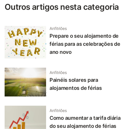
Outros artigos nesta categoria
Anfitriões
Prepare o seu alojamento de
férias para as celebrações de
ano novo
Anfitriões
Painéis solares para
alojamentos de férias
Anfitriões
Como aumentar a tarifa diária
do seu alojamento de férias