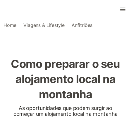
Home
Viagens & Lifestyle
Anfitriões
Como preparar o seu
alojamento local na
montanha
As oportunidades que podem surgir ao
começar um alojamento local na montanha