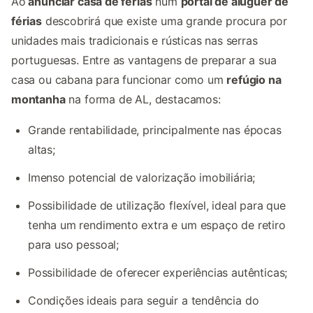
Ao
anunciar casa de férias
num
portal de aluguer de
férias
descobrirá que existe uma grande procura por
unidades mais tradicionais e rústicas nas serras
portuguesas. Entre as vantagens de preparar a sua
casa ou cabana para funcionar como um
refúgio na
montanha
na forma de AL, destacamos:
Grande rentabilidade, principalmente nas épocas
altas;
Imenso potencial de valorização imobiliária;
Possibilidade de utilização flexível, ideal para que
tenha um rendimento extra e um espaço de retiro
para uso pessoal;
Possibilidade de oferecer experiências autênticas;
Condições ideais para seguir a tendência do