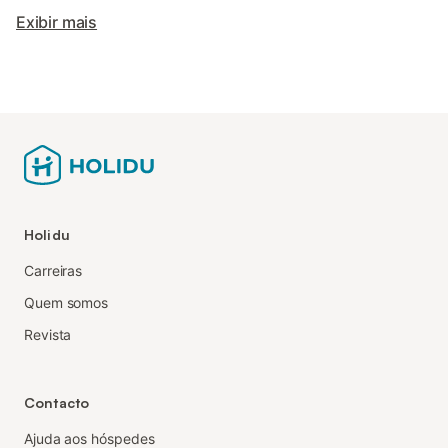
Exibir mais
Holidu
Carreiras
Quem somos
Revista
Contacto
Ajuda aos hóspedes