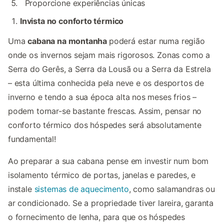
Proporcione experiências únicas
Invista no conforto térmico
Uma
cabana na montanha
poderá estar numa região
onde os invernos sejam mais rigorosos. Zonas como a
Serra do Gerês, a Serra da Lousã ou a Serra da Estrela
– esta última conhecida pela neve e os desportos de
inverno e tendo a sua época alta nos meses frios –
podem tornar-se bastante frescas. Assim, pensar no
conforto térmico dos hóspedes será absolutamente
fundamental!
Ao preparar a sua cabana pense em investir num bom
isolamento térmico de portas, janelas e paredes, e
instale
sistemas de aquecimento
, como salamandras ou
ar condicionado. Se a propriedade tiver lareira, garanta
o fornecimento de lenha, para que os hóspedes