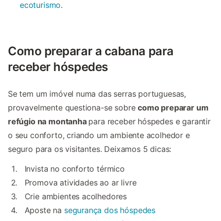
ecoturismo
.
Como preparar a cabana para
receber hóspedes
Se tem um imóvel numa das serras portuguesas,
provavelmente questiona-se sobre
como preparar um
refúgio na montanha
para receber hóspedes e garantir
o seu conforto, criando um ambiente acolhedor e
seguro para os visitantes. Deixamos 5 dicas:
Invista no conforto térmico
Promova atividades ao ar livre
Crie ambientes acolhedores
Aposte na
segurança dos hóspedes