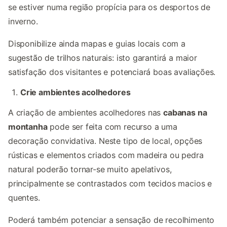
se estiver numa região propícia para os desportos de
inverno.
Disponibilize ainda mapas e guias locais com a
sugestão de trilhos naturais: isto garantirá a maior
satisfação dos visitantes e potenciará boas avaliações.
Crie ambientes acolhedores
A criação de ambientes acolhedores nas
cabanas na
montanha
pode ser feita com recurso a uma
decoração convidativa. Neste tipo de local, opções
rústicas e elementos criados com madeira ou pedra
natural poderão tornar-se muito apelativos,
principalmente se contrastados com tecidos macios e
quentes.
Poderá também potenciar a sensação de recolhimento