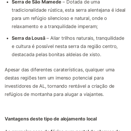
Serra de São Mamede
– Dotada de uma
tradicionalidade rústica, esta serra alentejana é ideal
para um refúgio silencioso e natural, onde o
relaxamento e a tranquilidade imperam;
Serra da Lousã
– Aliar trilhos naturais, tranquilidade
e cultura é possível nesta serra da região centro,
destacada pelas bonitas aldeias de xisto.
Apesar das diferentes caraterísticas, qualquer uma
destas regiões tem um imenso potencial para
investidores de AL, tornando rentável a criação de
refúgios de montanha para alugar a viajantes.
Vantagens deste tipo de alojamento local