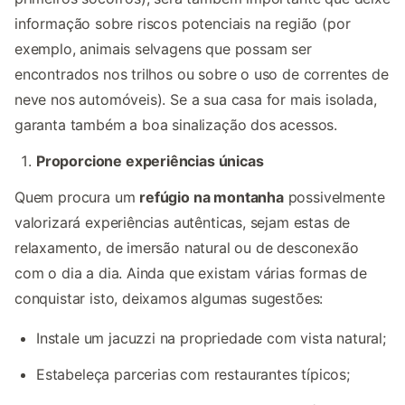
informação sobre riscos potenciais na região (por
exemplo, animais selvagens que possam ser
encontrados nos trilhos ou sobre o uso de correntes de
neve nos automóveis). Se a sua casa for mais isolada,
garanta também a boa sinalização dos acessos.
Proporcione experiências únicas
Quem procura um
refúgio na montanha
possivelmente
valorizará experiências autênticas, sejam estas de
relaxamento, de imersão natural ou de desconexão
com o dia a dia. Ainda que existam várias formas de
conquistar isto, deixamos algumas sugestões:
Instale um jacuzzi na propriedade com vista natural;
Estabeleça parcerias com restaurantes típicos;