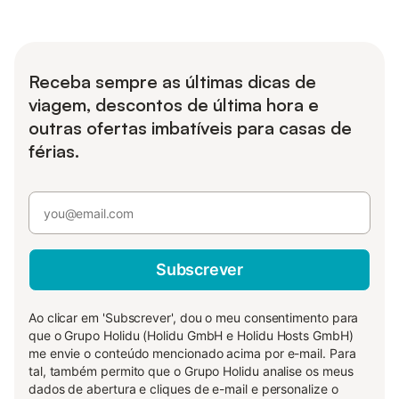
Receba sempre as últimas dicas de
viagem, descontos de última hora e
outras ofertas imbatíveis para casas de
férias.
Subscrever
Ao clicar em 'Subscrever', dou o meu consentimento para
que o Grupo Holidu (Holidu GmbH e Holidu Hosts GmbH)
me envie o conteúdo mencionado acima por e-mail. Para
tal, também permito que o Grupo Holidu analise os meus
dados de abertura e cliques de e-mail e personalize o