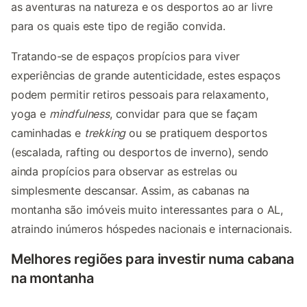
as aventuras na natureza e os desportos ao ar livre
para os quais este tipo de região convida.
Tratando-se de espaços propícios para viver
experiências de grande autenticidade, estes espaços
podem permitir retiros pessoais para relaxamento,
yoga e
mindfulness
, convidar para que se façam
caminhadas e
trekking
ou se pratiquem desportos
(escalada, rafting ou desportos de inverno), sendo
ainda propícios para observar as estrelas ou
simplesmente descansar. Assim, as cabanas na
montanha são imóveis muito interessantes para o AL,
atraindo inúmeros hóspedes nacionais e internacionais.
Melhores regiões para investir numa cabana
na montanha