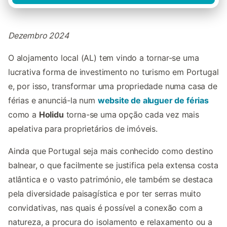
Dezembro 2024
O alojamento local (AL) tem vindo a tornar-se uma
lucrativa forma de investimento no turismo em Portugal
e, por isso, transformar uma propriedade numa casa de
férias e anunciá-la num
website de aluguer de férias
como a
Holidu
torna-se uma opção cada vez mais
apelativa para proprietários de imóveis.
Ainda que Portugal seja mais conhecido como destino
balnear, o que facilmente se justifica pela extensa costa
atlântica e o vasto património, ele também se destaca
pela diversidade paisagística e por ter serras muito
convidativas, nas quais é possível a conexão com a
natureza, a procura do isolamento e relaxamento ou a