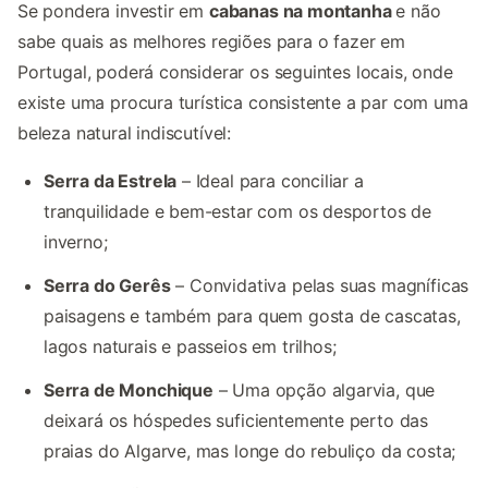
Se pondera investir em
cabanas na montanha
e não
sabe quais as melhores regiões para o fazer em
Portugal, poderá considerar os seguintes locais, onde
existe uma procura turística consistente a par com uma
beleza natural indiscutível:
Serra da Estrela
– Ideal para conciliar a
tranquilidade e bem-estar com os desportos de
inverno;
Serra do Gerês
– Convidativa pelas suas magníficas
paisagens e também para quem gosta de cascatas,
lagos naturais e passeios em trilhos;
Serra de Monchique
– Uma opção algarvia, que
deixará os hóspedes suficientemente perto das
praias do Algarve, mas longe do rebuliço da costa;