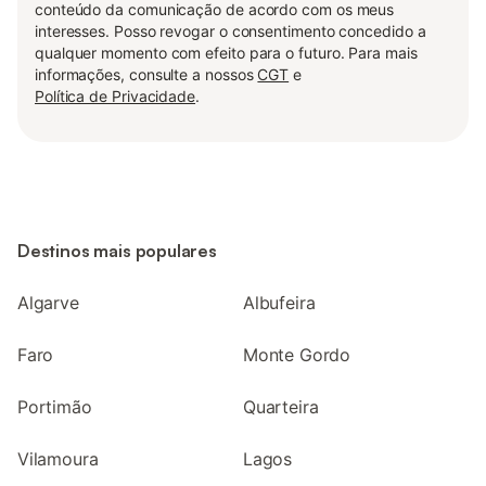
conteúdo da comunicação de acordo com os meus
interesses. Posso revogar o consentimento concedido a
qualquer momento com efeito para o futuro. Para mais
informações, consulte a nossos
CGT
e
Política de Privacidade
.
Destinos mais populares
Algarve
Albufeira
Faro
Monte Gordo
Portimão
Quarteira
Vilamoura
Lagos