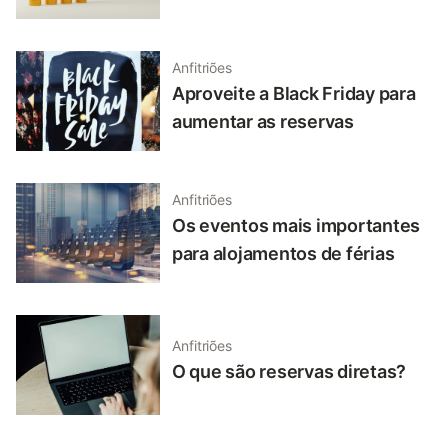
Anfitriões
Aproveite a Black Friday para
aumentar as reservas
Anfitriões
Os eventos mais importantes
para alojamentos de férias
Anfitriões
O que são reservas diretas?