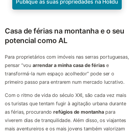
Publique as suas propriedades na Holidu
Casa de férias na montanha e o seu
potencial como AL
Para proprietários com imóveis nas serras portuguesas,
pensar “vou
arrendar a minha casa de férias
e
transformá-la num espaço acolhedor” pode ser o
primeiro passo para entrarem num mercado lucrativo.
Com o ritmo de vida do século XXI, são cada vez mais
os turistas que tentam fugir à agitação urbana durante
as férias, procurando
refúgios de montanha
para
viverem dias de tranquilidade. Além disso, os viajantes
mais aventureiros e os mais jovens também valorizam