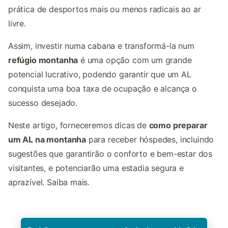
prática de desportos mais ou menos radicais ao ar
livre.
Assim, investir numa cabana e transformá-la num
refúgio montanha
é uma opção com um grande
potencial lucrativo, podendo garantir que um AL
conquista uma boa taxa de ocupação e alcança o
sucesso desejado.
Neste artigo, forneceremos dicas de
como preparar
um AL na montanha
para receber hóspedes, incluindo
sugestões que garantirão o conforto e bem-estar dos
visitantes, e potenciarão uma estadia segura e
aprazível.
Saiba mais.