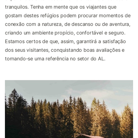
tranquilos. Tenha em mente que os viajantes que
gostam destes refúgios podem procurar momentos de
conexão com a natureza, de descanso ou de aventura,
criando um ambiente propício, confortável e seguro.
Estamos certos de que, assim, garantirá a satisfação
dos seus visitantes, conquistando boas avaliações e
tornando-se uma referência no setor do AL.