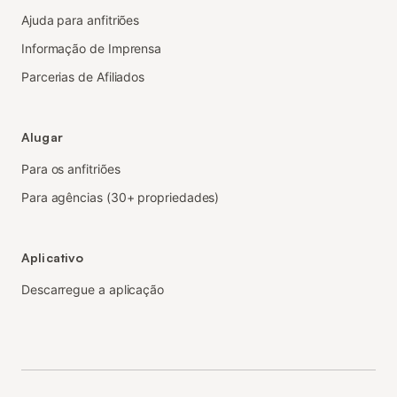
Ajuda para anfitriões
Informação de Imprensa
Parcerias de Afiliados
Alugar
Para os anfitriões
Para agências (30+ propriedades)
Aplicativo
Descarregue a aplicação