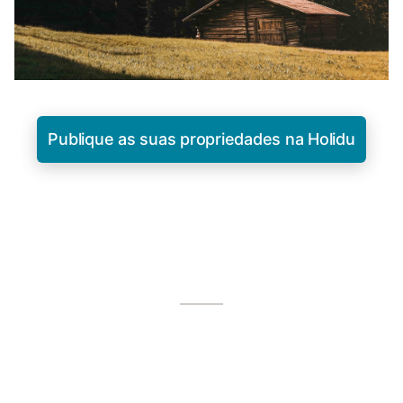
Publique as suas propriedades na Holidu