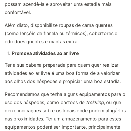
possam acendê-la e aproveitar uma estadia mais
confortável.
Além disto, disponibilize roupas de cama quentes
(como lençóis de flanela ou térmicos), cobertores e
edredões quentes e mantas extra.
Promova atividades ao ar livre
Ter a sua cabana preparada para quem quer realizar
atividades ao ar livre é uma boa forma de a valorizar
aos olhos dos hóspedes e propiciar uma boa estadia.
Recomendamos que tenha alguns equipamentos para o
uso dos hóspedes, como bastões de
trekking
, ou que
deixe indicações sobre os locais onde podem alugá-los
nas proximidades. Ter um armazenamento para estes
equipamentos poderá ser importante, principalmente