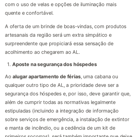
com o uso de velas e opções de iluminação mais
quente e confortável.
A oferta de um brinde de boas-vindas, com produtos
artesanais da região será um extra simpático e
surpreendente que propiciará essa sensação de
acolhimento ao chegarem ao AL.
Aposte na segurança dos hóspedes
Ao
alugar apartamento de férias
, uma cabana ou
qualquer outro tipo de AL, a prioridade deve ser a
segurança dos hóspedes e, por isso, deve garantir que,
além de cumprir todas as normativas legalmente
estipuladas (incluindo a integração de informação
sobre serviços de emergência, a instalação de extintor
e manta de incêndio, ou a cedência de um kit de
primeiros socorros), será também importante que deixe