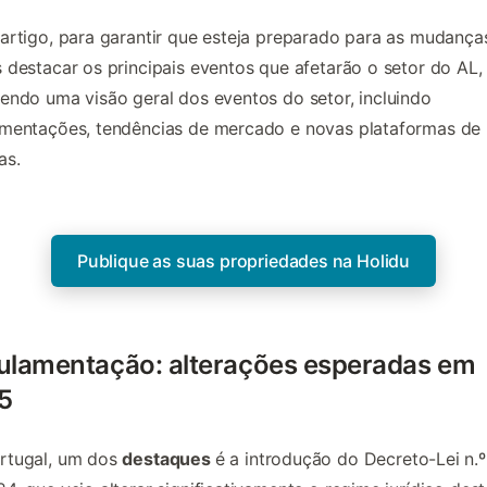
artigo, para garantir que esteja preparado para as mudança
 destacar os principais eventos que afetarão o setor do AL,
endo uma visão geral dos eventos do setor, incluindo
amentações, tendências de mercado e novas plataformas de
as.
Publique as suas propriedades na Holidu
ulamentação: alterações esperadas em
5
rtugal, um dos
destaques
é a introdução do Decreto-Lei n.º