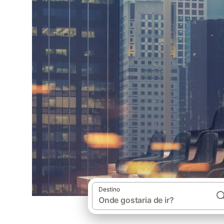
Destino