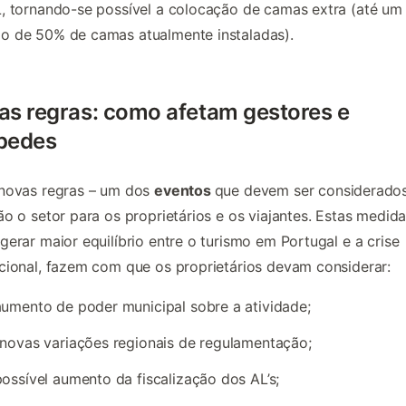
, tornando-se possível a colocação de camas extra (até um
o de 50% de camas atualmente instaladas).
as regras: como afetam gestores e
pedes
 novas regras – um dos
eventos
que devem ser considerados
ão
o setor para os proprietários e os viajantes. Estas medida
gerar maior equilíbrio entre o turismo em Portugal e a crise
cional, fazem com que os proprietários devam considerar:
umento de poder municipal sobre a atividade;
novas variações regionais de regulamentação;
ossível aumento da fiscalização dos AL’s;