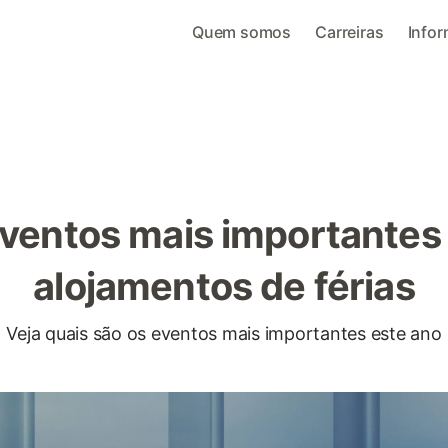
Quem somos
Carreiras
Info
ventos mais importantes
alojamentos de férias
Veja quais são os eventos mais importantes este ano