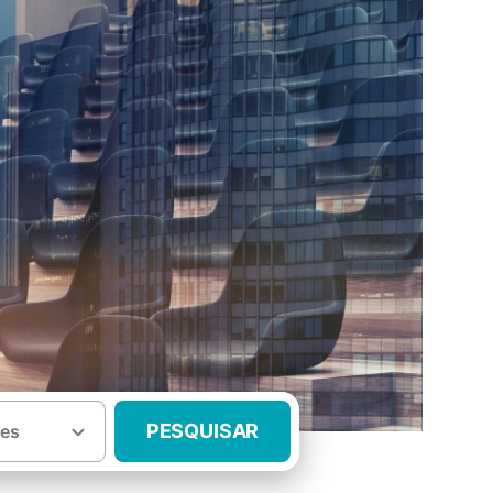
PESQUISAR
es