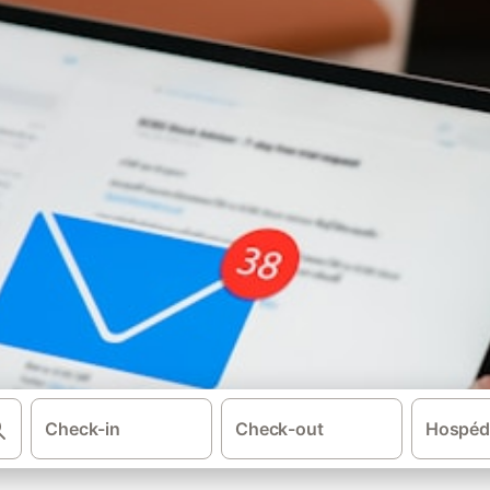
Check-in
Check-out
Hospéd