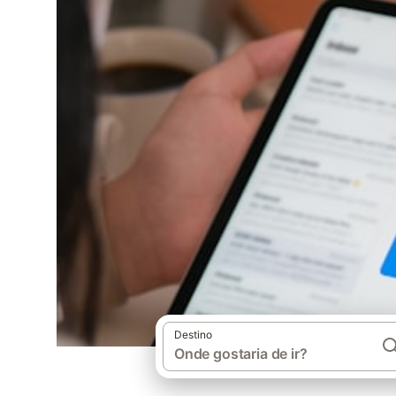
Destino