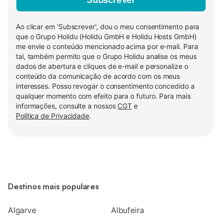
Ao clicar em 'Subscrever', dou o meu consentimento para
que o Grupo Holidu (Holidu GmbH e Holidu Hosts GmbH)
me envie o conteúdo mencionado acima por e-mail. Para
tal, também permito que o Grupo Holidu analise os meus
dados de abertura e cliques de e-mail e personalize o
conteúdo da comunicação de acordo com os meus
interesses. Posso revogar o consentimento concedido a
qualquer momento com efeito para o futuro. Para mais
informações, consulte a nossos
CGT
e
Política de Privacidade
.
Destinos mais populares
Algarve
Albufeira