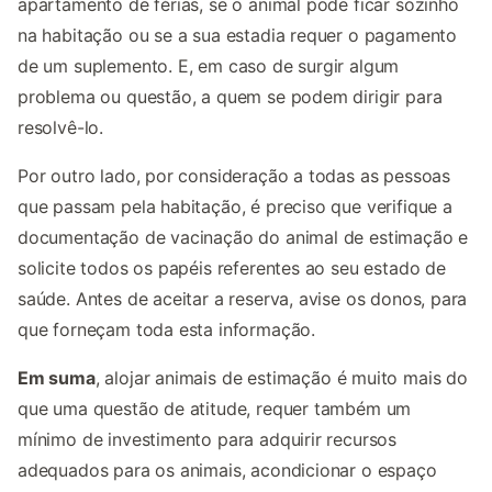
apartamento de férias, se o animal pode ficar sozinho
na habitação ou se a sua estadia requer o pagamento
de um suplemento. E, em caso de surgir algum
problema ou questão, a quem se podem dirigir para
resolvê-lo.
Por outro lado, por consideração a todas as pessoas
que passam pela habitação, é preciso que verifique a
documentação de vacinação do animal de estimação e
solicite todos os papéis referentes ao seu estado de
saúde. Antes de aceitar a reserva, avise os donos, para
que forneçam toda esta informação.
Em suma
, alojar animais de estimação é muito mais do
que uma questão de atitude, requer também um
mínimo de investimento para adquirir recursos
adequados para os animais, acondicionar o espaço