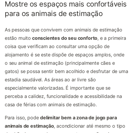
Mostre os espaços mais confortáveis
para os animais de estimação
As pessoas que convivem com animais de estimação
estão muito
conscientes do seu conforto
, e a primeira
coisa que verificam ao consultar uma opção de
alojamento é se este dispõe de espaços amplos, onde
o seu animal de estimação (principalmente cães e
gatos) se possa sentir bem acolhido e desfrutar de uma
estadia saudável. As áreas ao ar livre são
especialmente valorizadas. É importante que se
perceba a calidez, funcionalidade e acessibilidade na
casa de férias com animais de estimação.
Para isso, pode
delimitar bem a zona de jogo para
animais de estimação
, acondicionar até mesmo o tipo