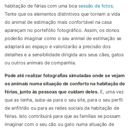
habitação de férias com uma boa
sessão de fotos
.
Tente que os elementos distintivos que tornam a vida
do animal de estimação mais confortável na casa
apareçam no portefólio fotográfico. Assim, os donos
poderão imaginar como o seu animal de estimação se
adaptará ao espaço e valorizarão a precisão dos
detalhes e a sensibilidade dirigida aos seus cães, gatos
ou outros animais de companhia.
Pode até realizar fotografias simuladas onde se vejam
os animais numa situação de conforto na habitação de
férias, junto às pessoas que cuidam deles.
E, uma vez
que as tenha, suba-as para o seu site, para o seu perfil
de anfitrião ou para as redes sociais da habitação de
férias. Isto contribuirá para que as famílias se possam
imaginar com o seu cão ou gato numa situação de