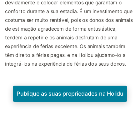
devidamente e colocar elementos que garantam o
conforto durante a sua estadia. É um investimento que
costuma ser muito rentável, pois os donos dos animais
de estimação agradecem de forma entusiástica,
tendem a repetir e os animais desfrutam de uma
experiência de férias excelente. Os animais também
têm direito a férias pagas, e na Holidu ajudamo-lo a
integrá-los na experiência de férias dos seus donos.
Publique as suas propriedades na Holidu