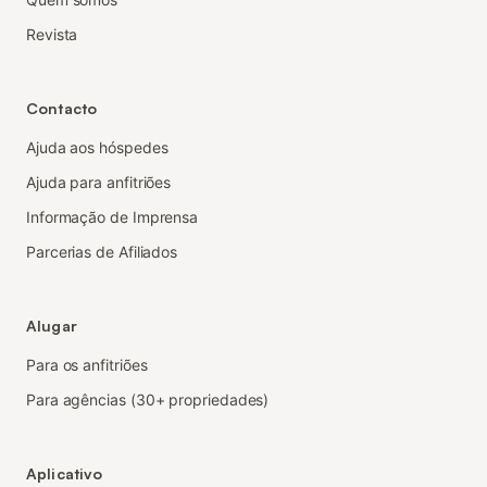
Revista
Contacto
Ajuda aos hóspedes
Ajuda para anfitriões
Informação de Imprensa
Parcerias de Afiliados
Alugar
Para os anfitriões
Para agências (30+ propriedades)
Aplicativo