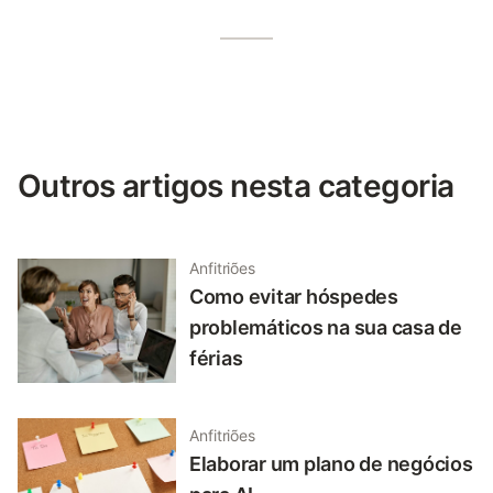
Outros artigos nesta categoria
Anfitriões
Como evitar hóspedes
problemáticos na sua casa de
férias
Anfitriões
Elaborar um plano de negócios