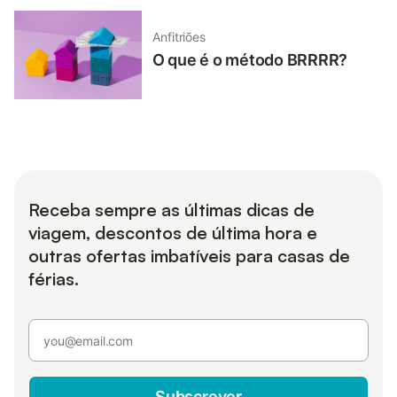
Anfitriões
O que é o método BRRRR?
Receba sempre as últimas dicas de
viagem, descontos de última hora e
outras ofertas imbatíveis para casas de
férias.
Subscrever