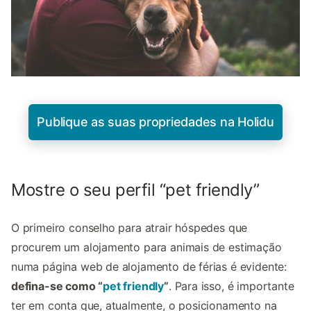
Publique as suas propriedades na Holidu
Mostre o seu perfil “pet friendly”
O primeiro conselho para atrair hóspedes que
procurem um alojamento para animais de estimação
numa página web de alojamento de férias é evidente:
defina-se como “
pet friendly
”
. Para isso, é importante
ter em conta que, atualmente, o posicionamento na