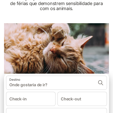
de férias que demonstrem sensibilidade para
com os animais.
Destino
Onde gostaria de ir?
Check-in
Check-out