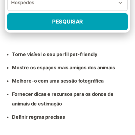
Hospédes
PESQUISAR
Torne visível o seu perfil pet-friendly
Mostre os espaços mais amigos dos animais
Melhore-o com uma sessão fotográfica
Fornecer dicas e recursos para os donos de
animais de estimação
Definir regras precisas