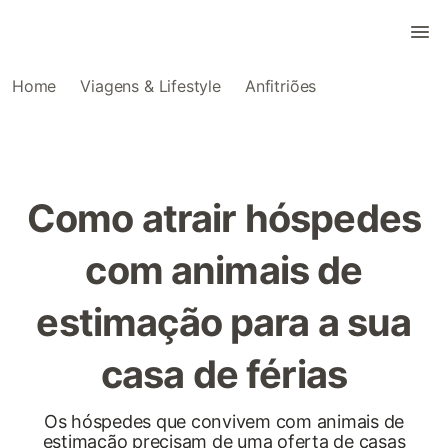
Home
Viagens & Lifestyle
Anfitriões
Como atrair hóspedes
com animais de
estimação para a sua
casa de férias
Os hóspedes que convivem com animais de
estimação precisam de uma oferta de casas