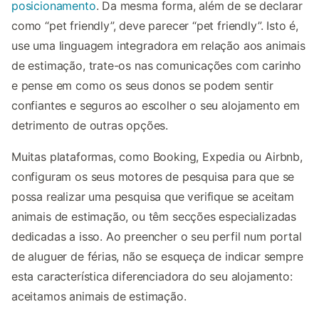
posicionamento
. Da mesma forma, além de se declarar
como “pet friendly”, deve parecer “pet friendly”. Isto é,
use uma linguagem integradora em relação aos animais
de estimação, trate-os nas comunicações com carinho
e pense em como os seus donos se podem sentir
confiantes e seguros ao escolher o seu alojamento em
detrimento de outras opções.
Muitas plataformas, como Booking, Expedia ou Airbnb,
configuram os seus motores de pesquisa para que se
possa realizar uma pesquisa que verifique se aceitam
animais de estimação, ou têm secções especializadas
dedicadas a isso. Ao preencher o seu perfil num portal
de aluguer de férias, não se esqueça de indicar sempre
esta característica diferenciadora do seu alojamento:
aceitamos animais de estimação.