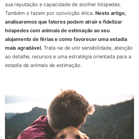
sua reputação e capacidade de acolher hóspedes.
Também o fazem por convicção ética.
Neste artigo,
analisaremos que fatores podem atrair e fidelizar
hóspedes com animais de estimação ao seu
alojamento de férias e como favorecer uma estadia
mais agradável.
Trata-se de unir sensibilidade, atenção
ao detalhe, recursos e uma estratégia orientada para a
estadia de animais de estimação.