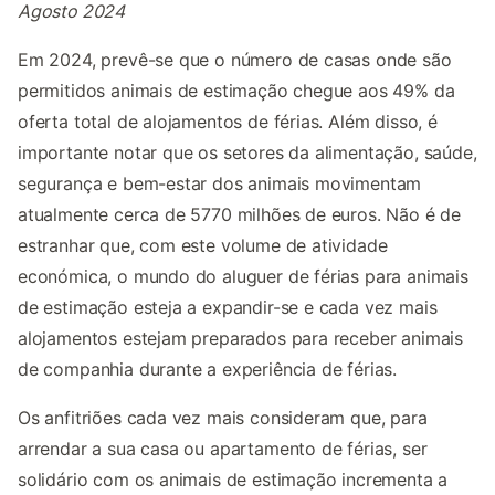
Agosto 2024
Em 2024, prevê-se que o número de casas onde são
permitidos animais de estimação chegue aos 49% da
oferta total de alojamentos de férias. Além disso, é
importante notar que os setores da alimentação, saúde,
segurança e bem-estar dos animais movimentam
atualmente cerca de 5770 milhões de euros. Não é de
estranhar que, com este volume de atividade
económica, o mundo do aluguer de férias para animais
de estimação esteja a expandir-se e cada vez mais
alojamentos estejam preparados para receber animais
de companhia durante a experiência de férias.
Os anfitriões cada vez mais consideram que, para
arrendar a sua casa ou apartamento de férias, ser
solidário com os animais de estimação incrementa a