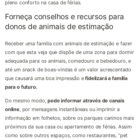
pleno conforto na casa de férias.
Forneça conselhos e recursos para
donos de animais de estimação
Receber uma família com animais de estimação e fazer
com que esta veja que dispõe de uma zona para dormir
adequada para os animais, comedouro e bebedouro, e
até um snack de boas-vindas é um valor acrescentado
que causará uma boa impressão e
fidelizará a família
para o futuro.
Do mesmo modo,
pode informar através de canais
online
, por mensagens instantâneas ou imprimir a
informação em folhetos, sobre os parques caninos mais
próximos da sua casa ou apartamento de férias. Assim
como sobre outros espaços, como restaurantes, “pet