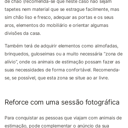
de chão (recomenda-se que neste caso não sejam
tapetes nem material que se estrague facilmente, mas
sim chão liso e fresco, adequar as portas e os seus
aros, elementos do mobiliário e orientar algumas
divisões da casa.
Também terá de adquirir elementos como almofadas,
brinquedos, guloseimas ou a muito necessária “zona de
alívio”, onde os animais de estimação possam fazer as
suas necessidades de forma confortável. Recomenda-
se, se possível, que esta zona se situe ao ar livre.
Reforce com uma sessão fotográfica
Para conquistar as pessoas que viajam com animais de
estimação, pode complementar o anúncio da sua