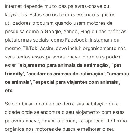
Internet depende muito das palavras-chave ou
keywords. Estas são os termos essenciais que os
utilizadores procuram quando usam motores de
pesquisa como o Google, Yahoo, Bing ou nas próprias
plataformas sociais, como Facebook, Instagram ou
mesmo TikTok. Assim, deve incluir organicamente nos
seus textos essas palavras-chave. Entre elas podem
estar
“alojamento para animais de estimação”, “pet
friendly”, “aceitamos animais de estimação”, “amamos
os animais”, “especial para viajantes com animais”,
etc.
Se combinar o nome que deu à sua habitação ou a
cidade onde se encontra o seu alojamento com estas
palavras-chave, pouco a pouco, irá aparecer de forma
orgânica nos motores de busca e melhorar o seu