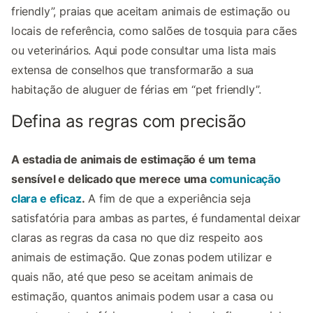
friendly”, praias que aceitam animais de estimação ou
locais de referência, como salões de tosquia para cães
ou veterinários. Aqui pode consultar uma lista mais
extensa de conselhos que transformarão a sua
habitação de aluguer de férias em “pet friendly”.
Defina as regras com precisão
A estadia de animais de estimação é um tema
sensível e delicado que merece uma
comunicação
clara e eficaz
.
A fim de que a experiência seja
satisfatória para ambas as partes, é fundamental deixar
claras as regras da casa no que diz respeito aos
animais de estimação. Que zonas podem utilizar e
quais não, até que peso se aceitam animais de
estimação, quantos animais podem usar a casa ou