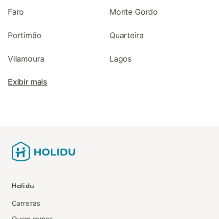
Faro
Monte Gordo
Portimão
Quarteira
Vilamoura
Lagos
Exibir mais
Holidu
Carreiras
Quem somos