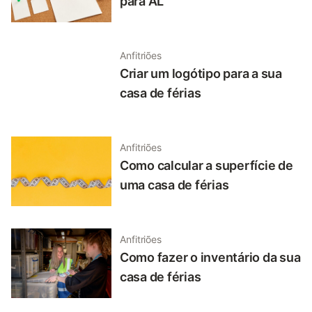
para AL
Anfitriões
Criar um logótipo para a sua
casa de férias
Anfitriões
Como calcular a superfície de
uma casa de férias
Anfitriões
Como fazer o inventário da sua
casa de férias