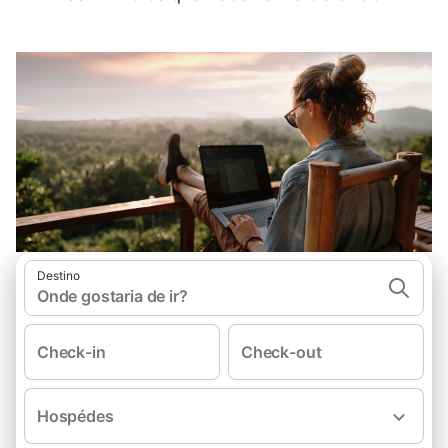
Destino
Onde gostaria de ir?
Check-in
Check-out
Hospédes