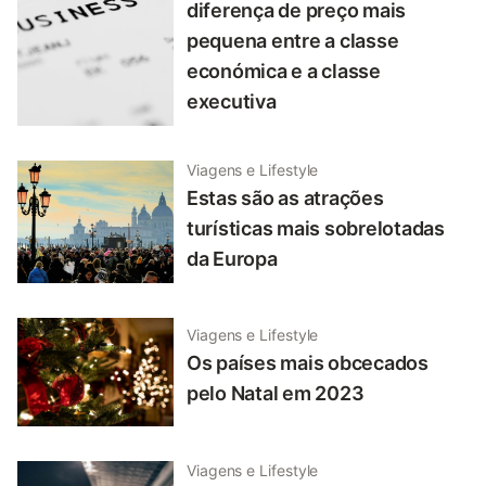
diferença de preço mais
pequena entre a classe
económica e a classe
executiva
Viagens e Lifestyle
Estas são as atrações
turísticas mais sobrelotadas
da Europa
Viagens e Lifestyle
Os países mais obcecados
pelo Natal em 2023
Viagens e Lifestyle