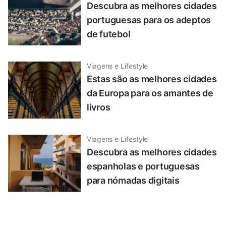
Descubra as melhores cidades
portuguesas para os adeptos
de futebol
Viagens e Lifestyle
Estas são as melhores cidades
da Europa para os amantes de
livros
Viagens e Lifestyle
Descubra as melhores cidades
espanholas e portuguesas
para nómadas digitais