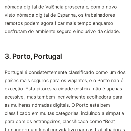
nómada digital de Valência prospera e, com o novo
visto nómada digital de Espanha, os trabalhadores
remotos podem agora ficar mais tempo enquanto
desfrutam do ambiente seguro e inclusivo da cidade.
3. Porto, Portugal
Portugal é consistentemente classificado como um dos
países mais seguros para os viajantes, e o Porto não é
exceção. Esta pitoresca cidade costeira não é apenas
acessível, mas também incrivelmente acolhedora para
as mulheres nómadas digitais. O Porto está bem
classificado em muitas categorias, incluindo a simpatia
para com os estrangeiros, classificada como “Boa”,
tornando-o um local convidativo para as trabalhadoras