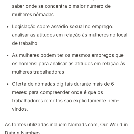
saber onde se concentra o maior número de
mulheres nómadas
Legislação sobre assédio sexual no emprego:
analisar as atitudes em relação às mulheres no local
de trabalho
As mulheres podem ter os mesmos empregos que
os homens: para analisar as atitudes em relação às
mulheres trabalhadoras
Oferta de nómadas digitais durante mais de 6
meses: para compreender onde é que os
trabalhadores remotos são explicitamente bem-
vindos.
As fontes utilizadas incluem Nomads.com, Our World in
Data e Numbeo.