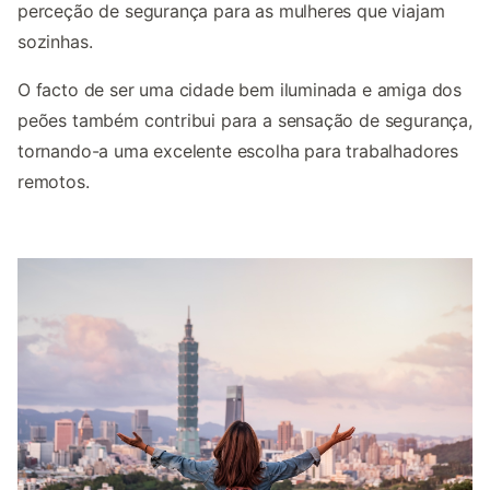
perceção de segurança para as mulheres que viajam
sozinhas.
O facto de ser uma cidade bem iluminada e amiga dos
peões também contribui para a sensação de segurança,
tornando-a uma excelente escolha para trabalhadores
remotos.