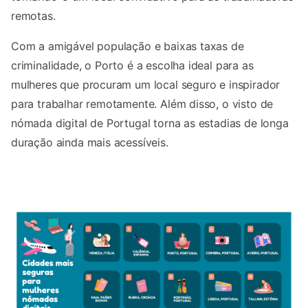
remotas.
Com a amigável população e baixas taxas de
criminalidade, o Porto é a escolha ideal para as
mulheres que procuram um local seguro e inspirador
para trabalhar remotamente. Além disso, o visto de
nómada digital de Portugal torna as estadias de longa
duração ainda mais acessíveis.