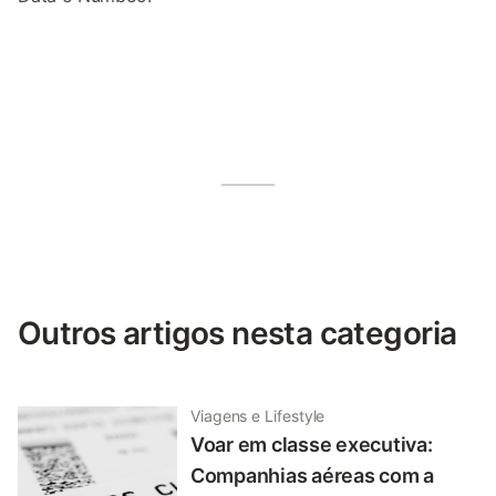
Outros artigos nesta categoria
Viagens e Lifestyle
Voar em classe executiva:
Companhias aéreas com a