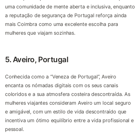
uma comunidade de mente aberta e inclusiva, enquanto
a reputação de segurança de Portugal reforça ainda
mais Coimbra como uma excelente escolha para
mulheres que viajam sozinhas.
5. Aveiro, Portugal
Conhecida como a “Veneza de Portugal”, Aveiro
encanta os nómadas digitais com os seus canais
coloridos e a sua atmosfera costeira descontraída. As
mulheres viajantes consideram Aveiro um local seguro
e amigável, com um estilo de vida descontraído que
incentiva um ótimo equilíbrio entre a vida profissional e
pessoal.