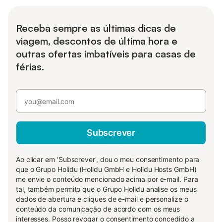
Receba sempre as últimas dicas de
viagem, descontos de última hora e
outras ofertas imbatíveis para casas de
férias.
Subscrever
Ao clicar em 'Subscrever', dou o meu consentimento para
que o Grupo Holidu (Holidu GmbH e Holidu Hosts GmbH)
me envie o conteúdo mencionado acima por e-mail. Para
tal, também permito que o Grupo Holidu analise os meus
dados de abertura e cliques de e-mail e personalize o
conteúdo da comunicação de acordo com os meus
interesses. Posso revogar o consentimento concedido a