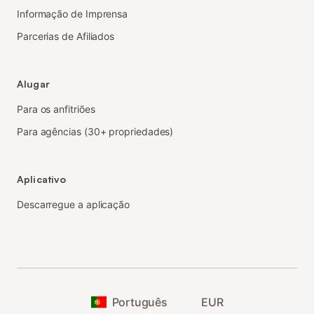
Informação de Imprensa
Parcerias de Afiliados
Alugar
Para os anfitriões
Para agências (30+ propriedades)
Aplicativo
Descarregue a aplicação
Português
EUR