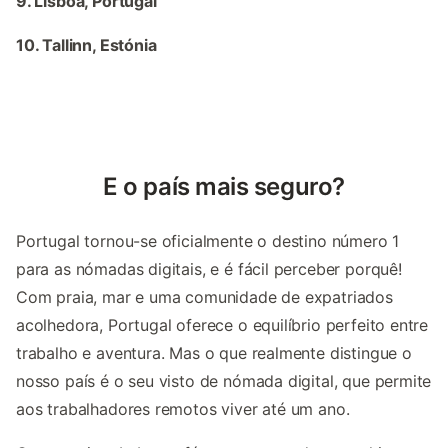
9. Lisboa, Portugal
10. Tallinn, Estónia
E o país mais seguro?
Portugal tornou-se oficialmente o destino número 1
para as nómadas digitais, e é fácil perceber porquê!
Com praia, mar e uma comunidade de expatriados
acolhedora, Portugal oferece o equilíbrio perfeito entre
trabalho e aventura. Mas o que realmente distingue o
nosso país é o seu visto de nómada digital, que permite
aos trabalhadores remotos viver até um ano.