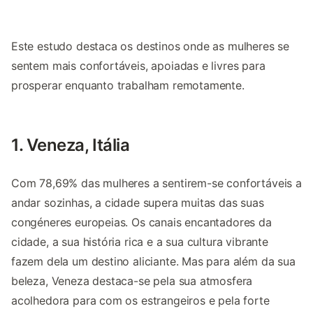
Este estudo destaca os destinos onde as mulheres se
sentem mais confortáveis, apoiadas e livres para
prosperar enquanto trabalham remotamente.
1. Veneza, Itália
Com 78,69% das mulheres a sentirem-se confortáveis a
andar sozinhas, a cidade supera muitas das suas
congéneres europeias. Os canais encantadores da
cidade, a sua história rica e a sua cultura vibrante
fazem dela um destino aliciante. Mas para além da sua
beleza, Veneza destaca-se pela sua atmosfera
acolhedora para com os estrangeiros e pela forte