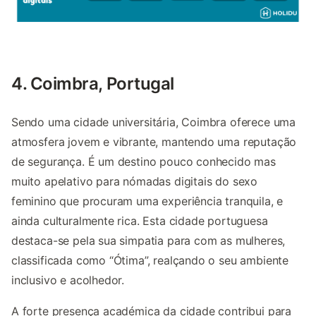
4. Coimbra, Portugal
Sendo uma cidade universitária, Coimbra oferece uma
atmosfera jovem e vibrante, mantendo uma reputação
de segurança. É um destino pouco conhecido mas
muito apelativo para nómadas digitais do sexo
feminino que procuram uma experiência tranquila, e
ainda culturalmente rica. Esta cidade portuguesa
destaca-se pela sua simpatia para com as mulheres,
classificada como “Ótima”, realçando o seu ambiente
inclusivo e acolhedor.
A forte presença académica da cidade contribui para