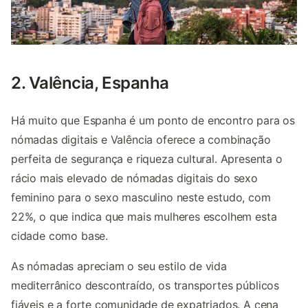
2. Valência, Espanha
Há muito que Espanha é um ponto de encontro para os
nómadas digitais e Valência oferece a combinação
perfeita de segurança e riqueza cultural. Apresenta o
rácio mais elevado de nómadas digitais do sexo
feminino para o sexo masculino neste estudo, com
22%, o que indica que mais mulheres escolhem esta
cidade como base.
As nómadas apreciam o seu estilo de vida
mediterrânico descontraído, os transportes públicos
fiáveis e a forte comunidade de expatriados. A cena