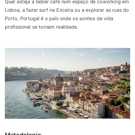
Quer esteja a beber café num espaço de coworking em
Lisboa, a fazer surf na Ericeira ou a explorar as ruas do
Porto, Portugal é o país onde os sonhos de vida
profissional se tornam realidade.
Metodologia: