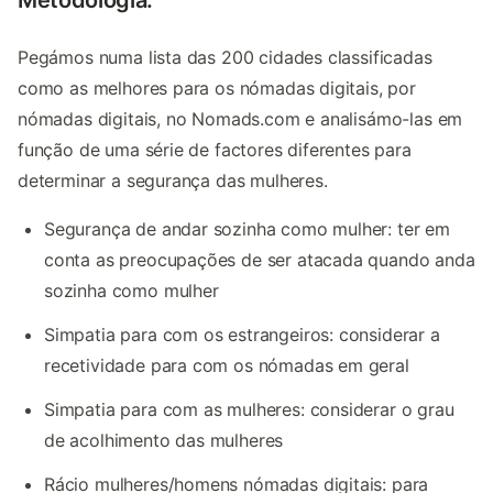
Pegámos numa lista das 200 cidades classificadas
como as melhores para os nómadas digitais, por
nómadas digitais, no Nomads.com e analisámo-las em
função de uma série de factores diferentes para
determinar a segurança das mulheres.
Segurança de andar sozinha como mulher: ter em
conta as preocupações de ser atacada quando anda
sozinha como mulher
Simpatia para com os estrangeiros: considerar a
recetividade para com os nómadas em geral
Simpatia para com as mulheres: considerar o grau
de acolhimento das mulheres
Rácio mulheres/homens nómadas digitais: para