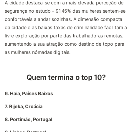
A cidade destaca-se com a mais elevada perceção de
segurança no estudo – 91,45% das mulheres sentem-se
confortáveis a andar sozinhas. A dimensão compacta
da cidade e as baixas taxas de criminalidade facilitam a
livre exploração por parte das trabalhadoras remotas,
aumentando a sua atração como destino de topo para
as mulheres nómadas digitais.
Quem termina o top 10?
6. Haia, Países Baixos
7. Rijeka, Croácia
8.
Portimão, Portugal