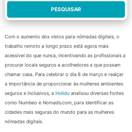
PESQUISAR
Com o aumento dos vistos para nómadas digitais, o
trabalho remoto a longo prazo está agora mais
acessível do que nunca, incentivando as profissionais a
procurar locais seguros e acolhedores a que possam
chamar casa. Para celebrar o dia 8 de março e realçar
a importância de proporcionar às mulheres ambientes
seguros e inclusivos, a
Holidu
analisou diversas fontes
como Numbeo e Nomads.com, para identificar as
cidades mais seguras do mundo para as mulheres
nómadas digitais.