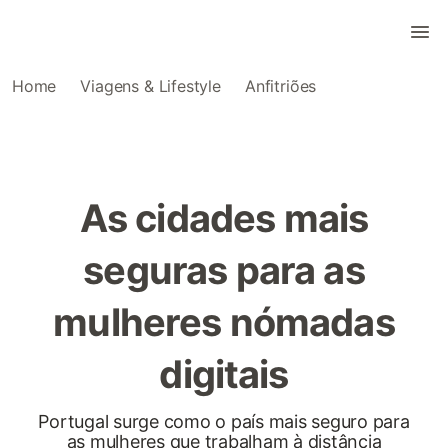
Home
Viagens & Lifestyle
Anfitriões
As cidades mais
seguras para as
mulheres nómadas
digitais
Portugal surge como o país mais seguro para
as mulheres que trabalham à distância