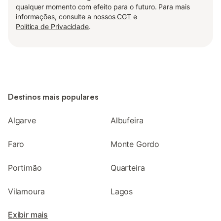
qualquer momento com efeito para o futuro. Para mais
informações, consulte a nossos
CGT
e
Política de Privacidade
.
Destinos mais populares
Algarve
Albufeira
Faro
Monte Gordo
Portimão
Quarteira
Vilamoura
Lagos
Exibir mais