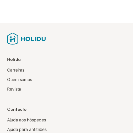
Holidu
Carreiras
Quem somos
Revista
Contacto
Ajuda aos hóspedes
Ajuda para anfitriões