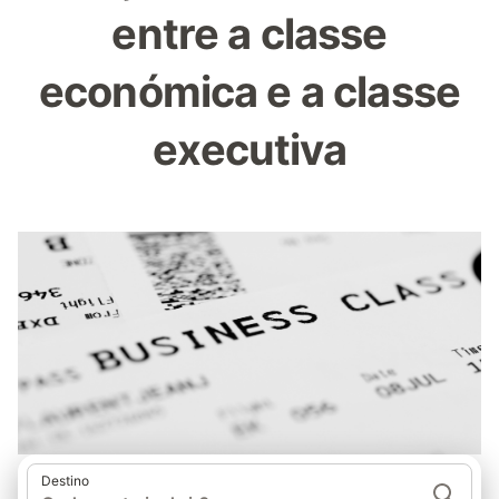
entre a classe
económica e a classe
executiva
Destino