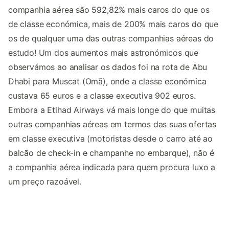
companhia aérea são 592,82% mais caros do que os
de classe económica, mais de 200% mais caros do que
os de qualquer uma das outras companhias aéreas do
estudo! Um dos aumentos mais astronómicos que
observámos ao analisar os dados foi na rota de Abu
Dhabi para Muscat (Omã), onde a classe económica
custava 65 euros e a classe executiva 902 euros.
Embora a Etihad Airways vá mais longe do que muitas
outras companhias aéreas em termos das suas ofertas
em classe executiva (motoristas desde o carro até ao
balcão de check-in e champanhe no embarque), não é
a companhia aérea indicada para quem procura luxo a
um preço razoável.