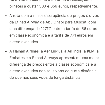
bilhetes a custar 530 e 656 euros, respetivamente.
A rota com a maior discrepância de preços é o voo
da Etihad Airway de Abu Dhabi para Muscat, com
uma diferença de 1271% entre a tarifa de 56 euros
em classe económica e a tarifa de 771 euros em
classe executiva.
A Hainan Airlines, a Aer Lingus, a Air India, a KLM, a
Emirates e a Etihad Airways apresentam uma maior
diferença de preços entre a classe económica e a
classe executiva nos seus voos de curta distância
do que nos seus voos de longa distância.