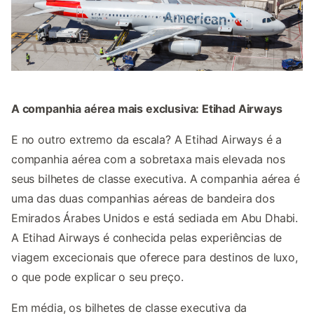
A companhia aérea mais exclusiva: Etihad Airways
E no outro extremo da escala? A Etihad Airways é a
companhia aérea com a sobretaxa mais elevada nos
seus bilhetes de classe executiva. A companhia aérea é
uma das duas companhias aéreas de bandeira dos
Emirados Árabes Unidos e está sediada em Abu Dhabi.
A Etihad Airways é conhecida pelas experiências de
viagem excecionais que oferece para destinos de luxo,
o que pode explicar o seu preço.
Em média, os bilhetes de classe executiva da