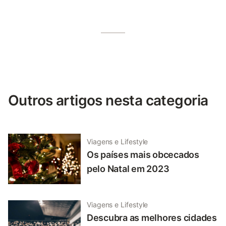
Outros artigos nesta categoria
Viagens e Lifestyle
Os países mais obcecados
pelo Natal em 2023
Viagens e Lifestyle
Descubra as melhores cidades