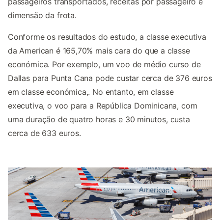
passageiros transportados, receitas por passageiro e
dimensão da frota.
Conforme os resultados do estudo, a classe executiva
da American é 165,70% mais cara do que a classe
económica. Por exemplo, um voo de médio curso de
Dallas para Punta Cana pode custar cerca de 376 euros
em classe económica,. No entanto, em classe
executiva, o voo para a República Dominicana, com
uma duração de quatro horas e 30 minutos, custa
cerca de 633 euros.