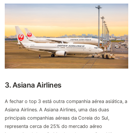
3. Asiana Airlines
A fechar o top 3 está outra companhia aérea asiática, a
Asiana Airlines. A Asiana Airlines, uma das duas
principais companhias aéreas da Coreia do Sul,
representa cerca de 25% do mercado aéreo