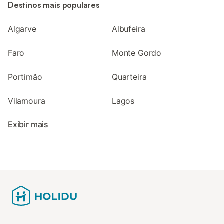
Destinos mais populares
Algarve
Albufeira
Faro
Monte Gordo
Portimão
Quarteira
Vilamoura
Lagos
Exibir mais