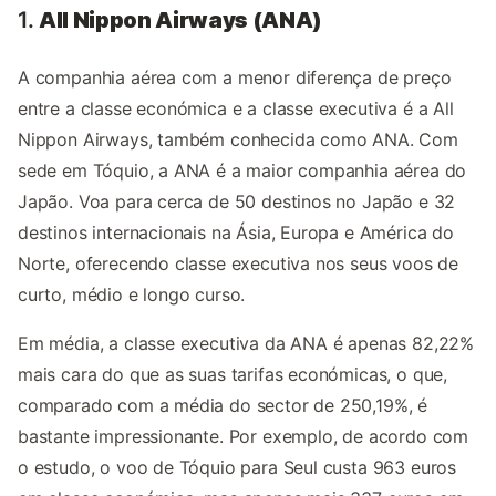
1.
All Nippon Airways (ANA)
A companhia aérea com a menor diferença de preço
entre a classe económica e a classe executiva é a All
Nippon Airways, também conhecida como ANA. Com
sede em Tóquio, a ANA é a maior companhia aérea do
Japão. Voa para cerca de 50 destinos no Japão e 32
destinos internacionais na Ásia, Europa e América do
Norte, oferecendo classe executiva nos seus voos de
curto, médio e longo curso.
Em média, a classe executiva da ANA é apenas 82,22%
mais cara do que as suas tarifas económicas, o que,
comparado com a média do sector de 250,19%, é
bastante impressionante. Por exemplo, de acordo com
o estudo, o voo de Tóquio para Seul custa 963 euros