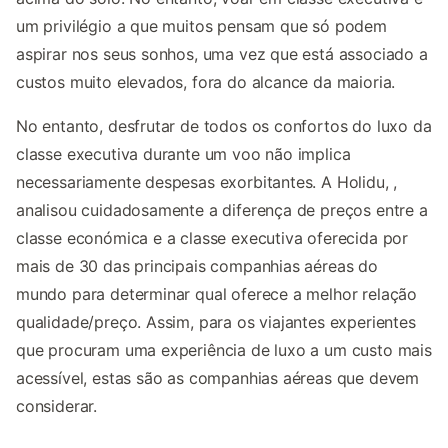
um privilégio a que muitos pensam que só podem
aspirar nos seus sonhos, uma vez que está associado a
custos muito elevados, fora do alcance da maioria.
No entanto, desfrutar de todos os confortos do luxo da
classe executiva durante um voo não implica
necessariamente despesas exorbitantes. A Holidu, ,
analisou cuidadosamente a diferença de preços entre a
classe económica e a classe executiva oferecida por
mais de 30 das principais companhias aéreas do
mundo para determinar qual oferece a melhor relação
qualidade/preço. Assim, para os viajantes experientes
que procuram uma experiência de luxo a um custo mais
acessível, estas são as companhias aéreas que devem
considerar.