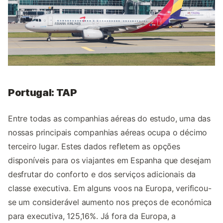
Portugal: TAP
Entre todas as companhias aéreas do estudo, uma das
nossas principais companhias aéreas ocupa o décimo
terceiro lugar. Estes dados refletem as opções
disponíveis para os viajantes em Espanha que desejam
desfrutar do conforto e dos serviços adicionais da
classe executiva. Em alguns voos na Europa, verificou-
se um considerável aumento nos preços de económica
para executiva, 125,16%. Já fora da Europa, a