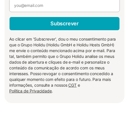
Subscrever
Ao clicar em 'Subscrever', dou o meu consentimento para
que o Grupo Holidu (Holidu GmbH e Holidu Hosts GmbH)
me envie o conteúdo mencionado acima por e-mail. Para
tal, também permito que o Grupo Holidu analise os meus
dados de abertura e cliques de e-mail e personalize o
conteúdo da comunicação de acordo com os meus
interesses. Posso revogar o consentimento concedido a
qualquer momento com efeito para o futuro. Para mais
informações, consulte a nossos
CGT
e
Política de Privacidade
.