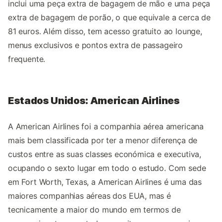
inclui uma peça extra de bagagem de mão e uma peça
extra de bagagem de porão, o que equivale a cerca de
81 euros. Além disso, tem acesso gratuito ao lounge,
menus exclusivos e pontos extra de passageiro
frequente.
Estados Unidos: American Airlines
A American Airlines foi a companhia aérea americana
mais bem classificada por ter a menor diferença de
custos entre as suas classes económica e executiva,
ocupando o sexto lugar em todo o estudo. Com sede
em Fort Worth, Texas, a American Airlines é uma das
maiores companhias aéreas dos EUA, mas é
tecnicamente a maior do mundo em termos de