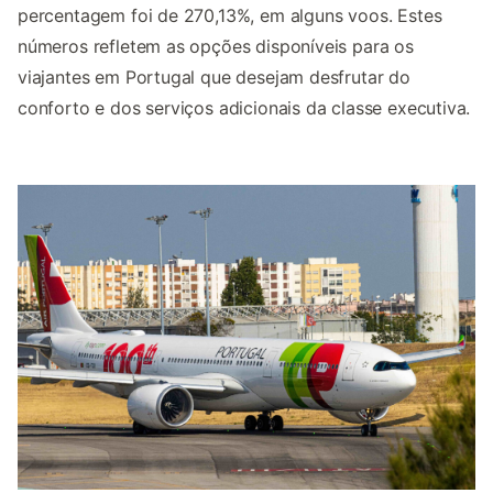
percentagem foi de 270,13%, em alguns voos. Estes
números refletem as opções disponíveis para os
viajantes em Portugal que desejam desfrutar do
conforto e dos serviços adicionais da classe executiva.