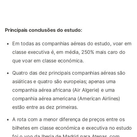
Principais conclusões do estudo:
Em todas as companhias aéreas do estudo, voar em
classe executiva é, em média, 250% mais caro do
que voar em classe económica.
Quatro das dez principais companhias aéreas são
asiáticas e quatro são europeias; apenas uma
companhia aérea africana (Air Algerie) e uma
companhia aérea americana (American Airlines)
estão entre as dez primeiras.
A rota com a menor diferença de preços entre os
bilhetes em classe económica e executiva no estudo
foi o voo da Iberia de Madrid para Atenas, com