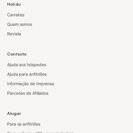
Holidu
Carreiras
Quem somos
Revista
Contacto
Ajuda aos hóspedes
Ajuda para anfitriões
Informação de Imprensa
Parcerias de Afiliados
Alugar
Para os anfitriões