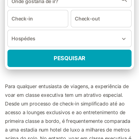
Onde gostaria de ir?
Check-in
Check-out
Hospédes
PESQUISAR
Para qualquer entusiasta de viagens, a experiência de
voar em classe executiva tem um atrativo especial.
Desde um processo de check-in simplificado até ao
acesso a lounges exclusivos e ao entretenimento de
primeira classe a bordo, é frequentemente comparada
a uma estadia num hotel de luxo a milhares de metros
acima do solo. No entanto, voar em classe executiva é