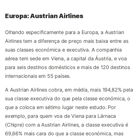
Europa: Austrian Airlines
Olhando especificamente para a Europa, a Austrian
Airlines tem a diferença de preço mais baixa entre as
suas classes económica e executiva. A companhia
aérea tem sede em Viena, a capital da Áustria, e voa
para seis destinos domésticos e mais de 120 destinos
internacionais em 55 países.
A Austrian Airlines cobra, em média, mais 194,82% pela
sua classe executiva do que pela classe económica, o
que a coloca em sétimo lugar neste estudo. Por
exemplo, para quem voa de Viena para Lárnaca
(Chipre) com a Austrian Airlines, a classe executiva é
69,66% mais cara do que a classe económica, mas