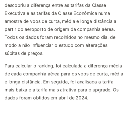
descobriu a diferença entre as tarifas da Classe
Executiva e as tarifas da Classe Económica numa
amostra de voos de curta, média e longa distância a
partir do aeroporto de origem da companhia aérea.
Todos os dados foram recolhidos no mesmo dia, de
modo a não influenciar o estudo com alterações
súbitas de preços.
Para calcular o ranking, foi calculada a diferença média
de cada companhia aérea para os voos de curta, média
e longa distância. Em seguida, foi analisada a tarifa
mais baixa e a tarifa mais atrativa para o upgrade. Os
dados foram obtidos em abril de 2024.