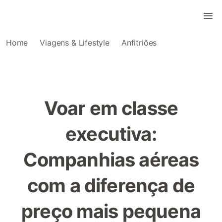
Home
Viagens & Lifestyle
Anfitriões
Voar em classe
executiva:
Companhias aéreas
com a diferença de
preço mais pequena