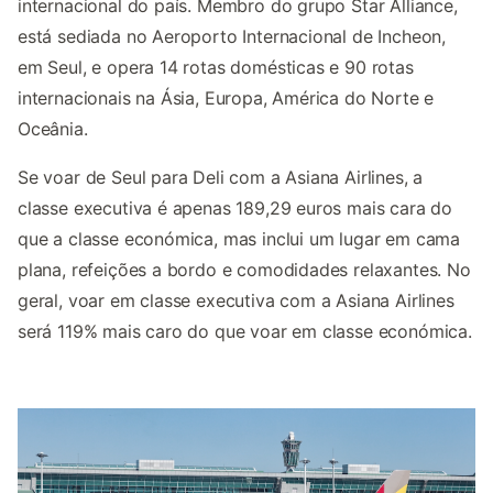
internacional do país. Membro do grupo Star Alliance,
está sediada no Aeroporto Internacional de Incheon,
em Seul, e opera 14 rotas domésticas e 90 rotas
internacionais na Ásia, Europa, América do Norte e
Oceânia.
Se voar de Seul para Deli com a Asiana Airlines, a
classe executiva é apenas 189,29 euros mais cara do
que a classe económica, mas inclui um lugar em cama
plana, refeições a bordo e comodidades relaxantes. No
geral, voar em classe executiva com a Asiana Airlines
será 119% mais caro do que voar em classe económica.