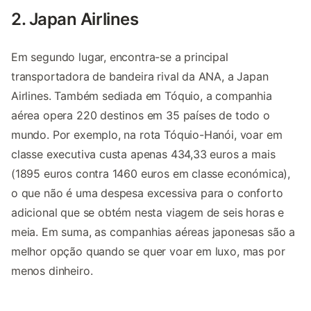
2. Japan Airlines
Em segundo lugar, encontra-se a principal
transportadora de bandeira rival da ANA, a Japan
Airlines. Também sediada em Tóquio, a companhia
aérea opera 220 destinos em 35 países de todo o
mundo. Por exemplo, na rota Tóquio-Hanói, voar em
classe executiva custa apenas 434,33 euros a mais
(1895 euros contra 1460 euros em classe económica),
o que não é uma despesa excessiva para o conforto
adicional que se obtém nesta viagem de seis horas e
meia. Em suma, as companhias aéreas japonesas são a
melhor opção quando se quer voar em luxo, mas por
menos dinheiro.