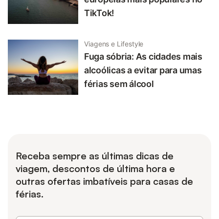
TikTok!
Viagens e Lifestyle
Fuga sóbria: As cidades mais
alcoólicas a evitar para umas
férias sem álcool
Receba sempre as últimas dicas de
viagem, descontos de última hora e
outras ofertas imbatíveis para casas de
férias.