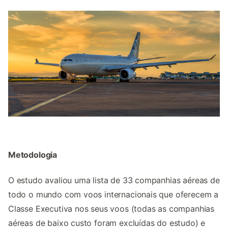
Metodologia
O estudo avaliou uma lista de 33 companhias aéreas de
todo o mundo com voos internacionais que oferecem a
Classe Executiva nos seus voos (todas as companhias
aéreas de baixo custo foram excluídas do estudo) e