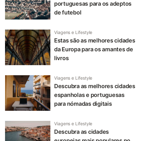
portuguesas para os adeptos
de futebol
Viagens e Lifestyle
Estas são as melhores cidades
da Europa para os amantes de
livros
Viagens e Lifestyle
Descubra as melhores cidades
espanholas e portuguesas
para nómadas digitais
Viagens e Lifestyle
Descubra as cidades
europeias mais populares no