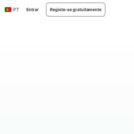
PT
Entrar
Registe-se gratuitamente