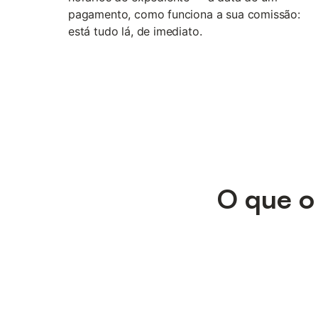
pagamento, como funciona a sua comissão:
está tudo lá, de imediato.
O que o 