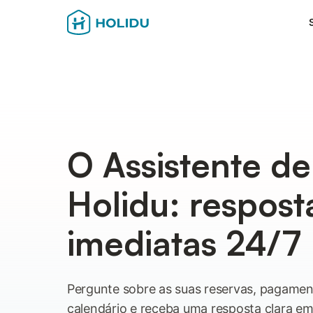
O Assistente de
Holidu: respost
imediatas 24/7
Pergunte sobre as suas reservas, pagamen
calendário e receba uma resposta clara e