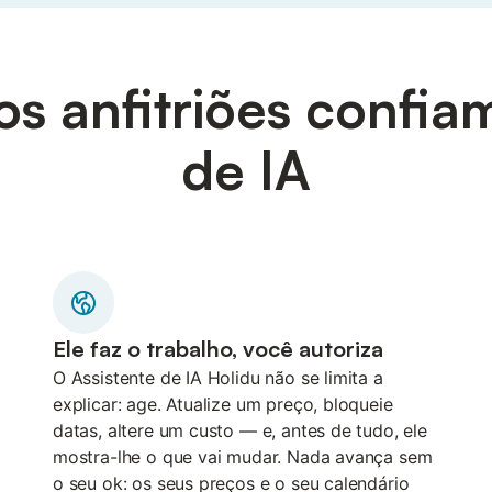
s anfitriões confia
de IA
Ele faz o trabalho, você autoriza
O Assistente de IA Holidu não se limita a
explicar: age. Atualize um preço, bloqueie
datas, altere um custo — e, antes de tudo, ele
mostra-lhe o que vai mudar. Nada avança sem
o seu ok: os seus preços e o seu calendário