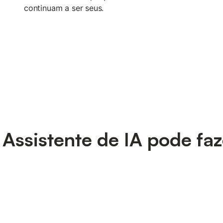
continuam a ser seus.
Assistente de IA pode faz