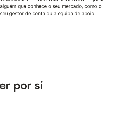
alguém que conhece o seu mercado, como o
seu gestor de conta ou a equipa de apoio.
er por si