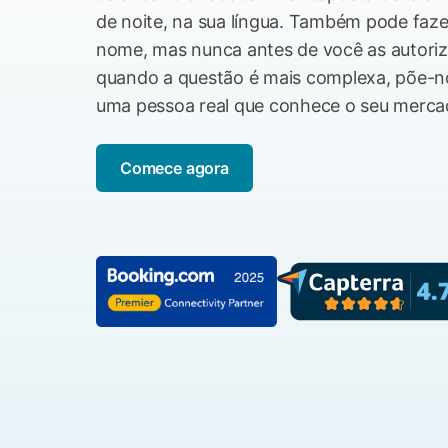
de noite, na sua língua. Também pode faze
nome, mas nunca antes de você as autoriz
quando a questão é mais complexa, põe-
uma pessoa real que conhece o seu merca
Comece agora