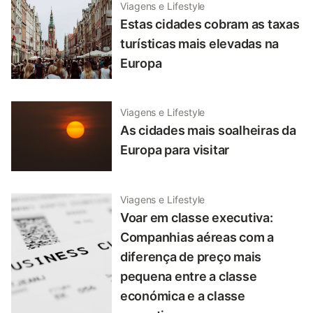
Viagens e Lifestyle
Estas cidades cobram as taxas
turísticas mais elevadas na
Europa
Viagens e Lifestyle
As cidades mais soalheiras da
Europa para visitar
Viagens e Lifestyle
Voar em classe executiva:
Companhias aéreas com a
diferença de preço mais
pequena entre a classe
económica e a classe