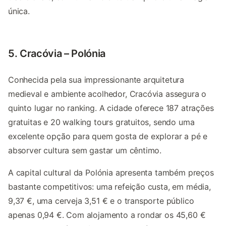
única.
5. Cracóvia – Polónia
Conhecida pela sua impressionante arquitetura
medieval e ambiente acolhedor, Cracóvia assegura o
quinto lugar no ranking. A cidade oferece 187 atrações
gratuitas e 20 walking tours gratuitos, sendo uma
excelente opção para quem gosta de explorar a pé e
absorver cultura sem gastar um cêntimo.
A capital cultural da Polónia apresenta também preços
bastante competitivos: uma refeição custa, em média,
9,37 €, uma cerveja 3,51 € e o transporte público
apenas 0,94 €. Com alojamento a rondar os 45,60 €