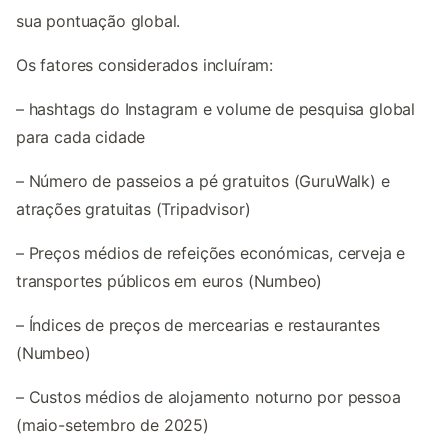
sua pontuação global.
Os fatores considerados incluíram:
– hashtags do Instagram e volume de pesquisa global
para cada cidade
– Número de passeios a pé gratuitos (GuruWalk) e
atrações gratuitas (Tripadvisor)
– Preços médios de refeições económicas, cerveja e
transportes públicos em euros (Numbeo)
– Índices de preços de mercearias e restaurantes
(Numbeo)
– Custos médios de alojamento noturno por pessoa
(maio-setembro de 2025)