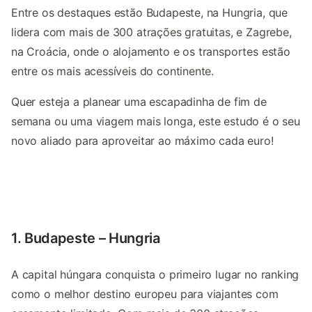
Entre os destaques estão Budapeste, na Hungria, que
lidera com mais de 300 atrações gratuitas, e Zagrebe,
na Croácia, onde o alojamento e os transportes estão
entre os mais acessíveis do continente.
Quer esteja a planear uma escapadinha de fim de
semana ou uma viagem mais longa, este estudo é o seu
novo aliado para aproveitar ao máximo cada euro!
1. Budapeste – Hungria
A capital húngara conquista o primeiro lugar no ranking
como o melhor destino europeu para viajantes com