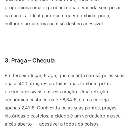
proporciona uma experiência rica e variada sem pesar
na carteira. Ideal para quem quer combinar praia,
cultura e arquitetura num só destino acessível.
3. Praga – Chéquia
Em terceiro lugar, Praga, que encanta não só pelas suas
quase 400 atrações gratuitas, mas também pelos
preços acessíveis em restauração. Uma refeição
económica custa cerca de 8,84 €, e uma cerveja
apenas 2,41 €. Conhecida pelas suas pontes, praças
históricas e castelos, a cidade é um verdadeiro museu
a céu aberto — acessível a todos os bolsos.