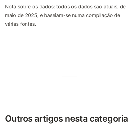
Nota sobre os dados: todos os dados são atuais, de
maio de 2025, e baseiam-se numa compilação de
várias fontes.
Outros artigos nesta categoria