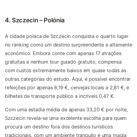
4. Szczecin – Polónia
A cidade polaca de Szczecin conquista o quarto lugar
no ranking como um destino surpreendente e altamente
económico. Embora conte com apenas 17 atrações
gratuitas e nenhum tour guiado gratuito, compensa
com custos extremamente baixos em quase todas as
outras categorias do estudo. Aqui, é possível encontrar
refeições por apenas 8,19 €, cervejas locais a 2,81 €, e
bilhetes de transporte público a incríveis 0,47 €.
Com uma estadia média de apenas 33,20 € por noite,
Szczecin revela-se uma excelente escolha para quem
procura um destino fora dos destinos turísticos
tradicionais, com um ambiente tranquilo e uma magia