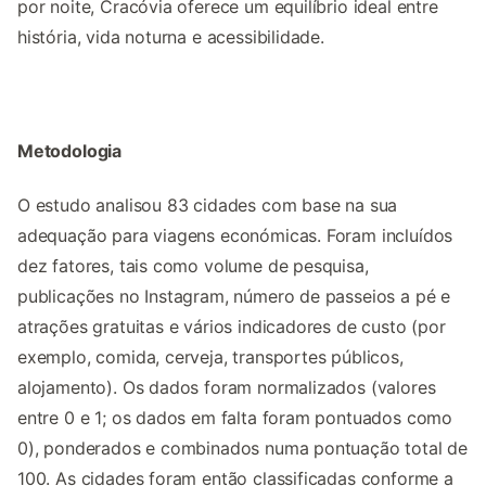
por noite, Cracóvia oferece um equilíbrio ideal entre
história, vida noturna e acessibilidade.
Metodologia
O estudo analisou 83 cidades com base na sua
adequação para viagens económicas. Foram incluídos
dez fatores, tais como volume de pesquisa,
publicações no Instagram, número de passeios a pé e
atrações gratuitas e vários indicadores de custo (por
exemplo, comida, cerveja, transportes públicos,
alojamento). Os dados foram normalizados (valores
entre 0 e 1; os dados em falta foram pontuados como
0), ponderados e combinados numa pontuação total de
100. As cidades foram então classificadas conforme a