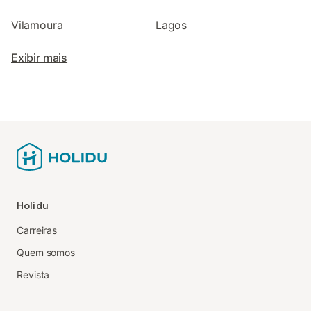
Vilamoura
Lagos
Exibir mais
Holidu
Carreiras
Quem somos
Revista