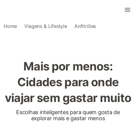
Home
Viagens & Lifestyle
Anfitriões
Mais por menos:
Cidades para onde
viajar sem gastar muito
Escolhas inteligentes para quem gosta de
explorar mais e gastar menos