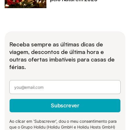
Receba sempre as últimas dicas de
viagem, descontos de última hora e
outras ofertas imbatíveis para casas de
férias.
Subscrever
Ao clicar em 'Subscrever', dou o meu consentimento para
que o Grupo Holidu (Holidu GmbH e Holidu Hosts GmbH)