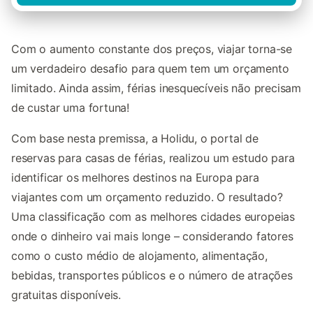
Com o aumento constante dos preços, viajar torna-se
um verdadeiro desafio para quem tem um orçamento
limitado. Ainda assim, férias inesquecíveis não precisam
de custar uma fortuna!
Com base nesta premissa, a Holidu, o portal de
reservas para casas de férias, realizou um estudo para
identificar os melhores destinos na Europa para
viajantes com um orçamento reduzido. O resultado?
Uma classificação com as melhores cidades europeias
onde o dinheiro vai mais longe – considerando fatores
como o custo médio de alojamento, alimentação,
bebidas, transportes públicos e o número de atrações
gratuitas disponíveis.