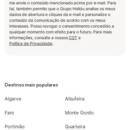
me envie o conteúdo mencionado acima por e-mail. Para
tal, também permito que o Grupo Holidu analise os meus
dados de abertura e cliques de e-mail e personalize o
conteúdo da comunicação de acordo com os meus
interesses. Posso revogar o consentimento concedido a
qualquer momento com efeito para o futuro. Para mais
informações, consulte a nossos
CGT
e
Política de Privacidade
.
Destinos mais populares
Algarve
Albufeira
Faro
Monte Gordo
Portimão
Quarteira