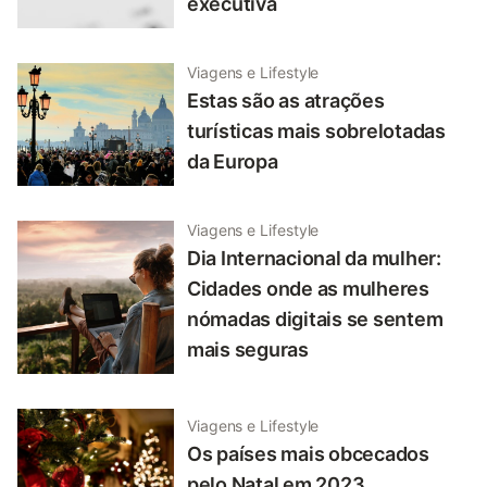
executiva
Viagens e Lifestyle
Estas são as atrações
turísticas mais sobrelotadas
da Europa
Viagens e Lifestyle
Dia Internacional da mulher:
Cidades onde as mulheres
nómadas digitais se sentem
mais seguras
Viagens e Lifestyle
Os países mais obcecados
pelo Natal em 2023