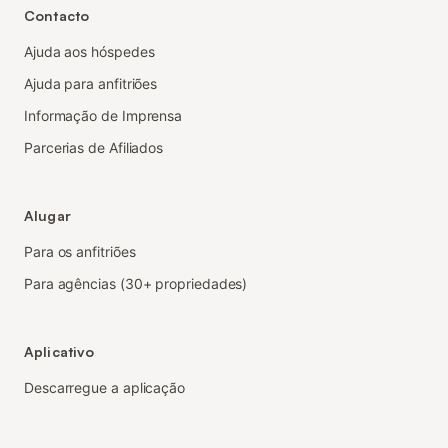
Contacto
Ajuda aos hóspedes
Ajuda para anfitriões
Informação de Imprensa
Parcerias de Afiliados
Alugar
Para os anfitriões
Para agências (30+ propriedades)
Aplicativo
Descarregue a aplicação