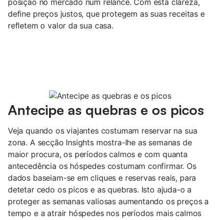
posição no mercado num relance. Com esta clareza,
define preços justos, que protegem as suas receitas e
refletem o valor da sua casa.
Antecipe as quebras e os picos
Veja quando os viajantes costumam reservar na sua
zona. A secção Insights mostra-lhe as semanas de
maior procura, os períodos calmos e com quanta
antecedência os hóspedes costumam confirmar. Os
dados baseiam-se em cliques e reservas reais, para
detetar cedo os picos e as quebras. Isto ajuda-o a
proteger as semanas valiosas aumentando os preços a
tempo e a atrair hóspedes nos períodos mais calmos