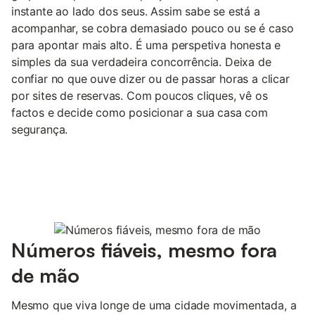
instante ao lado dos seus. Assim sabe se está a
acompanhar, se cobra demasiado pouco ou se é caso
para apontar mais alto. É uma perspetiva honesta e
simples da sua verdadeira concorrência. Deixa de
confiar no que ouve dizer ou de passar horas a clicar
por sites de reservas. Com poucos cliques, vê os
factos e decide como posicionar a sua casa com
segurança.
Números fiáveis, mesmo fora
de mão
Mesmo que viva longe de uma cidade movimentada, a