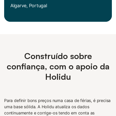
Algarve, Portugal
Construído sobre
confiança, com o apoio da
Holidu
Para definir bons preços numa casa de férias, é precisa
uma base sólida. A Holidu atualiza os dados
continuamente e corrige-os tendo em conta as