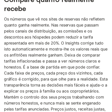
recebe
Os números que vê nos sites de reservas não refletem
quanto ganha realmente. Nas reservas que passam
pelos canais de distribuição, as comissões e os
descontos aos hóspedes podem reduzir a tarifa
apresentada em mais de 20%. O Insights corrige tudo
isto automaticamente e mostra-lhe os valores reais que
os anfitriões realmente ganham. Deixa de comparar
tarifas inflacionadas e passa a ver números claros e
honestos. É a base de partida em que pode confiar.
Cada faixa de preços, cada preço dos vizinhos, cada
gráfico é corrigido, para que olhe para a realidade. Esta
transparência torna as decisões mais fáceis e ajuda-o a
explicar os preços à família ou aos coproprietários.
Mantém o controlo dos seus preços trabalhando com
números honestos, e nunca mais se sente enganado
pelas tarifas anunciadas. Preços justos, receitas justas,