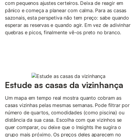
com pequenos ajustes certeiros. Deixa de reagir em
pânico e começa a planear com calma. Para as casas
sazonais, esta perspetiva não tem preço: sabe quando
esperar as reservas e quando agir. Em vez de adivinhar
quebras e picos, finalmente vê-os preto no branco.
Estude as casas da vizinhança
Um mapa em tempo real mostra quanto cobram as
casas vizinhas pelas mesmas semanas. Pode filtrar por
número de quartos, comodidades (como piscina) ou
distância da sua casa. Escolha com que vizinhos se
quer comparar, ou deixe que o Insights lhe sugira o
grupo mais próximo. Os preços deles aparecem no