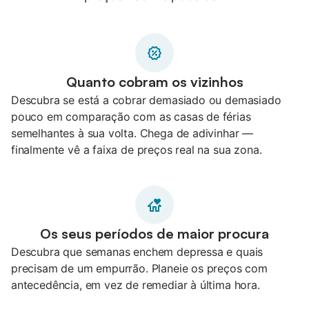
Quanto cobram os vizinhos
Descubra se está a cobrar demasiado ou demasiado
pouco em comparação com as casas de férias
semelhantes à sua volta. Chega de adivinhar —
finalmente vê a faixa de preços real na sua zona.
Os seus períodos de maior procura
Descubra que semanas enchem depressa e quais
precisam de um empurrão. Planeie os preços com
antecedência, em vez de remediar à última hora.