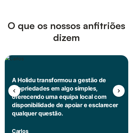
O que os nossos anfitriões
dizem
A Holidu transformou a gestão de
propriedades em algo simples,
oferecendo uma equipa local com
disponibilidade de apoiar e esclarecer
qualquer questão.
Carlos