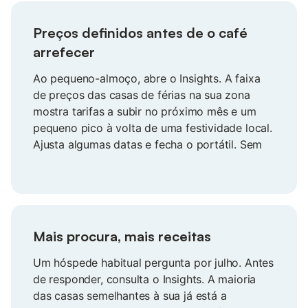
Preços definidos antes de o café
arrefecer
Ao pequeno-almoço, abre o Insights. A faixa
de preços das casas de férias na sua zona
mostra tarifas a subir no próximo mês e um
pequeno pico à volta de uma festividade local.
Ajusta algumas datas e fecha o portátil. Sem
folhas de cálculo, sem stress.
Mais procura, mais receitas
Um hóspede habitual pergunta por julho. Antes
de responder, consulta o Insights. A maioria
das casas semelhantes à sua já está a