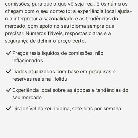
comissões, para que o que vê seja real. E os números
chegam com o seu contexto: a experiência local ajuda-
o a interpretar a sazonalidade e as tendências do
mercado, com apoio no seu idioma sempre que
precisar. Números fiáveis, respostas claras e a
segurança de definir o preço certo.
Preços reais líquidos de comissões, não
inflacionados
Dados atualizados com base em pesquisas e
reservas reais na Holidu
Experiência local sobre as épocas e tendências do
seu mercado
Disponível no seu idioma, sete dias por semana