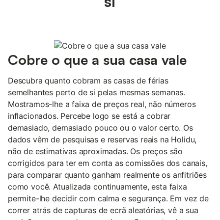
si
Cobre o que a sua casa vale
Descubra quanto cobram as casas de férias
semelhantes perto de si pelas mesmas semanas.
Mostramos-lhe a faixa de preços real, não números
inflacionados. Percebe logo se está a cobrar
demasiado, demasiado pouco ou o valor certo. Os
dados vêm de pesquisas e reservas reais na Holidu,
não de estimativas aproximadas. Os preços são
corrigidos para ter em conta as comissões dos canais,
para comparar quanto ganham realmente os anfitriões
como você. Atualizada continuamente, esta faixa
permite-lhe decidir com calma e segurança. Em vez de
correr atrás de capturas de ecrã aleatórias, vê a sua