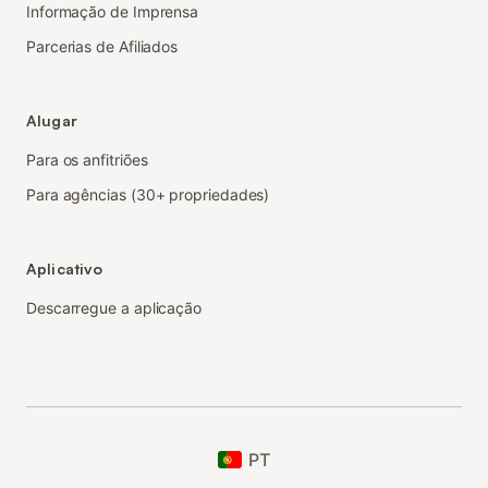
Informação de Imprensa
Parcerias de Afiliados
Alugar
Para os anfitriões
Para agências (30+ propriedades)
Aplicativo
Descarregue a aplicação
PT