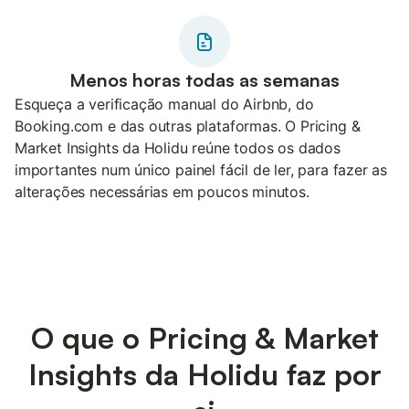
Menos horas todas as semanas
Esqueça a verificação manual do Airbnb, do
Booking.com e das outras plataformas. O Pricing &
Market Insights da Holidu reúne todos os dados
importantes num único painel fácil de ler, para fazer as
alterações necessárias em poucos minutos.
O que o Pricing & Market
Insights da Holidu faz por