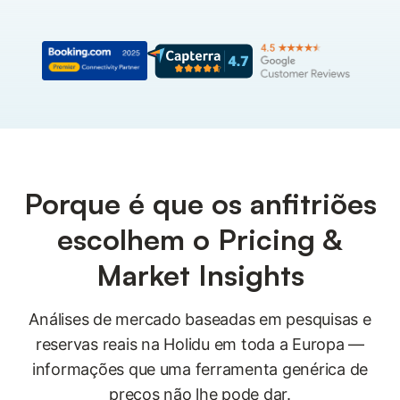
Porque é que os anfitriões
escolhem o Pricing &
Market Insights
Análises de mercado baseadas em pesquisas e
reservas reais na Holidu em toda a Europa —
informações que uma ferramenta genérica de
preços não lhe pode dar.