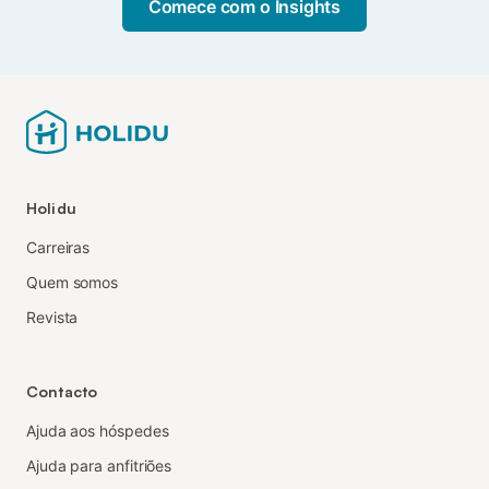
Comece com o Insights
Holidu
Carreiras
Quem somos
Revista
Contacto
Ajuda aos hóspedes
Ajuda para anfitriões