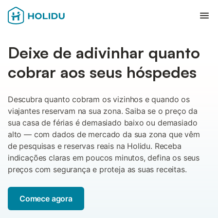
Abr
Deixe de adivinhar quanto
cobrar aos seus hóspedes
Descubra quanto cobram os vizinhos e quando os
viajantes reservam na sua zona. Saiba se o preço da
sua casa de férias é demasiado baixo ou demasiado
alto — com dados de mercado da sua zona que vêm
de pesquisas e reservas reais na Holidu. Receba
indicações claras em poucos minutos, defina os seus
preços com segurança e proteja as suas receitas.
Comece agora