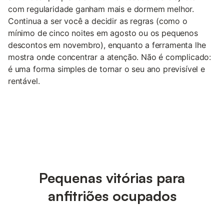
com regularidade ganham mais e dormem melhor.
Continua a ser você a decidir as regras (como o
mínimo de cinco noites em agosto ou os pequenos
descontos em novembro), enquanto a ferramenta lhe
mostra onde concentrar a atenção. Não é complicado:
é uma forma simples de tornar o seu ano previsível e
rentável.
Pequenas vitórias para
anfitriões ocupados