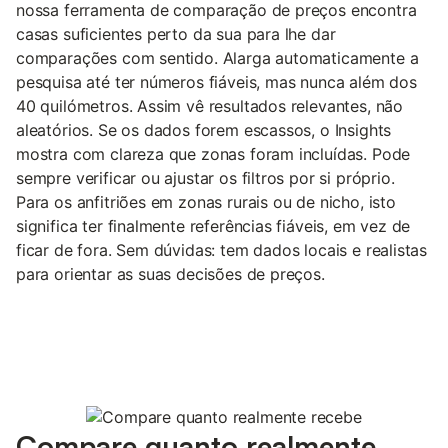
nossa ferramenta de comparação de preços encontra
casas suficientes perto da sua para lhe dar
comparações com sentido. Alarga automaticamente a
pesquisa até ter números fiáveis, mas nunca além dos
40 quilómetros. Assim vê resultados relevantes, não
aleatórios. Se os dados forem escassos, o Insights
mostra com clareza que zonas foram incluídas. Pode
sempre verificar ou ajustar os filtros por si próprio.
Para os anfitriões em zonas rurais ou de nicho, isto
significa ter finalmente referências fiáveis, em vez de
ficar de fora. Sem dúvidas: tem dados locais e realistas
para orientar as suas decisões de preços.
Compare quanto realmente