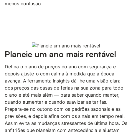
menos confusão.
Planeie um ano mais rentável
Defina o plano de preços do ano com segurança e
depois ajuste-o com calma à medida que a época
avança. A ferramenta Insights dá-lhe uma visão clara
dos preços das casas de férias na sua zona para todo
o ano e até mais além — para saber quando manter,
quando aumentar e quando suavizar as tarifas.
Prepara-se no outono com os padrões sazonais e as
previsões, e depois afina com os sinais em tempo real.
Assim evita as mudanças stressantes de última hora. Os
anfitriões que planeiam com antecedência e ajustam