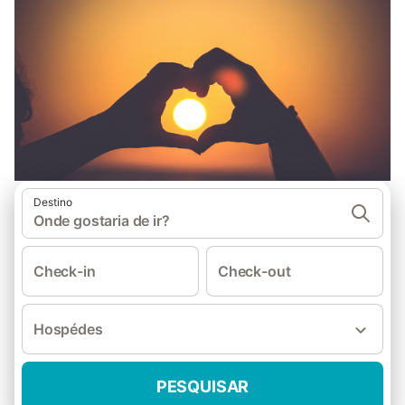
Destino
Onde gostaria de ir?
Check-in
Check-out
Hospédes
PESQUISAR