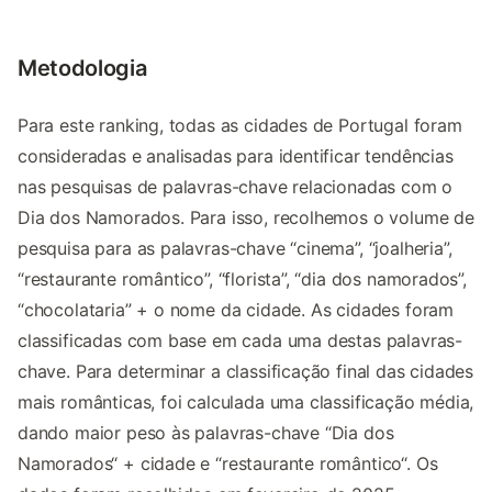
Metodologia
Para este ranking, todas as cidades de Portugal foram
consideradas e analisadas para identificar tendências
nas pesquisas de palavras-chave relacionadas com o
Dia dos Namorados. Para isso, recolhemos o volume de
pesquisa para as palavras-chave “cinema”, “joalheria”,
“restaurante romântico”, “florista”, “dia dos namorados”,
“chocolataria” + o nome da cidade. As cidades foram
classificadas com base em cada uma destas palavras-
chave. Para determinar a classificação final das cidades
mais românticas, foi calculada uma classificação média,
dando maior peso às palavras-chave “Dia dos
Namorados“ + cidade e “restaurante romântico“. Os