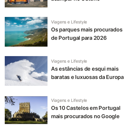
Viagens e Lifestyle
Os parques mais procurados
de Portugal para 2026
Viagens e Lifestyle
As estâncias de esqui mais
baratas e luxuosas da Europa
Viagens e Lifestyle
Os 10 Castelos em Portugal
mais procurados no Google