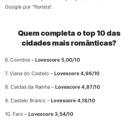
Google por “florista”.
Quem completa o top 10 das
cidades mais românticas?
6. Coimbra –
Lovescore 5,00/10
7. Viana do Castelo –
Lovescore 4,96/10
8. Caldas da Rainha –
Lovescore 4,87/10
9. Castelo Branco –
Lovescore 4,18/10
10. Faro –
Lovescore 3,54/10