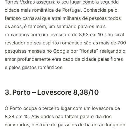
Torres Vedras assegura o seu lugar como a segunda
cidade mais romântica de Portugal. Conhecida pelo
famoso carnaval que atrai milhares de pessoas todos
os anos, é também, um santuário para os mais
românticos com um lovescore de 8,93 em 10. Um sinal
revelador do seu espírito romântico são as mais de 700
pesquisas mensais no Google por “florista”, realçando o
amor profundamente enraizado da cidade pelas flores
e pelos gestos românticos.
3. Porto – Lovescore 8,38/10
O Porto ocupa o terceiro lugar com um lovescore de
8,38 em 10. Atividades não faltam para o dia dos
namorados, desfrute de passeios de barco ao longo do