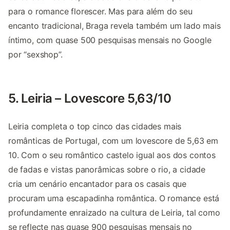
para o romance florescer. Mas para além do seu
encanto tradicional, Braga revela também um lado mais
íntimo, com quase 500 pesquisas mensais no Google
por “sexshop”.
5. Leiria – Lovescore 5,63/10
Leiria completa o top cinco das cidades mais
românticas de Portugal, com um lovescore de 5,63 em
10. Com o seu romântico castelo igual aos dos contos
de fadas e vistas panorâmicas sobre o rio, a cidade
cria um cenário encantador para os casais que
procuram uma escapadinha romântica. O romance está
profundamente enraizado na cultura de Leiria, tal como
se reflecte nas quase 900 pesquisas mensais no