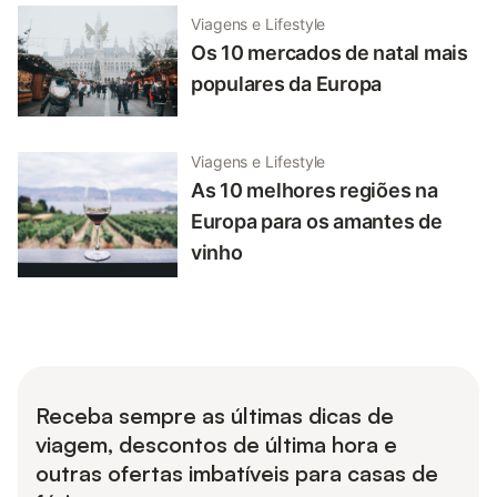
Viagens e Lifestyle
Os 10 mercados de natal mais
populares da Europa
Viagens e Lifestyle
As 10 melhores regiões na
Europa para os amantes de
vinho
Receba sempre as últimas dicas de
viagem, descontos de última hora e
outras ofertas imbatíveis para casas de