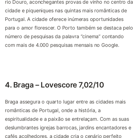
rio Douro, aconchegantes provas de vinho no centro da
cidade e piqueniques nas quintas mais românticas de
Portugal. A cidade oferece inúmeras oportunidades
para o amor florescer. O Porto também se destaca pelo
número de pesquisas da palavra “cinema” contando
com mais de 4.000 pesquisas mensais no Google.
4. Braga – Lovescore 7,02/10
Braga assegura o quarto lugar entre as cidades mais
românticas de Portugal, onde a história, a
espiritualidade e a paixão se entrelaçam. Com as suas
deslumbrantes igrejas barrocas, jardins encantadores e
cafés acolhedores, a cidade cria o cenário perfeito