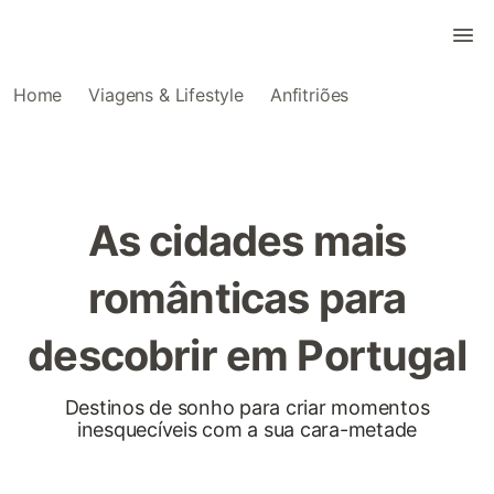
Home
Viagens & Lifestyle
Anfitriões
As cidades mais
românticas para
descobrir em Portugal
Destinos de sonho para criar momentos
inesquecíveis com a sua cara-metade