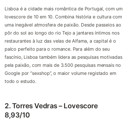
Lisboa é a cidade mais romântica de Portugal, com um
lovescore de 10 em 10. Combina história e cultura com
uma inegável atmosfera de paixão. Desde passeios ao
pôr do sol ao longo do rio Tejo a jantares íntimos nos
restaurantes à luz das velas de Alfama, a capital é o
palco perfeito para o romance. Para além do seu
fascínio, Lisboa também lidera as pesquisas motivadas
pela paixão, com mais de 3.500 pesquisas mensais no
Google por “sexshop”, o maior volume registado em
todo o estudo.
2. Torres Vedras – Lovescore
8,93/10