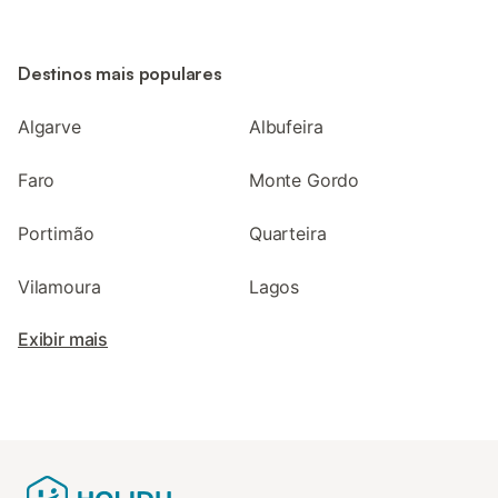
Destinos mais populares
Algarve
Albufeira
Faro
Monte Gordo
Portimão
Quarteira
Vilamoura
Lagos
Exibir mais