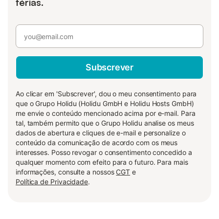
férias.
Subscrever
Ao clicar em 'Subscrever', dou o meu consentimento para
que o Grupo Holidu (Holidu GmbH e Holidu Hosts GmbH)
me envie o conteúdo mencionado acima por e-mail. Para
tal, também permito que o Grupo Holidu analise os meus
dados de abertura e cliques de e-mail e personalize o
conteúdo da comunicação de acordo com os meus
interesses. Posso revogar o consentimento concedido a
qualquer momento com efeito para o futuro. Para mais
informações, consulte a nossos
CGT
e
Política de Privacidade
.