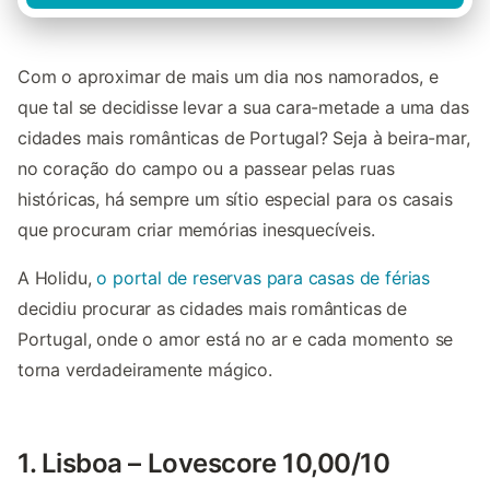
Com o aproximar de mais um dia nos namorados, e
que tal se decidisse levar a sua cara-metade a uma das
cidades mais românticas de Portugal? Seja à beira-mar,
no coração do campo ou a passear pelas ruas
históricas, há sempre um sítio especial para os casais
que procuram criar memórias inesquecíveis.
A Holidu,
o portal de reservas para casas de férias
decidiu procurar as cidades mais românticas de
Portugal, onde o amor está no ar e cada momento se
torna verdadeiramente mágico.
1. Lisboa – Lovescore 10,00/10