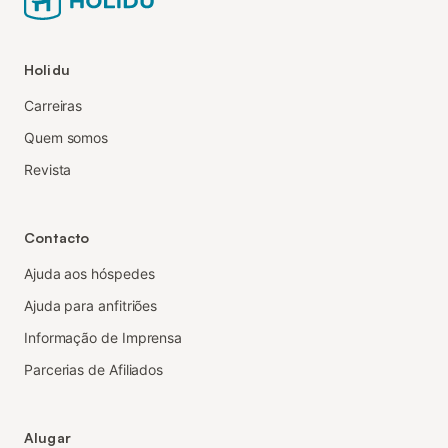
Holidu
Carreiras
Quem somos
Revista
Contacto
Ajuda aos hóspedes
Ajuda para anfitriões
Informação de Imprensa
Parcerias de Afiliados
Alugar