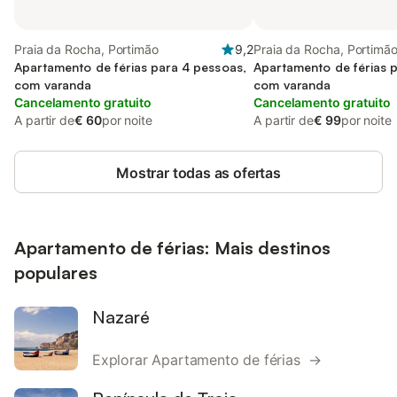
Praia da Rocha, Portimão
9,2
Praia da Rocha, Portimã
Apartamento de férias para 4 pessoas,
Apartamento de férias 
com varanda
com varanda
Cancelamento gratuito
Cancelamento gratuito
A partir de
€ 60
por noite
A partir de
€ 99
por noite
Mostrar todas as ofertas
Apartamento de férias: Mais destinos
populares
Nazaré
Explorar Apartamento de férias →