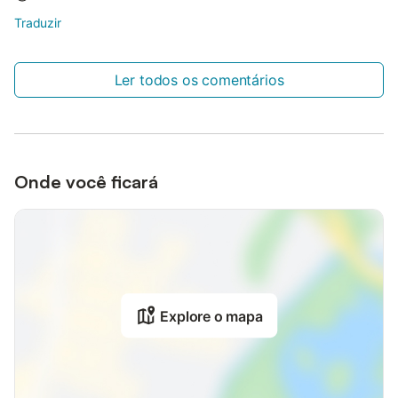
Traduzir
Ler todos os comentários
Onde você ficará
Explore o mapa