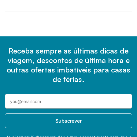
Receba sempre as últimas dicas de
viagem, descontos de última hora e
outras ofertas imbatíveis para casas
de férias.
Subscrever