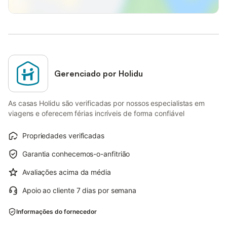
Gerenciado por Holidu
As casas Holidu são verificadas por nossos especialistas em
viagens e oferecem férias incríveis de forma confiável
Propriedades verificadas
Garantia conhecemos-o-anfitrião
Avaliações acima da média
Apoio ao cliente 7 dias por semana
Informações do fornecedor