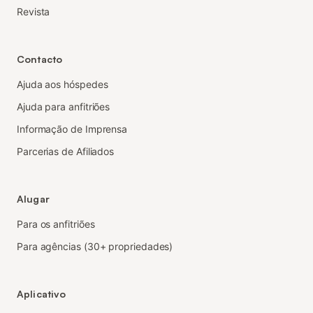
Revista
Contacto
Ajuda aos hóspedes
Ajuda para anfitriões
Informação de Imprensa
Parcerias de Afiliados
Alugar
Para os anfitriões
Para agências (30+ propriedades)
Aplicativo