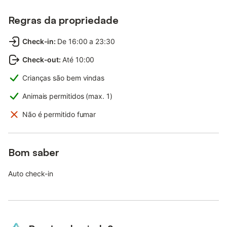
Regras da propriedade
Check-in
:
De 16:00 a 23:30
Check-out
:
Até 10:00
Crianças são bem vindas
Animais permitidos (max. 1)
Não é permitido fumar
Bom saber
Auto check-in