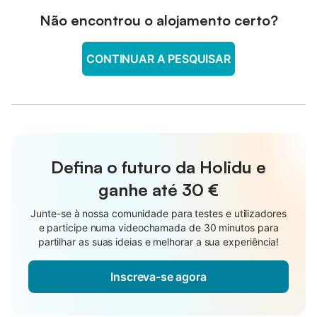
Não encontrou o alojamento certo?
CONTINUAR A PESQUISAR
Defina o futuro da Holidu e
ganhe até
30 €
Junte-se à nossa comunidade para testes e utilizadores
e participe numa videochamada de 30 minutos para
partilhar as suas ideias e melhorar a sua experiência!
Inscreva-se agora