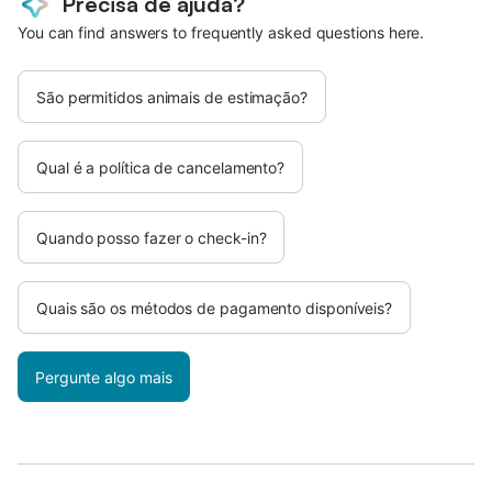
Precisa de ajuda?
You can find answers to frequently asked questions here.
São permitidos animais de estimação?
Qual é a política de cancelamento?
Quando posso fazer o check-in?
Quais são os métodos de pagamento disponíveis?
Pergunte algo mais