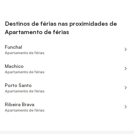
Destinos de férias nas proximidades de
Apartamento de férias
Funchal
Apartamento de férias
Machico
Apartamento de férias
Porto Santo
Apartamento de férias
Ribeira Brava
Apartamento de férias