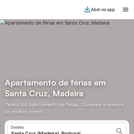
Abrir no app
Apartamento de férias em
Santa Cruz, Madeira
Temos 84 Apartamento de férias. Compare e reserve
ao melhor preço!
Destino
Santa Cruz (Madeira), Portugal