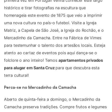
primeira vez em Portugal! Venha conhecer este largo
histórico e tirar fotografias na escultura que
homenageia este evento de 1875 que veio a imprimir
uma nova cultura no país-o futebol. Visite a Igreja
Matriz, a Capela de São José, a Igreja do Rochão, e o
Mercadinho da Camacha. Entre na Fábrica de Vimes
para testemunhar o talento dos artesãos locais. Esteja
atento ao cartaz de eventos pois aqui dança-se o
folclore o ano inteiro! Temos
apartamentos privados
para alugar em Santa Cruz
para que descubra esta
terra cultural!
Perca-se no Mercadinho da Camacha
Aberto de quinta-feira a domingo, o Mercadinho da
Camacha preserva tradições. Compre frutos e legumes