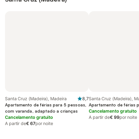
Santa Cruz (Madeira), Madeira
8,7
Santa Cruz (Madeira), M
Apartamento de férias para 5 pessoas,
Apartamento de férias 
com varanda, adaptado a crianças
Cancelamento gratuito
Cancelamento gratuito
A partir de
€ 99
por noite
A partir de
€ 67
por noite