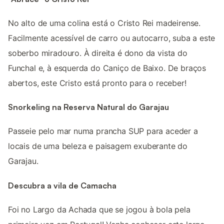
No alto de uma colina está o Cristo Rei madeirense.
Facilmente acessível de carro ou autocarro, suba a este
soberbo miradouro. À direita é dono da vista do
Funchal e, à esquerda do Caniço de Baixo. De braços
abertos, este Cristo está pronto para o receber!
Snorkeling na Reserva Natural do Garajau
Passeie pelo mar numa prancha SUP para aceder a
locais de uma beleza e paisagem exuberante do
Garajau.
Descubra a vila de Camacha
Foi no Largo da Achada que se jogou à bola pela