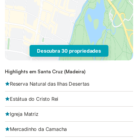
Descubra 30 propriedades
Highlights em Santa Cruz (Madeira)
Reserva Natural das Ilhas Desertas
Estátua do Cristo Rei
Igreja Matriz
Mercadinho da Camacha