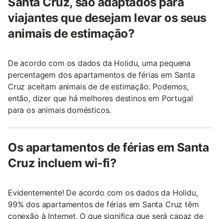
Santa Cruz, são adaptados para
viajantes que desejam levar os seus
animais de estimação?
De acordo com os dados da Holidu, uma pequena
percentagem dos apartamentos de férias em Santa
Cruz aceitam animais de de estimação. Podemos,
então, dizer que há melhores destinos em Portugal
para os animais domésticos.
Os apartamentos de férias em Santa
Cruz incluem wi-fi?
Evidentemente! De acordo com os dados da Holidu,
99% dos apartamentos de férias em Santa Cruz têm
conexão à Internet. O que significa que será capaz de