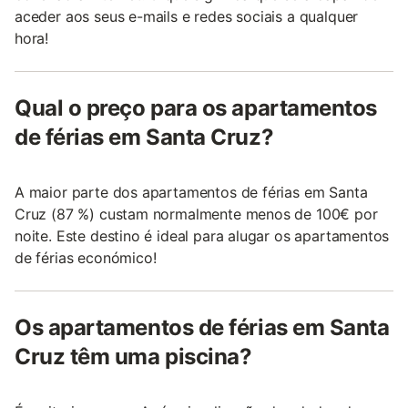
aceder aos seus e-mails e redes sociais a qualquer
hora!
Qual o preço para os apartamentos
de férias em Santa Cruz?
A maior parte dos apartamentos de férias em Santa
Cruz (87 %) custam normalmente menos de 100€ por
noite. Este destino é ideal para alugar os apartamentos
de férias económico!
Os apartamentos de férias em Santa
Cruz têm uma piscina?