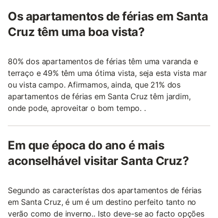
Os apartamentos de férias em Santa
Cruz têm uma boa vista?
80% dos apartamentos de férias têm uma varanda e
terraço e 49% têm uma ótima vista, seja esta vista mar
ou vista campo. Afirmamos, ainda, que 21% dos
apartamentos de férias em Santa Cruz têm jardim,
onde pode, aproveitar o bom tempo. .
Em que época do ano é mais
aconselhável visitar Santa Cruz?
Segundo as característas dos apartamentos de férias
em Santa Cruz, é um é um destino perfeito tanto no
verão como de inverno.. Isto deve-se ao facto opções