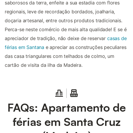
saborosos da terra, enfeite a sua estadia com flores
regionais, leve de recordação bordados, joalharia,
doçaria artesanal, entre outros produtos tradicionais.
Perca-se neste comércio de mais alta qualidade! E se é
apreciador de tradição, não deixe de reservar
casas de
férias em Santana
e apreciar as construções peculiares
das casa triangulares com telhados de colmo, um
cartão de visita da ilha da Madeira.
FAQs: Apartamento de
férias em Santa Cruz