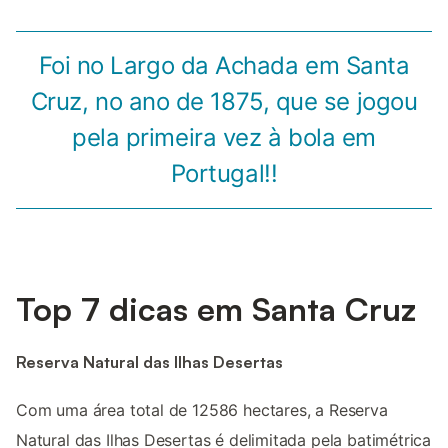
Foi no Largo da Achada em Santa
Cruz, no ano de 1875, que se jogou
pela primeira vez à bola em
Portugal!!
Top 7 dicas em Santa Cruz
Reserva Natural das Ilhas Desertas
Com uma área total de 12586 hectares, a Reserva
Natural das Ilhas Desertas é delimitada pela batimétrica