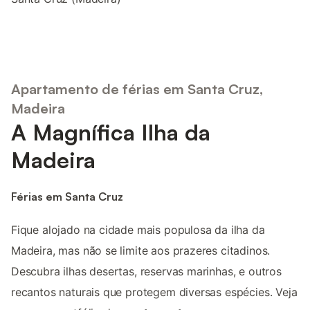
Apartamento de férias em Santa Cruz,
Madeira
A Magnífica Ilha da
Madeira
Férias em Santa Cruz
Fique alojado na cidade mais populosa da ilha da
Madeira, mas não se limite aos prazeres citadinos.
Descubra ilhas desertas, reservas marinhas, e outros
recantos naturais que protegem diversas espécies. Veja