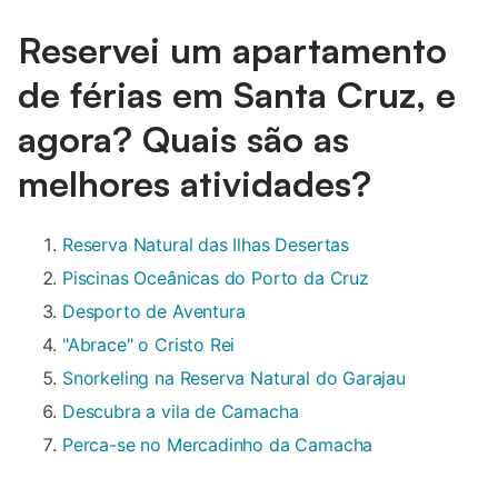
Reservei um apartamento
de férias em Santa Cruz, e
agora? Quais são as
melhores atividades?
Reserva Natural das Ilhas Desertas
Piscinas Oceânicas do Porto da Cruz
Desporto de Aventura
"Abrace" o Cristo Rei
Snorkeling na Reserva Natural do Garajau
Descubra a vila de Camacha
Perca-se no Mercadinho da Camacha