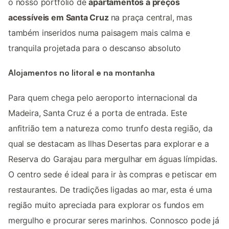
o nosso portfólio de
apartamentos a preços
acessíveis em Santa Cruz
na praça central, mas
também inseridos numa paisagem mais calma e
tranquila projetada para o descanso absoluto
Alojamentos no litoral e na montanha
Para quem chega pelo aeroporto internacional da
Madeira, Santa Cruz é a porta de entrada. Este
anfitrião tem a natureza como trunfo desta região, da
qual se destacam as Ilhas Desertas para explorar e a
Reserva do Garajau para mergulhar em águas límpidas.
O centro sede é ideal para ir às compras e petiscar em
restaurantes. De tradições ligadas ao mar, esta é uma
região muito apreciada para explorar os fundos em
mergulho e procurar seres marinhos. Connosco pode já