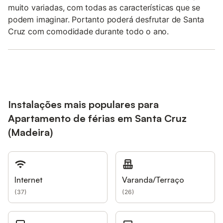
muito variadas, com todas as características que se
podem imaginar. Portanto poderá desfrutar de Santa
Cruz com comodidade durante todo o ano.
Instalações mais populares para
Apartamento de férias em Santa Cruz
(Madeira)
Internet
Varanda/Terraço
(
37
)
(
26
)