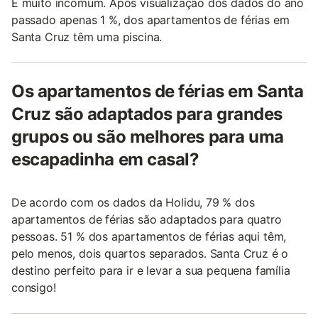
É muito incomum. Após visualização dos dados do ano
passado apenas 1 %, dos apartamentos de férias em
Santa Cruz têm uma piscina.
Os apartamentos de férias em Santa
Cruz são adaptados para grandes
grupos ou são melhores para uma
escapadinha em casal?
De acordo com os dados da Holidu, 79 % dos
apartamentos de férias são adaptados para quatro
pessoas. 51 % dos apartamentos de férias aqui têm,
pelo menos, dois quartos separados. Santa Cruz é o
destino perfeito para ir e levar a sua pequena família
consigo!