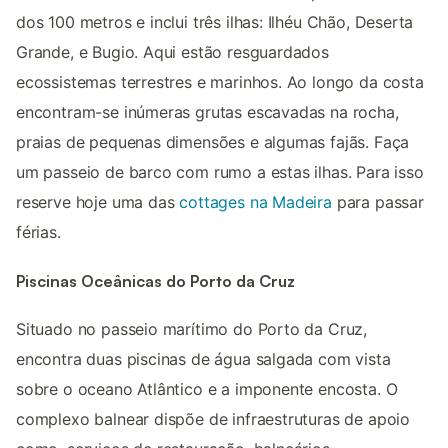
dos 100 metros e inclui três ilhas: Ilhéu Chão, Deserta
Grande, e Bugio. Aqui estão resguardados
ecossistemas terrestres e marinhos. Ao longo da costa
encontram-se inúmeras grutas escavadas na rocha,
praias de pequenas dimensões e algumas fajãs. Faça
um passeio de barco com rumo a estas ilhas. Para isso
reserve hoje uma das
cottages na Madeira
para passar
férias.
Piscinas Oceânicas do Porto da Cruz
Situado no passeio marítimo do Porto da Cruz,
encontra duas piscinas de água salgada com vista
sobre o oceano Atlântico e a imponente encosta. O
complexo balnear dispõe de infraestruturas de apoio