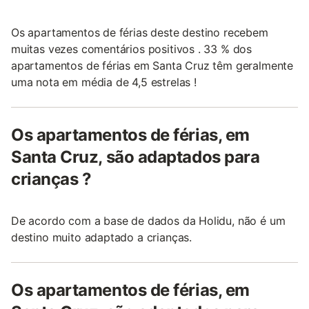
Os apartamentos de férias deste destino recebem
muitas vezes comentários positivos . 33 % dos
apartamentos de férias em Santa Cruz têm geralmente
uma nota em média de 4,5 estrelas !
Os apartamentos de férias, em
Santa Cruz, são adaptados para
crianças ?
De acordo com a base de dados da Holidu, não é um
destino muito adaptado a crianças.
Os apartamentos de férias, em