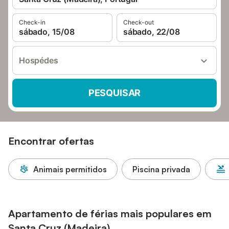
Check-in
Check-out
sábado, 15/08
sábado, 22/08
Hospédes
PESQUISAR
Encontrar ofertas
Animais permitidos
Piscina privada
Apartamento de férias mais populares em
Santa Cruz (Madeira)