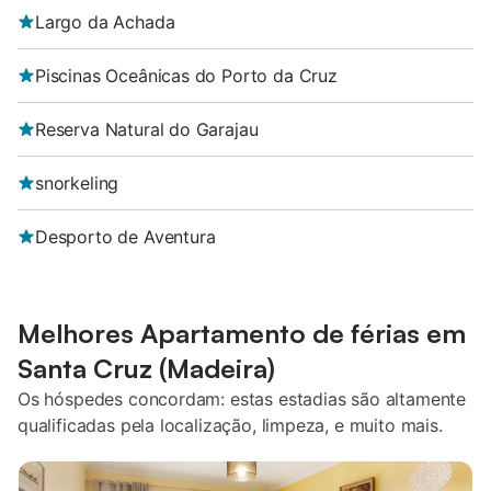
Largo da Achada
Piscinas Oceânicas do Porto da Cruz
Reserva Natural do Garajau
snorkeling
Desporto de Aventura
Melhores Apartamento de férias em
Santa Cruz (Madeira)
Os hóspedes concordam: estas estadias são altamente
qualificadas pela localização, limpeza, e muito mais.