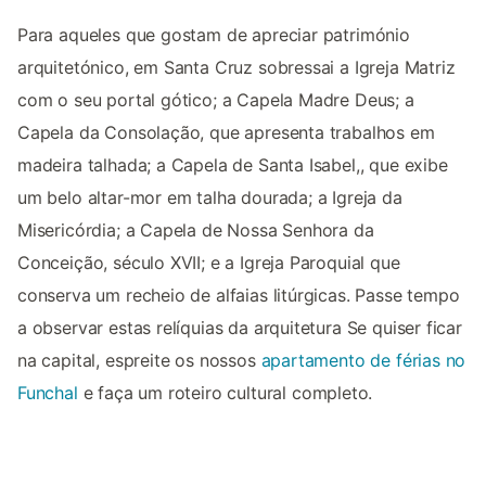
Para aqueles que gostam de apreciar património
arquitetónico, em Santa Cruz sobressai a Igreja Matriz
com o seu portal gótico; a Capela Madre Deus; a
Capela da Consolação, que apresenta trabalhos em
madeira talhada; a Capela de Santa Isabel,, que exibe
um belo altar-mor em talha dourada; a Igreja da
Misericórdia; a Capela de Nossa Senhora da
Conceição, século XVII; e a Igreja Paroquial que
conserva um recheio de alfaias litúrgicas. Passe tempo
a observar estas relíquias da arquitetura Se quiser ficar
na capital, espreite os nossos
apartamento de férias no
Funchal
e faça um roteiro cultural completo.