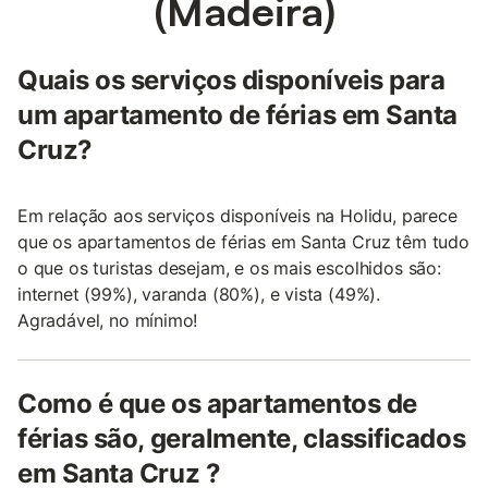
(Madeira)
Quais os serviços disponíveis para
um apartamento de férias em Santa
Cruz?
Em relação aos serviços disponíveis na Holidu, parece
que os apartamentos de férias em Santa Cruz têm tudo
o que os turistas desejam, e os mais escolhidos são:
internet (99%), varanda (80%), e vista (49%).
Agradável, no mínimo!
Como é que os apartamentos de
férias são, geralmente, classificados
em Santa Cruz ?