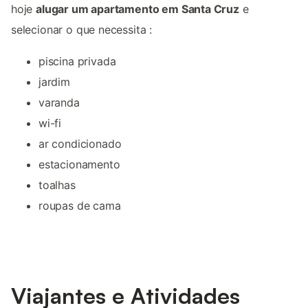
hoje
alugar um apartamento em Santa Cruz
e
selecionar o que necessita :
piscina privada
jardim
varanda
wi-fi
ar condicionado
estacionamento
toalhas
roupas de cama
Viajantes e Atividades