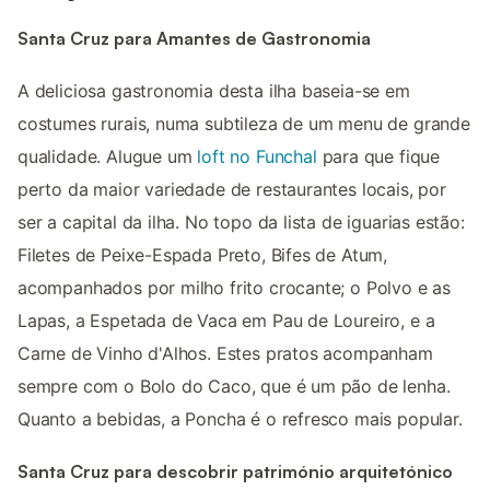
Santa Cruz para Amantes de Gastronomia
A deliciosa gastronomia desta ilha baseia-se em
costumes rurais, numa subtileza de um menu de grande
qualidade. Alugue um
loft no Funchal
para que fique
perto da maior variedade de restaurantes locais, por
ser a capital da ilha. No topo da lista de iguarias estão:
Filetes de Peixe-Espada Preto, Bifes de Atum,
acompanhados por milho frito crocante; o Polvo e as
Lapas, a Espetada de Vaca em Pau de Loureiro, e a
Carne de Vinho d'Alhos. Estes pratos acompanham
sempre com o Bolo do Caco, que é um pão de lenha.
Quanto a bebidas, a Poncha é o refresco mais popular.
Santa Cruz para descobrir património arquitetónico