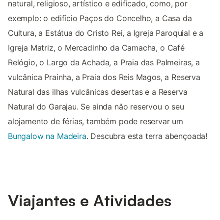
natural, religioso, artístico e edificado, como, por
exemplo: o edifício Paços do Concelho, a Casa da
Cultura, a Estátua do Cristo Rei, a Igreja Paroquial e a
Igreja Matriz, o Mercadinho da Camacha, o Café
Relógio, o Largo da Achada, a Praia das Palmeiras, a
vulcânica Prainha, a Praia dos Reis Magos, a Reserva
Natural das ilhas vulcânicas desertas e a Reserva
Natural do Garajau. Se ainda não reservou o seu
alojamento de férias, também pode reservar um
Bungalow na Madeira
. Descubra esta terra abençoada!
Viajantes e Atividades