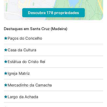
Descubra 178 propriedades
Destaques em Santa Cruz (Madeira)
Paços do Concelho
Casa da Cultura
Estátua do Cristo Rei
Igreja Matriz
Mercadinho da Camacha
Largo da Achada