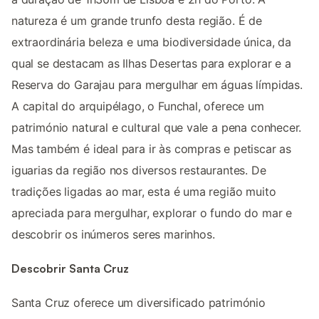
natureza é um grande trunfo desta região. É de
extraordinária beleza e uma biodiversidade única, da
qual se destacam as Ilhas Desertas para explorar e a
Reserva do Garajau para mergulhar em águas límpidas.
A capital do arquipélago, o Funchal, oferece um
património natural e cultural que vale a pena conhecer.
Mas também é ideal para ir às compras e petiscar as
iguarias da região nos diversos restaurantes. De
tradições ligadas ao mar, esta é uma região muito
apreciada para mergulhar, explorar o fundo do mar e
descobrir os inúmeros seres marinhos.
Descobrir Santa Cruz
Santa Cruz oferece um diversificado património