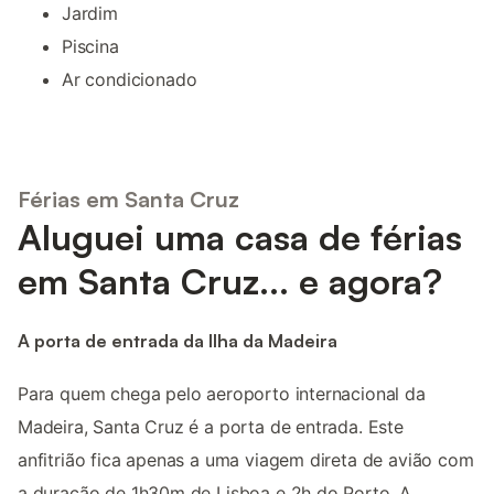
Jardim
Piscina
Ar condicionado
Férias em Santa Cruz
Aluguei uma casa de férias
em Santa Cruz... e agora?
A porta de entrada da Ilha da Madeira
Para quem chega pelo aeroporto internacional da
Madeira, Santa Cruz é a porta de entrada. Este
anfitrião fica apenas a uma viagem direta de avião com
a duração de 1h30m de Lisboa e 2h do Porto. A