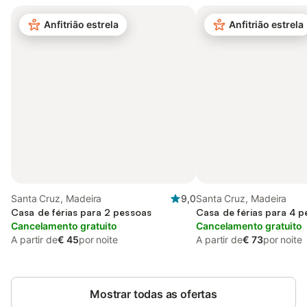
Anfitrião estrela
Anfitrião estrela
Santa Cruz, Madeira
9,0
Santa Cruz, Madeira
Casa de férias para 2 pessoas
Casa de férias para 4 
Cancelamento gratuito
Cancelamento gratuito
A partir de
€ 45
por noite
A partir de
€ 73
por noite
Mostrar todas as ofertas