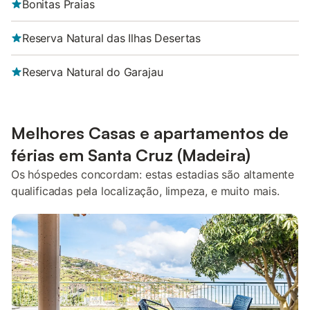
Bonitas Praias
Reserva Natural das Ilhas Desertas
Reserva Natural do Garajau
Melhores Casas e apartamentos de
férias em Santa Cruz (Madeira)
Os hóspedes concordam: estas estadias são altamente
qualificadas pela localização, limpeza, e muito mais.