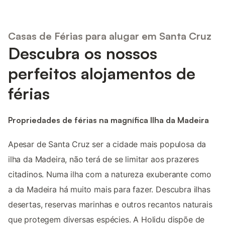
Casas de Férias para alugar em Santa Cruz
Descubra os nossos
perfeitos alojamentos de
férias
Propriedades de férias na magnífica Ilha da Madeira
Apesar de Santa Cruz ser a cidade mais populosa da
ilha da Madeira, não terá de se limitar aos prazeres
citadinos. Numa ilha com a natureza exuberante como
a da Madeira há muito mais para fazer. Descubra ilhas
desertas, reservas marinhas e outros recantos naturais
que protegem diversas espécies. A Holidu dispõe de