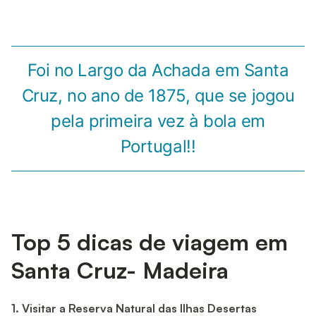
Foi no Largo da Achada em Santa
Cruz, no ano de 1875, que se jogou
pela primeira vez à bola em
Portugal!!
Top 5 dicas de viagem em
Santa Cruz- Madeira
1. Visitar a Reserva Natural das Ilhas Desertas