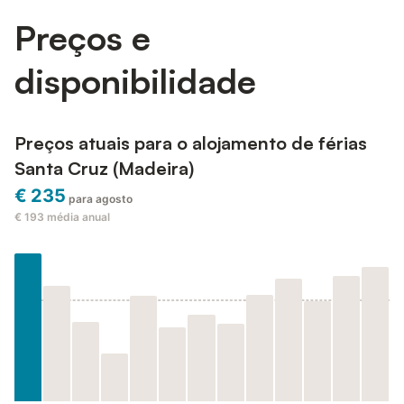
Preços e
disponibilidade
Preços atuais para o alojamento de férias
Santa Cruz (Madeira)
€ 235
para agosto
€ 193
média anual