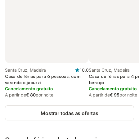
Santa Cruz, Madeira
10,0
Santa Cruz, Madeira
Casa de férias para 6 pessoas, com
Casa de férias para 4 
varanda e jacuzzi
terraço
Cancelamento gratuito
Cancelamento gratuito
A partir de
€ 80
por noite
A partir de
€ 95
por noite
Mostrar todas as ofertas