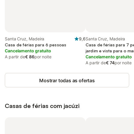
Santa Cruz, Madeira
9,6
Santa Cruz, Madeira
Casa de férias para 6 pessoas
Casa de férias para 7 
Cancelamento gratuito
jardim e vista para o ma
A partir de
€ 86
por noite
Cancelamento gratuito
A partir de
€ 74
por noite
Mostrar todas as ofertas
Casas de férias com jacúzi