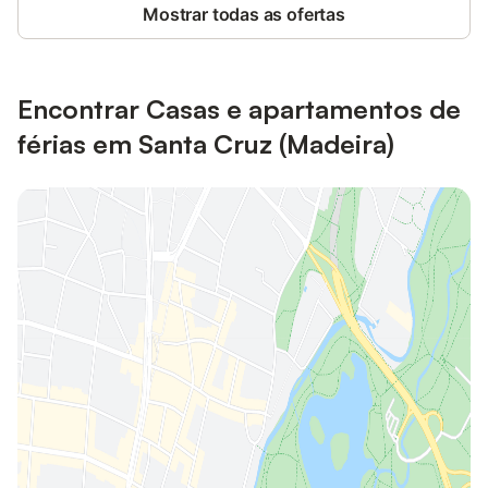
Mostrar todas as ofertas
Encontrar Casas e apartamentos de
férias em Santa Cruz (Madeira)