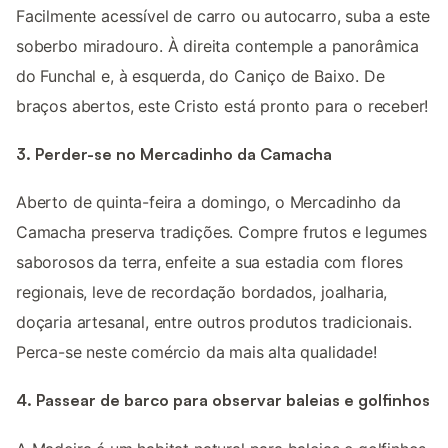
Facilmente acessível de carro ou autocarro, suba a este
soberbo miradouro. À direita contemple a panorâmica
do Funchal e, à esquerda, do Caniço de Baixo. De
braços abertos, este Cristo está pronto para o receber!
3. Perder-se no Mercadinho da Camacha
Aberto de quinta-feira a domingo, o Mercadinho da
Camacha preserva tradições. Compre frutos e legumes
saborosos da terra, enfeite a sua estadia com flores
regionais, leve de recordação bordados, joalharia,
doçaria artesanal, entre outros produtos tradicionais.
Perca-se neste comércio da mais alta qualidade!
4. Passear de barco para observar baleias e golfinhos