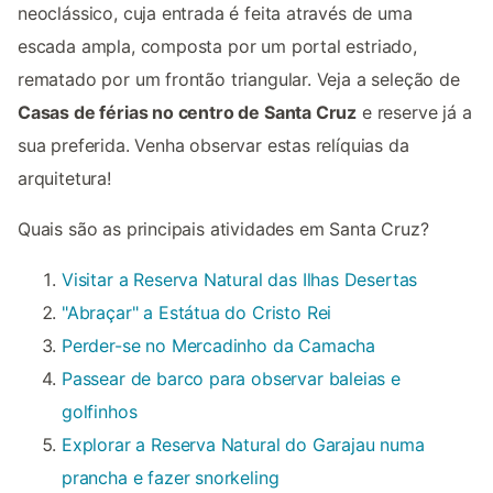
neoclássico, cuja entrada é feita através de uma
escada ampla, composta por um portal estriado,
rematado por um frontão triangular. Veja a seleção de
Casas de férias no centro de Santa Cruz
e reserve já a
sua preferida. Venha observar estas relíquias da
arquitetura!
Quais são as principais atividades em Santa Cruz?
Visitar a Reserva Natural das Ilhas Desertas
"Abraçar" a Estátua do Cristo Rei
Perder-se no Mercadinho da Camacha
Passear de barco para observar baleias e
golfinhos
Explorar a Reserva Natural do Garajau numa
prancha e fazer snorkeling