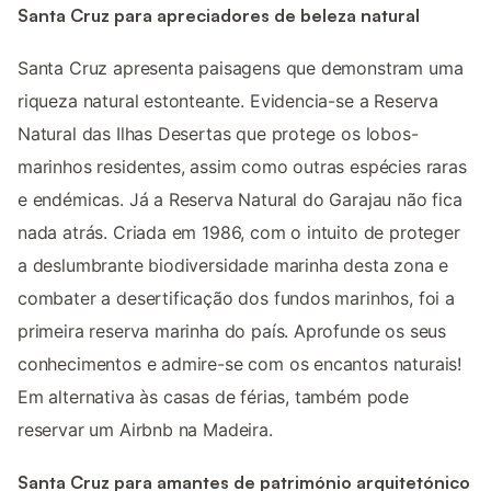
Santa Cruz para apreciadores de beleza natural
Santa Cruz apresenta paisagens que demonstram uma
riqueza natural estonteante. Evidencia-se a Reserva
Natural das Ilhas Desertas que protege os lobos-
marinhos residentes, assim como outras espécies raras
e endémicas. Já a Reserva Natural do Garajau não fica
nada atrás. Criada em 1986, com o intuito de proteger
a deslumbrante biodiversidade marinha desta zona e
combater a desertificação dos fundos marinhos, foi a
primeira reserva marinha do país. Aprofunde os seus
conhecimentos e admire-se com os encantos naturais!
Em alternativa às casas de férias, também pode
reservar um Airbnb na Madeira.
Santa Cruz para amantes de património arquitetónico