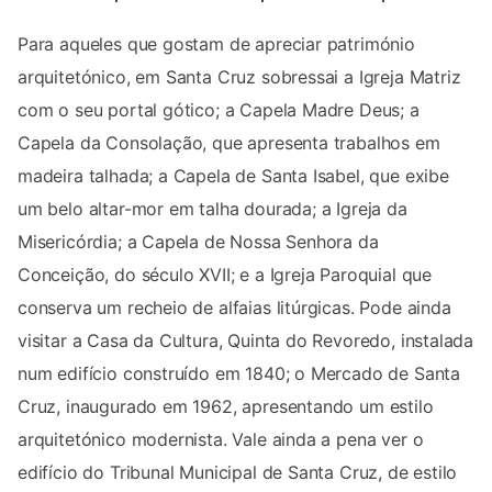
Para aqueles que gostam de apreciar património
arquitetónico, em Santa Cruz sobressai a Igreja Matriz
com o seu portal gótico; a Capela Madre Deus; a
Capela da Consolação, que apresenta trabalhos em
madeira talhada; a Capela de Santa Isabel, que exibe
um belo altar-mor em talha dourada; a Igreja da
Misericórdia; a Capela de Nossa Senhora da
Conceição, do século XVII; e a Igreja Paroquial que
conserva um recheio de alfaias litúrgicas. Pode ainda
visitar a Casa da Cultura, Quinta do Revoredo, instalada
num edifício construído em 1840; o Mercado de Santa
Cruz, inaugurado em 1962, apresentando um estilo
arquitetónico modernista. Vale ainda a pena ver o
edifício do Tribunal Municipal de Santa Cruz, de estilo