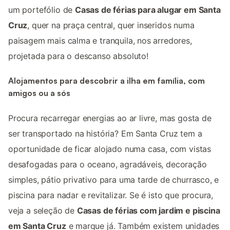
um portefólio de
Casas de férias para alugar em Santa
Cruz
, quer na praça central, quer inseridos numa
paisagem mais calma e tranquila, nos arredores,
projetada para o descanso absoluto!
Alojamentos para descobrir a ilha em família, com
amigos ou a sós
Procura recarregar energias ao ar livre, mas gosta de
ser transportado na história? Em Santa Cruz tem a
oportunidade de ficar alojado numa casa, com vistas
desafogadas para o oceano, agradáveis, decoração
simples, pátio privativo para uma tarde de churrasco, e
piscina para nadar e revitalizar. Se é isto que procura,
veja a seleção de
Casas de férias com jardim e piscina
em Santa Cruz
e marque já. Também existem unidades