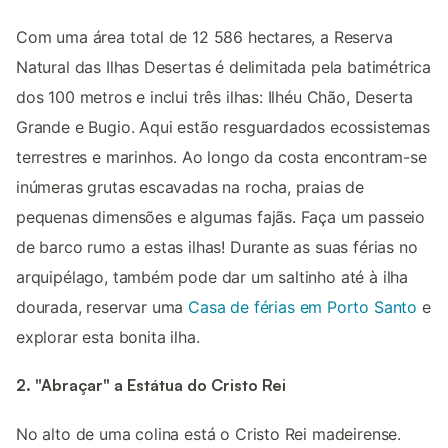
Com uma área total de 12 586 hectares, a Reserva
Natural das Ilhas Desertas é delimitada pela batimétrica
dos 100 metros e inclui três ilhas: Ilhéu Chão, Deserta
Grande e Bugio. Aqui estão resguardados ecossistemas
terrestres e marinhos. Ao longo da costa encontram-se
inúmeras grutas escavadas na rocha, praias de
pequenas dimensões e algumas fajãs. Faça um passeio
de barco rumo a estas ilhas! Durante as suas férias no
arquipélago, também pode dar um saltinho até à ilha
dourada, reservar uma
Casa de férias em Porto Santo
e
explorar esta bonita ilha.
2. "Abraçar" a Estátua do Cristo Rei
No alto de uma colina está o Cristo Rei madeirense.