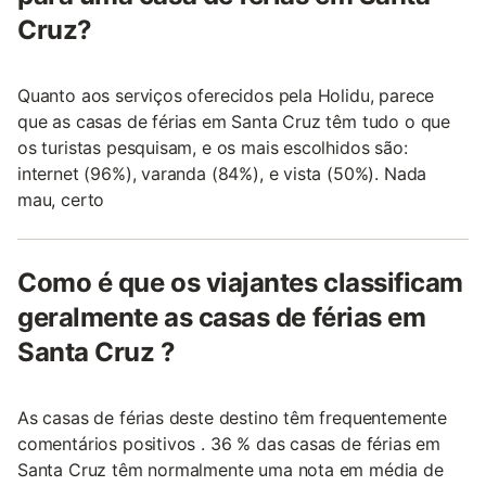
Cruz?
Quanto aos serviços oferecidos pela Holidu, parece
que as casas de férias em Santa Cruz têm tudo o que
os turistas pesquisam, e os mais escolhidos são:
internet (96%), varanda (84%), e vista (50%). Nada
mau, certo
Como é que os viajantes classificam
geralmente as casas de férias em
Santa Cruz ?
As casas de férias deste destino têm frequentemente
comentários positivos . 36 % das casas de férias em
Santa Cruz têm normalmente uma nota em média de