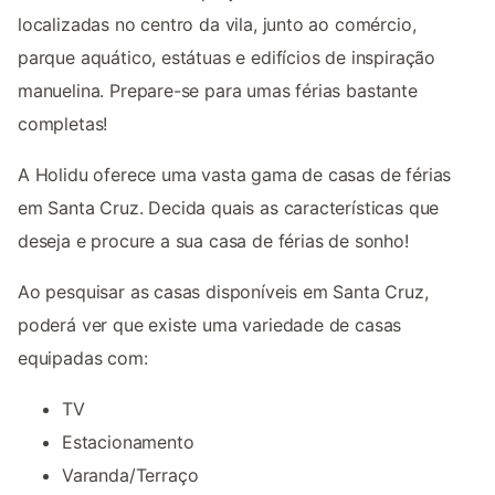
localizadas no centro da vila, junto ao comércio,
parque aquático, estátuas e edifícios de inspiração
manuelina. Prepare-se para umas férias bastante
completas!
A Holidu oferece uma vasta gama de casas de férias
em Santa Cruz. Decida quais as características que
deseja e procure a sua casa de férias de sonho!
Ao pesquisar as casas disponíveis em Santa Cruz,
poderá ver que existe uma variedade de casas
equipadas com:
TV
Estacionamento
Varanda/Terraço