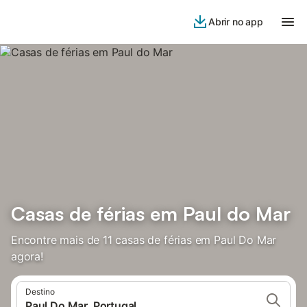
Abrir no app
Casas de férias em Paul do Mar
Encontre mais de 11 casas de férias em Paul Do Mar
agora!
Destino
Paul Do Mar, Portugal