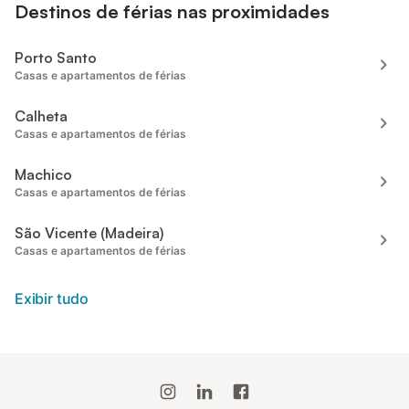
Destinos de férias nas proximidades
Porto Santo
Casas e apartamentos de férias
Calheta
Casas e apartamentos de férias
Machico
Casas e apartamentos de férias
São Vicente (Madeira)
Casas e apartamentos de férias
Exibir tudo