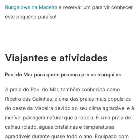
Bungalows na Madeira
e reservar um para vir conhecer
este pequeno paraíso!
Viajantes e atividades
Paul do Mar para quem procura praias tranquilas
A praia do Paul do Mar, também conhecida como
Ribeira das Galinhas, é uma das praias mais populares
do oeste da Madeira devido ao seu clima agradável e à
incrível paisagem natural que a rodeia. É uma praia de
calhau rolado, águas cristalinas e temperaturas
agradáveis durante quase todo o ano. Equipado com