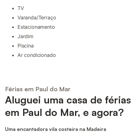
TV
Varanda/Terraço
Estacionamento
Jardim
Piscina
Ar condicionado
Férias em Paul do Mar
Aluguei uma casa de férias
em Paul do Mar, e agora?
Uma encantadora vila costeira na Madeira