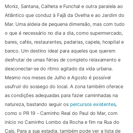
Moniz, Santana, Calheta e Funchal e outra paralela ao
Atlântico que conduz à Fajã da Ovelha e ao Jardim do
Mar. Uma aldeia de pequena dimensão, mas com tudo
o que é necessário no dia a dia, como supermercado,
bares, cafés, restaurantes, padarias, capela, hospital e
banco. Um destino ideal para aqueles que querem
desfrutar de umas férias de completo relaxamento e
desconectar-se do ritmo agitado da vida urbana.
Mesmo nos meses de Julho e Agosto é possível
usufruir do sossego do local. A zona também oferece
as condições adequadas para fazer caminhadas na
natureza, bastando seguir os
percursos existentes
,
como o PR 19 - Caminho Real do Paul do Mar, com
início no Caminho Lombo da Rocha e fim na Rua do
Cais. Para a sua estadia, também pode ver a lista de