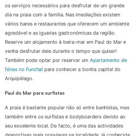
os serviços necessários para desfrutar de um grande
dia na praia com a família. Nas imediações existem
vários bares e restaurantes que oferecem um ambiente
agradável e as iguarias gastronómicas da região.
Reserve um alojamento à beira-mar em Paul do Mar e
venha desfrutar dele durante o tempo que quiser!
Também pode optar por reservar um
Apartamento de
férias no Funchal
para conhecer a bonita capital do
Arquipélago.
Paul do Mar para surfistas
A praia é bastante popular não só entre banhistas, mas
também entre os surfistas e bodyboarders devido ao
seu excelente local. De facto, é uma das actividades
desportivas mais populares na localidade, já conhecida