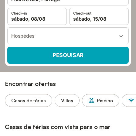
Check-in
Check-out
sábado, 08/08
sábado, 15/08
Hospédes
PESQUISAR
Encontrar ofertas
Casas de férias
Villas
Piscina
Casas de férias com vista para o mar