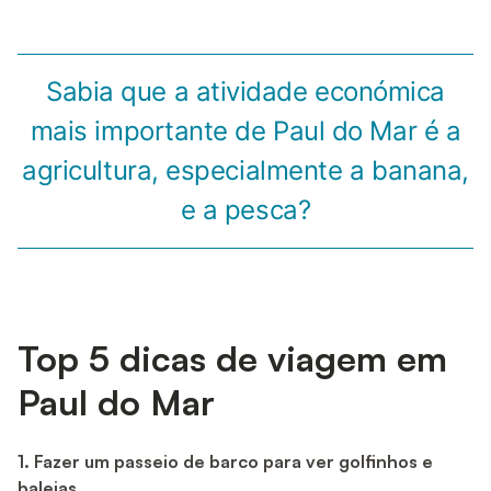
Sabia que a atividade económica
mais importante de Paul do Mar é a
agricultura, especialmente a banana,
e a pesca?
Top 5 dicas de viagem em
Paul do Mar
1. Fazer um passeio de barco para ver golfinhos e
baleias