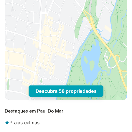
Descubra 58 propriedades
Destaques em Paul Do Mar
Praias calmas