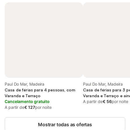
Paul Do Mar, Madeira
Paul Do Mar, Madeira
Casa de férias para 4 pessoas, com
Casa de férias para 3 
Varanda e Terraço
Varanda e Terraço e ain
Cancelamento gratuito
A partir de
€ 56
por noite
A partir de
€ 127
por noite
Mostrar todas as ofertas