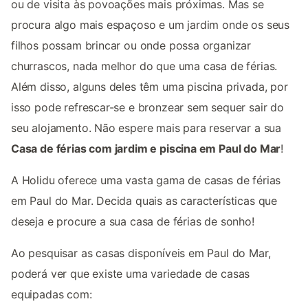
ou de visita às povoações mais próximas. Mas se
procura algo mais espaçoso e um jardim onde os seus
filhos possam brincar ou onde possa organizar
churrascos, nada melhor do que uma casa de férias.
Além disso, alguns deles têm uma piscina privada, por
isso pode refrescar-se e bronzear sem sequer sair do
seu alojamento. Não espere mais para reservar a sua
Casa de férias com jardim e piscina em Paul do Mar
!
A Holidu oferece uma vasta gama de casas de férias
em Paul do Mar. Decida quais as características que
deseja e procure a sua casa de férias de sonho!
Ao pesquisar as casas disponíveis em Paul do Mar,
poderá ver que existe uma variedade de casas
equipadas com: