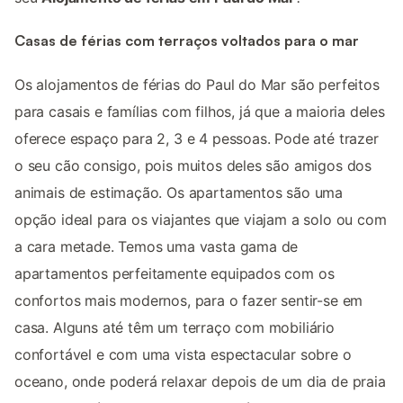
Casas de férias com terraços voltados para o mar
Os alojamentos de férias do Paul do Mar são perfeitos
para casais e famílias com filhos, já que a maioria deles
oferece espaço para 2, 3 e 4 pessoas. Pode até trazer
o seu cão consigo, pois muitos deles são amigos dos
animais de estimação. Os apartamentos são uma
opção ideal para os viajantes que viajam a solo ou com
a cara metade. Temos uma vasta gama de
apartamentos perfeitamente equipados com os
confortos mais modernos, para o fazer sentir-se em
casa. Alguns até têm um terraço com mobiliário
confortável e com uma vista espectacular sobre o
oceano, onde poderá relaxar depois de um dia de praia