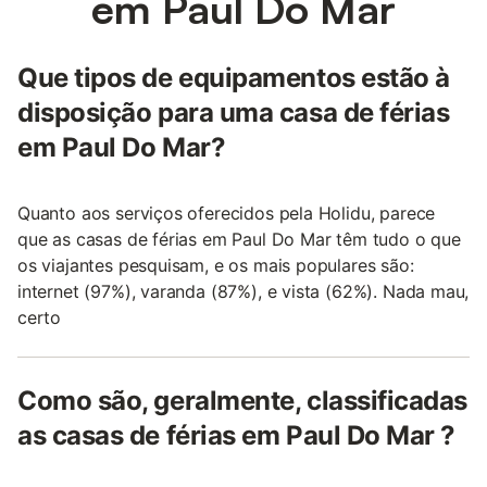
em Paul Do Mar
Que tipos de equipamentos estão à
disposição para uma casa de férias
em Paul Do Mar?
Quanto aos serviços oferecidos pela Holidu, parece
que as casas de férias em Paul Do Mar têm tudo o que
os viajantes pesquisam, e os mais populares são:
internet (97%), varanda (87%), e vista (62%). Nada mau,
certo
Como são, geralmente, classificadas
as casas de férias em Paul Do Mar ?