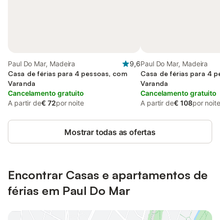
Paul Do Mar, Madeira
9,6
Paul Do Mar, Madeira
Casa de férias para 4 pessoas, com
Casa de férias para 4 
Varanda
Varanda
Cancelamento gratuito
Cancelamento gratuito
A partir de
€ 72
por noite
A partir de
€ 108
por noit
Mostrar todas as ofertas
Encontrar Casas e apartamentos de
férias em Paul Do Mar