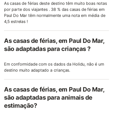
As casas de férias deste destino têm muito boas notas
por parte dos viajantes . 38 % das casas de férias em
Paul Do Mar têm normalmente uma nota em média de
4,5 estrelas !
As casas de férias, em Paul Do Mar,
são adaptadas para crianças ?
Em conformidade com os dados da Holidu, não é um
destino muito adaptado a crianças.
As casas de férias, em Paul Do Mar,
são adaptadas para animais de
estimação?