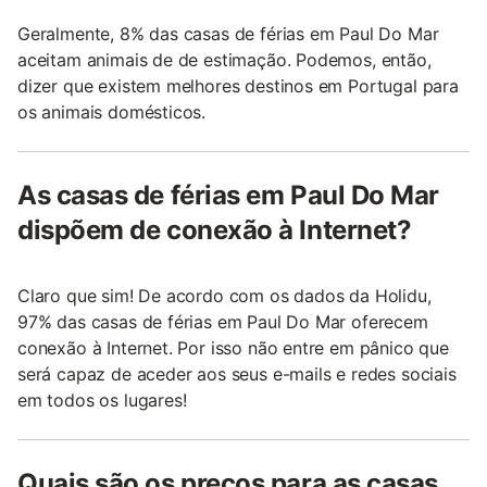
Geralmente, 8% das casas de férias em Paul Do Mar
aceitam animais de de estimação. Podemos, então,
dizer que existem melhores destinos em Portugal para
os animais domésticos.
As casas de férias em Paul Do Mar
dispõem de conexão à Internet?
Claro que sim! De acordo com os dados da Holidu,
97% das casas de férias em Paul Do Mar oferecem
conexão à Internet. Por isso não entre em pânico que
será capaz de aceder aos seus e-mails e redes sociais
em todos os lugares!
Quais são os preços para as casas