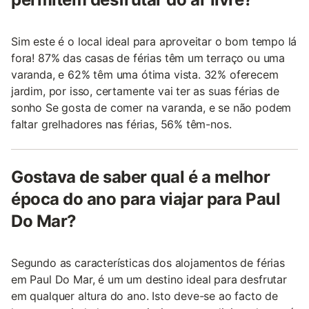
Sim este é o local ideal para aproveitar o bom tempo lá
fora! 87% das casas de férias têm um terraço ou uma
varanda, e 62% têm uma ótima vista. 32% oferecem
jardim, por isso, certamente vai ter as suas férias de
sonho Se gosta de comer na varanda, e se não podem
faltar grelhadores nas férias, 56% têm-nos.
Gostava de saber qual é a melhor
época do ano para viajar para Paul
Do Mar?
Segundo as características dos alojamentos de férias
em Paul Do Mar, é um um destino ideal para desfrutar
em qualquer altura do ano. Isto deve-se ao facto de