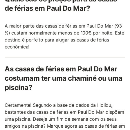
de férias em Paul Do Mar?
A maior parte das casas de férias em Paul Do Mar (93
%) custam normalmente menos de 100€ por noite. Este
destino é perfeito para alugar as casas de férias
económica!
As casas de férias em Paul Do Mar
costumam ter uma chaminé ou uma
piscina?
Certamente! Segundo a base de dados da Holidu,
bastantes das casas de férias em Paul Do Mar dispõem
uma piscina. Deseja um fim de semana com os seus
amigos na piscina? Marque agora as casas de férias em