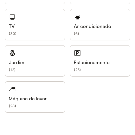
TV
Ar condicionado
(
30
)
(
6
)
Jardim
Estacionamento
(
12
)
(
25
)
Máquina de lavar
(
28
)