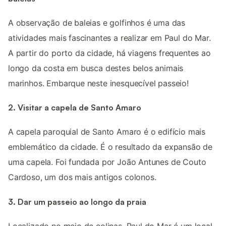
A observação de baleias e golfinhos é uma das
atividades mais fascinantes a realizar em Paul do Mar.
A partir do porto da cidade, há viagens frequentes ao
longo da costa em busca destes belos animais
marinhos. Embarque neste inesquecível passeio!
2. Visitar a capela de Santo Amaro
A capela paroquial de Santo Amaro é o edifício mais
emblemático da cidade. É o resultado da expansão de
uma capela. Foi fundada por João Antunes de Couto
Cardoso, um dos mais antigos colonos.
3. Dar um passeio ao longo da praia
Localizado no meio de colinas, Paul do Mar é um local