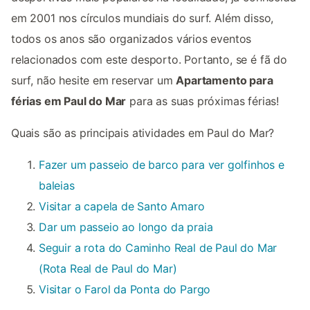
em 2001 nos círculos mundiais do surf. Além disso,
todos os anos são organizados vários eventos
relacionados com este desporto. Portanto, se é fã do
surf, não hesite em reservar um
Apartamento para
férias em Paul do Mar
para as suas próximas férias!
Quais são as principais atividades em Paul do Mar?
Fazer um passeio de barco para ver golfinhos e
baleias
Visitar a capela de Santo Amaro
Dar um passeio ao longo da praia
Seguir a rota do Caminho Real de Paul do Mar
(Rota Real de Paul do Mar)
Visitar o Farol da Ponta do Pargo