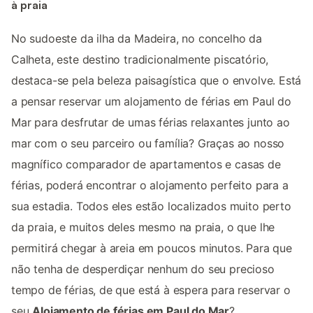
à praia
No sudoeste da ilha da Madeira, no concelho da
Calheta, este destino tradicionalmente piscatório,
destaca-se pela beleza paisagística que o envolve. Está
a pensar reservar um alojamento de férias em Paul do
Mar para desfrutar de umas férias relaxantes junto ao
mar com o seu parceiro ou família? Graças ao nosso
magnífico comparador de apartamentos e casas de
férias, poderá encontrar o alojamento perfeito para a
sua estadia. Todos eles estão localizados muito perto
da praia, e muitos deles mesmo na praia, o que lhe
permitirá chegar à areia em poucos minutos. Para que
não tenha de desperdiçar nenhum do seu precioso
tempo de férias, de que está à espera para reservar o
seu
Alojamento de férias em Paul do Mar
?