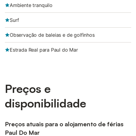
Ambiente tranquilo
Surf
Observação de baleias e de golfinhos
Estrada Real para Paul do Mar
Preços e
disponibilidade
Preços atuais para o alojamento de férias
Paul Do Mar