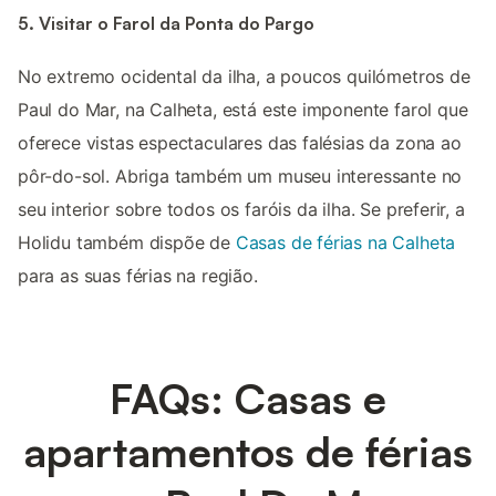
5. Visitar o Farol da Ponta do Pargo
No extremo ocidental da ilha, a poucos quilómetros de
Paul do Mar, na Calheta, está este imponente farol que
oferece vistas espectaculares das falésias da zona ao
pôr-do-sol. Abriga também um museu interessante no
seu interior sobre todos os faróis da ilha. Se preferir, a
Holidu também dispõe de
Casas de férias na Calheta
para as suas férias na região.
FAQs: Casas e
apartamentos de férias