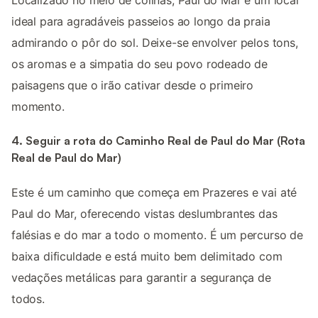
ideal para agradáveis passeios ao longo da praia
admirando o pôr do sol. Deixe-se envolver pelos tons,
os aromas e a simpatia do seu povo rodeado de
paisagens que o irão cativar desde o primeiro
momento.
4. Seguir a rota do Caminho Real de Paul do Mar (Rota
Real de Paul do Mar)
Este é um caminho que começa em Prazeres e vai até
Paul do Mar, oferecendo vistas deslumbrantes das
falésias e do mar a todo o momento. É um percurso de
baixa dificuldade e está muito bem delimitado com
vedações metálicas para garantir a segurança de
todos.