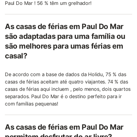
Paul Do Mar ! 56 % têm um grelhador!
As casas de férias em Paul Do Mar
são adaptadas para uma família ou
são melhores para umas férias em
casal?
De acordo com a base de dados da Holidu, 75 % das
casas de férias aceitam até quatro viajantes. 74 % das
casas de férias aqui incluem , pelo menos, dois quartos
separados. Paul Do Mar é o destino perfeito para ir
com famílias pequenas!
As casas de férias em Paul Do Mar
permitem desfrutar do ar livre?