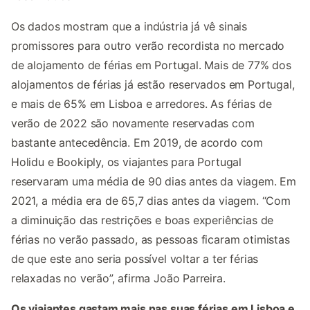
Os dados mostram que a indústria já vê sinais
promissores para outro verão recordista no mercado
de alojamento de férias em Portugal. Mais de 77% dos
alojamentos de férias já estão reservados em Portugal,
e mais de 65% em Lisboa e arredores. As férias de
verão de 2022 são novamente reservadas com
bastante antecedência. Em 2019, de acordo com
Holidu e Bookiply, os viajantes para Portugal
reservaram uma média de 90 dias antes da viagem. Em
2021, a média era de 65,7 dias antes da viagem. “Com
a diminuição das restrições e boas experiências de
férias no verão passado, as pessoas ficaram otimistas
de que este ano seria possível voltar a ter férias
relaxadas no verão”, afirma João Parreira.
Os viajantes gastam mais nas suas férias em Lisboa e