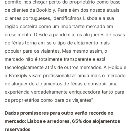
permite-nos chegar perto do proprietário como base
de clientes da Bookiply. Para além dos nossos atuais
clientes portugueses, identificámos Lisboa e a sua
região costeira como um importante mercado em
crescimento. Desde a pandemia, os alugueres de casas
de férias tornaram-se o tipo de alojamento mais
popular para os viajantes. Mas mesmo assim, o
mercado não é totalmente transparente e está
tecnologicamente atrás de outros mercados. A Holidu e
a Bookiply visam profissionalizar ainda mais o mercado
de aluguer de alojamentos de férias e construir uma
experiência verdadeiramente enriquecedora tanto para
os proprietários como para os viajantes”.
Dados promissores para outro verão recorde no
mercado: Lisboa e arredores, 65% dos alojamentos
reservados