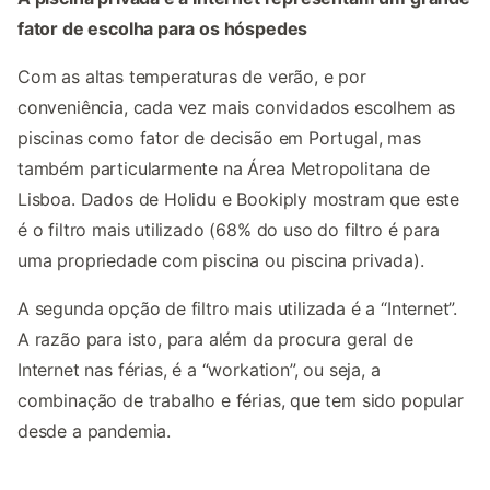
fator de escolha para os hóspedes
Com as altas temperaturas de verão, e por
conveniência, cada vez mais convidados escolhem as
piscinas como fator de decisão em Portugal, mas
também particularmente na Área Metropolitana de
Lisboa. Dados de Holidu e Bookiply mostram que este
é o filtro mais utilizado (68% do uso do filtro é para
uma propriedade com piscina ou piscina privada).
A segunda opção de filtro mais utilizada é a “Internet”.
A razão para isto, para além da procura geral de
Internet nas férias, é a “workation”, ou seja, a
combinação de trabalho e férias, que tem sido popular
desde a pandemia.