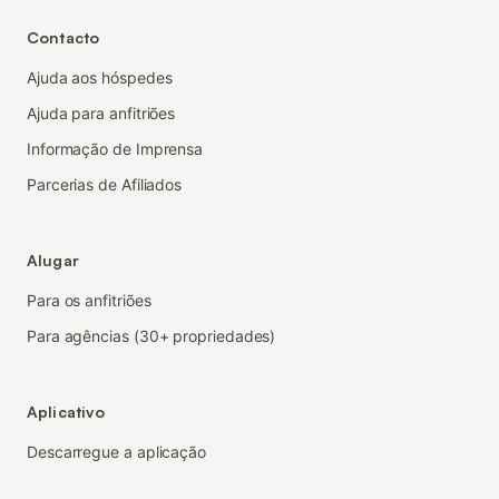
Contacto
Ajuda aos hóspedes
Ajuda para anfitriões
Informação de Imprensa
Parcerias de Afiliados
Alugar
Para os anfitriões
Para agências (30+ propriedades)
Aplicativo
Descarregue a aplicação