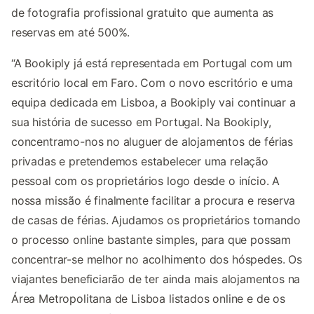
de fotografia profissional gratuito que aumenta as
reservas em até 500%.
“A Bookiply já está representada em Portugal com um
escritório local em Faro. Com o novo escritório e uma
equipa dedicada em Lisboa, a Bookiply vai continuar a
sua história de sucesso em Portugal. Na Bookiply,
concentramo-nos no aluguer de alojamentos de férias
privadas e pretendemos estabelecer uma relação
pessoal com os proprietários logo desde o início. A
nossa missão é finalmente facilitar a procura e reserva
de casas de férias. Ajudamos os proprietários tornando
o processo online bastante simples, para que possam
concentrar-se melhor no acolhimento dos hóspedes. Os
viajantes beneficiarão de ter ainda mais alojamentos na
Área Metropolitana de Lisboa listados online e de os