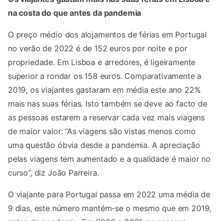
na costa do que antes da pandemia
O preço médio dos alojamentos de férias em Portugal
no verão de 2022 é de 152 euros por noite e por
propriedade. Em Lisboa e arredores, é ligeiramente
superior a rondar os 158 euros. Comparativamente a
2019, os viajantes gastaram em média este ano 22%
mais nas suas férias. Isto também se deve ao facto de
as pessoas estarem a reservar cada vez mais viagens
de maior valor: “As viagens são vistas menos como
uma questão óbvia desde a pandemia. A apreciação
pelas viagens tem aumentado e a qualidade é maior no
curso”, diz João Parreira.
O viajante para Portugal passa em 2022 uma média de
9 dias, este número mantém-se o mesmo que em 2019,