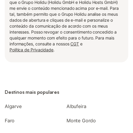
que o Grupo Holidu (Holidu GmbH e Holidu Hosts GmbH)
me envie o conteúdo mencionado acima por e-mail. Para
tal, também permito que o Grupo Holidu analise os meus
dados de abertura e cliques de e-mail e personalize o
conteúdo da comunicação de acordo com os meus
interesses. Posso revogar o consentimento concedido a
qualquer momento com efeito para o futuro. Para mais
informações, consulte a nossos
CGT
e
Política de Privacidade
.
Destinos mais populares
Algarve
Albufeira
Faro
Monte Gordo