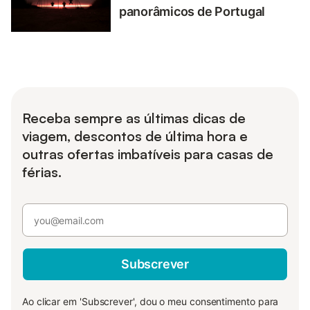
panorâmicos de Portugal
Receba sempre as últimas dicas de
viagem, descontos de última hora e
outras ofertas imbatíveis para casas de
férias.
Subscrever
Ao clicar em 'Subscrever', dou o meu consentimento para