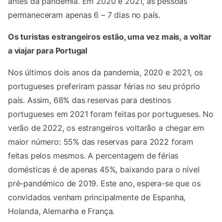
antes da pandemia. Em 2020 e 2021, as pessoas
permaneceram apenas 6 – 7 dias no país.
Os turistas estrangeiros estão, uma vez mais, a voltar
a viajar para Portugal
Nos últimos dois anos da pandemia, 2020 e 2021, os
portugueses preferiram passar férias no seu próprio
país. Assim, 68% das reservas para destinos
portugueses em 2021 foram feitas por portugueses. No
verão de 2022, os estrangeiros voltarão a chegar em
maior número: 55% das reservas para 2022 foram
feitas pelos mesmos. A percentagem de férias
domésticas é de apenas 45%, baixando para o nível
pré-pandémico de 2019. Este ano, espera-se que os
convidados venham principalmente de Espanha,
Holanda, Alemanha e França.