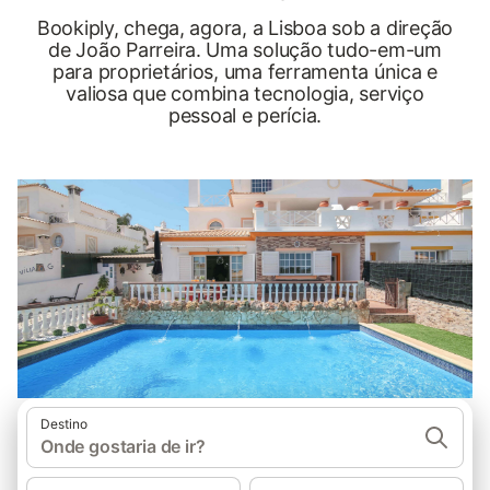
Bookiply, chega, agora, a Lisboa sob a direção
de João Parreira. Uma solução tudo-em-um
para proprietários, uma ferramenta única e
valiosa que combina tecnologia, serviço
pessoal e perícia.
Destino
Onde gostaria de ir?