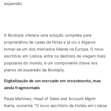
expansão.
A Bookiply oferece uma solução completa para
proprietários de casas de férias e já viu o Algarve
tornar-se um dos mercados líderes na Europa. O novo
escritório em Lisboa, entre os destinos de viagem mais
populares do mundo, é um componente chave nos
planos de expansão da Bookiply.
Digitalização de um mercado em crescimento, mas
ainda fragmentado
Paula Martinez, Head of Sales and Account Mgmt
Iberia, comenta: “O novo escritório da Holidu em Lisboa