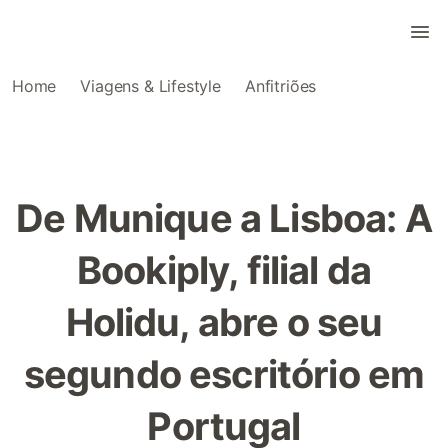
Home
Viagens & Lifestyle
Anfitriões
De Munique a Lisboa: A
Bookiply, filial da
Holidu, abre o seu
segundo escritório em
Portugal