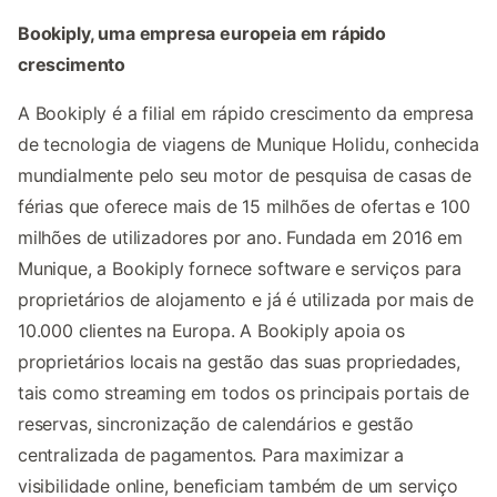
Bookiply, uma empresa europeia em rápido
crescimento
A Bookiply é a filial em rápido crescimento da empresa
de tecnologia de viagens de Munique Holidu, conhecida
mundialmente pelo seu motor de pesquisa de casas de
férias que oferece mais de 15 milhões de ofertas e 100
milhões de utilizadores por ano. Fundada em 2016 em
Munique, a Bookiply fornece software e serviços para
proprietários de alojamento e já é utilizada por mais de
10.000 clientes na Europa. A Bookiply apoia os
proprietários locais na gestão das suas propriedades,
tais como streaming em todos os principais portais de
reservas, sincronização de calendários e gestão
centralizada de pagamentos. Para maximizar a
visibilidade online, beneficiam também de um serviço