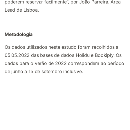
poderem reservar facilmente”, por João Parreira, Area
Lead de Lisboa.
Metodologia
Os dados utilizados neste estudo foram recolhidos a
05.05.2022 das bases de dados Holidu e Bookiply. Os
dados para o verão de 2022 correspondem ao período
de junho a 15 de setembro inclusive.