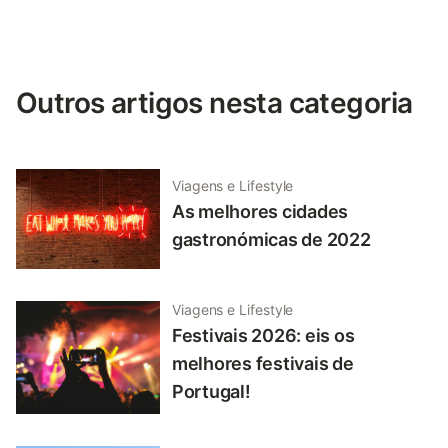
Outros artigos nesta categoria
Viagens e Lifestyle
As melhores cidades
gastronómicas de 2022
Viagens e Lifestyle
Festivais 2026: eis os
melhores festivais de
Portugal!