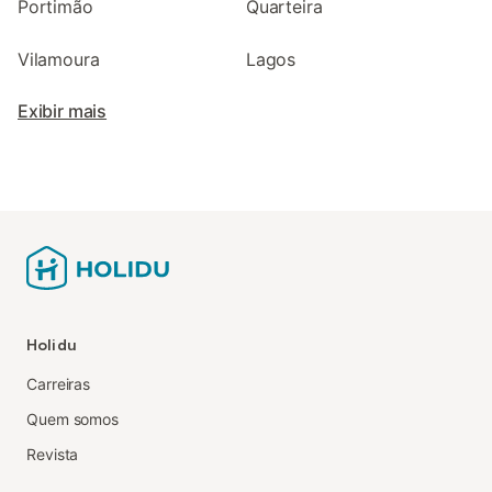
Portimão
Quarteira
Vilamoura
Lagos
Exibir mais
Holidu
Carreiras
Quem somos
Revista