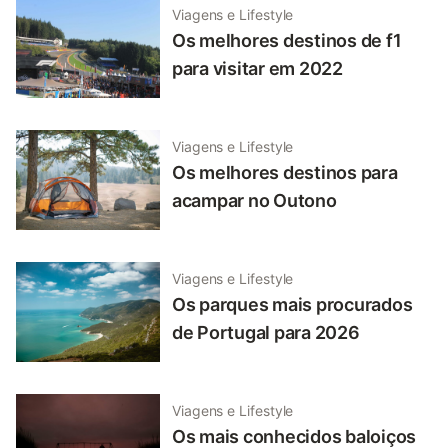
Viagens e Lifestyle
Os melhores destinos de f1
para visitar em 2022
Viagens e Lifestyle
Os melhores destinos para
acampar no Outono
Viagens e Lifestyle
Os parques mais procurados
de Portugal para 2026
Viagens e Lifestyle
Os mais conhecidos baloiços