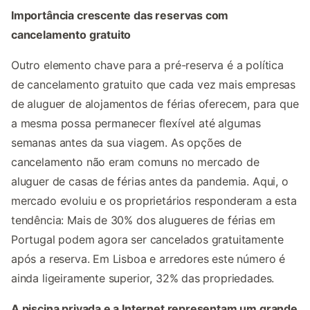
Importância crescente das reservas com
cancelamento gratuito
Outro elemento chave para a pré-reserva é a política
de cancelamento gratuito que cada vez mais empresas
de aluguer de alojamentos de férias oferecem, para que
a mesma possa permanecer flexível até algumas
semanas antes da sua viagem. As opções de
cancelamento não eram comuns no mercado de
aluguer de casas de férias antes da pandemia. Aqui, o
mercado evoluiu e os proprietários responderam a esta
tendência: Mais de 30% dos alugueres de férias em
Portugal podem agora ser cancelados gratuitamente
após a reserva. Em Lisboa e arredores este número é
ainda ligeiramente superior, 32% das propriedades.
A piscina privada e a Internet representam um grande