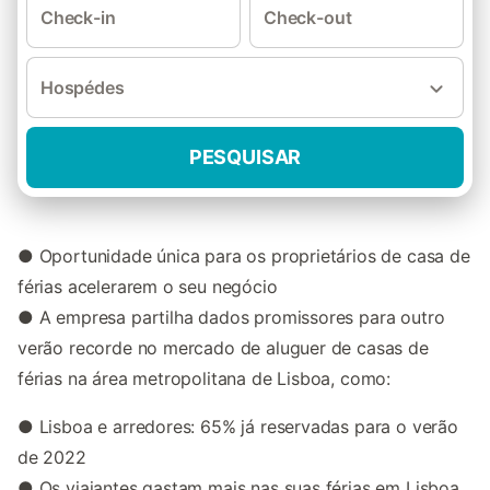
Check-in
Check-out
Hospédes
PESQUISAR
● Oportunidade única para os proprietários de casa de
férias acelerarem o seu negócio
● A empresa partilha dados promissores para outro
verão recorde no mercado de aluguer de casas de
férias na área metropolitana de Lisboa, como:
● Lisboa e arredores: 65% já reservadas para o verão
de 2022
● Os viajantes gastam mais nas suas férias em Lisboa