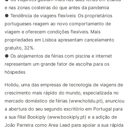
e nas zonas costeiras do que antes da pandemia
● Tendência de viagens flexíveis: Os proprietários
portugueses reagem ao novo comportamento de
viagem e oferecem condições flexíveis. Mais
propriedades em Lisboa apresentam cancelamento
gratuito, 32%.
● Os alojamentos de férias com piscina e internet
representam um grande fator de escolha para os
hóspedes
Holidu, uma das empresas de tecnologia de viagens de
crescimento mais rápido do mundo, especializada no
mercado doméstico de férias (www.holidu.pt), anunciou
a abertura do seu segundo escritório em Portugal para
a sua filial Bookiply (www.bookiply.pt) e a adição de
João Parreira como Area Lead para apoiar a sua rápida