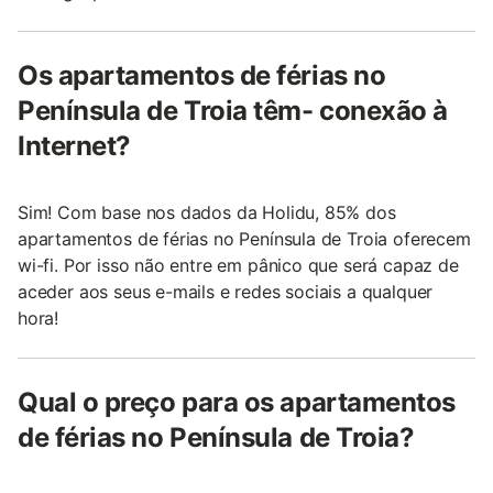
Os apartamentos de férias no
Península de Troia têm- conexão à
Internet?
Sim! Com base nos dados da Holidu, 85% dos
apartamentos de férias no Península de Troia oferecem
wi-fi. Por isso não entre em pânico que será capaz de
aceder aos seus e-mails e redes sociais a qualquer
hora!
Qual o preço para os apartamentos
de férias no Península de Troia?