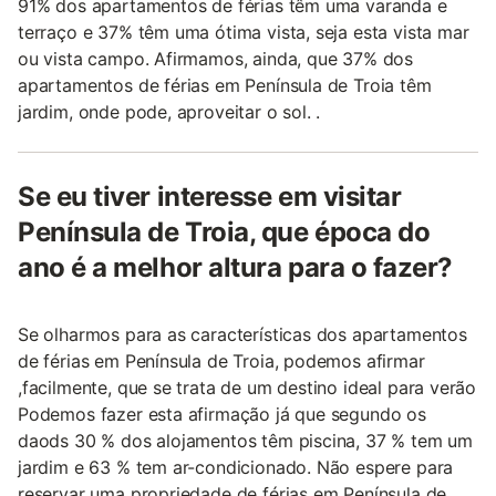
91% dos apartamentos de férias têm uma varanda e
terraço e 37% têm uma ótima vista, seja esta vista mar
ou vista campo. Afirmamos, ainda, que 37% dos
apartamentos de férias em Península de Troia têm
jardim, onde pode, aproveitar o sol. .
Se eu tiver interesse em visitar
Península de Troia, que época do
ano é a melhor altura para o fazer?
Se olharmos para as características dos apartamentos
de férias em Península de Troia, podemos afirmar
,facilmente, que se trata de um destino ideal para verão
Podemos fazer esta afirmação já que segundo os
daods 30 % dos alojamentos têm piscina, 37 % tem um
jardim e 63 % tem ar-condicionado. Não espere para
reservar uma propriedade de férias em Península de