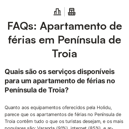
FAQs: Apartamento de
férias em Península de
Troia
Quais são os serviços disponíveis
para um apartamento de férias no
Península de Troia?
Quanto aos equipamentos oferecidos pela Holidu,
parece que os apartamentos de férias no Península de
Troia contêm tudo o que os turistas desejam, e os mais
populares são: Varanda (91%), internet (85%), e ar-