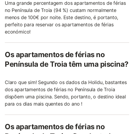
Uma grande percentagem dos apartamentos de férias
no Península de Troia (94 %) custam normalmente
menos de 100€ por noite. Este destino, é portanto,
perfeito para reservar os apartamentos de férias
económico!
Os apartamentos de férias no
Península de Troia têm uma piscina?
Claro que sim! Segundo os dados da Holidu, bastantes
dos apartamentos de férias no Península de Troia
dispõem uma piscina. Sendo, portanto, o destino ideal
para os dias mais quentes do ano !
Os apartamentos de férias no