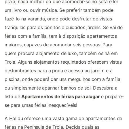
praia, nada melhor do que acomodar-se no sofá e ler
um livro ou ouvir música. Se preferir também pode
fazê-lo na varanda, onde pode desfrutar de vistas
tranquilas para os bonitos e cuidados jardins. Se vai de
férias com a família, tem à disposição apartamentos
maiores, capazes de acomodar seis pessoas. Para
quem procura alojamento de luxo, também os há em
Troia. Alguns alojamentos requintados oferecem vistas
deslumbrantes para a praia e acesso ao jardim e à
piscina, onde poderá dar uns mergulhos com a família
ou simplesmente apanhar banhos de sol. Descubra a
lista de
Apartamentos de férias para alugar
e prepare-
se para umas férias inesquecíveis!
A Holidu oferece uma vasta gama de apartamentos de
férias na Península de Troia. Decida quais as