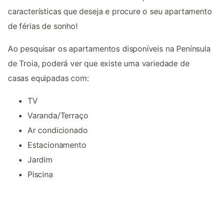
características que deseja e procure o seu apartamento
de férias de sonho!
Ao pesquisar os apartamentos disponíveis na Península
de Troia, poderá ver que existe uma variedade de
casas equipadas com:
TV
Varanda/Terraço
Ar condicionado
Estacionamento
Jardim
Piscina