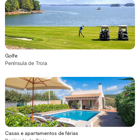
Golfe
Península de Troia
Casas e apartamentos de férias