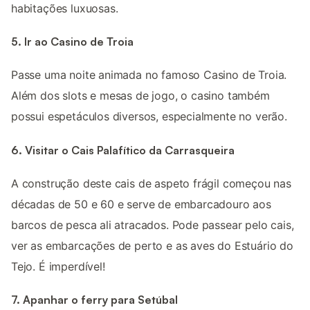
habitações luxuosas.
5. Ir ao Casino de Troia
Passe uma noite animada no famoso Casino de Troia.
Além dos slots e mesas de jogo, o casino também
possui espetáculos diversos, especialmente no verão.
6. Visitar o Cais Palafítico da Carrasqueira
A construção deste cais de aspeto frágil começou nas
décadas de 50 e 60 e serve de embarcadouro aos
barcos de pesca ali atracados. Pode passear pelo cais,
ver as embarcações de perto e as aves do Estuário do
Tejo. É imperdível!
7. Apanhar o ferry para Setúbal