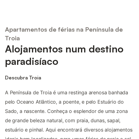
Apartamentos de férias na Península de
Troia
Alojamentos num destino
paradisíaco
Descubra Troia
A Península de Troia é uma restinga arenosa banhada
pelo Oceano Atlântico, a poente, e pelo Estuário do
Sado, a nascente. Conheça o esplendor de uma zona
de grande beleza natural, com praia, dunas, sapal,
estuário e pinhal. Aqui encontrará diversos alojamentos