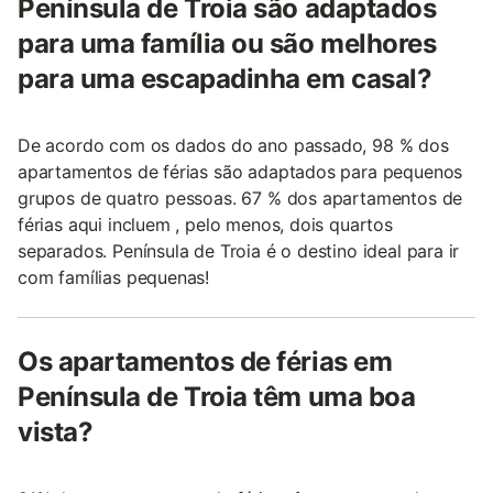
Península de Troia são adaptados
para uma família ou são melhores
para uma escapadinha em casal?
De acordo com os dados do ano passado, 98 % dos
apartamentos de férias são adaptados para pequenos
grupos de quatro pessoas. 67 % dos apartamentos de
férias aqui incluem , pelo menos, dois quartos
separados. Península de Troia é o destino ideal para ir
com famílias pequenas!
Os apartamentos de férias em
Península de Troia têm uma boa
vista?