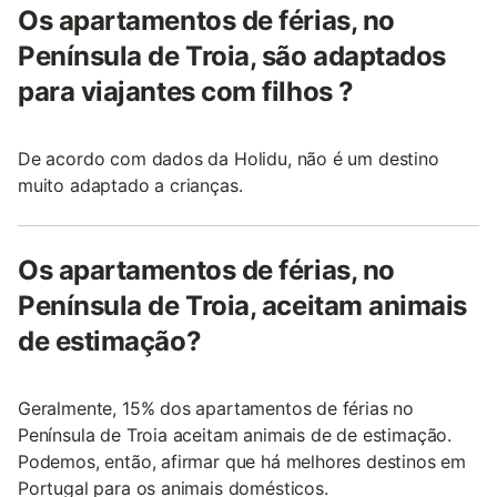
Os apartamentos de férias, no
Península de Troia, são adaptados
para viajantes com filhos ?
De acordo com dados da Holidu, não é um destino
muito adaptado a crianças.
Os apartamentos de férias, no
Península de Troia, aceitam animais
de estimação?
Geralmente, 15% dos apartamentos de férias no
Península de Troia aceitam animais de de estimação.
Podemos, então, afirmar que há melhores destinos em
Portugal para os animais domésticos.