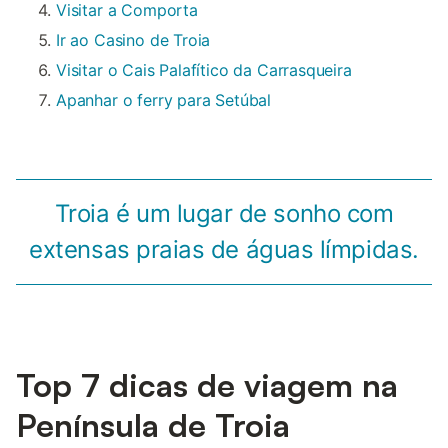
Visitar a Comporta
Ir ao Casino de Troia
Visitar o Cais Palafítico da Carrasqueira
Apanhar o ferry para Setúbal
Troia é um lugar de sonho com
extensas praias de águas límpidas.
Top 7 dicas de viagem na
Península de Troia