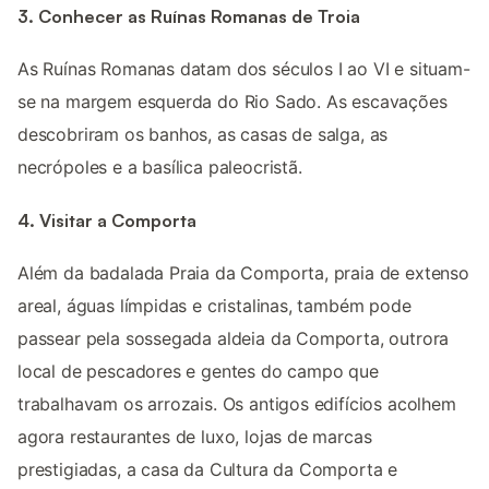
3. Conhecer as Ruínas Romanas de Troia
As Ruínas Romanas datam dos séculos I ao VI e situam-
se na margem esquerda do Rio Sado. As escavações
descobriram os banhos, as casas de salga, as
necrópoles e a basílica paleocristã.
4. Visitar a Comporta
Além da badalada Praia da Comporta, praia de extenso
areal, águas límpidas e cristalinas, também pode
passear pela sossegada aldeia da Comporta, outrora
local de pescadores e gentes do campo que
trabalhavam os arrozais. Os antigos edifícios acolhem
agora restaurantes de luxo, lojas de marcas
prestigiadas, a casa da Cultura da Comporta e