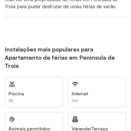
Troia para puder desfrutar de umas férias de verão.
Instalações mais populares para
Apartamento de férias em Península de
Troia
Piscina
Internet
(
5
)
(
21
)
Animais permitidos
Varanda/Terraço