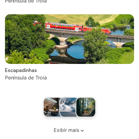
Península de Troia
Escapadinhas
Península de Troia
Exibir mais