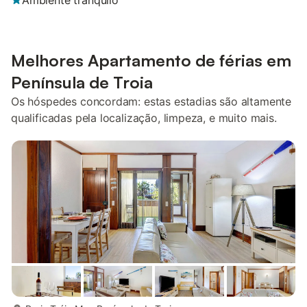
Ambiente tranquilo
Melhores Apartamento de férias em
Península de Troia
Os hóspedes concordam: estas estadias são altamente
qualificadas pela localização, limpeza, e muito mais.
mais...