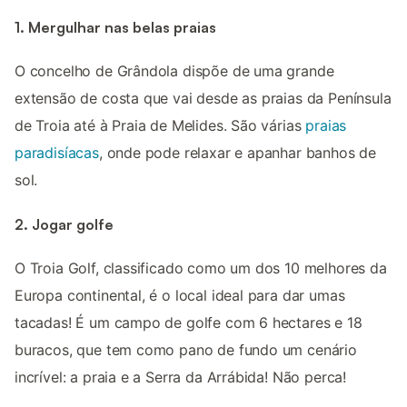
1. Mergulhar nas belas praias
O concelho de Grândola dispõe de uma grande
extensão de costa que vai desde as praias da Península
de Troia até à Praia de Melides. São várias
praias
paradisíacas
, onde pode relaxar e apanhar banhos de
sol.
2. Jogar golfe
O Troia Golf, classificado como um dos 10 melhores da
Europa continental, é o local ideal para dar umas
tacadas! É um campo de golfe com 6 hectares e 18
buracos, que tem como pano de fundo um cenário
incrível: a praia e a Serra da Arrábida! Não perca!