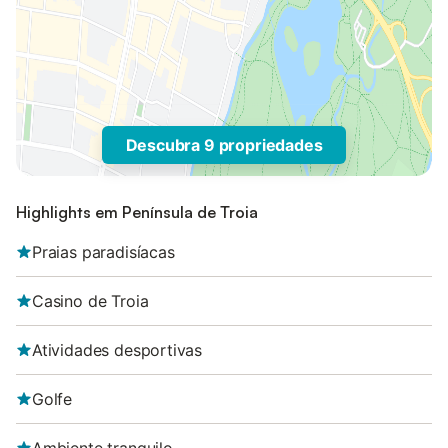
Descubra 9 propriedades
Highlights em Península de Troia
Praias paradisíacas
Casino de Troia
Atividades desportivas
Golfe