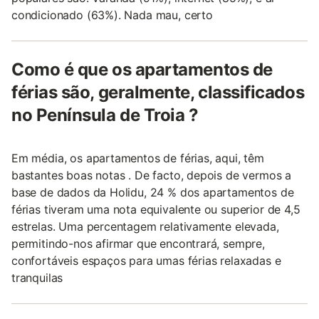
condicionado (63%). Nada mau, certo
Como é que os apartamentos de
férias são, geralmente, classificados
no Península de Troia ?
Em média, os apartamentos de férias, aqui, têm
bastantes boas notas . De facto, depois de vermos a
base de dados da Holidu, 24 % dos apartamentos de
férias tiveram uma nota equivalente ou superior de 4,5
estrelas. Uma percentagem relativamente elevada,
permitindo-nos afirmar que encontrará, sempre,
confortáveis espaços para umas férias relaxadas e
tranquilas