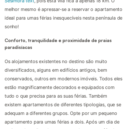
Sesimbra text
, pois esta vila fica a apenas 18 km. O
melhor mesmo é apressar-se a reservar o apartamento
ideal para umas férias inesquecíveis nesta península de
sonho!
Conforto, tranquilidade e proximidade de praias
paradisíacas
Os alojamentos existentes no destino são muito
diversificados, alguns em edifícios antigos, bem
conservados, outros em modernos imóveis. Todos eles
estão magnificamente decorados e equipados com
tudo o que precisa para as suas férias. Também
existem apartamentos de diferentes tipologias, que se
adequam a diferentes grupos. Opte por um pequeno
apartamento para umas férias a dois. Após um dia de