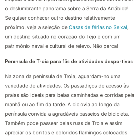
o deslumbrante panorama sobre a Serra da Arrábida!
Se quiser conhecer outro destino relativamente
próximo, veja a seleção de
Casas de férias no Seixal
,
um destino situado no coração do Tejo e com um
património naval e cultural de relevo. Não perca!
Península de Troia para fãs de atividades desportivas
Na zona da península de Troia, aguardam-no uma
variedade de atividades. Os passadiços de acesso às
praias são ideais para belas caminhadas e corridas pela
manhã ou ao fim da tarde. A ciclovia ao longo da
península convida a agradáveis passeios de bicicleta.
Também pode passear pelas ruas de Troia e assim
apreciar os bonitos e coloridos flamingos colocados