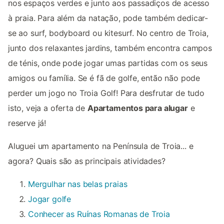
nos espaços verdes e junto aos passadiços de acesso
à praia. Para além da natação, pode também dedicar-
se ao surf, bodyboard ou kitesurf. No centro de Troia,
junto dos relaxantes jardins, também encontra campos
de ténis, onde pode jogar umas partidas com os seus
amigos ou família. Se é fã de golfe, então não pode
perder um jogo no Troia Golf! Para desfrutar de tudo
isto, veja a oferta de
Apartamentos para alugar
e
reserve já!
Aluguei um apartamento na Península de Troia... e
agora? Quais são as principais atividades?
Mergulhar nas belas praias
Jogar golfe
Conhecer as Ruínas Romanas de Troia