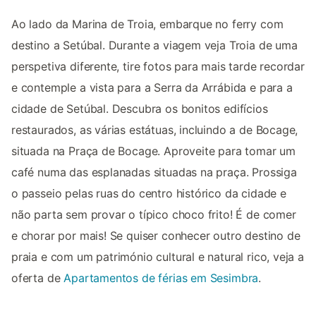
Ao lado da Marina de Troia, embarque no ferry com
destino a Setúbal. Durante a viagem veja Troia de uma
perspetiva diferente, tire fotos para mais tarde recordar
e contemple a vista para a Serra da Arrábida e para a
cidade de Setúbal. Descubra os bonitos edifícios
restaurados, as várias estátuas, incluindo a de Bocage,
situada na Praça de Bocage. Aproveite para tomar um
café numa das esplanadas situadas na praça. Prossiga
o passeio pelas ruas do centro histórico da cidade e
não parta sem provar o típico choco frito! É de comer
e chorar por mais! Se quiser conhecer outro destino de
praia e com um património cultural e natural rico, veja a
oferta de
Apartamentos de férias em Sesimbra
.