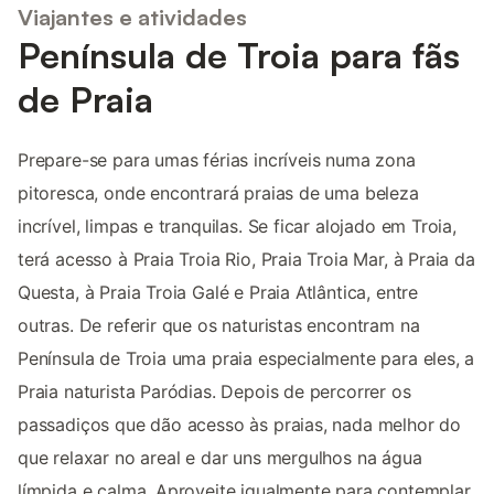
Viajantes e atividades
Península de Troia para fãs
de Praia
Prepare-se para umas férias incríveis numa zona
pitoresca, onde encontrará praias de uma beleza
incrível, limpas e tranquilas. Se ficar alojado em Troia,
terá acesso à Praia Troia Rio, Praia Troia Mar, à Praia da
Questa, à Praia Troia Galé e Praia Atlântica, entre
outras. De referir que os naturistas encontram na
Península de Troia uma praia especialmente para eles, a
Praia naturista Paródias. Depois de percorrer os
passadiços que dão acesso às praias, nada melhor do
que relaxar no areal e dar uns mergulhos na água
límpida e calma. Aproveite igualmente para contemplar