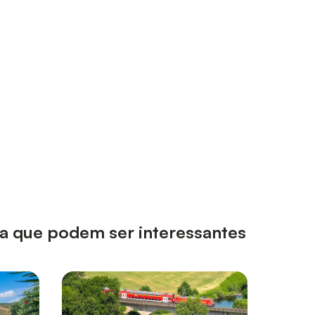
oia que podem ser interessantes