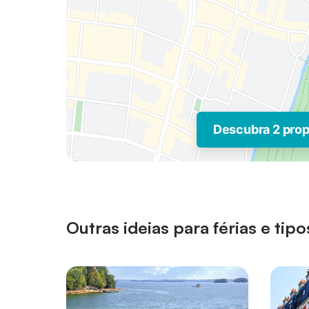
Descubra 2 pro
Outras ideias para férias e ti