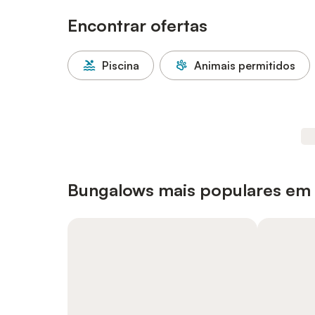
Encontrar ofertas
Piscina
Animais permitidos
Bungalows mais populares em 