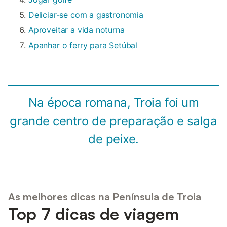
Deliciar-se com a gastronomia
Aproveitar a vida noturna
Apanhar o ferry para Setúbal
Na época romana, Troia foi um
grande centro de preparação e salga
de peixe.
As melhores dicas na Península de Troia
Top 7 dicas de viagem