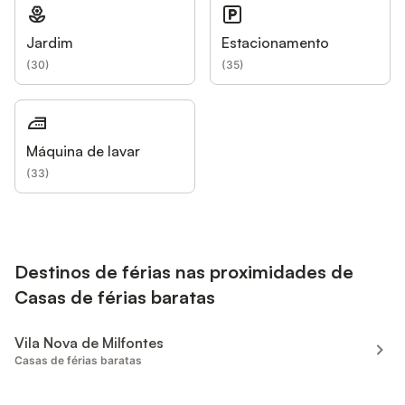
Jardim
Estacionamento
(
30
)
(
35
)
Máquina de lavar
(
33
)
Destinos de férias nas proximidades de
Casas de férias baratas
Vila Nova de Milfontes
Casas de férias baratas