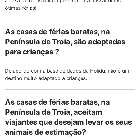
a casa de férias barata perfeita para passar umas
ótimas férias!
As casas de férias baratas, na
Península de Troia, são adaptadas
para crianças ?
De acordo com a base de dados da Holidu, não é um
destino muito adaptado a crianças.
As casas de férias baratas, na
Península de Troia, aceitam
viajantes que desejam levar os seus
animais de estimação?