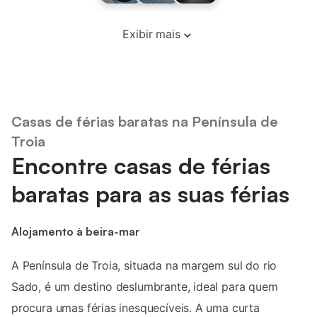
Exibir mais
Casas de férias baratas na Península de
Troia
Encontre casas de férias
baratas para as suas férias
Alojamento à beira-mar
A Península de Troia, situada na margem sul do rio
Sado, é um destino deslumbrante, ideal para quem
procura umas férias inesquecíveis. A uma curta