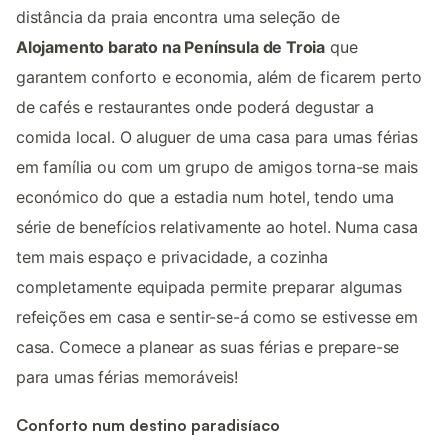
distância da praia encontra uma seleção de
Alojamento barato na Península de Troia
que
garantem conforto e economia, além de ficarem perto
de cafés e restaurantes onde poderá degustar a
comida local. O aluguer de uma casa para umas férias
em família ou com um grupo de amigos torna-se mais
económico do que a estadia num hotel, tendo uma
série de benefícios relativamente ao hotel. Numa casa
tem mais espaço e privacidade, a cozinha
completamente equipada permite preparar algumas
refeições em casa e sentir-se-á como se estivesse em
casa. Comece a planear as suas férias e prepare-se
para umas férias memoráveis!
Conforto num destino paradisíaco