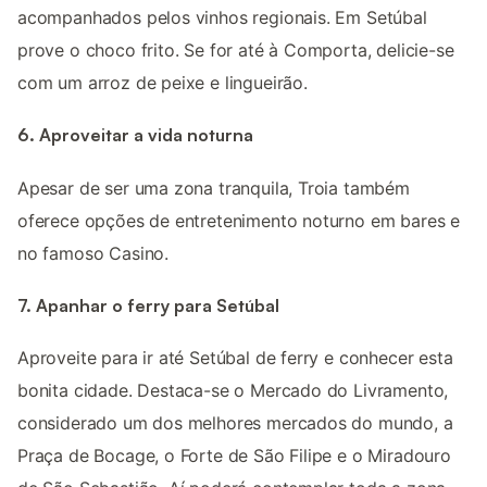
acompanhados pelos vinhos regionais. Em Setúbal
prove o choco frito. Se for até à Comporta, delicie-se
com um arroz de peixe e lingueirão.
6. Aproveitar a vida noturna
Apesar de ser uma zona tranquila, Troia também
oferece opções de entretenimento noturno em bares e
no famoso Casino.
7. Apanhar o ferry para Setúbal
Aproveite para ir até Setúbal de ferry e conhecer esta
bonita cidade. Destaca-se o Mercado do Livramento,
considerado um dos melhores mercados do mundo, a
Praça de Bocage, o Forte de São Filipe e o Miradouro