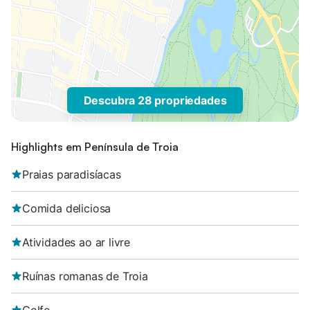
Descubra 28 propriedades
Highlights em Península de Troia
Praias paradisíacas
Comida deliciosa
Atividades ao ar livre
Ruínas romanas de Troia