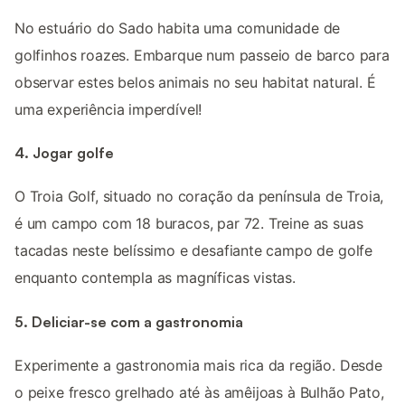
No estuário do Sado habita uma comunidade de
golfinhos roazes. Embarque num passeio de barco para
observar estes belos animais no seu habitat natural. É
uma experiência imperdível!
4. Jogar golfe
O Troia Golf, situado no coração da península de Troia,
é um campo com 18 buracos, par 72. Treine as suas
tacadas neste belíssimo e desafiante campo de golfe
enquanto contempla as magníficas vistas.
5. Deliciar-se com a gastronomia
Experimente a gastronomia mais rica da região. Desde
o peixe fresco grelhado até às amêijoas à Bulhão Pato,