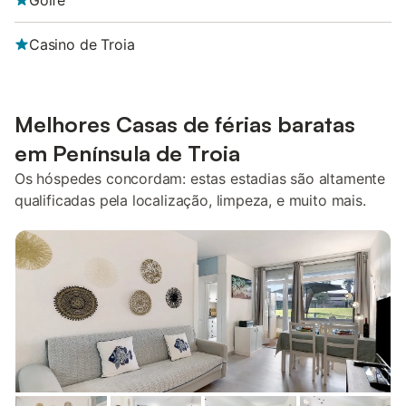
Golfe
Casino de Troia
Melhores Casas de férias baratas
em Península de Troia
Os hóspedes concordam: estas estadias são altamente
qualificadas pela localização, limpeza, e muito mais.