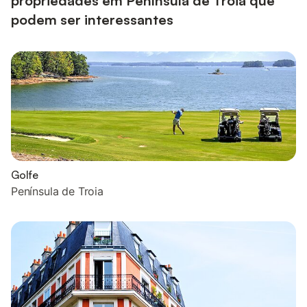
propriedades em Península de Troia que
podem ser interessantes
Golfe
Península de Troia