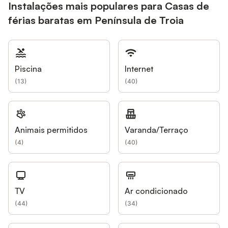
Instalações mais populares para Casas de
férias baratas em Península de Troia
Piscina
Internet
(
13
)
(
40
)
Animais permitidos
Varanda/Terraço
(
4
)
(
40
)
TV
Ar condicionado
(
44
)
(
34
)