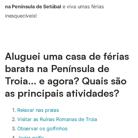
na Península de Setúbal
e viva umas férias
inesquecíveis!
Aluguei uma casa de férias
barata na Península de
Troia... e agora? Quais são
as principais atividades?
Relaxar nas praias
Visitar as Ruínas Romanas de Troia
Observar os golfinhos
Jogar golfe