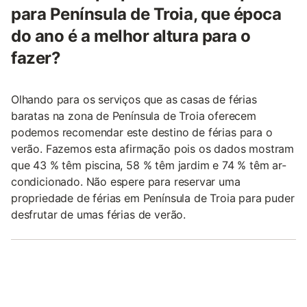
para Península de Troia, que época
do ano é a melhor altura para o
fazer?
Olhando para os serviços que as casas de férias
baratas na zona de Península de Troia oferecem
podemos recomendar este destino de férias para o
verão. Fazemos esta afirmação pois os dados mostram
que 43 % têm piscina, 58 % têm jardim e 74 % têm ar-
condicionado. Não espere para reservar uma
propriedade de férias em Península de Troia para puder
desfrutar de umas férias de verão.