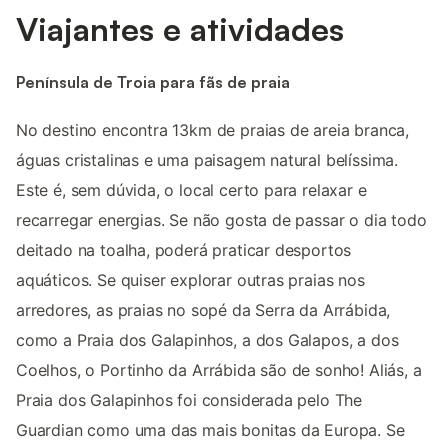
Viajantes e atividades
Península de Troia para fãs de praia
No destino encontra 13km de praias de areia branca,
águas cristalinas e uma paisagem natural belíssima.
Este é, sem dúvida, o local certo para relaxar e
recarregar energias. Se não gosta de passar o dia todo
deitado na toalha, poderá praticar desportos
aquáticos. Se quiser explorar outras praias nos
arredores, as praias no sopé da Serra da Arrábida,
como a Praia dos Galapinhos, a dos Galapos, a dos
Coelhos, o Portinho da Arrábida são de sonho! Aliás, a
Praia dos Galapinhos foi considerada pelo The
Guardian como uma das mais bonitas da Europa. Se