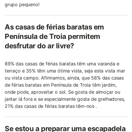
grupo pequeno!
As casas de férias baratas em
Península de Troia permitem
desfrutar do ar livre?
89% das casas de férias baratas têm uma varanda e
terraço e 35% têm uma ótima vista, seja esta vista mar
ou vista campo. Afirmamos, ainda, que 58% das casas
de férias baratas em Península de Troia têm jardim,
onde pode, aproveitar o sol. Se gosta de almoçar ou
jantar lá fora e se especialmente gosta de grelhadores,
21% das casas de férias baratas têm-nos .
Se estou a preparar uma escapadela