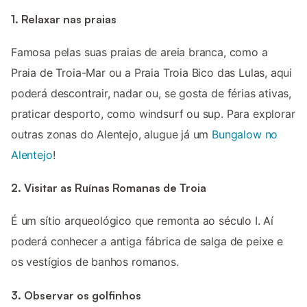
1. Relaxar nas praias
Famosa pelas suas praias de areia branca, como a
Praia de Troia-Mar ou a Praia Troia Bico das Lulas, aqui
poderá descontrair, nadar ou, se gosta de férias ativas,
praticar desporto, como windsurf ou sup. Para explorar
outras zonas do Alentejo, alugue já um
Bungalow no
Alentejo
!
2. Visitar as Ruínas Romanas de Troia
É um sítio arqueológico que remonta ao século I. Aí
poderá conhecer a antiga fábrica de salga de peixe e
os vestígios de banhos romanos.
3. Observar os golfinhos