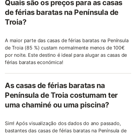
Quais são os preços para as casas
de férias baratas na Península de
Troia?
A maior parte das casas de férias baratas na Península
de Troia (85 %) custam normalmente menos de 100€
por noite. Este destino é ideal para alugar as casas de
férias baratas económica!
As casas de férias baratas na
Península de Troia costumam ter
uma chaminé ou uma piscina?
Sim! Após visualização dos dados do ano passado,
bastantes das casas de férias baratas na Península de