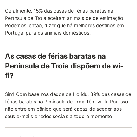
Geralmente, 15% das casas de férias baratas na
Península de Troia aceitam animais de de estimação.
Podemos, então, dizer que há melhores destinos em
Portugal para os animais domésticos.
As casas de férias baratas na
Península de Troia dispõem de wi-
fi?
Sim! Com base nos dados da Holidu, 89% das casas de
férias baratas na Península de Troia têm wi-fi. Por isso
não entre em pânico que será capaz de aceder aos
seus e-mails e redes sociais a todo o momento!