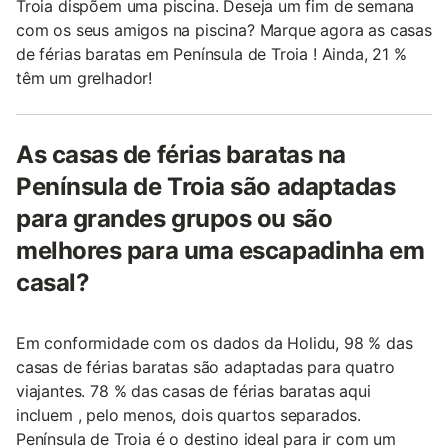
Troia dispõem uma piscina. Deseja um fim de semana
com os seus amigos na piscina? Marque agora as casas
de férias baratas em Península de Troia ! Ainda, 21 %
têm um grelhador!
As casas de férias baratas na
Península de Troia são adaptadas
para grandes grupos ou são
melhores para uma escapadinha em
casal?
Em conformidade com os dados da Holidu, 98 % das
casas de férias baratas são adaptadas para quatro
viajantes. 78 % das casas de férias baratas aqui
incluem , pelo menos, dois quartos separados.
Península de Troia é o destino ideal para ir com um