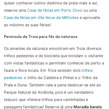
quiser conhecer outros destinos de praia mais a sul,
reserve uma
Casa de férias em Porto Covo
ou uma
Casa de férias em Vila Nova de Milfontes
e aproveite
ao máximo as suas férias!
Península de Troia para fãs da natureza
Os amantes da natureza encontram em Troia diversos
trilhos pedestres e de bicicleta que brindam o visitante
com vistas fantásticas e permitem conhecer de perto a
fauna e flora locais. Em Troia existem dois
trilhos
pedestres
: o trilho da Caldeira e Pinhal e o Trilho da
Praia e Duna. Também vale a pena deslocar-se até ao
Parque Natural da Arrábida, pois é um verdadeiro
tesouro que oferece trilhos para caminhadas e
paisagens fantásticas! Reserve já uma
Moradia barata