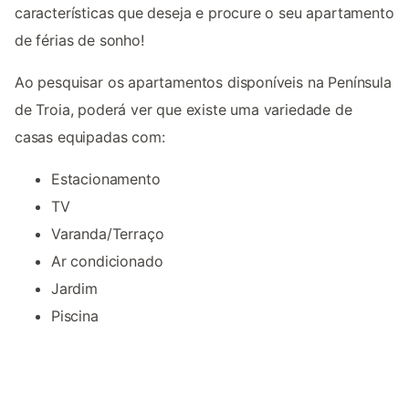
características que deseja e procure o seu apartamento
de férias de sonho!
Ao pesquisar os apartamentos disponíveis na Península
de Troia, poderá ver que existe uma variedade de
casas equipadas com:
Estacionamento
TV
Varanda/Terraço
Ar condicionado
Jardim
Piscina