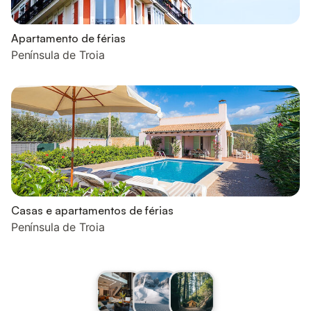
Apartamento de férias
Península de Troia
Casas e apartamentos de férias
Península de Troia