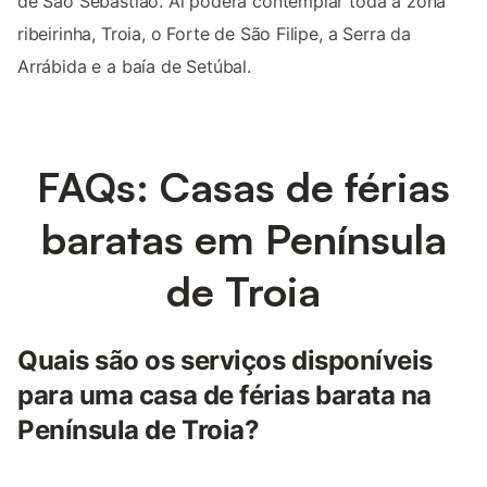
de São Sebastião. Aí poderá contemplar toda a zona
ribeirinha, Troia, o Forte de São Filipe, a Serra da
Arrábida e a baía de Setúbal.
FAQs: Casas de férias
baratas em Península
de Troia
Quais são os serviços disponíveis
para uma casa de férias barata na
Península de Troia?