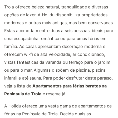
Troia oferece beleza natural, tranquilidade e diversas
opções de lazer. A Holidu disponibiliza propriedades
modernas e outras mais antigas, mas bem conservadas.
Estas acomodam entre duas a seis pessoas, ideais para
uma escapadinha romântica ou para umas férias em
família. As casas apresentam decoração moderna e
oferecem wi-fi de alta velocidade, ar condicionado,
vistas fantásticas da varanda ou terraço para o jardim
ou para o mar. Algumas dispõem de piscina, piscina
infantil e até sauna. Para poder desfrutar deste paraíso,
veja a lista de
Apartamentos para férias baratos na
Península de Troia
e reserve já.
A Holidu oferece uma vasta gama de apartamentos de
férias na Península de Troia. Decida quais as