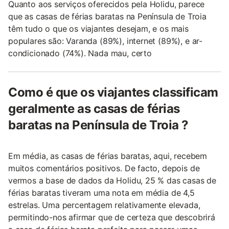
Quanto aos serviços oferecidos pela Holidu, parece
que as casas de férias baratas na Península de Troia
têm tudo o que os viajantes desejam, e os mais
populares são: Varanda (89%), internet (89%), e ar-
condicionado (74%). Nada mau, certo
Como é que os viajantes classificam
geralmente as casas de férias
baratas na Península de Troia ?
Em média, as casas de férias baratas, aqui, recebem
muitos comentários positivos. De facto, depois de
vermos a base de dados da Holidu, 25 % das casas de
férias baratas tiveram uma nota em média de 4,5
estrelas. Uma percentagem relativamente elevada,
permitindo-nos afirmar que de certeza que descobrirá