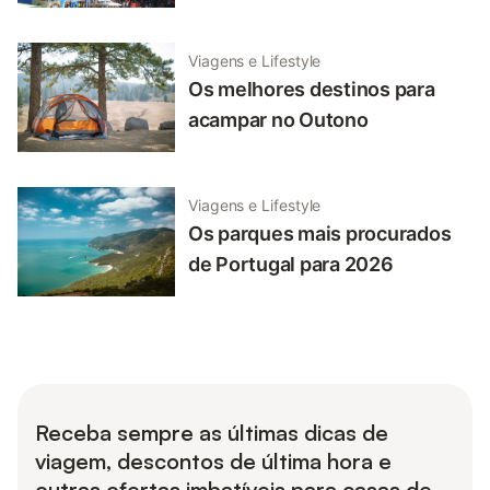
Viagens e Lifestyle
Os melhores destinos para
acampar no Outono
Viagens e Lifestyle
Os parques mais procurados
de Portugal para 2026
Receba sempre as últimas dicas de
viagem, descontos de última hora e
outras ofertas imbatíveis para casas de