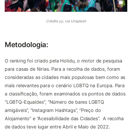
Crédito yy, via Unsplash
Metodologia:
O ranking foi criado pela Holidu, o motor de pesquisa
para casas de férias. Para a recolha de dados, foram
consideradas as cidades mais populosas bem como as
mais relevantes para o cenário LGBTQ na Europa. Para
a classificação, foram examinados os pontos de dados
“LGBTQ-Equaldex”, “Número de bares LGBTQ
amigáveis”, “Instagram Hashtags”, “Preço do
Alojamento” e “Acessibilidade das Cidades”. A recolha
de dados teve lugar entre Abril e Maio de 2022.