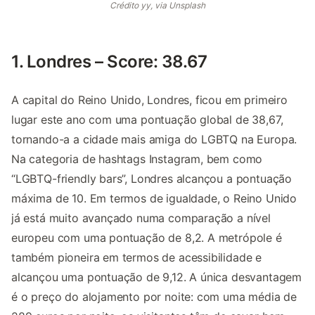
Crédito yy, via Unsplash
1. Londres – Score: 38.67
A capital do Reino Unido, Londres, ficou em primeiro
lugar este ano com uma pontuação global de 38,67,
tornando-a a cidade mais amiga do LGBTQ na Europa.
Na categoria de hashtags Instagram, bem como
“LGBTQ-friendly bars”, Londres alcançou a pontuação
máxima de 10. Em termos de igualdade, o Reino Unido
já está muito avançado numa comparação a nível
europeu com uma pontuação de 8,2. A metrópole é
também pioneira em termos de acessibilidade e
alcançou uma pontuação de 9,12. A única desvantagem
é o preço do alojamento por noite: com uma média de