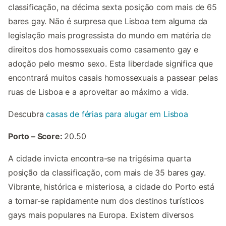
classificação, na décima sexta posição com mais de 65
bares gay. Não é surpresa que Lisboa tem alguma da
legislação mais progressista do mundo em matéria de
direitos dos homossexuais como casamento gay e
adoção pelo mesmo sexo. Esta liberdade significa que
encontrará muitos casais homossexuais a passear pelas
ruas de Lisboa e a aproveitar ao máximo a vida.
Descubra
casas de férias para alugar em Lisboa
Porto – Score:
20.50
A cidade invicta encontra-se na trigésima quarta
posição da classificação, com mais de 35 bares gay.
Vibrante, histórica e misteriosa, a cidade do Porto está
a tornar-se rapidamente num dos destinos turísticos
gays mais populares na Europa. Existem diversos