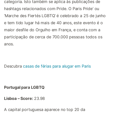
categoria. Isto também se aplica às publicações de
hashtags relacionados com Pride. O Paris Pride‘ ou
‘Marche des Fiertés LGBTQ‘ é celebrado a 25 de junho
e tem tido lugar há mais de 40 anos, este evento é o
maior desfile do Orgulho em França, e conta com a
participação de cerca de 700.000 pessoas todos os
anos.
Descubra
casas de férias para alugar em Paris
Portugal para LGBTQ
Lisboa – Score:
23.98
A capital portuguesa aparece no top 20 da