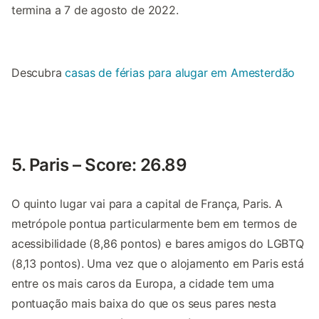
termina a 7 de agosto de 2022.
Descubra
casas de férias para alugar em Amesterdão
5. Paris – Score: 26.89
O quinto lugar vai para a capital de França, Paris. A
metrópole pontua particularmente bem em termos de
acessibilidade (8,86 pontos) e bares amigos do LGBTQ
(8,13 pontos). Uma vez que o alojamento em Paris está
entre os mais caros da Europa, a cidade tem uma
pontuação mais baixa do que os seus pares nesta