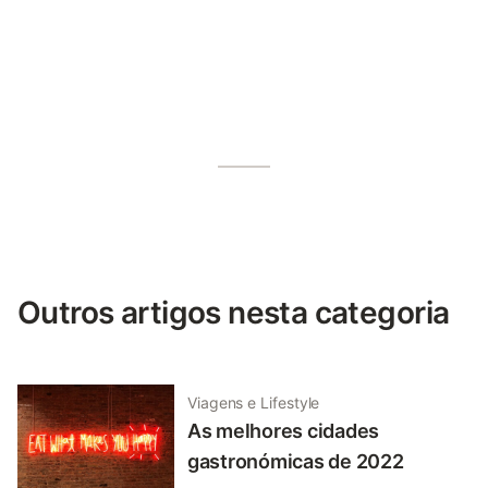
Outros artigos nesta categoria
Viagens e Lifestyle
As melhores cidades
gastronómicas de 2022