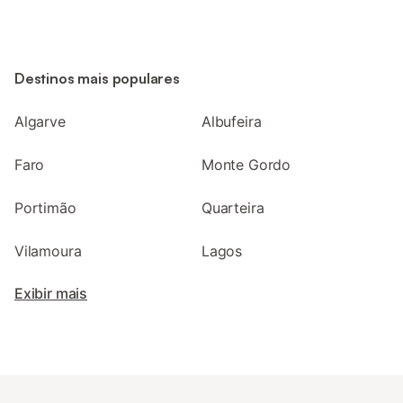
Destinos mais populares
Algarve
Albufeira
Faro
Monte Gordo
Portimão
Quarteira
Vilamoura
Lagos
Exibir mais