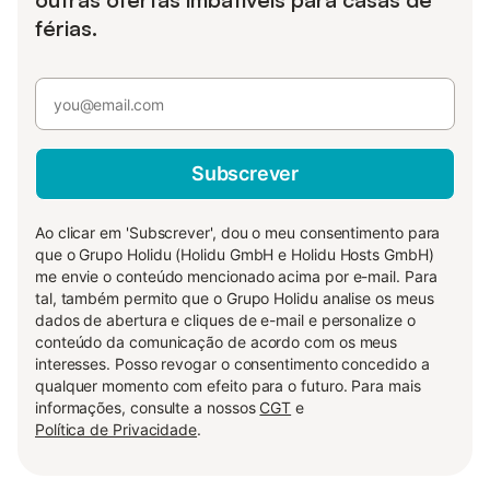
férias.
Subscrever
Ao clicar em 'Subscrever', dou o meu consentimento para
que o Grupo Holidu (Holidu GmbH e Holidu Hosts GmbH)
me envie o conteúdo mencionado acima por e-mail. Para
tal, também permito que o Grupo Holidu analise os meus
dados de abertura e cliques de e-mail e personalize o
conteúdo da comunicação de acordo com os meus
interesses. Posso revogar o consentimento concedido a
qualquer momento com efeito para o futuro. Para mais
informações, consulte a nossos
CGT
e
Política de Privacidade
.