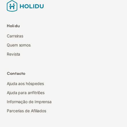
Holidu
Carreiras
Quem somos
Revista
Contacto
Ajuda aos hóspedes
Ajuda para anfitriões
Informação de Imprensa
Parcerias de Afiliados