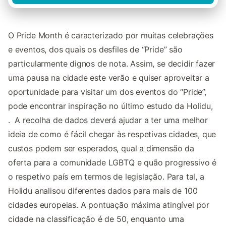
O Pride Month é caracterizado por muitas celebrações
e eventos, dos quais os desfiles de “Pride” são
particularmente dignos de nota. Assim, se decidir fazer
uma pausa na cidade este verão e quiser aproveitar a
oportunidade para visitar um dos eventos do “Pride”,
pode encontrar inspiração no último estudo da Holidu,
. A recolha de dados deverá ajudar a ter uma melhor
ideia de como é fácil chegar às respetivas cidades, que
custos podem ser esperados, qual a dimensão da
oferta para a comunidade LGBTQ e quão progressivo é
o respetivo país em termos de legislação. Para tal, a
Holidu analisou diferentes dados para mais de 100
cidades europeias. A pontuação máxima atingível por
cidade na classificação é de 50, enquanto uma