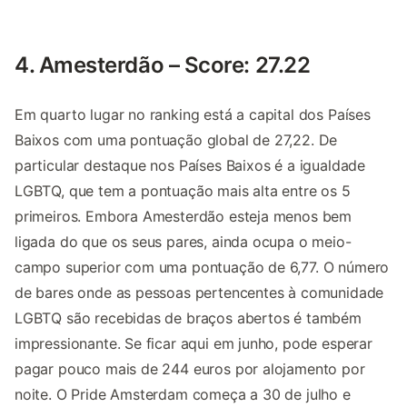
4. Amesterdão – Score: 27.22
Em quarto lugar no ranking está a capital dos Países
Baixos com uma pontuação global de 27,22. De
particular destaque nos Países Baixos é a igualdade
LGBTQ, que tem a pontuação mais alta entre os 5
primeiros. Embora Amesterdão esteja menos bem
ligada do que os seus pares, ainda ocupa o meio-
campo superior com uma pontuação de 6,77. O número
de bares onde as pessoas pertencentes à comunidade
LGBTQ são recebidas de braços abertos é também
impressionante. Se ficar aqui em junho, pode esperar
pagar pouco mais de 244 euros por alojamento por
noite. O Pride Amsterdam começa a 30 de julho e