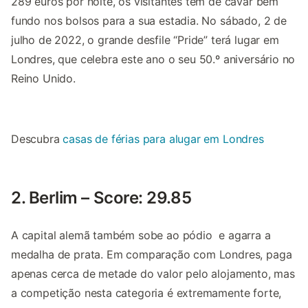
289 euros por noite, os visitantes têm de cavar bem
fundo nos bolsos para a sua estadia. No sábado, 2 de
julho de 2022, o grande desfile “Pride” terá lugar em
Londres, que celebra este ano o seu 50.º aniversário no
Reino Unido.
Descubra
casas de férias para alugar em Londres
2. Berlim – Score: 29.85
A capital alemã também sobe ao pódio e agarra a
medalha de prata. Em comparação com Londres, paga
apenas cerca de metade do valor pelo alojamento, mas
a competição nesta categoria é extremamente forte,