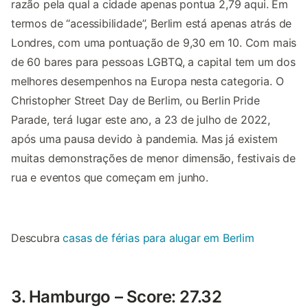
razão pela qual a cidade apenas pontua 2,79 aqui. Em
termos de “acessibilidade”, Berlim está apenas atrás de
Londres, com uma pontuação de 9,30 em 10. Com mais
de 60 bares para pessoas LGBTQ, a capital tem um dos
melhores desempenhos na Europa nesta categoria. O
Christopher Street Day de Berlim, ou Berlin Pride
Parade, terá lugar este ano, a 23 de julho de 2022,
após uma pausa devido à pandemia. Mas já existem
muitas demonstrações de menor dimensão, festivais de
rua e eventos que começam em junho.
Descubra
casas de férias para alugar em Berlim
3. Hamburgo – Score: 27.32