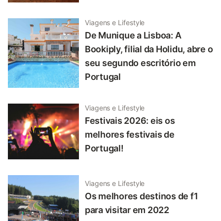
Viagens e Lifestyle
De Munique a Lisboa: A
Bookiply, filial da Holidu, abre o
seu segundo escritório em
Portugal
Viagens e Lifestyle
Festivais 2026: eis os
melhores festivais de
Portugal!
Viagens e Lifestyle
Os melhores destinos de f1
para visitar em 2022