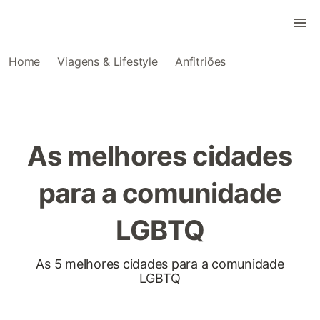
Home
Viagens & Lifestyle
Anfitriões
As melhores cidades
para a comunidade
LGBTQ
As 5 melhores cidades para a comunidade
LGBTQ