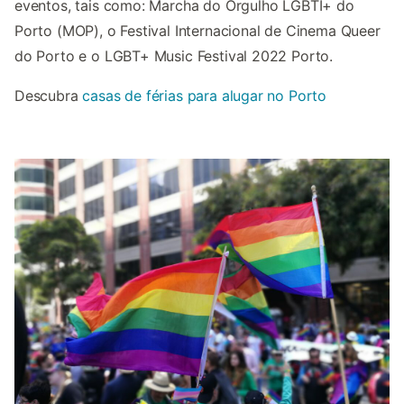
eventos, tais como: Marcha do Orgulho LGBTI+ do
Porto (MOP), o Festival Internacional de Cinema Queer
do Porto e o LGBT+ Music Festival 2022 Porto.
Descubra
casas de férias para alugar no Porto