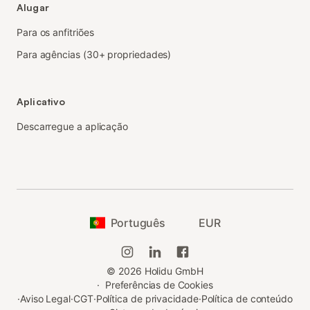
Alugar
Para os anfitriões
Para agências (30+ propriedades)
Aplicativo
Descarregue a aplicação
Português
EUR
©
2026
Holidu GmbH
·
Preferências de Cookies
·
Aviso Legal
·
CGT
·
Política de privacidade
·
Política de conteúdo