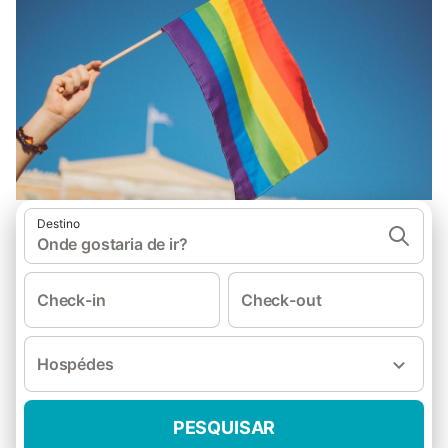
Destino
Onde gostaria de ir?
Check-in
Check-out
Hospédes
PESQUISAR