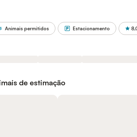
Animais permitidos
Estacionamento
8,
nimais de estimação