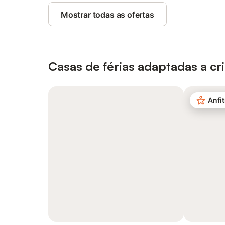
Mostrar todas as ofertas
Casas de férias adaptadas a cr
Anfit