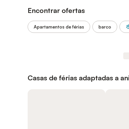
Encontrar ofertas
Apartamentos de férias
barco
Casas de férias adaptadas a a