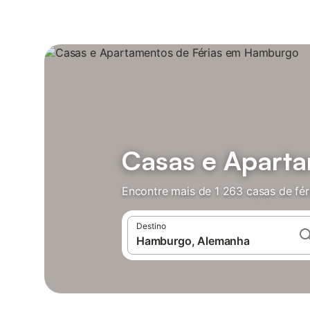
Casas e Apart
Encontre mais de 1 263 casas de fé
Destino