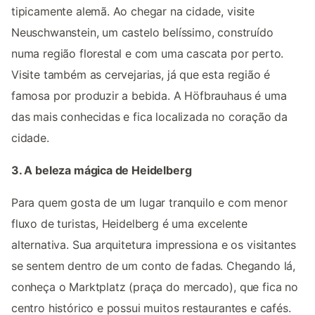
tipicamente alemã. Ao chegar na cidade, visite
Neuschwanstein, um castelo belíssimo, construído
numa região florestal e com uma cascata por perto.
Visite também as cervejarias, já que esta região é
famosa por produzir a bebida. A Höfbrauhaus é uma
das mais conhecidas e fica localizada no coração da
cidade.
3. A beleza mágica de Heidelberg
Para quem gosta de um lugar tranquilo e com menor
fluxo de turistas, Heidelberg é uma excelente
alternativa. Sua arquitetura impressiona e os visitantes
se sentem dentro de um conto de fadas. Chegando lá,
conheça o Marktplatz (praça do mercado), que fica no
centro histórico e possui muitos restaurantes e cafés.