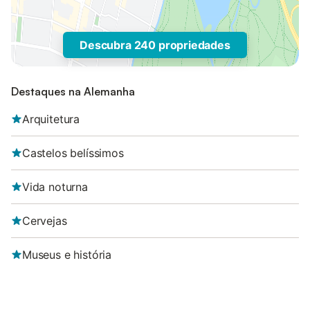
Descubra 240 propriedades
Destaques na Alemanha
Arquitetura
Castelos belíssimos
Vida noturna
Cervejas
Museus e história