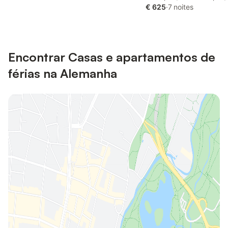
€ 625
·
7 noites
Encontrar Casas e apartamentos de
férias na Alemanha