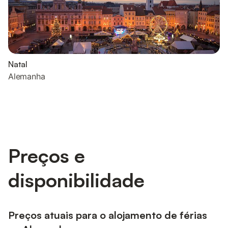
Natal
Alemanha
Preços e
disponibilidade
Preços atuais para o alojamento de férias