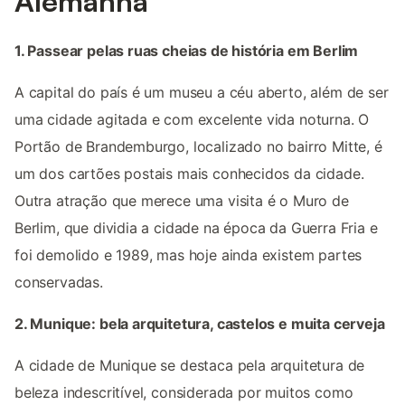
Alemanha
1. Passear pelas ruas cheias de história em Berlim
A capital do país é um museu a céu aberto, além de ser
uma cidade agitada e com excelente vida noturna. O
Portão de Brandemburgo, localizado no bairro Mitte, é
um dos cartões postais mais conhecidos da cidade.
Outra atração que merece uma visita é o Muro de
Berlim, que dividia a cidade na época da Guerra Fria e
foi demolido e 1989, mas hoje ainda existem partes
conservadas.
2. Munique: bela arquitetura, castelos e muita cerveja
A cidade de Munique se destaca pela arquitetura de
beleza indescritível, considerada por muitos como