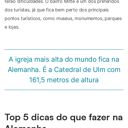
terão dificuldades. O bairro Mitte é um dos preferidos
dos turistas, já que fica bem perto dos principais
pontos turísticos, como museus, monumentos, parques
e lojas.
A igreja mais alta do mundo fica na
Alemanha. É a Catedral de Ulm com
161,5 metros de altura
Top 5 dicas do que fazer na