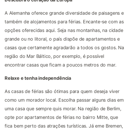
A Alemanha oferece grande diversidade de paisagens e
também de alojamentos para férias. Encante-se com as
opções oferecidas aqui. Seja nas montanhas, na cidade
grande ou no litoral, o país dispõe de apartamentos e
casas que certamente agradarão a todos os gostos. Na
região do Mar Báltico, por exemplo, é possível
encontrar casas que ficam a poucos metros do mar.
Relaxe e tenha independência
As casas de férias são ótimas para quem deseja viver
como um morador local. Escolha passar alguns dias em
uma casa que sempre quis morar. Na região de Berlim,
opte por apartamentos de férias no bairro Mitte, que
fica bem perto das atrações turísticas. Já eme Bremen,