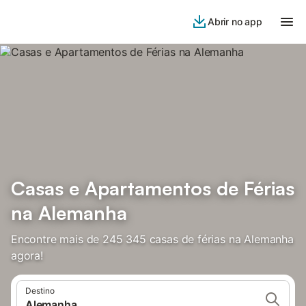
Abrir no app
Casas e Apartamentos de Férias
na Alemanha
Encontre mais de 245 345 casas de férias na Alemanha
agora!
Destino
Alemanha