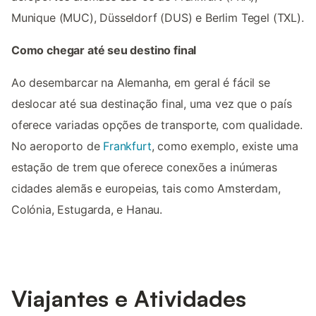
Munique (MUC), Düsseldorf (DUS) e Berlim Tegel (TXL).
Como chegar até seu destino final
Ao desembarcar na Alemanha, em geral é fácil se
deslocar até sua destinação final, uma vez que o país
oferece variadas opções de transporte, com qualidade.
No aeroporto de
Frankfurt
, como exemplo, existe uma
estação de trem que oferece conexões a inúmeras
cidades alemãs e europeias, tais como Amsterdam,
Colónia, Estugarda, e Hanau.
Viajantes e Atividades