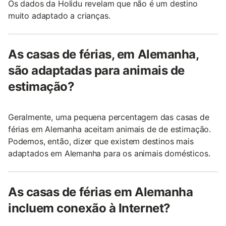
Os dados da Holidu revelam que não é um destino
muito adaptado a crianças.
As casas de férias, em Alemanha,
são adaptadas para animais de
estimação?
Geralmente, uma pequena percentagem das casas de
férias em Alemanha aceitam animais de de estimação.
Podemos, então, dizer que existem destinos mais
adaptados em Alemanha para os animais domésticos.
As casas de férias em Alemanha
incluem conexão à Internet?