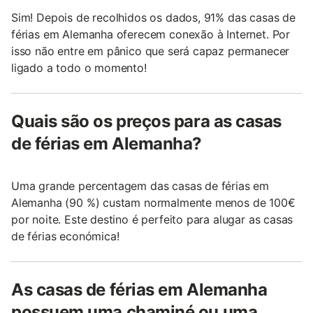
Sim! Depois de recolhidos os dados, 91% das casas de
férias em Alemanha oferecem conexão à Internet. Por
isso não entre em pânico que será capaz permanecer
ligado a todo o momento!
Quais são os preços para as casas
de férias em Alemanha?
Uma grande percentagem das casas de férias em
Alemanha (90 %) custam normalmente menos de 100€
por noite. Este destino é perfeito para alugar as casas
de férias económica!
As casas de férias em Alemanha
possuem uma chaminé ou uma