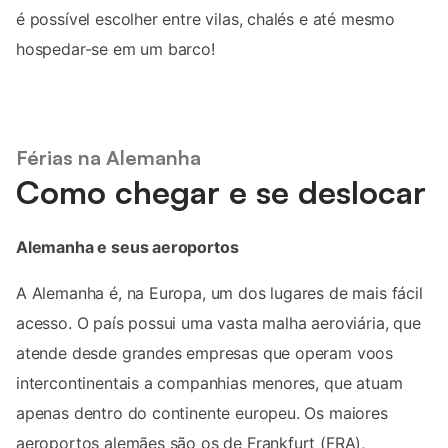
é possível escolher entre vilas, chalés e até mesmo
hospedar-se em um barco!
Férias na Alemanha
Como chegar e se deslocar
Alemanha e seus aeroportos
A Alemanha é, na Europa, um dos lugares de mais fácil
acesso. O país possui uma vasta malha aeroviária, que
atende desde grandes empresas que operam voos
intercontinentais a companhias menores, que atuam
apenas dentro do continente europeu. Os maiores
aeroportos alemães são os de Frankfurt (FRA),