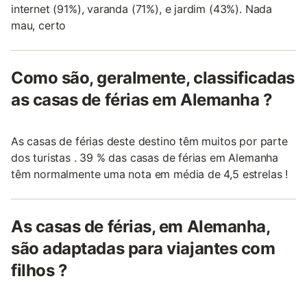
internet (91%), varanda (71%), e jardim (43%). Nada
mau, certo
Como são, geralmente, classificadas
as casas de férias em Alemanha ?
As casas de férias deste destino têm muitos por parte
dos turistas . 39 % das casas de férias em Alemanha
têm normalmente uma nota em média de 4,5 estrelas !
As casas de férias, em Alemanha,
são adaptadas para viajantes com
filhos ?