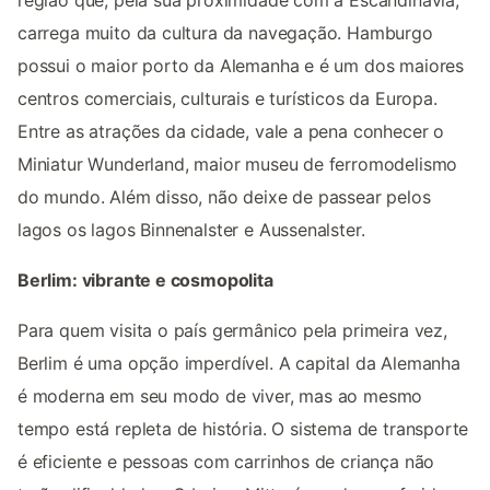
carrega muito da cultura da navegação. Hamburgo
possui o maior porto da Alemanha e é um dos maiores
centros comerciais, culturais e turísticos da Europa.
Entre as atrações da cidade, vale a pena conhecer o
Miniatur Wunderland, maior museu de ferromodelismo
do mundo. Além disso, não deixe de passear pelos
lagos os lagos Binnenalster e Aussenalster.
Berlim: vibrante e cosmopolita
Para quem visita o país germânico pela primeira vez,
Berlim é uma opção imperdível. A capital da Alemanha
é moderna em seu modo de viver, mas ao mesmo
tempo está repleta de história. O sistema de transporte
é eficiente e pessoas com carrinhos de criança não