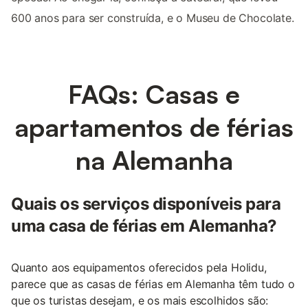
600 anos para ser construída, e o Museu de Chocolate.
FAQs: Casas e
apartamentos de férias
na Alemanha
Quais os serviços disponíveis para
uma casa de férias em Alemanha?
Quanto aos equipamentos oferecidos pela Holidu,
parece que as casas de férias em Alemanha têm tudo o
que os turistas desejam, e os mais escolhidos são: