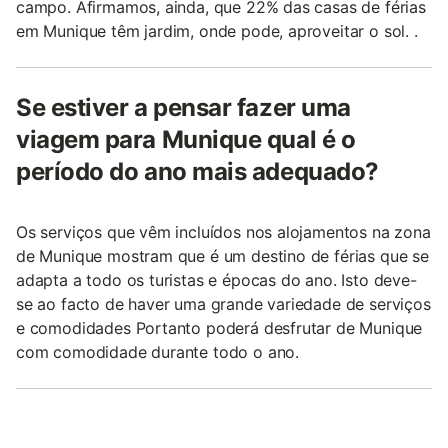
campo. Afirmamos, ainda, que 22% das casas de férias
em Munique têm jardim, onde pode, aproveitar o sol. .
Se estiver a pensar fazer uma
viagem para Munique qual é o
período do ano mais adequado?
Os serviços que vêm incluídos nos alojamentos na zona
de Munique mostram que é um destino de férias que se
adapta a todo os turistas e épocas do ano. Isto deve-
se ao facto de haver uma grande variedade de serviços
e comodidades Portanto poderá desfrutar de Munique
com comodidade durante todo o ano.