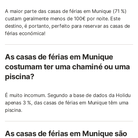
A maior parte das casas de férias em Munique (71 %)
custam geralmente menos de 100€ por noite. Este
destino, é portanto, perfeito para reservar as casas de
férias económica!
As casas de férias em Munique
costumam ter uma chaminé ou uma
piscina?
É muito incomum. Segundo a base de dados da Holidu
apenas 3 %, das casas de férias em Munique têm uma
piscina.
As casas de férias em Munique são