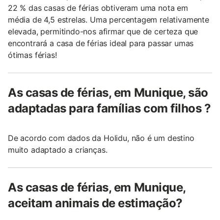
22 % das casas de férias obtiveram uma nota em
média de 4,5 estrelas. Uma percentagem relativamente
elevada, permitindo-nos afirmar que de certeza que
encontrará a casa de férias ideal para passar umas
ótimas férias!
As casas de férias, em Munique, são
adaptadas para famílias com filhos ?
De acordo com dados da Holidu, não é um destino
muito adaptado a crianças.
As casas de férias, em Munique,
aceitam animais de estimação?