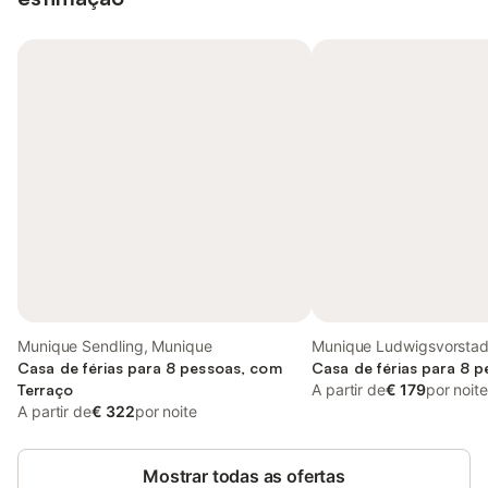
Munique Sendling, Munique
Munique Ludwigsvorstad
Casa de férias para 8 pessoas, com
Casa de férias para 8 
Terraço
A partir de
€ 179
por noite
A partir de
€ 322
por noite
Mostrar todas as ofertas