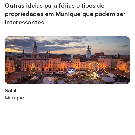
Outras ideias para férias e tipos de
propriedades em Munique que podem ser
interessantes
Natal
Munique