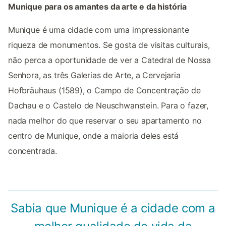
Munique para os amantes da arte e da história
Munique é uma cidade com uma impressionante
riqueza de monumentos. Se gosta de visitas culturais,
não perca a oportunidade de ver a Catedral de Nossa
Senhora, as três Galerias de Arte, a Cervejaria
Hofbräuhaus (1589), o Campo de Concentração de
Dachau e o Castelo de Neuschwanstein. Para o fazer,
nada melhor do que reservar o seu apartamento no
centro de Munique, onde a maioria deles está
concentrada.
Sabia que Munique é a cidade com a