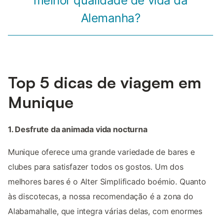
melhor qualidade de vida da
Alemanha?
Top 5 dicas de viagem em
Munique
1. Desfrute da animada vida nocturna
Munique oferece uma grande variedade de bares e
clubes para satisfazer todos os gostos. Um dos
melhores bares é o Alter Simplificado boémio. Quanto
às discotecas, a nossa recomendação é a zona do
Alabamahalle, que integra várias delas, com enormes