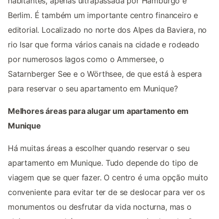
habitantes, apenas ultrapassada por Hamburgo e
Berlim. É também um importante centro financeiro e
editorial. Localizado no norte dos Alpes da Baviera, no
rio Isar que forma vários canais na cidade e rodeado
por numerosos lagos como o Ammersee, o
Satarnberger See e o Wörthsee, de que está à espera
para reservar o seu apartamento em Munique?
Melhores áreas para alugar um apartamento em
Munique
Há muitas áreas a escolher quando reservar o seu
apartamento em Munique. Tudo depende do tipo de
viagem que se quer fazer. O centro é uma opção muito
conveniente para evitar ter de se deslocar para ver os
monumentos ou desfrutar da vida nocturna, mas o