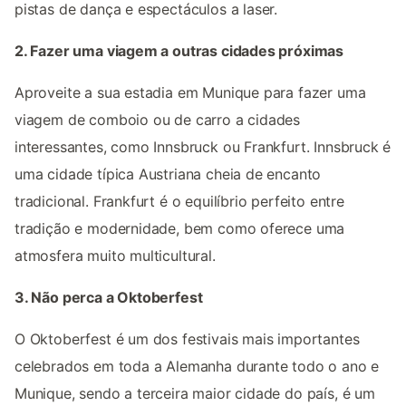
pistas de dança e espectáculos a laser.
2. Fazer uma viagem a outras cidades próximas
Aproveite a sua estadia em Munique para fazer uma
viagem de comboio ou de carro a cidades
interessantes, como Innsbruck ou Frankfurt. Innsbruck é
uma cidade típica Austriana cheia de encanto
tradicional. Frankfurt é o equilíbrio perfeito entre
tradição e modernidade, bem como oferece uma
atmosfera muito multicultural.
3. Não perca a Oktoberfest
O Oktoberfest é um dos festivais mais importantes
celebrados em toda a Alemanha durante todo o ano e
Munique, sendo a terceira maior cidade do país, é um