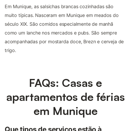
Em Munique, as salsichas brancas cozinhadas são
muito típicas. Nasceram em Munique em meados do
século XIX. São comidos especialmente de manhã
como um lanche nos mercados e pubs. São sempre
acompanhadas por mostarda doce, Brezn e cerveja de
trigo.
FAQs: Casas e
apartamentos de férias
em Munique
Que tipos de serviços estão à