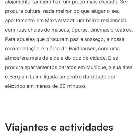
alojamento também tem um preço mais elevado. Se
procura cultura, nada melhor do que alugar o seu
apartamento em Maxvorstadt, um bairro residencial
com ruas cheias de museus, óperas, cinemas e teatros.
Para aqueles que procuram paz e sossego, a nossa
recomendação é a área de Haidhausen, com uma
atmosfera mais de aldeia do que de cidade. E se
procura apartamentos baratos em Munique, a sua área
é Berg am Laim, ligada ao centro da cidade por
eléctrico em menos de 20 minutos.
Viajantes e actividades