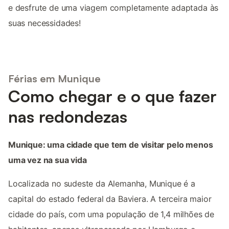
e desfrute de uma viagem completamente adaptada às
suas necessidades!
Férias em Munique
Como chegar e o que fazer
nas redondezas
Munique: uma cidade que tem de visitar pelo menos
uma vez na sua vida
Localizada no sudeste da Alemanha, Munique é a
capital do estado federal da Baviera. A terceira maior
cidade do país, com uma população de 1,4 milhões de