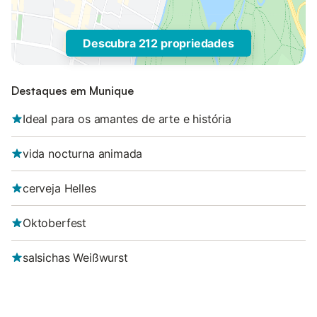
Descubra 212 propriedades
Destaques em Munique
Ideal para os amantes de arte e história
vida nocturna animada
cerveja Helles
Oktoberfest
salsichas Weißwurst