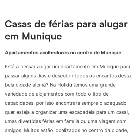
Casas de férias para alugar
em Munique
Apartamentos acolhedores no centro de Munique
Está a pensar alugar um apartamento em Munique para
passar alguns dias e descobrir todos os encantos desta
bela cidade alemã? Na Holidu temos uma grande
variedade de alojamentos com todo o tipo de
capacidades, por isso encontrará sempre o adequado
quer esteja a organizar uma escapadela para um casal,
umas divertidas férias em família ou uma viagem com
amigos. Muitos estão localizados no centro da cidade,