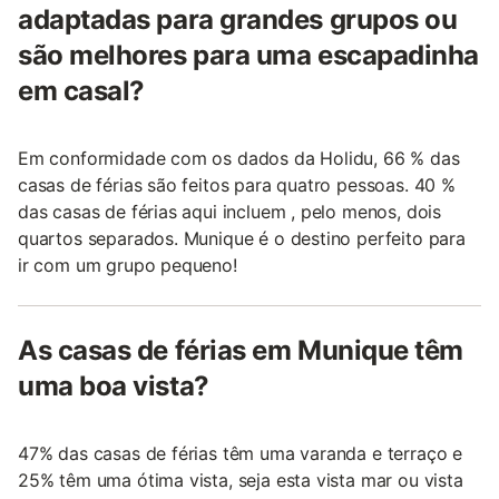
adaptadas para grandes grupos ou
são melhores para uma escapadinha
em casal?
Em conformidade com os dados da Holidu, 66 % das
casas de férias são feitos para quatro pessoas. 40 %
das casas de férias aqui incluem , pelo menos, dois
quartos separados. Munique é o destino perfeito para
ir com um grupo pequeno!
As casas de férias em Munique têm
uma boa vista?
47% das casas de férias têm uma varanda e terraço e
25% têm uma ótima vista, seja esta vista mar ou vista