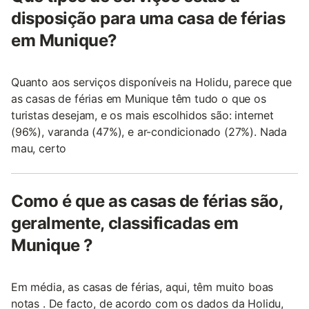
disposição para uma casa de férias
em Munique?
Quanto aos serviços disponíveis na Holidu, parece que
as casas de férias em Munique têm tudo o que os
turistas desejam, e os mais escolhidos são: internet
(96%), varanda (47%), e ar-condicionado (27%). Nada
mau, certo
Como é que as casas de férias são,
geralmente, classificadas em
Munique ?
Em média, as casas de férias, aqui, têm muito boas
notas . De facto, de acordo com os dados da Holidu,