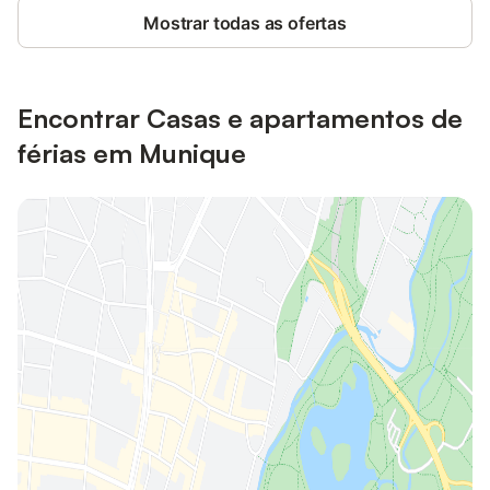
Mostrar todas as ofertas
Encontrar Casas e apartamentos de
férias em Munique