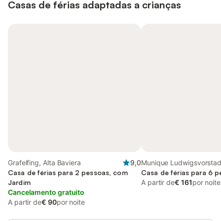
Casas de férias adaptadas a crianças
Grafelfing, Alta Baviera
9,0
Munique Ludwigsvorstad
Casa de férias para 2 pessoas, com
Casa de férias para 6 
Jardim
A partir de
€ 161
por noite
Cancelamento gratuito
A partir de
€ 90
por noite