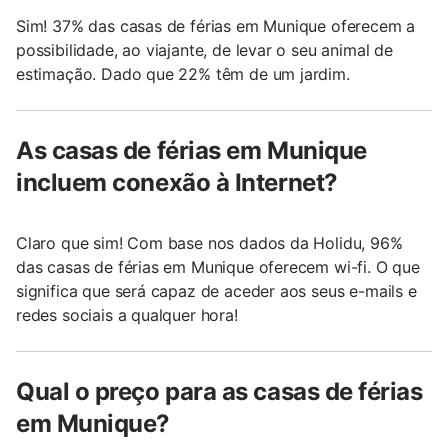
Sim! 37% das casas de férias em Munique oferecem a
possibilidade, ao viajante, de levar o seu animal de
estimação. Dado que 22% têm de um jardim.
As casas de férias em Munique
incluem conexão à Internet?
Claro que sim! Com base nos dados da Holidu, 96%
das casas de férias em Munique oferecem wi-fi. O que
significa que será capaz de aceder aos seus e-mails e
redes sociais a qualquer hora!
Qual o preço para as casas de férias
em Munique?