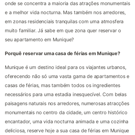
onde se concentra a maioria das atrações monumentais
e a melhor vida nocturna. Mas também nos arredores,
em zonas residenciais tranquilas com uma atmosfera
muito familiar. Já sabe em que zona quer reservar o
seu apartamento em Munique?
Porquê reservar uma casa de férias em Munique?
Munique é um destino ideal para os viajantes urbanos,
oferecendo não só uma vasta gama de apartamentos e
casas de férias, mas também todos os ingredientes
necessários para uma estadia inesquecível. Com belas
paisagens naturais nos arredores, numerosas atracções
monumentais no centro da cidade, um centro histórico
encantador, uma vida nocturna animada e uma cozinha
deliciosa, reserve hoje a sua casa de férias em Munique