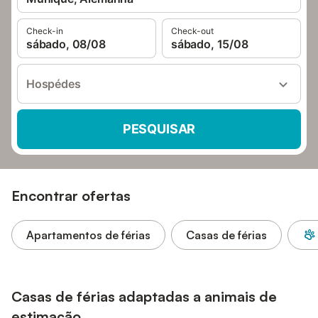
Check-in
Check-out
sábado, 08/08
sábado, 15/08
Hospédes
PESQUISAR
Encontrar ofertas
Apartamentos de férias
Casas de férias
Casas de férias adaptadas a animais de
estimação