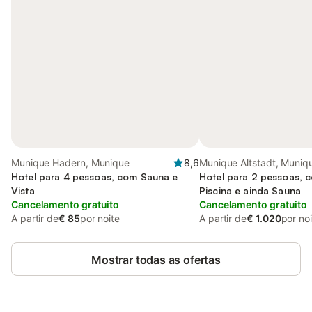
Munique Hadern, Munique
8,6
Munique Altstadt, Muniq
Hotel para 4 pessoas, com Sauna e
Hotel para 2 pessoas, 
Vista
Piscina e ainda Sauna
Cancelamento gratuito
Cancelamento gratuito
A partir de
€ 85
por noite
A partir de
€ 1.020
por no
Mostrar todas as ofertas