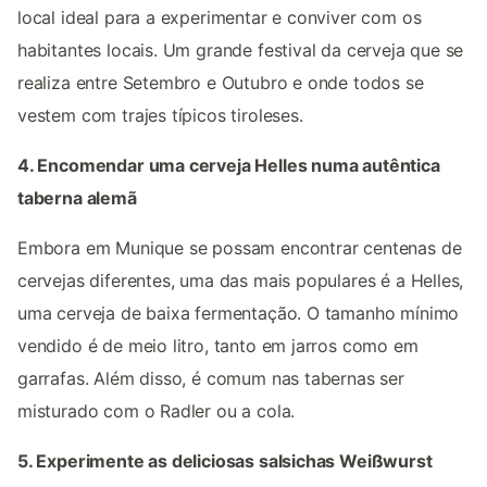
local ideal para a experimentar e conviver com os
habitantes locais. Um grande festival da cerveja que se
realiza entre Setembro e Outubro e onde todos se
vestem com trajes típicos tiroleses.
4. Encomendar uma cerveja Helles numa autêntica
taberna alemã
Embora em Munique se possam encontrar centenas de
cervejas diferentes, uma das mais populares é a Helles,
uma cerveja de baixa fermentação. O tamanho mínimo
vendido é de meio litro, tanto em jarros como em
garrafas. Além disso, é comum nas tabernas ser
misturado com o Radler ou a cola.
5. Experimente as deliciosas salsichas Weißwurst