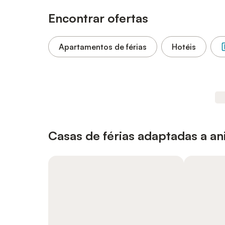
Encontrar ofertas
Apartamentos de férias
Hotéis
Casas de férias adaptadas a a