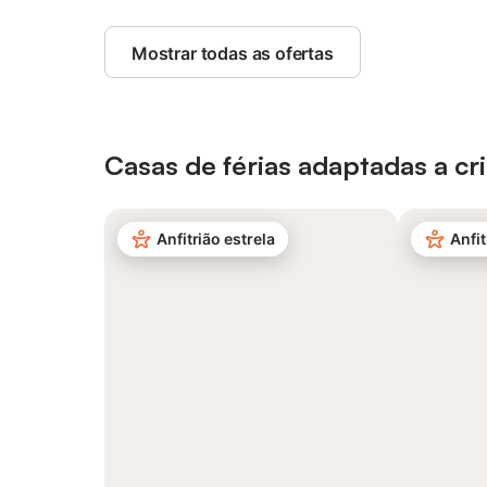
Mostrar todas as ofertas
Casas de férias adaptadas a cr
Anfitrião estrela
Anfit