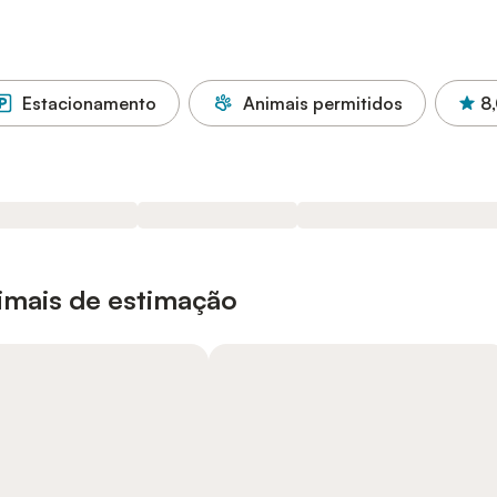
Estacionamento
Animais permitidos
8
nimais de estimação