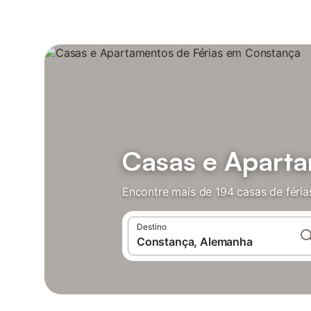
Casas e Aparta
Encontre mais de 194 casas de féri
Destino