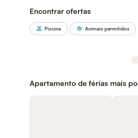
Encontrar ofertas
Piscina
Animais permitidos
Apartamento de férias mais p