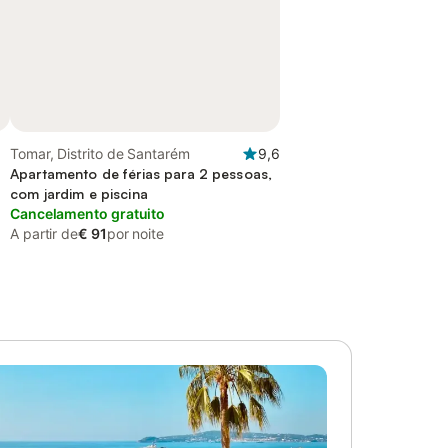
Tomar, Distrito de Santarém
9,6
Apartamento de férias para 2 pessoas,
com jardim e piscina
Cancelamento gratuito
A partir de
€ 91
por noite