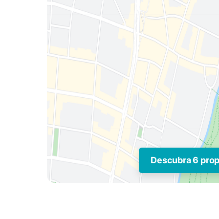
Descubra 6 pro