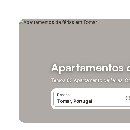
Apartamentos d
Temos 62 Apartamento de férias. Co
Destino