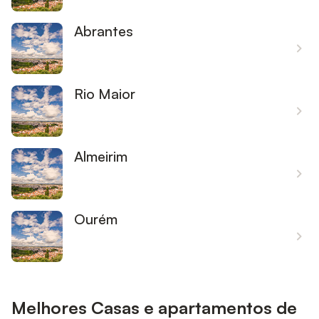
Abrantes
Rio Maior
Almeirim
Ourém
Melhores Casas e apartamentos de