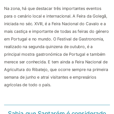
Na zona, há que destacar três importantes eventos
para o cenário local e internacional. A Feira da Golegã,
iniciada no séc. XVIII, é a Feira Nacional do Cavalo e a
mais castiça e importante de todas as feiras do género
em Portugal e no mundo. O Festival de Gastronomia,
realizado na segunda quinzena de outubro, é a
principal mostra gastronómica de Portugal e também
merece ser conhecida. E tem ainda a Feira Nacional de
Agricultura do Ribatejo, que ocorre sempre na primeira
semana de junho e atrai visitantes e empresários
agrícolas de todo o país.
Sabia que Santarém é considerado