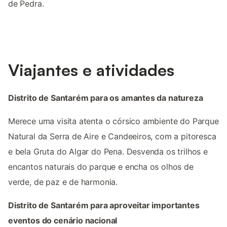
de Pedra.
Viajantes e atividades
Distrito de Santarém para os amantes da natureza
Merece uma visita atenta o córsico ambiente do Parque
Natural da Serra de Aire e Candeeiros, com a pitoresca
e bela Gruta do Algar do Pena. Desvenda os trilhos e
encantos naturais do parque e encha os olhos de
verde, de paz e de harmonia.
Distrito de Santarém para aproveitar importantes
eventos do cenário nacional