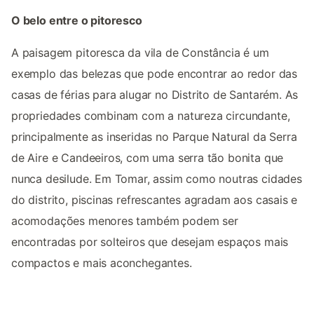
O belo entre o pitoresco
A paisagem pitoresca da vila de Constância é um
exemplo das belezas que pode encontrar ao redor das
casas de férias para alugar no Distrito de Santarém. As
propriedades combinam com a natureza circundante,
principalmente as inseridas no Parque Natural da Serra
de Aire e Candeeiros, com uma serra tão bonita que
nunca desilude. Em Tomar, assim como noutras cidades
do distrito, piscinas refrescantes agradam aos casais e
acomodações menores também podem ser
encontradas por solteiros que desejam espaços mais
compactos e mais aconchegantes.