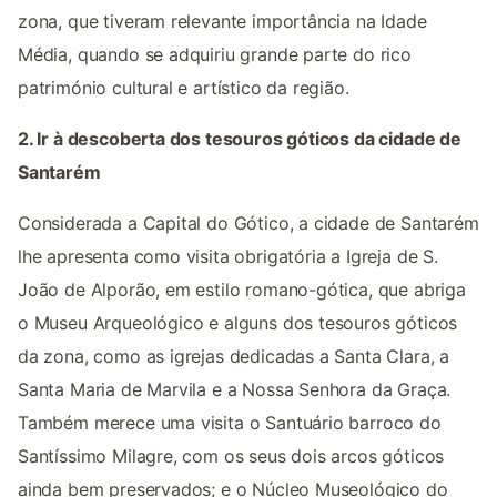
zona, que tiveram relevante importância na Idade
Média, quando se adquiriu grande parte do rico
património cultural e artístico da região.
2. Ir à descoberta dos tesouros góticos da cidade de
Santarém
Considerada a Capital do Gótico, a cidade de Santarém
lhe apresenta como visita obrigatória a Igreja de S.
João de Alporão, em estilo romano-gótica, que abriga
o Museu Arqueológico e alguns dos tesouros góticos
da zona, como as igrejas dedicadas a Santa Clara, a
Santa Maria de Marvila e a Nossa Senhora da Graça.
Também merece uma visita o Santuário barroco do
Santíssimo Milagre, com os seus dois arcos góticos
ainda bem preservados; e o Núcleo Museológico do