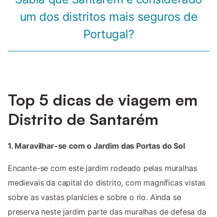
um dos distritos mais seguros de
Portugal?
Top 5 dicas de viagem em
Distrito de Santarém
1. Maravilhar-se com o Jardim das Portas do Sol
Encante-se com este jardim rodeado pelas muralhas
medievais da capital do distrito, com magníficas vistas
sobre as vastas planícies e sobre o rio. Ainda se
preserva neste jardim parte das muralhas de defesa da