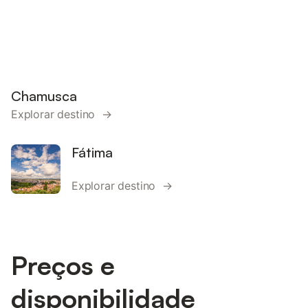
Chamusca
Explorar destino →
Fátima
Explorar destino →
Preços e
disponibilidade