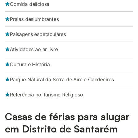
Comida deliciosa
Praias deslumbrantes
Paisagens espetaculares
Atividades ao ar livre
Cultura e História
Parque Natural da Serra de Aire e Candeeiros
Referência no Turismo Religioso
Casas de férias para alugar
em Distrito de Santarém