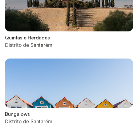
Quintas e Herdades
Distrito de Santarém
Bungalows
Distrito de Santarém