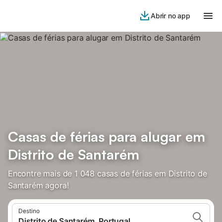
Abrir no app
Casas de férias para alugar em
Distrito de Santarém
Encontre mais de 1 048 casas de férias em Distrito de
Santarém agora!
Destino
Distrito de Santarém, Portugal