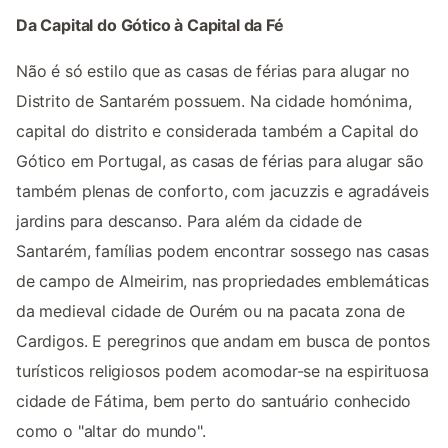
Da Capital do Gótico à Capital da Fé
Não é só estilo que as casas de férias para alugar no
Distrito de Santarém possuem. Na cidade homónima,
capital do distrito e considerada também a Capital do
Gótico em Portugal, as casas de férias para alugar são
também plenas de conforto, com jacuzzis e agradáveis
jardins para descanso. Para além da cidade de
Santarém, famílias podem encontrar sossego nas casas
de campo de Almeirim, nas propriedades emblemáticas
da medieval cidade de Ourém ou na pacata zona de
Cardigos. E peregrinos que andam em busca de pontos
turísticos religiosos podem acomodar-se na espirituosa
cidade de Fátima, bem perto do santuário conhecido
como o "altar do mundo".