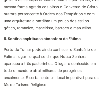
mesma forma agrada aos olhos o Convento de Cristo,
outrora pertencente à Ordem dos Templários e com
uma arquitetura a partilhar um pouco dos estilos
gótico, românico, maneirista, barroco e manuelino.
5. Sentir a espirituosa atmosfera de Fátima
Perto de Tomar pode ainda conhecer o Santuário de
Fátima, lugar no qual se diz que Nossa Senhora
apareceu a três pastorinhos. O lugar é conhecido em
todo o mundo e atrai milhares de peregrinos
anualmente. É certamente um local imperdível para os
fãs de Turismo Religioso.