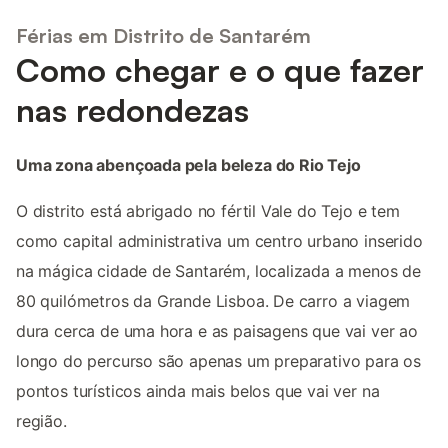
Férias em Distrito de Santarém
Como chegar e o que fazer
nas redondezas
Uma zona abençoada pela beleza do Rio Tejo
O distrito está abrigado no fértil Vale do Tejo e tem
como capital administrativa um centro urbano inserido
na mágica cidade de Santarém, localizada a menos de
80 quilómetros da Grande Lisboa. De carro a viagem
dura cerca de uma hora e as paisagens que vai ver ao
longo do percurso são apenas um preparativo para os
pontos turísticos ainda mais belos que vai ver na
região.