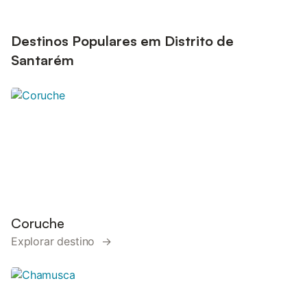
Destinos Populares em Distrito de
Santarém
Coruche
Explorar destino →