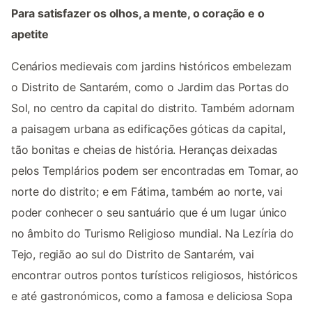
Para satisfazer os olhos, a mente, o coração e o
apetite
Cenários medievais com jardins históricos embelezam
o Distrito de Santarém, como o Jardim das Portas do
Sol, no centro da capital do distrito. Também adornam
a paisagem urbana as edificações góticas da capital,
tão bonitas e cheias de história. Heranças deixadas
pelos Templários podem ser encontradas em Tomar, ao
norte do distrito; e em Fátima, também ao norte, vai
poder conhecer o seu santuário que é um lugar único
no âmbito do Turismo Religioso mundial. Na Lezíria do
Tejo, região ao sul do Distrito de Santarém, vai
encontrar outros pontos turísticos religiosos, históricos
e até gastronómicos, como a famosa e deliciosa Sopa