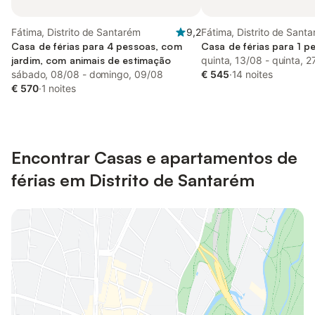
Fátima, Distrito de Santarém
9,2
Fátima, Distrito de Sant
Casa de férias para 4 pessoas, com
Casa de férias para 1 p
jardim, com animais de estimação
quinta, 13/08 - quinta, 2
sábado, 08/08 - domingo, 09/08
€ 545
·
14 noites
€ 570
·
1 noites
Encontrar Casas e apartamentos de
férias em Distrito de Santarém