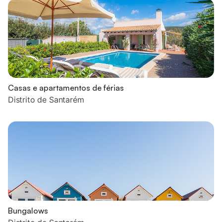
Casas e apartamentos de férias
Distrito de Santarém
Bungalows