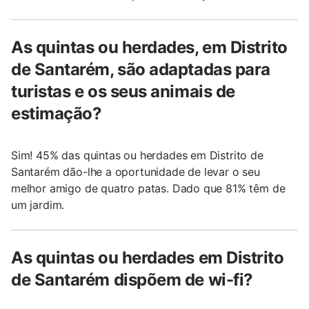
As quintas ou herdades, em Distrito
de Santarém, são adaptadas para
turistas e os seus animais de
estimação?
Sim! 45% das quintas ou herdades em Distrito de
Santarém dão-lhe a oportunidade de levar o seu
melhor amigo de quatro patas. Dado que 81% têm de
um jardim.
As quintas ou herdades em Distrito
de Santarém dispõem de wi-fi?