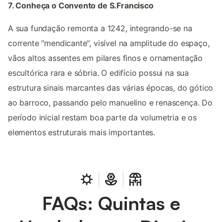
7. Conheça o Convento de S.Francisco
A sua fundação remonta a 1242, integrando-se na
corrente "mendicante", visível na amplitude do espaço,
vãos altos assentes em pilares finos e ornamentação
escultórica rara e sóbria. O edifício possui na sua
estrutura sinais marcantes das várias épocas, do gótico
ao barroco, passando pelo manuelino e renascença. Do
período inicial restam boa parte da volumetria e os
elementos estruturais mais importantes.
FAQs: Quintas e