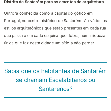
Distrito de Santarém para os amantes de arquitetura
Outrora conhecida como a capital do gótico em
Portugal, no centro histórico de Santarém são vários os
estilos arquitetónicos que estão presentes em cada rua
que passa e em cada esquina que dobra, numa riqueza
única que faz desta cidade um sítio a não perder.
Sabia que os habitantes de Santarém
se chamam Escalabitanos ou
Santarenos?