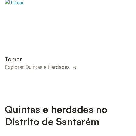
Tomar
Explorar Quintas e Herdades →
Quintas e herdades no
Distrito de Santarém