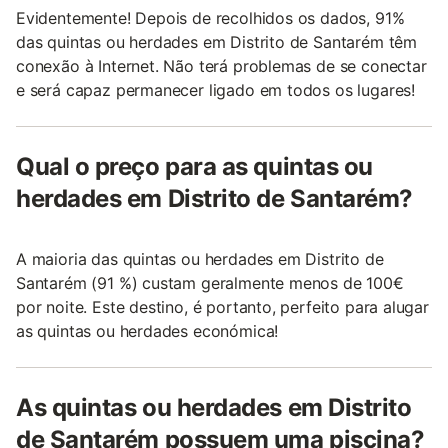
Evidentemente! Depois de recolhidos os dados, 91%
das quintas ou herdades em Distrito de Santarém têm
conexão à Internet. Não terá problemas de se conectar
e será capaz permanecer ligado em todos os lugares!
Qual o preço para as quintas ou
herdades em Distrito de Santarém?
A maioria das quintas ou herdades em Distrito de
Santarém (91 %) custam geralmente menos de 100€
por noite. Este destino, é portanto, perfeito para alugar
as quintas ou herdades económica!
As quintas ou herdades em Distrito
de Santarém possuem uma piscina?