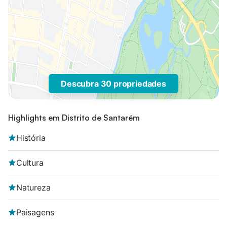
Descubra 30 propriedades
Highlights em Distrito de Santarém
História
Cultura
Natureza
Paisagens