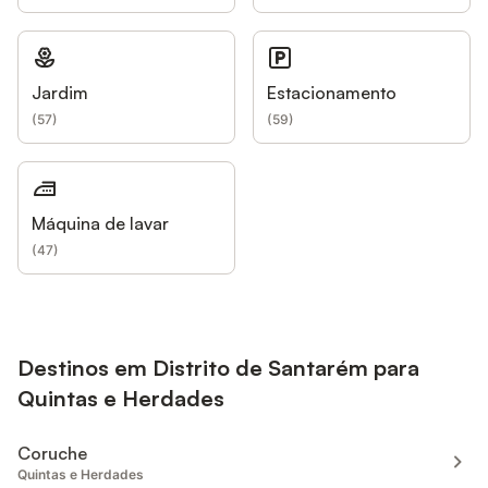
Jardim
Estacionamento
(
57
)
(
59
)
Máquina de lavar
(
47
)
Destinos em Distrito de Santarém para
Quintas e Herdades
Coruche
Quintas e Herdades