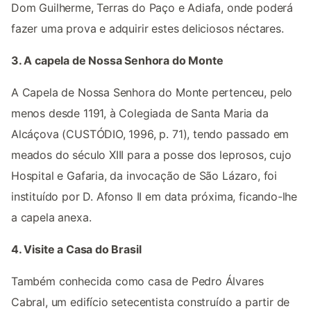
Dom Guilherme, Terras do Paço e Adiafa, onde poderá
fazer uma prova e adquirir estes deliciosos néctares.
3. A capela de Nossa Senhora do Monte
A Capela de Nossa Senhora do Monte pertenceu, pelo
menos desde 1191, à Colegiada de Santa Maria da
Alcáçova (CUSTÓDIO, 1996, p. 71), tendo passado em
meados do século XIII para a posse dos leprosos, cujo
Hospital e Gafaria, da invocação de São Lázaro, foi
instituído por D. Afonso II em data próxima, ficando-lhe
a capela anexa.
4. Visite a Casa do Brasil
Também conhecida como casa de Pedro Álvares
Cabral, um edifício setecentista construído a partir de