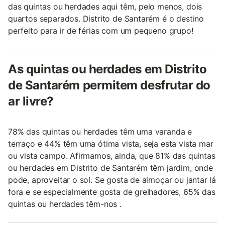
das quintas ou herdades aqui têm, pelo menos, dois
quartos separados. Distrito de Santarém é o destino
perfeito para ir de férias com um pequeno grupo!
As quintas ou herdades em Distrito
de Santarém permitem desfrutar do
ar livre?
78% das quintas ou herdades têm uma varanda e
terraço e 44% têm uma ótima vista, seja esta vista mar
ou vista campo. Afirmamos, ainda, que 81% das quintas
ou herdades em Distrito de Santarém têm jardim, onde
pode, aproveitar o sol. Se gosta de almoçar ou jantar lá
fora e se especialmente gosta de grelhadores, 65% das
quintas ou herdades têm-nos .