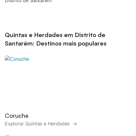
Distrito de Santarém
Quintas e Herdades em Distrito de
Santarém: Destinos mais populares
Coruche
Explorar Quintas e Herdades →