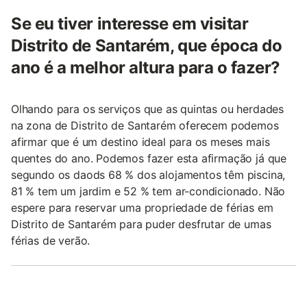
Se eu tiver interesse em visitar
Distrito de Santarém, que época do
ano é a melhor altura para o fazer?
Olhando para os serviços que as quintas ou herdades
na zona de Distrito de Santarém oferecem podemos
afirmar que é um destino ideal para os meses mais
quentes do ano. Podemos fazer esta afirmação já que
segundo os daods 68 % dos alojamentos têm piscina,
81 % tem um jardim e 52 % tem ar-condicionado. Não
espere para reservar uma propriedade de férias em
Distrito de Santarém para puder desfrutar de umas
férias de verão.