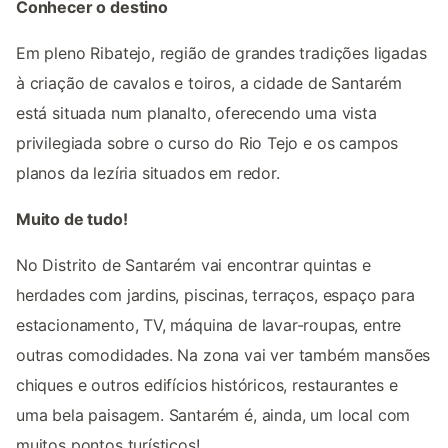
Conhecer o destino
Em pleno Ribatejo, região de grandes tradições ligadas
à criação de cavalos e toiros, a cidade de Santarém
está situada num planalto, oferecendo uma vista
privilegiada sobre o curso do Rio Tejo e os campos
planos da lezíria situados em redor.
Muito de tudo!
No Distrito de Santarém vai encontrar quintas e
herdades com jardins, piscinas, terraços, espaço para
estacionamento, TV, máquina de lavar-roupas, entre
outras comodidades. Na zona vai ver também mansões
chiques e outros edifícios históricos, restaurantes e
uma bela paisagem. Santarém é, ainda, um local com
muitos pontos turísticos!