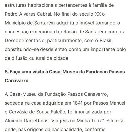
estruturas habitacionais pertencentes à família de
Pedro Álvares Cabral. No final do século XX o
Município de Santarém adquiriu o imóvel tornando-o
num espaço-memória da relação de Santarém com os
Descobrimentos e, particularmente, com o Brasil,
constituindo-se desde então como um importante polo
de difusão cultural da cidade.
5. Faça uma visita à Casa-Museu da Fundação Passos
Canavarro
A Casa-Museu da Fundação Passos Canavarro,
sedeada na casa adquirida em 1841 por Passos Manuel
e Gervásia de Sousa Falcão, foi imortalizada por
Almeida Garrett nas "Viagens na Minha Terra". Situa-se
onde, nas origens da nacionalidade, conforme