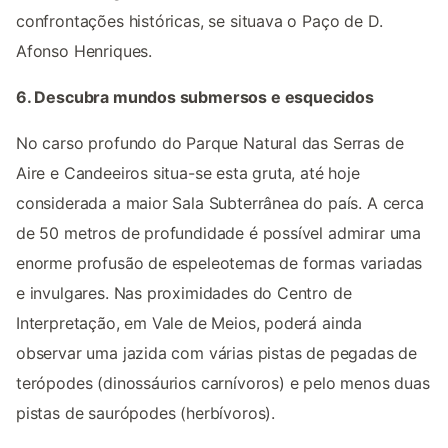
confrontações históricas, se situava o Paço de D.
Afonso Henriques.
6. Descubra mundos submersos e esquecidos
No carso profundo do Parque Natural das Serras de
Aire e Candeeiros situa-se esta gruta, até hoje
considerada a maior Sala Subterrânea do país. A cerca
de 50 metros de profundidade é possível admirar uma
enorme profusão de espeleotemas de formas variadas
e invulgares. Nas proximidades do Centro de
Interpretação, em Vale de Meios, poderá ainda
observar uma jazida com várias pistas de pegadas de
terópodes (dinossáurios carnívoros) e pelo menos duas
pistas de saurópodes (herbívoros).