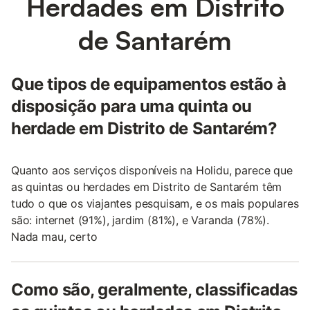
Herdades em Distrito
de Santarém
Que tipos de equipamentos estão à
disposição para uma quinta ou
herdade em Distrito de Santarém?
Quanto aos serviços disponíveis na Holidu, parece que
as quintas ou herdades em Distrito de Santarém têm
tudo o que os viajantes pesquisam, e os mais populares
são: internet (91%), jardim (81%), e Varanda (78%).
Nada mau, certo
Como são, geralmente, classificadas