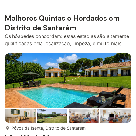
Melhores Quintas e Herdades em
Distrito de Santarém
Os hóspedes concordam: estas estadias são altamente
qualificadas pela localização, limpeza, e muito mais.
mais...
Póvoa da Isenta, Distrito de Santarém