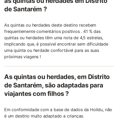
as quintas ou herdades em Distrito
de Santarém ?
As quintas ou herdades deste destino recebem
frequentemente comentários positivos . 41 % das
quintas ou herdades têm uma nota de 4,5 estrelas,
implicando que, é possível encontrar sem dificuldade
uma quinta ou herdade confortável para as suas
próximas viagens !
As quintas ou herdades, em Distrito
de Santarém, são adaptadas para
viajantes com filhos ?
Em conformidade com a base de dados da Holidu, não
é um destino muito adaptado a crianças.