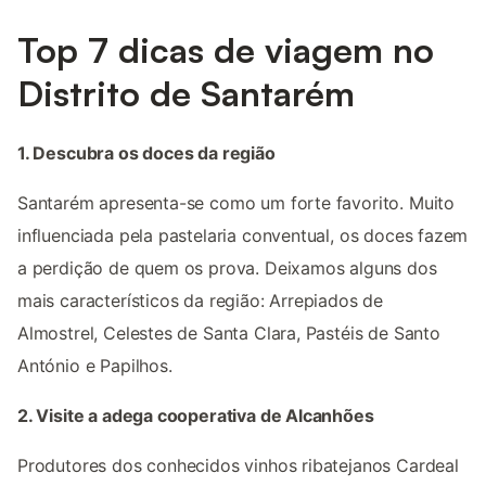
Top 7 dicas de viagem no
Distrito de Santarém
1. Descubra os doces da região
Santarém apresenta-se como um forte favorito. Muito
influenciada pela pastelaria conventual, os doces fazem
a perdição de quem os prova. Deixamos alguns dos
mais característicos da região: Arrepiados de
Almostrel, Celestes de Santa Clara, Pastéis de Santo
António e Papilhos.
2. Visite a adega cooperativa de Alcanhões
Produtores dos conhecidos vinhos ribatejanos Cardeal