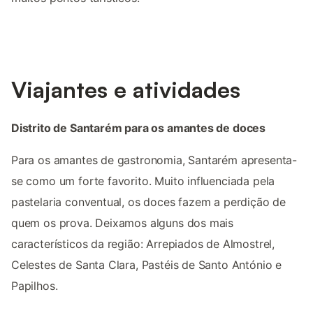
Viajantes e atividades
Distrito de Santarém para os amantes de doces
Para os amantes de gastronomia, Santarém apresenta-
se como um forte favorito. Muito influenciada pela
pastelaria conventual, os doces fazem a perdição de
quem os prova. Deixamos alguns dos mais
característicos da região: Arrepiados de Almostrel,
Celestes de Santa Clara, Pastéis de Santo António e
Papilhos.