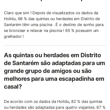
Claro que sim ! Depois de visualizados os dados da
Holidu, 68 % das quintas ou herdades em Distrito de
Santarém têm uma piscina . É o destino de sonho para
se bronzear e relaxar na piscina ! 65 % possuem um
grelhador !
As quintas ou herdades em Distrito
de Santarém são adaptadas para um
grande grupo de amigos ou são
melhores para uma escapadinha em
casal?
De acordo com os dados da Holidu, 82 % das quintas
ou herdades são adaptadas para quatro viajantes. 67 %