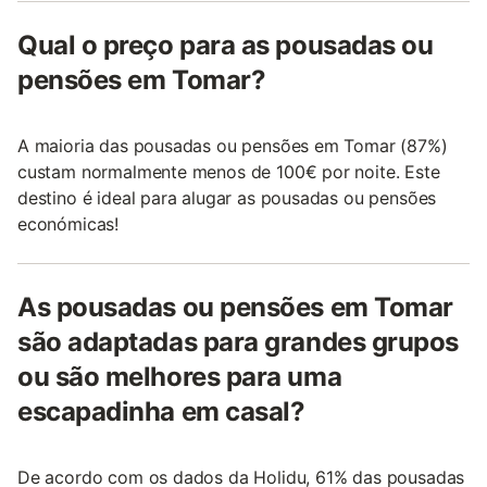
Qual o preço para as pousadas ou
pensões em Tomar?
A maioria das pousadas ou pensões em Tomar (87%)
custam normalmente menos de 100€ por noite. Este
destino é ideal para alugar as pousadas ou pensões
económicas!
As pousadas ou pensões em Tomar
são adaptadas para grandes grupos
ou são melhores para uma
escapadinha em casal?
De acordo com os dados da Holidu, 61% das pousadas