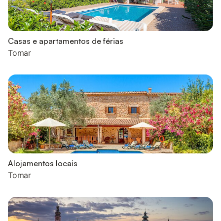
Casas e apartamentos de férias
Tomar
Alojamentos locais
Tomar