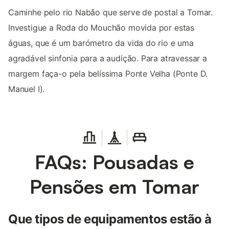
Caminhe pelo rio Nabão que serve de postal a Tomar.
Investigue a Roda do Mouchão movida por estas
águas, que é um barómetro da vida do rio e uma
agradável sinfonia para a audição. Para atravessar a
margem faça-o pela belíssima Ponte Velha (Ponte D.
Manuel I).
FAQs: Pousadas e
Pensões em Tomar
Que tipos de equipamentos estão à