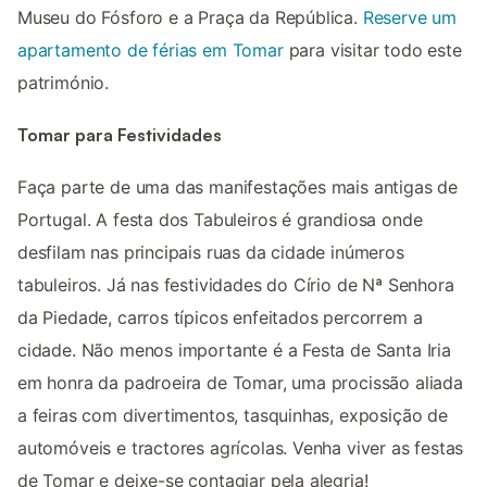
Museu do Fósforo e a Praça da República.
Reserve um
apartamento de férias em Tomar
para visitar todo este
património.
Tomar para Festividades
Faça parte de uma das manifestações mais antigas de
Portugal. A festa dos Tabuleiros é grandiosa onde
desfilam nas principais ruas da cidade inúmeros
tabuleiros. Já nas festividades do Círio de Nª Senhora
da Piedade, carros típicos enfeitados percorrem a
cidade. Não menos importante é a Festa de Santa Iria
em honra da padroeira de Tomar, uma procissão aliada
a feiras com divertimentos, tasquinhas, exposição de
automóveis e tractores agrícolas. Venha viver as festas
de Tomar e deixe-se contagiar pela alegria!