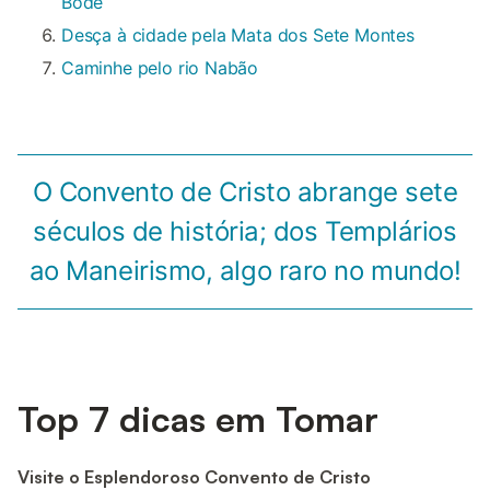
Bode
Desça à cidade pela Mata dos Sete Montes
Caminhe pelo rio Nabão
O Convento de Cristo abrange sete
séculos de história; dos Templários
ao Maneirismo, algo raro no mundo!
Top 7 dicas em Tomar
Visite o Esplendoroso Convento de Cristo