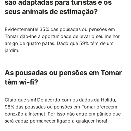
são adaptadas para turistas e os
seus animais de estimação?
Evidentemente! 35% das pousadas ou pensões em
Tomar dão-lhe a oportunidade de levar o seu melhor
amigo de quatro patas. Dado que 59% têm de um
jardim.
As pousadas ou pensões em Tomar
têm wi-fi?
Claro que sim! De acordo com os dados da Holidu,
98% das pousadas ou pensões em Tomar oferecem
conexão à Internet. Por isso não entre em pânico que
será capaz permanecer ligado a qualquer hora!