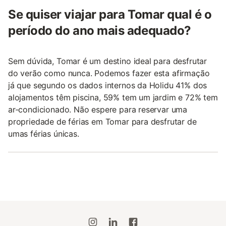
Se quiser viajar para Tomar qual é o
período do ano mais adequado?
Sem dúvida, Tomar é um destino ideal para desfrutar
do verão como nunca. Podemos fazer esta afirmação
já que segundo os dados internos da Holidu 41% dos
alojamentos têm piscina, 59% tem um jardim e 72% tem
ar-condicionado. Não espere para reservar uma
propriedade de férias em Tomar para desfrutar de
umas férias únicas.