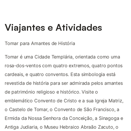
Viajantes e Atividades
Tomar para Amantes de História
Tomar é uma Cidade Templária, orientada como uma
rosa-dos-ventos com quatro extremos, quatro pontos
cardeais, e quatro conventos. Esta simbologia está
revestida de história para ser admirada pelos amantes
de património religioso e histórico. Visite o
emblemático Convento de Cristo e a sua Igreja Matriz,
o Castelo de Tomar, o Convento de São Francisco, a
Ermida da Nossa Senhora da Conceição, a Sinagoga e
Antiga Judiaria, o Museu Hebraico Abraão Zacuto, o