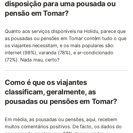
disposição para uma pousada ou
pensão em Tomar?
Quanto aos serviços disponíveis na Holidu, parece que
as pousadas ou pensões em Tomar contêm tudo o que
os viajantes necessitam, e os mais populares são:
internet (98%), varanda (78%), e ar-condicionado
(72%). Nada mau, certo?
Como é que os viajantes
classificam, geralmente, as
pousadas ou pensões em Tomar?
Em média, as pousadas ou pensões, aqui, recebem
muitos comentários positivos. De facto, os dados do