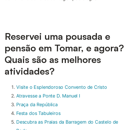
Reservei uma pousada e
pensão em Tomar, e agora?
Quais são as melhores
atividades?
Visite o Esplendoroso Convento de Cristo
Atravesse a Ponte D. Manuel I
Praça da República
Festa dos Tabuleiros
Descubra as Praias da Barragem do Castelo de