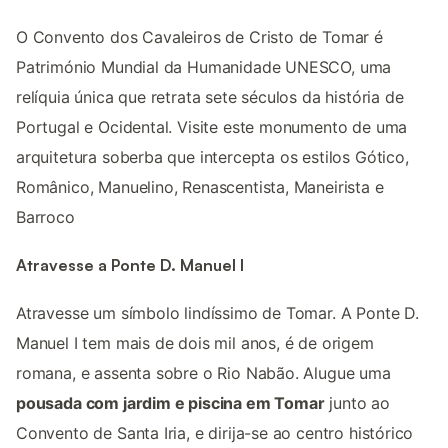
O Convento dos Cavaleiros de Cristo de Tomar é
Património Mundial da Humanidade UNESCO, uma
relíquia única que retrata sete séculos da história de
Portugal e Ocidental. Visite este monumento de uma
arquitetura soberba que intercepta os estilos Gótico,
Românico, Manuelino, Renascentista, Maneirista e
Barroco
Atravesse a Ponte D. Manuel I
Atravesse um símbolo lindíssimo de Tomar. A Ponte D.
Manuel I tem mais de dois mil anos, é de origem
romana, e assenta sobre o Rio Nabão. Alugue uma
pousada com jardim e piscina em Tomar
junto ao
Convento de Santa Iria, e dirija-se ao centro histórico