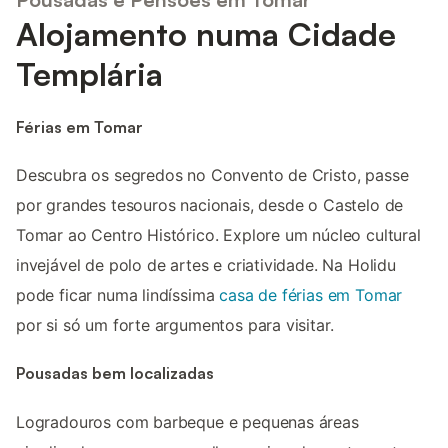
Alojamento numa Cidade
Templária
Férias em Tomar
Descubra os segredos no Convento de Cristo, passe
por grandes tesouros nacionais, desde o Castelo de
Tomar ao Centro Histórico. Explore um núcleo cultural
invejável de polo de artes e criatividade. Na Holidu
pode ficar numa lindíssima
casa de férias em Tomar
por si só um forte argumentos para visitar.
Pousadas bem localizadas
Logradouros com barbeque e pequenas áreas