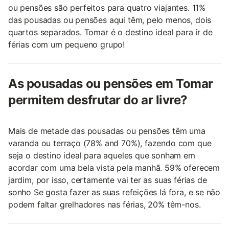
ou pensões são perfeitos para quatro viajantes. 11%
das pousadas ou pensões aqui têm, pelo menos, dois
quartos separados. Tomar é o destino ideal para ir de
férias com um pequeno grupo!
As pousadas ou pensões em Tomar
permitem desfrutar do ar livre?
Mais de metade das pousadas ou pensões têm uma
varanda ou terraço (78% and 70%), fazendo com que
seja o destino ideal para aqueles que sonham em
acordar com uma bela vista pela manhã. 59% oferecem
jardim, por isso, certamente vai ter as suas férias de
sonho Se gosta fazer as suas refeições lá fora, e se não
podem faltar grelhadores nas férias, 20% têm-nos.