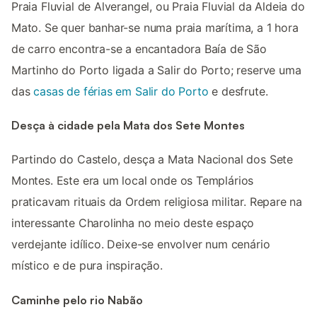
Praia Fluvial de Alverangel, ou Praia Fluvial da Aldeia do
Mato. Se quer banhar-se numa praia marítima, a 1 hora
de carro encontra-se a encantadora Baía de São
Martinho do Porto ligada a Salir do Porto; reserve uma
das
casas de férias em Salir do Porto
e desfrute.
Desça à cidade pela Mata dos Sete Montes
Partindo do Castelo, desça a Mata Nacional dos Sete
Montes. Este era um local onde os Templários
praticavam rituais da Ordem religiosa militar. Repare na
interessante Charolinha no meio deste espaço
verdejante idílico. Deixe-se envolver num cenário
místico e de pura inspiração.
Caminhe pelo rio Nabão