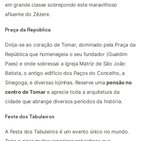
em grande classe sobrepondo este maravilhoso
afluente do Zêzere.
Praça da República
Dirija-se ao coração de Tomar, dominado pela Praça da
República que homenageia o seu fundador (Gualdim
Paes) e onde sobressai a Igreja Matriz de São João
Batista, o antigo edifício dos Paços do Concelho, a
Sinagoga, e diversas lojinhas. Reserve uma
pensão no
centro de Tomar
e aprecie toda a arquitetura da
cidade que abrange diversos períodos da história.
Festa dos Tabuleiros
A Festa dos Tabuleiros é um evento único no mundo.