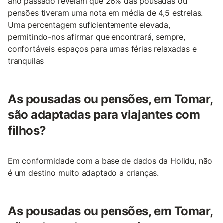
ano passado revelam que 26% das pousadas ou
pensões tiveram uma nota em média de 4,5 estrelas.
Uma percentagem suficientemente elevada,
permitindo-nos afirmar que encontrará, sempre,
confortáveis espaços para umas férias relaxadas e
tranquilas
As pousadas ou pensões, em Tomar,
são adaptadas para viajantes com
filhos?
Em conformidade com a base de dados da Holidu, não
é um destino muito adaptado a crianças.
As pousadas ou pensões, em Tomar,