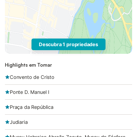
Descubra 1 propriedades
Highlights em Tomar
Convento de Cristo
Ponte D. Manuel I
Praça da República
Judiaria