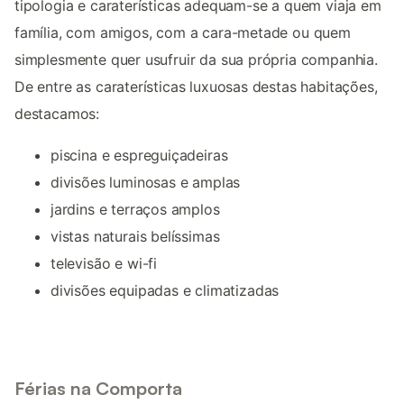
tipologia e caraterísticas adequam-se a quem viaja em
família, com amigos, com a cara-metade ou quem
simplesmente quer usufruir da sua própria companhia.
De entre as caraterísticas luxuosas destas habitações,
destacamos:
piscina e espreguiçadeiras
divisões luminosas e amplas
jardins e terraços amplos
vistas naturais belíssimas
televisão e wi-fi
divisões equipadas e climatizadas
Férias na Comporta