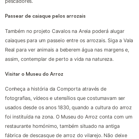
pescadores.
Passear de caiaque pelos arrozais
Também no projeto Cavalos na Areia poderá alugar
caiaques para um passeio entre os arrozais. Siga a Vala
Real para ver animais a beberem água nas margens e,
assim, contemplar de perto a vida na natureza.
Visitar o Museu do Arroz
Conheça a história da Comporta através de
fotografias, vídeos e utensílios que costumavam ser
usados desde os anos 1830, quando a cultura do arroz
foi instituída na zona. O Museu do Arroz conta com um
restaurante homónimo, também situado na antiga
fábrica de descasque de arroz do vilarejo. Não deixe