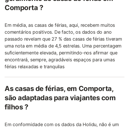
Comporta ?
Em média, as casas de férias, aqui, recebem muitos
comentários positivos. De facto, os dados do ano
passado revelam que 27 % das casas de férias tiveram
uma nota em média de 4,5 estrelas. Uma percentagem
suficientemente elevada, permitindo-nos afirmar que
encontrará, sempre, agradáveis espaços para umas
férias relaxadas e tranquilas
As casas de férias, em Comporta,
são adaptadas para viajantes com
filhos ?
Em conformidade com os dados da Holidu, não é um