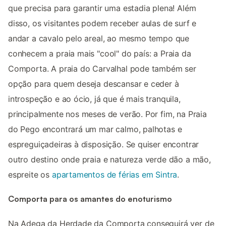
que precisa para garantir uma estadia plena! Além
disso, os visitantes podem receber aulas de surf e
andar a cavalo pelo areal, ao mesmo tempo que
conhecem a praia mais "cool" do país: a Praia da
Comporta. A praia do Carvalhal pode também ser
opção para quem deseja descansar e ceder à
introspeção e ao ócio, já que é mais tranquila,
principalmente nos meses de verão. Por fim, na Praia
do Pego encontrará um mar calmo, palhotas e
espreguiçadeiras à disposição. Se quiser encontrar
outro destino onde praia e natureza verde dão a mão,
espreite os
apartamentos de férias em Sintra
.
Comporta para os amantes do enoturismo
Na Adega da Herdade da Comporta conseguirá ver de