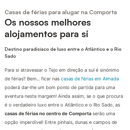
Casas de férias para alugar na Comporta
Os nossos melhores
alojamentos para si
Destino paradisíaco de luxo entre o Atlântico e o Rio
Sado
Para si atravessar o Tejo em direção a sul é sinónimo
de férias? Bem... ficar nas
casas de férias em Almada
poderá dar-lhe um bom ponto de partida para uma
aventura nesta margem! Ainda assim, se o que procura
é o verdadeiro luxo entre o Atlântico e o Rio Sado, as
casas de férias no centro de Comporta
serão uma
opção imperdível! Entre pinhais, dunas e campos de