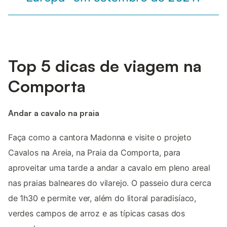
Top 5 dicas de viagem na
Comporta
Andar a cavalo na praia
Faça como a cantora Madonna e visite o projeto
Cavalos na Areia, na Praia da Comporta, para
aproveitar uma tarde a andar a cavalo em pleno areal
nas praias balneares do vilarejo. O passeio dura cerca
de 1h30 e permite ver, além do litoral paradisíaco,
verdes campos de arroz e as típicas casas dos