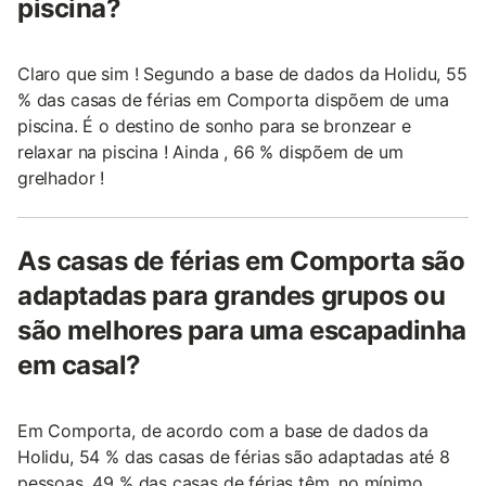
piscina?
Claro que sim ! Segundo a base de dados da Holidu, 55
% das casas de férias em Comporta dispõem de uma
piscina. É o destino de sonho para se bronzear e
relaxar na piscina ! Ainda , 66 % dispõem de um
grelhador !
As casas de férias em Comporta são
adaptadas para grandes grupos ou
são melhores para uma escapadinha
em casal?
Em Comporta, de acordo com a base de dados da
Holidu, 54 % das casas de férias são adaptadas até 8
pessoas ,49 % das casas de férias têm, no mínimo