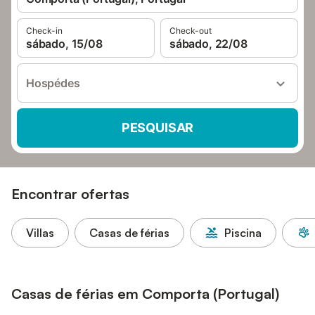
Check-in
Check-out
sábado, 15/08
sábado, 22/08
Hospédes
PESQUISAR
Encontrar ofertas
Villas
Casas de férias
Piscina
Casas de férias em Comporta (Portugal)