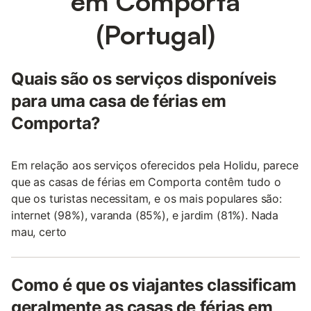
em Comporta
(Portugal)
Quais são os serviços disponíveis
para uma casa de férias em
Comporta?
Em relação aos serviços oferecidos pela Holidu, parece
que as casas de férias em Comporta contêm tudo o
que os turistas necessitam, e os mais populares são:
internet (98%), varanda (85%), e jardim (81%). Nada
mau, certo
Como é que os viajantes classificam
geralmente as casas de férias em