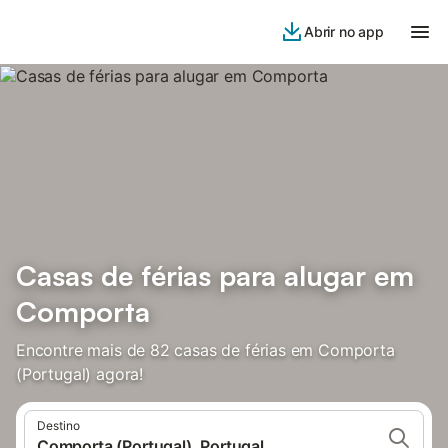
Abrir no app
Casas de férias para alugar em
Comporta
Encontre mais de 82 casas de férias em Comporta
(Portugal) agora!
Destino
Comporta (Portugal), Portugal