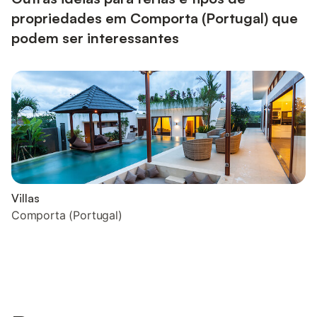
propriedades em Comporta (Portugal) que
podem ser interessantes
Villas
Comporta (Portugal)