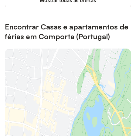
Mostrar todas as ofertas
Encontrar Casas e apartamentos de
férias em Comporta (Portugal)