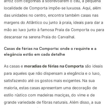
arroz com cegonhas a sobrevoarem o céu, a pequena
localidade de Comporta impõe-se luxuosa. Aqui, além
das unidades no centro, encontra também casas nas
margens do Atlântico ou junto à praia, ideais para dar a
mão ao luxo junto à famosa Praia da Comporta ou para
descansar na serena Praia do Carvalhal.
Casas de férias na Comporta: onde o requinte e a
elegância estão em cada detalhe
As casas e
moradias de férias na Comporta
são ideais
para aqueles que não dispensam a elegância e o luxo,
satisfazendo até os gostos mais exigentes. Na sua
maioria, estas casas apresentam uma decoração de
estilo rústico com madeiras maciças, do vime e de
grande variedade de fibras naturais. Além disso, a sua