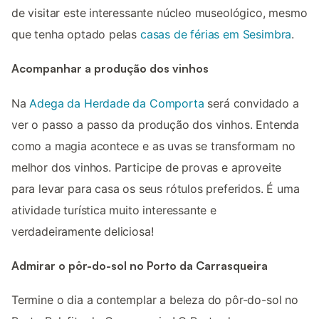
de visitar este interessante núcleo museológico, mesmo
que tenha optado pelas
casas de férias em Sesimbra
.
Acompanhar a produção dos vinhos
Na
Adega da Herdade da Comporta
será convidado a
ver o passo a passo da produção dos vinhos. Entenda
como a magia acontece e as uvas se transformam no
melhor dos vinhos. Participe de provas e aproveite
para levar para casa os seus rótulos preferidos. É uma
atividade turística muito interessante e
verdadeiramente deliciosa!
Admirar o pôr-do-sol no Porto da Carrasqueira
Termine o dia a contemplar a beleza do pôr-do-sol no