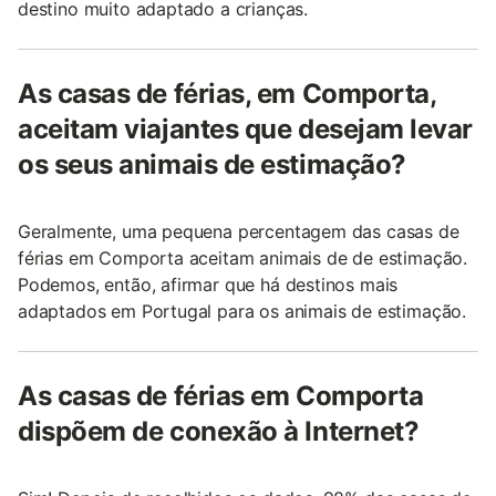
destino muito adaptado a crianças.
As casas de férias, em Comporta,
aceitam viajantes que desejam levar
os seus animais de estimação?
Geralmente, uma pequena percentagem das casas de
férias em Comporta aceitam animais de de estimação.
Podemos, então, afirmar que há destinos mais
adaptados em Portugal para os animais de estimação.
As casas de férias em Comporta
dispõem de conexão à Internet?