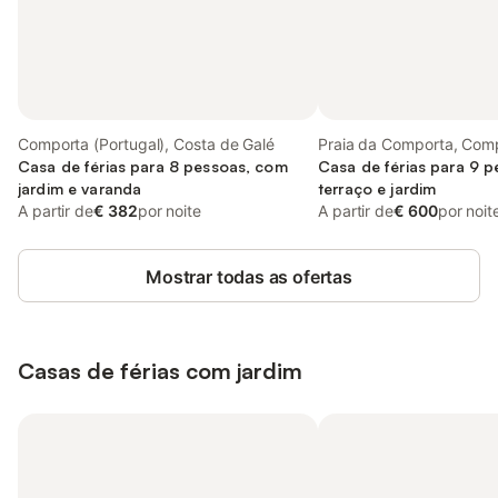
Comporta (Portugal), Costa de Galé
Praia da Comporta, Comp
Casa de férias para 8 pessoas, com
Casa de férias para 9 
jardim e varanda
terraço e jardim
A partir de
€ 382
por noite
A partir de
€ 600
por noit
Mostrar todas as ofertas
Casas de férias com jardim