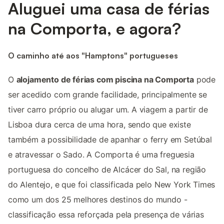
Aluguei uma casa de férias
na Comporta, e agora?
O caminho até aos "Hamptons" portugueses
O
alojamento de férias com piscina na Comporta
pode
ser acedido com grande facilidade, principalmente se
tiver carro próprio ou alugar um. A viagem a partir de
Lisboa dura cerca de uma hora, sendo que existe
também a possibilidade de apanhar o ferry em Setúbal
e atravessar o Sado. A Comporta é uma freguesia
portuguesa do concelho de Alcácer do Sal, na região
do Alentejo, e que foi classificada pelo New York Times
como um dos 25 melhores destinos do mundo -
classificação essa reforçada pela presença de várias