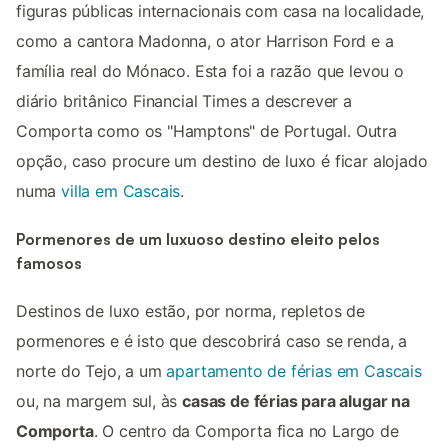
figuras públicas internacionais com casa na localidade,
como a cantora Madonna, o ator Harrison Ford e a
família real do Mónaco. Esta foi a razão que levou o
diário britânico Financial Times a descrever a
Comporta como os "Hamptons" de Portugal. Outra
opção, caso procure um destino de luxo é ficar alojado
numa
villa em Cascais
.
Pormenores de um luxuoso destino eleito pelos
famosos
Destinos de luxo estão, por norma, repletos de
pormenores e é isto que descobrirá caso se renda, a
norte do Tejo, a um
apartamento de férias em Cascais
ou, na margem sul, às
casas de férias para alugar na
Comporta
. O centro da Comporta fica no Largo de