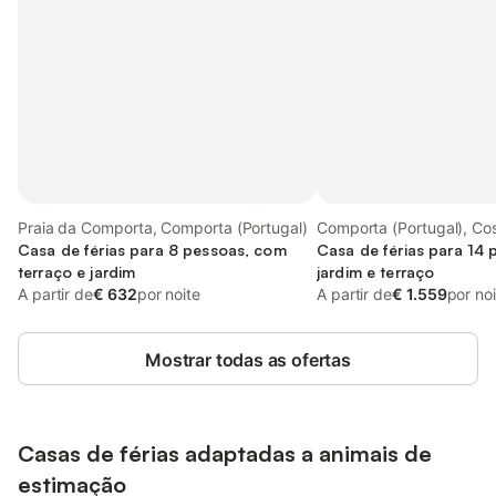
Praia da Comporta, Comporta (Portugal)
Comporta (Portugal), Co
Casa de férias para 8 pessoas, com
Casa de férias para 14
terraço e jardim
jardim e terraço
A partir de
€ 632
por noite
A partir de
€ 1.559
por no
Mostrar todas as ofertas
Casas de férias adaptadas a animais de
estimação