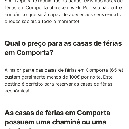
Sim! Depois de recolhidos os dados, 98% das casas de
férias em Comporta oferecem wi-fi. Por isso não entre
em pânico que será capaz de aceder aos seus e-mails
e redes sociais a todo o momento!
Qual o preço para as casas de férias
em Comporta?
A maior parte das casas de férias em Comporta (65 %)
custam geralmente menos de 100€ por noite. Este
destino é perfeito para reservar as casas de férias
económica!
As casas de férias em Comporta
possuem uma chaminé ou uma