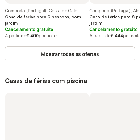
Comporta (Portugal), Costa de Galé
Comporta (Portugal), Alen
Casa de férias para 9 pessoas, com
Casa de férias para 8 
jardim
jardim
Cancelamento gratuito
Cancelamento gratuito
A partir de
€ 400
por noite
A partir de
€ 444
por noit
Mostrar todas as ofertas
Casas de férias com piscina