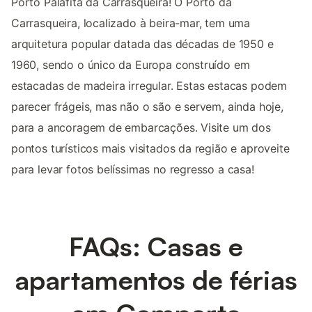
Porto Palafita da Carrasqueira! O Porto da
Carrasqueira, localizado à beira-mar, tem uma
arquitetura popular datada das décadas de 1950 e
1960, sendo o único da Europa construído em
estacadas de madeira irregular. Estas estacas podem
parecer frágeis, mas não o são e servem, ainda hoje,
para a ancoragem de embarcações. Visite um dos
pontos turísticos mais visitados da região e aproveite
para levar fotos belíssimas no regresso a casa!
FAQs: Casas e
apartamentos de férias