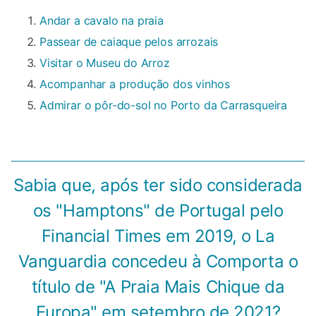
Andar a cavalo na praia
Passear de caiaque pelos arrozais
Visitar o Museu do Arroz
Acompanhar a produção dos vinhos
Admirar o pôr-do-sol no Porto da Carrasqueira
Sabia que, após ter sido considerada
os "Hamptons" de Portugal pelo
Financial Times em 2019, o La
Vanguardia concedeu à Comporta o
título de "A Praia Mais Chique da
Europa" em setembro de 2021?