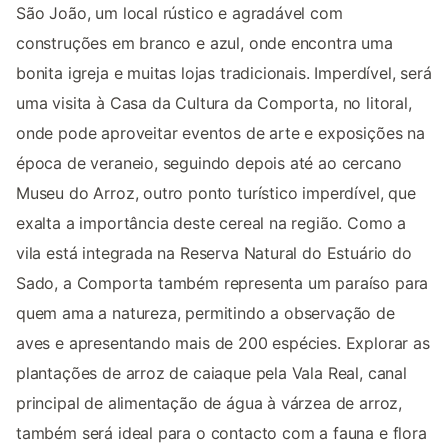
São João, um local rústico e agradável com
construções em branco e azul, onde encontra uma
bonita igreja e muitas lojas tradicionais. Imperdível, será
uma visita à Casa da Cultura da Comporta, no litoral,
onde pode aproveitar eventos de arte e exposições na
época de veraneio, seguindo depois até ao cercano
Museu do Arroz, outro ponto turístico imperdível, que
exalta a importância deste cereal na região. Como a
vila está integrada na Reserva Natural do Estuário do
Sado, a Comporta também representa um paraíso para
quem ama a natureza, permitindo a observação de
aves e apresentando mais de 200 espécies. Explorar as
plantações de arroz de caiaque pela Vala Real, canal
principal de alimentação de água à várzea de arroz,
também será ideal para o contacto com a fauna e flora