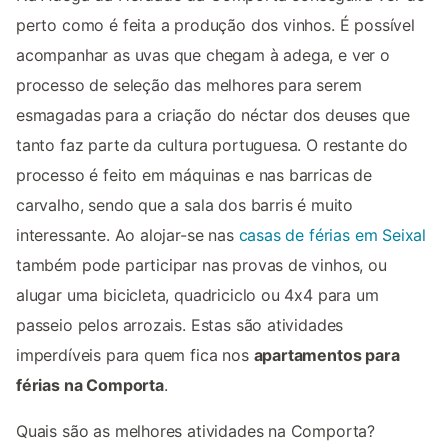
perto como é feita a produção dos vinhos. É possível
acompanhar as uvas que chegam à adega, e ver o
processo de seleção das melhores para serem
esmagadas para a criação do néctar dos deuses que
tanto faz parte da cultura portuguesa. O restante do
processo é feito em máquinas e nas barricas de
carvalho, sendo que a sala dos barris é muito
interessante. Ao alojar-se nas
casas de férias em Seixal
também pode participar nas provas de vinhos, ou
alugar uma bicicleta, quadriciclo ou 4x4 para um
passeio pelos arrozais. Estas são atividades
imperdíveis para quem fica nos
apartamentos para
férias na Comporta
.
Quais são as melhores atividades na Comporta?