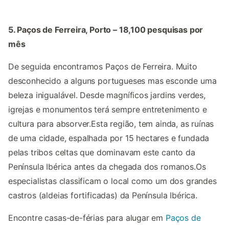
5. Paços de Ferreira, Porto – 18,100 pesquisas por
mês
De seguida encontramos Paços de Ferreira. Muito
desconhecido a alguns portugueses mas esconde uma
beleza inigualável. Desde magníficos jardins verdes,
igrejas e monumentos terá sempre entretenimento e
cultura para absorver.Esta região, tem ainda, as ruínas
de uma cidade, espalhada por 15 hectares e fundada
pelas tribos celtas que dominavam este canto da
Península Ibérica antes da chegada dos romanos.Os
especialistas classificam o local como um dos grandes
castros (aldeias fortificadas) da Península Ibérica.
Encontre casas-de-férias para alugar em
Paços de