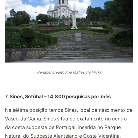
Penafiel crédito Ana Matias via Flickr
7. Sines, Setúbal – 14,800 pesquisas por mês
Na sétima posição temos Sines, local de nascimento de
Vasco da Gama. Sines situa-se exatamente no centro
da costa sudoeste de Portugal, inserida no Parque
Natural do Sudoeste Alentejano e Costa Vicentina,