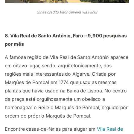
Sines crédito Vitor Oliveira via Flickr
8. Vila Real de Santo António, Faro – 9,900 pesquisas
por mês
A famosa região de Vila Real de Santo António aparece
em oitavo lugar, sendo, arquitetonicamente, das
regiões mais interessantes do Algarve. Criada por
Marqûes de Pombal em 1774 que usou as mesmas
plantas que havia usado na Baixa de Lisboa. No centro
da praça está orgulhosamente um obelisco a
homenagear o Rei e o Marquês de Pombal, erguido por
ordem do próprio Marquês de Pombal.
Encontre casas-de-férias para alugar em
Vila Real de