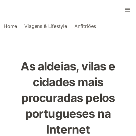
Home
Viagens & Lifestyle
Anfitriões
As aldeias, vilas e
cidades mais
procuradas pelos
portugueses na
Internet