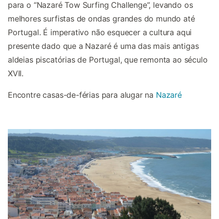
para o “Nazaré Tow Surfing Challenge”, levando os
melhores surfistas de ondas grandes do mundo até
Portugal. É imperativo não esquecer a cultura aqui
presente dado que a Nazaré é uma das mais antigas
aldeias piscatórias de Portugal, que remonta ao século
XVII.
Encontre casas-de-férias para alugar na
Nazaré