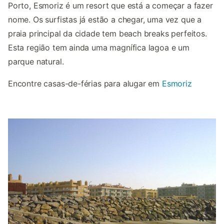
Porto, Esmoriz é um resort que está a começar a fazer
nome. Os surfistas já estão a chegar, uma vez que a
praia principal da cidade tem beach breaks perfeitos.
Esta região tem ainda uma magnífica lagoa e um
parque natural.
Encontre casas-de-férias para alugar em
Esmoriz