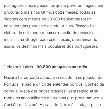
portuguesas mais pequenas que o povo português tem
procurado mais nos últimos doze meses. Todas as
cidades com menos de 20.000 habitantes foram
consideradas para este estudo. A classificação foi
elaborada utilizando o número médio de pesquisas
mensais no Google para estes locais, determinando
assim, os destinos mais populares dos portugueses.
1. Nazaré, Leiria – 90.500 pesquisas por mês
Nazaré foi coroada a pequena cidade mais popular de
Portugal, e não é difícil de entender porquê! Conhecida
como a “Meca das ondas grandes”, esta região atrai
todos os anos milhares de turistas que procuram ver o
Canhão da Nazaré. A praia do Norte é, ainda, o palco