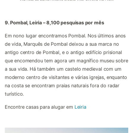
9. Pombal, Leiria – 8,100 pesquisas por mês
Em nono lugar encontramos Pombal. Nos últimos anos
de vida, Marquês de Pombal deixou a sua marca no
antigo centro de Pombal, e o antigo edifício prisional
que encomendou tem agora um magnífico museu sobre
a sua vida. Há também um castelo medieval com um
moderno centro de visitantes e várias igrejas, enquanto
na costa se encontram praias naturais fora do radar
turístico.
Encontre casas para alugar em
Leiria