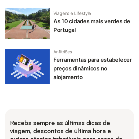
Viagens e Lifestyle
As 10 cidades mais verdes de
Portugal
Anfitriões
Ferramentas para estabelecer
preços dinâmicos no
alojamento
Receba sempre as últimas dicas de
viagem, descontos de última hora e
outras ofertas imbatíveis para casas de