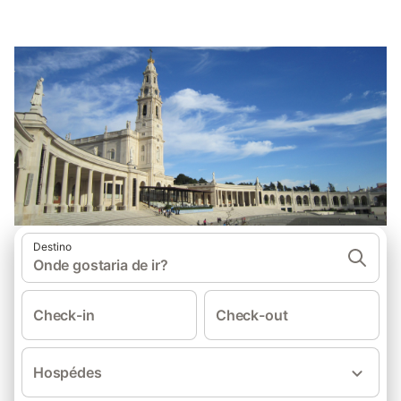
Destino
Onde gostaria de ir?
Check-in
Check-out
Hospédes