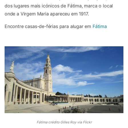
dos lugares mais icónicos de Fátima, marca o local
onde a
Virgem Maria apareceu em 1917.
Encontre casas-de-férias para alugar em
Fátima
Fátima crédito Gilles Roy via Flickr