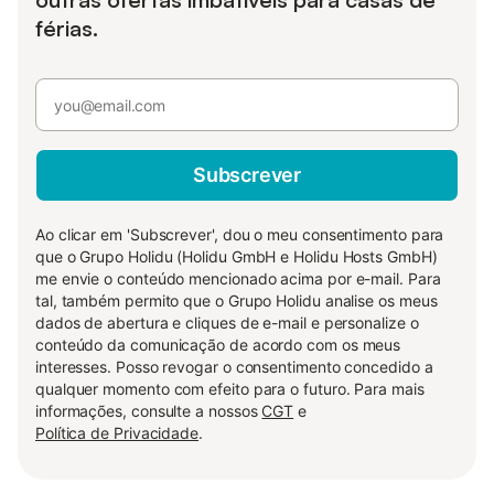
férias.
Subscrever
Ao clicar em 'Subscrever', dou o meu consentimento para
que o Grupo Holidu (Holidu GmbH e Holidu Hosts GmbH)
me envie o conteúdo mencionado acima por e-mail. Para
tal, também permito que o Grupo Holidu analise os meus
dados de abertura e cliques de e-mail e personalize o
conteúdo da comunicação de acordo com os meus
interesses. Posso revogar o consentimento concedido a
qualquer momento com efeito para o futuro. Para mais
informações, consulte a nossos
CGT
e
Política de Privacidade
.