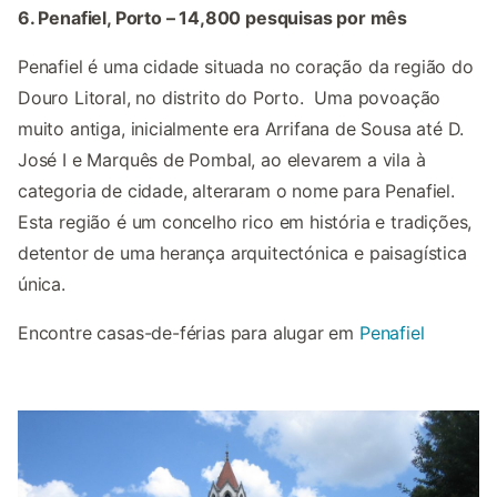
6. Penafiel, Porto – 14,800 pesquisas por mês
Penafiel é uma cidade situada no coração da região do
Douro Litoral, no distrito do Porto. Uma povoação
muito antiga, inicialmente era Arrifana de Sousa até D.
José I e Marquês de Pombal, ao elevarem a vila à
categoria de cidade, alteraram o nome para Penafiel.
Esta região é um concelho rico em história e tradições,
detentor de uma herança arquitectónica e paisagística
única.
Encontre casas-de-férias para alugar em
Penafiel