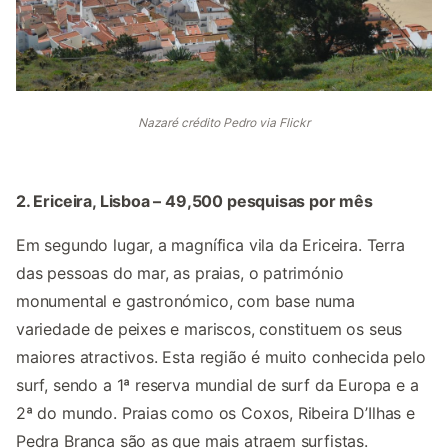
Nazaré crédito Pedro via Flickr
2. Ericeira, Lisboa – 49,500 pesquisas por mês
Em segundo lugar, a magnífica vila da Ericeira. Terra
das pessoas do mar, as praias, o património
monumental e gastronómico, com base numa
variedade de peixes e mariscos, constituem os seus
maiores atractivos. Esta região é muito conhecida pelo
surf, sendo a 1ª reserva mundial de surf da Europa e a
2ª do mundo. Praias como os Coxos, Ribeira D’Ilhas e
Pedra Branca são as que mais atraem surfistas.