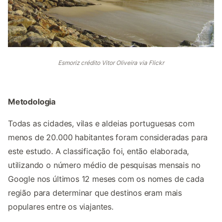
Esmoriz crédito Vitor Oliveira via Flickr
Metodologia
Todas as cidades, vilas e aldeias portuguesas com
menos de 20.000 habitantes foram consideradas para
este estudo. A classificação foi, então elaborada,
utilizando o número médio de pesquisas mensais no
Google nos últimos 12 meses com os nomes de cada
região para determinar que destinos eram mais
populares entre os viajantes.