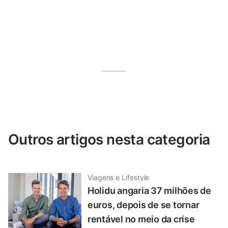
Outros artigos nesta categoria
Viagens e Lifestyle
Holidu angaria 37 milhões de
euros, depois de se tornar
rentável no meio da crise