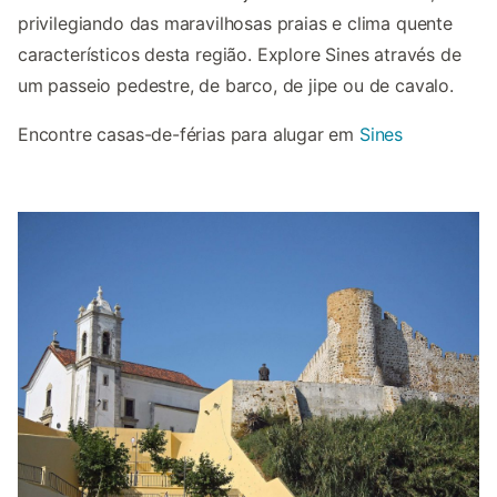
privilegiando das maravilhosas praias e clima quente
característicos desta região. Explore Sines através de
um passeio pedestre, de barco, de jipe ou de cavalo.
Encontre casas-de-férias para alugar em
Sines