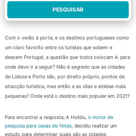
PESQUISAR
Com o verão à porta, e os destinos portugueses como
um claro favorito entre os turistas que sobem e
descem Portugal, a questão que todos colocam é: para
onde devo ir a seguir? Não é segredo que as cidades
de Lisboa e Porto são, por direito próprio, pontos de
atracção turística, mas então e as vilas e aldeias mais
pequenas? Onde está o destino mais popular em 2021?
Para encontrar a resposta; A Holidu,
o motor de
pesquisa para casas de férias
, decidiu realizar um
estudo para determinar quais são as cidades