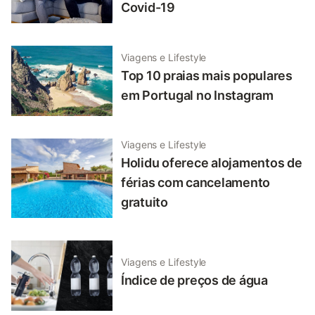
Covid-19
Viagens e Lifestyle
Top 10 praias mais populares
em Portugal no Instagram
Viagens e Lifestyle
Holidu oferece alojamentos de
férias com cancelamento
gratuito
Viagens e Lifestyle
Índice de preços de água