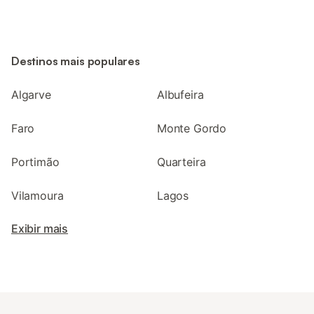
Destinos mais populares
Algarve
Albufeira
Faro
Monte Gordo
Portimão
Quarteira
Vilamoura
Lagos
Exibir mais