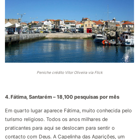
Peniche crédito Vitor Oliveira via Flick
4. Fátima, Santarém – 18,100 pesquisas por mês
Em quarto lugar aparece Fátima, muito conhecida pelo
turismo religioso. Todos os anos milhares de
praticantes para aqui se deslocam para sentir o
contacto com Deus. A Capelinha das Aparições, um