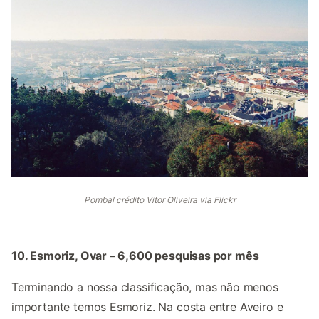
Pombal crédito Vitor Oliveira via Flickr
10. Esmoriz, Ovar – 6,600 pesquisas por mês
Terminando a nossa classificação, mas não menos
importante temos Esmoriz. Na costa entre Aveiro e