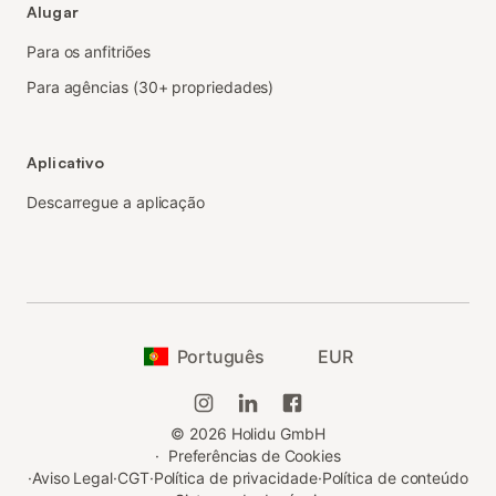
Alugar
Para os anfitriões
Para agências (30+ propriedades)
Aplicativo
Descarregue a aplicação
Português
EUR
©
2026
Holidu GmbH
·
Preferências de Cookies
·
Aviso Legal
·
CGT
·
Política de privacidade
·
Política de conteúdo