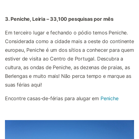
3. Peniche, Leiria – 33,100 pesquisas por mês
Em terceiro lugar e fechando o pódio temos Peniche.
Considerada como a cidade mais a oeste do continente
europeu, Peniche é um dos sítios a conhecer para quem
estiver de visita ao Centro de Portugal. Descubra a
cultura, as ondas de Peniche, as dezenas de praias, as
Berlengas e muito mais! Não perca tempo e marque as
suas férias aqui!
Encontre casas-de-férias para alugar em
Peniche