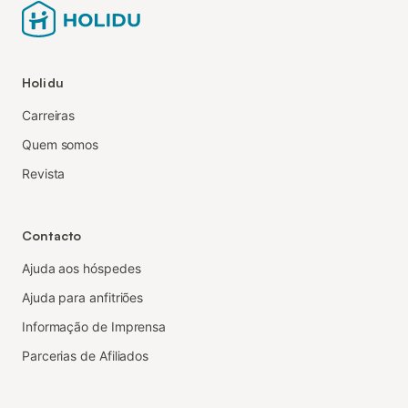
Holidu
Carreiras
Quem somos
Revista
Contacto
Ajuda aos hóspedes
Ajuda para anfitriões
Informação de Imprensa
Parcerias de Afiliados