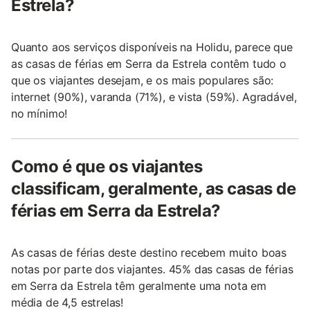
Estrela?
Quanto aos serviços disponíveis na Holidu, parece que
as casas de férias em Serra da Estrela contêm tudo o
que os viajantes desejam, e os mais populares são:
internet (90%), varanda (71%), e vista (59%). Agradável,
no mínimo!
Como é que os viajantes
classificam, geralmente, as casas de
férias em Serra da Estrela?
As casas de férias deste destino recebem muito boas
notas por parte dos viajantes. 45% das casas de férias
em Serra da Estrela têm geralmente uma nota em
média de 4,5 estrelas!