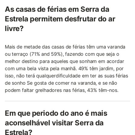
As casas de férias em Serra da
Estrela permitem desfrutar do ar
livre?
Mais de metade das casas de férias têm uma varanda
ou terraço (71% and 59%), fazendo com que seja o
melhor destino para aqueles que sonham em acordar
com uma bela vista pela manhã. 49% têm jardim, por
isso, não terá qualquerdificuldade em ter as suas férias
de sonho Se gosta de comer na varanda, e se não
podem faltar grelhadores nas férias, 43% têm-nos.
Em que periodo do ano é mais
aconselhável visitar Serra da
Estrela?