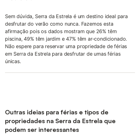
Sem dúvida, Serra da Estrela é um destino ideal para
desfrutar do verão como nunca. Fazemos esta
afirmação pois os dados mostram que 26% têm
piscina, 49% têm jardim e 47% têm ar-condicionado.
Não espere para reservar uma propriedade de férias
em Serra da Estrela para desfrutar de umas férias
únicas.
Outras ideias para férias e tipos de
propriedades na Serra da Estrela que
podem ser interessantes