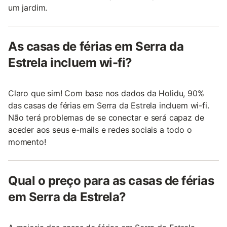
um jardim.
As casas de férias em Serra da
Estrela incluem wi-fi?
Claro que sim! Com base nos dados da Holidu, 90%
das casas de férias em Serra da Estrela incluem wi-fi.
Não terá problemas de se conectar e será capaz de
aceder aos seus e-mails e redes sociais a todo o
momento!
Qual o preço para as casas de férias
em Serra da Estrela?