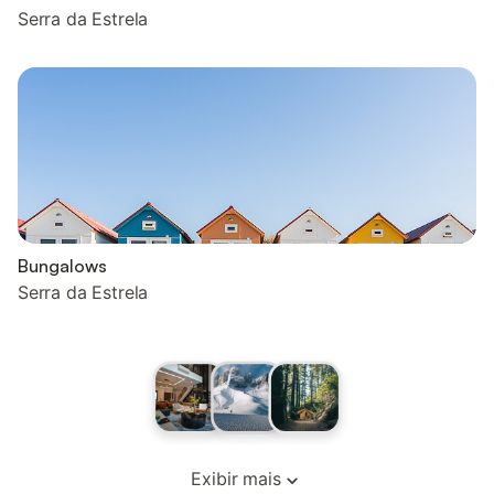
Serra da Estrela
Bungalows
Serra da Estrela
Exibir mais