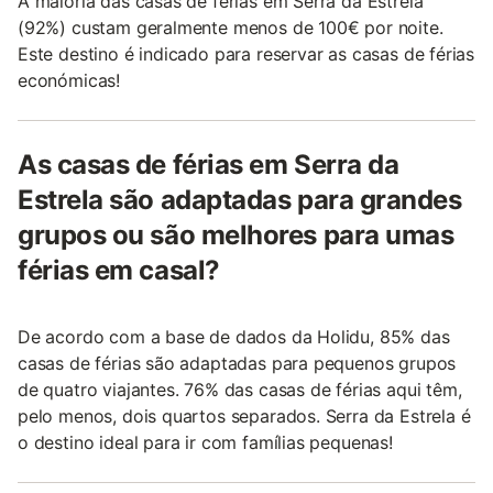
A maioria das casas de férias em Serra da Estrela
(92%) custam geralmente menos de 100€ por noite.
Este destino é indicado para reservar as casas de férias
económicas!
As casas de férias em Serra da
Estrela são adaptadas para grandes
grupos ou são melhores para umas
férias em casal?
De acordo com a base de dados da Holidu, 85% das
casas de férias são adaptadas para pequenos grupos
de quatro viajantes. 76% das casas de férias aqui têm,
pelo menos, dois quartos separados. Serra da Estrela é
o destino ideal para ir com famílias pequenas!