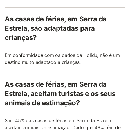
As casas de férias, em Serra da
Estrela, são adaptadas para
crianças?
Em conformidade com os dados da Holidu, não é um
destino muito adaptado a crianças.
As casas de férias, em Serra da
Estrela, aceitam turistas e os seus
animais de estimação?
Sim! 45% das casas de férias em Serra da Estrela
aceitam animais de estimação. Dado que 49% têm de