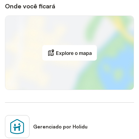
Onde você ficará
Explore o mapa
Gerenciado por Holidu