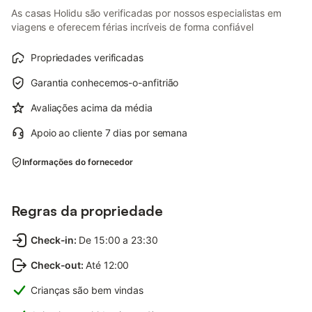
As casas Holidu são verificadas por nossos especialistas em
viagens e oferecem férias incríveis de forma confiável
Propriedades verificadas
Garantia conhecemos-o-anfitrião
Avaliações acima da média
Apoio ao cliente 7 dias por semana
Informações do fornecedor
Regras da propriedade
Check-in
:
De 15:00 a 23:30
Check-out
:
Até 12:00
Crianças são bem vindas