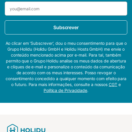
Subscrever
Ao clicar em 'Subscrever', dou o meu consentimento para que o
Grupo Holidu (Holidu GmbH e Holidu Hosts GmbH) me envie o
conteúdo mencionado acima por e-mail. Para tal, também
permito que o Grupo Holidu analise os meus dados de abertura
e cliques de e-mail e personalize o conteúdo da comunicação
de acordo com os meus interesses. Posso revogar o
consentimento concedido a qualquer momento com efeito para
o futuro. Para mais informações, consulte a nossos
CGT
e
Política de Privacidade
.