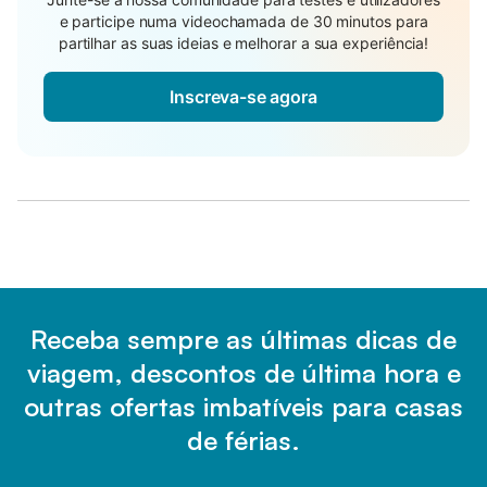
e participe numa videochamada de 30 minutos para
partilhar as suas ideias e melhorar a sua experiência!
Inscreva-se agora
Receba sempre as últimas dicas de
viagem, descontos de última hora e
outras ofertas imbatíveis para casas
de férias.