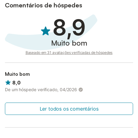
Comentários de hóspedes
8,9
Muito bom
Baseado em 31 avaliações verificadas de hóspedes
Muito bom
8,0
De um hóspede verificado, 04/2026
Ler todos os comentários