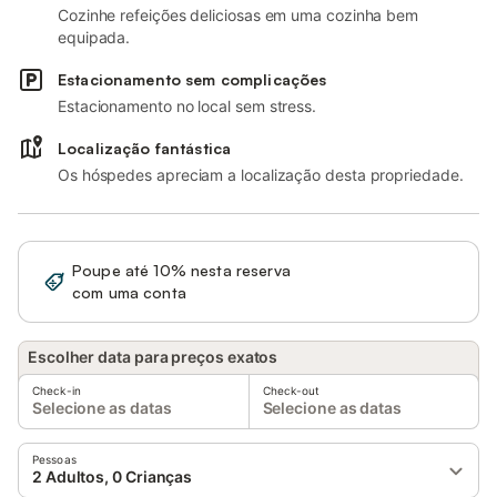
Cozinhe refeições deliciosas em uma cozinha bem
equipada.
Estacionamento sem complicações
Estacionamento no local sem stress.
Localização fantástica
Os hóspedes apreciam a localização desta propriedade.
Poupe até 10% nesta reserva
Iniciar sessão
com uma conta
Escolher data para preços exatos
Check-in
Check-out
Selecione as datas
Selecione as datas
Pessoas
2 Adultos, 0 Crianças