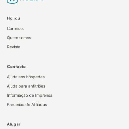
Holidu
Carreiras
Quem somos
Revista
Contacto
Ajuda aos hóspedes
Ajuda para anfitriões
Informação de Imprensa
Parcerias de Afiliados
Alugar