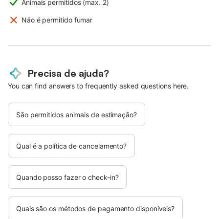
Animais permitidos (max. 2)
Não é permitido fumar
Precisa de ajuda?
You can find answers to frequently asked questions here.
São permitidos animais de estimação?
Qual é a política de cancelamento?
Quando posso fazer o check-in?
Quais são os métodos de pagamento disponíveis?