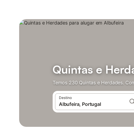
Quintas e Herd
Temos 230 Quintas e Herdades. Com
Destino