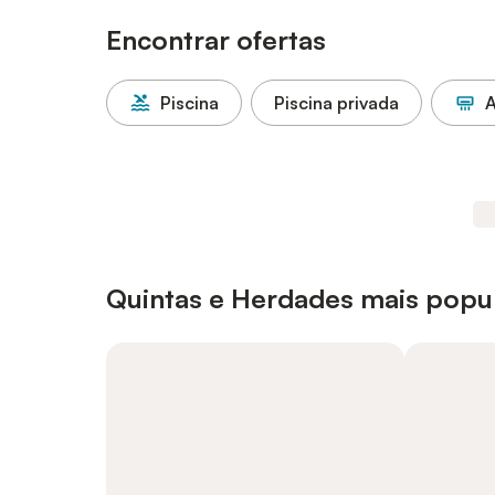
Encontrar ofertas
Piscina
Piscina privada
A
Quintas e Herdades mais popul