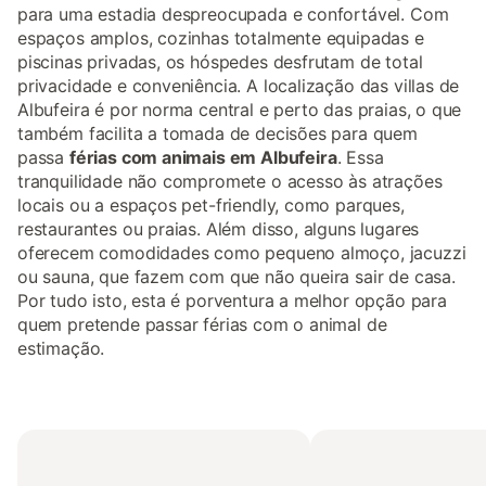
para uma estadia despreocupada e confortável. Com
espaços amplos, cozinhas totalmente equipadas e
piscinas privadas, os hóspedes desfrutam de total
privacidade e conveniência. A localização das villas de
Albufeira é por norma central e perto das praias, o que
também facilita a tomada de decisões para quem
passa
férias com animais em Albufeira
. Essa
tranquilidade não compromete o acesso às atrações
locais ou a espaços pet-friendly, como parques,
restaurantes ou praias. Além disso, alguns lugares
oferecem comodidades como pequeno almoço, jacuzzi
ou sauna, que fazem com que não queira sair de casa.
Por tudo isto, esta é porventura a melhor opção para
quem pretende passar férias com o animal de
estimação.