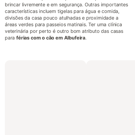
brincar livremente e em segurança. Outras importantes
características incluem tigelas para água e comida,
divisões da casa pouco atulhadas e proximidade a
áreas verdes para passeios matinais. Ter uma clínica
veterinária por perto é outro bom atributo das casas
para
férias com o cão em Albufeira
.