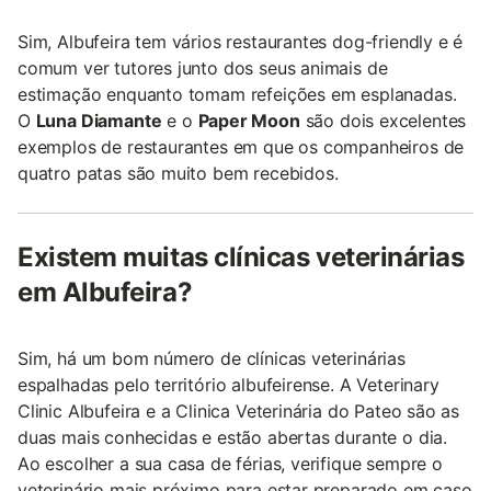
Sim, Albufeira tem vários restaurantes dog-friendly e é
comum ver tutores junto dos seus animais de
estimação enquanto tomam refeições em esplanadas.
O
Luna Diamante
e o
Paper Moon
são dois excelentes
exemplos de restaurantes em que os companheiros de
quatro patas são muito bem recebidos.
Existem muitas clínicas veterinárias
em Albufeira?
Sim, há um bom número de clínicas veterinárias
espalhadas pelo território albufeirense. A Veterinary
Clinic Albufeira e a Clinica Veterinária do Pateo são as
duas mais conhecidas e estão abertas durante o dia.
Ao escolher a sua casa de férias, verifique sempre o
veterinário mais próximo para estar preparado em caso