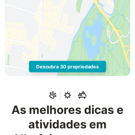
Descubra 30 propriedades
As melhores dicas e
atividades em