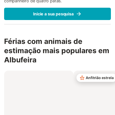
companheiro de quatro patas.
Inicie a sua pesquisa
Férias com animais de
estimação mais populares em
Albufeira
Anfitrião estrela