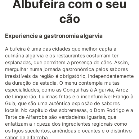
Albufeira com o seu
cão
Experiencie a gastronomia algarvia
Albufeira é uma das cidades que melhor capta a
culinária algarvia e os restaurantes costumam ter
esplanadas, que permitem a presença de cães. Assim,
mergulhar numa jornada gastronómica pelos sabores
irresistíveis da região é obrigatório, independentemente
da duração da estadia. O menu contempla muitas
especialidades, como as Conquilhas à Algarvia, Arroz
de Lingueirão, Lulinhas fritas e o inconfundível Frango à
Guia, que são uma autêntica explosão de sabores
locais. No capítulo das sobremesas, o Dom Rodrigo e a
Tarte de Alfarroba são verdadeiras iguarias, que
enfatizam a riqueza dos ingredientes regionais como
os figos suculentos, amêndoas crocantes e o distintivo
sabor da alfarroba.