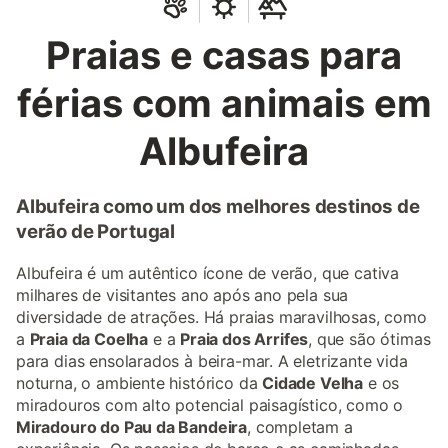
Praias e casas para
férias com animais em
Albufeira
Albufeira como um dos melhores destinos de
verão de Portugal
Albufeira é um autêntico ícone de verão, que cativa
milhares de visitantes ano após ano pela sua
diversidade de atrações. Há praias maravilhosas, como
a
Praia da Coelha
e a
Praia dos Arrifes
, que são ótimas
para dias ensolarados à beira-mar. A eletrizante vida
noturna, o ambiente histórico da
Cidade Velha
e os
miradouros com alto potencial paisagístico, como o
Miradouro do Pau da Bandeira
, completam a