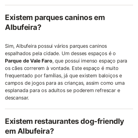
Existem parques caninos em
Albufeira?
Sim, Albufeira possui vários parques caninos
espalhados pela cidade. Um desses espaços é o
Parque de Vale Faro
, que possui imenso espaço para
os cães correrem à vontade. Este espaço é muito
frequentado por famílias, já que existem baloiços e
campos de jogos para as crianças, assim como uma
esplanada para os adultos se poderem refrescar e
descansar.
Existem restaurantes dog-friendly
em Albufeira?