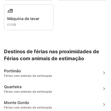
Máquina de lavar
(
1.115
)
Destinos de férias nas proximidades de
Férias com animais de estimação
Portimão
Férias com animais de estimação
Quarteira
Férias com animais de estimação
Monte Gordo
Férias com animais de estimação