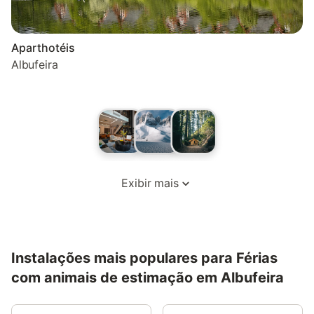
Aparthotéis
Albufeira
Exibir mais
Instalações mais populares para Férias
com animais de estimação em Albufeira