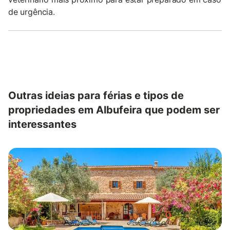
de urgência.
Outras ideias para férias e tipos de
propriedades em Albufeira que podem ser
interessantes