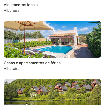
Alojamentos locais
Albufeira
Casas e apartamentos de férias
Albufeira