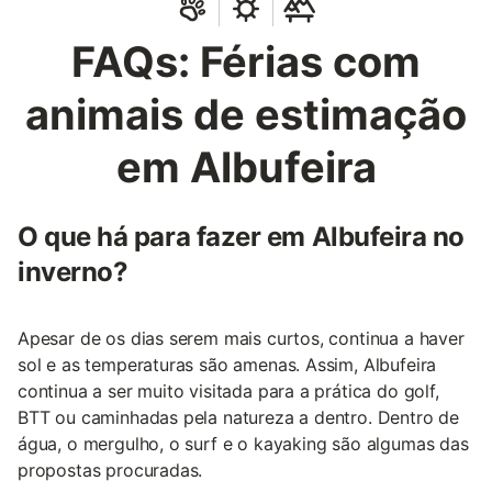
FAQs: Férias com
animais de estimação
em Albufeira
O que há para fazer em Albufeira no
inverno?
Apesar de os dias serem mais curtos, continua a haver
sol e as temperaturas são amenas. Assim, Albufeira
continua a ser muito visitada para a prática do golf,
BTT ou caminhadas pela natureza a dentro. Dentro de
água, o mergulho, o surf e o kayaking são algumas das
propostas procuradas.