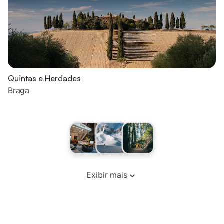
Quintas e Herdades
Braga
Exibir mais