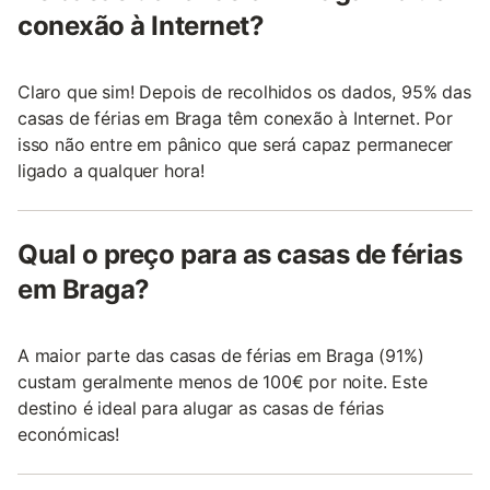
conexão à Internet?
Claro que sim! Depois de recolhidos os dados, 95% das
casas de férias em Braga têm conexão à Internet. Por
isso não entre em pânico que será capaz permanecer
ligado a qualquer hora!
Qual o preço para as casas de férias
em Braga?
A maior parte das casas de férias em Braga (91%)
custam geralmente menos de 100€ por noite. Este
destino é ideal para alugar as casas de férias
económicas!