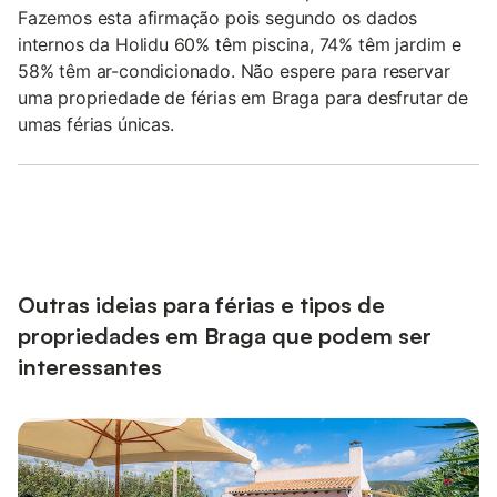
Fazemos esta afirmação pois segundo os dados
internos da Holidu 60% têm piscina, 74% têm jardim e
58% têm ar-condicionado. Não espere para reservar
uma propriedade de férias em Braga para desfrutar de
umas férias únicas.
Outras ideias para férias e tipos de
propriedades em Braga que podem ser
interessantes