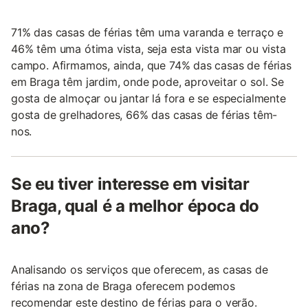
71% das casas de férias têm uma varanda e terraço e
46% têm uma ótima vista, seja esta vista mar ou vista
campo. Afirmamos, ainda, que 74% das casas de férias
em Braga têm jardim, onde pode, aproveitar o sol. Se
gosta de almoçar ou jantar lá fora e se especialmente
gosta de grelhadores, 66% das casas de férias têm-
nos.
Se eu tiver interesse em visitar
Braga, qual é a melhor época do
ano?
Analisando os serviços que oferecem, as casas de
férias na zona de Braga oferecem podemos
recomendar este destino de férias para o verão.