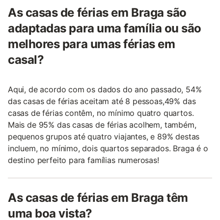
As casas de férias em Braga são
adaptadas para uma família ou são
melhores para umas férias em
casal?
Aqui, de acordo com os dados do ano passado, 54%
das casas de férias aceitam até 8 pessoas,49% das
casas de férias contêm, no mínimo quatro quartos.
Mais de 95% das casas de férias acolhem, também,
pequenos grupos até quatro viajantes, e 89% destas
incluem, no mínimo, dois quartos separados. Braga é o
destino perfeito para famílias numerosas!
As casas de férias em Braga têm
uma boa vista?