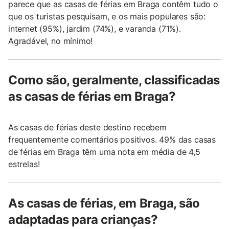
parece que as casas de férias em Braga contêm tudo o
que os turistas pesquisam, e os mais populares são:
internet (95%), jardim (74%), e varanda (71%).
Agradável, no mínimo!
Como são, geralmente, classificadas
as casas de férias em Braga?
As casas de férias deste destino recebem
frequentemente comentários positivos. 49% das casas
de férias em Braga têm uma nota em média de 4,5
estrelas!
As casas de férias, em Braga, são
adaptadas para crianças?