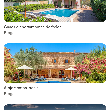
Casas e apartamentos de férias
Braga
Alojamentos locais
Braga