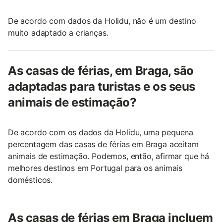
De acordo com dados da Holidu, não é um destino
muito adaptado a crianças.
As casas de férias, em Braga, são
adaptadas para turistas e os seus
animais de estimação?
De acordo com os dados da Holidu, uma pequena
percentagem das casas de férias em Braga aceitam
animais de estimação. Podemos, então, afirmar que há
melhores destinos em Portugal para os animais
domésticos.
As casas de férias em Braga incluem