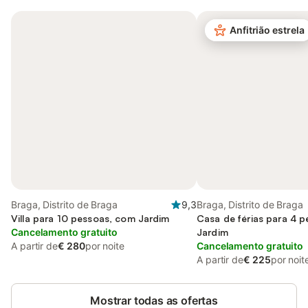
Anfitrião estrela
Braga, Distrito de Braga
9,3
Braga, Distrito de Braga
Villa para 10 pessoas, com Jardim
Casa de férias para 4 
Cancelamento gratuito
Jardim
A partir de
€ 280
por noite
Cancelamento gratuito
A partir de
€ 225
por noit
Mostrar todas as ofertas