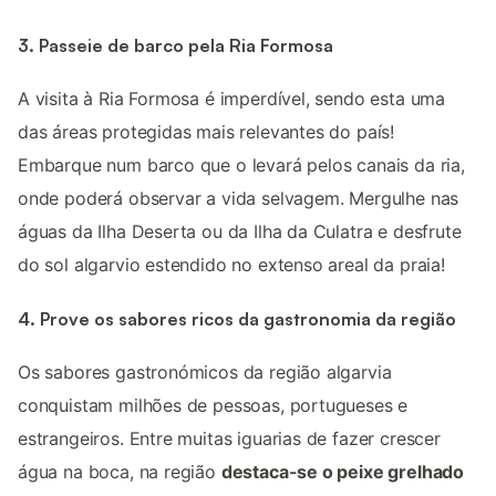
3. Passeie de barco pela Ria Formosa
A visita à Ria Formosa é imperdível, sendo esta uma
das áreas protegidas mais relevantes do país!
Embarque num barco que o levará pelos canais da ria,
onde poderá observar a vida selvagem. Mergulhe nas
águas da Ilha Deserta ou da Ilha da Culatra e desfrute
do sol algarvio estendido no extenso areal da praia!
4. Prove os sabores ricos da gastronomia da região
Os sabores gastronómicos da região algarvia
conquistam milhões de pessoas, portugueses e
estrangeiros. Entre muitas iguarias de fazer crescer
água na boca, na região
destaca-se o peixe grelhado