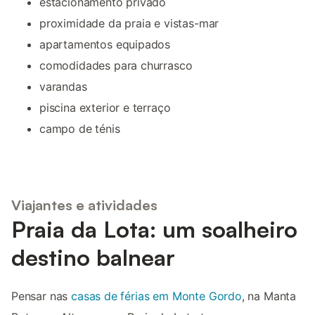
estacionamento privado
proximidade da praia e vistas-mar
apartamentos equipados
comodidades para churrasco
varandas
piscina exterior e terraço
campo de ténis
Viajantes e atividades
Praia da Lota: um soalheiro
destino balnear
Pensar nas
casas de férias em Monte Gordo
, na Manta