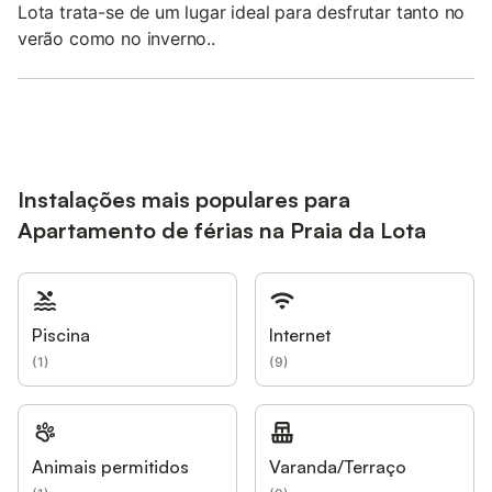
Lota trata-se de um lugar ideal para desfrutar tanto no
verão como no inverno..
Instalações mais populares para
Apartamento de férias na Praia da Lota
Piscina
Internet
(
1
)
(
9
)
Animais permitidos
Varanda/Terraço