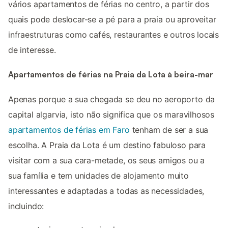
vários apartamentos de férias no centro, a partir dos
quais pode deslocar-se a pé para a praia ou aproveitar
infraestruturas como cafés, restaurantes e outros locais
de interesse.
Apartamentos de férias na Praia da Lota à beira-mar
Apenas porque a sua chegada se deu no aeroporto da
capital algarvia, isto não significa que os maravilhosos
apartamentos de férias em Faro
tenham de ser a sua
escolha. A Praia da Lota é um destino fabuloso para
visitar com a sua cara-metade, os seus amigos ou a
sua família e tem unidades de alojamento muito
interessantes e adaptadas a todas as necessidades,
incluindo: