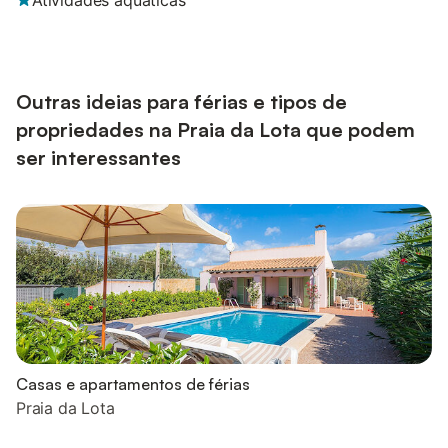
Atividades aquáticas
Outras ideias para férias e tipos de
propriedades na Praia da Lota que podem
ser interessantes
Casas e apartamentos de férias
Praia da Lota