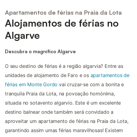
Apartamentos de férias na Praia da Lota
Alojamentos de férias no
Algarve
Descubra o magnífico Algarve
O seu destino de férias é a região algarvia? Entre as
unidades de alojamento de Faro e os
apartamentos de
férias em Monte Gordo
vai cruzar-se com a bonita e
tranquila Praia da Lota, na povoação homónima,
situada no sotavento algarvio. Este é um excelente
destino balnear onde também será convidado a
aproveitar um apartamento de férias na Praia da Lota,
garantindo assim umas férias maravilhosas! Existem