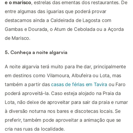
e o marisco
, estrelas das ementas dos restaurantes. De
entre algumas das iguarias que poderá provar
destacamos ainda a Caldeirada de Lagosta com
Gambas e Dourada, o Atum de Cebolada ou a Açorda
de Marisco.
5. Conheça a noite algarvia
A noite algarvia terá muito para lhe dar, principalmente
em destinos como Vilamoura, Albufeira ou Lota, mas
também a partir das
casas de férias em Tavira
ou Faro
poderá aproveitá-la. Caso esteja alojado na Praia da
Lota, não deixe de aproveitar para sair da praia e rumar
à diversão noturna nos bares e discotecas locais. Se
preferir, também pode aproveitar a animação que se
cria nas ruas da localidade.