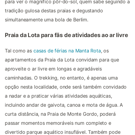
para ver o magnífico pôr-do-sol, quem sabe seguindo a
tradição gulosa destas praias e degustando
simultaneamente uma bola de Berlim.
Praia da Lota para fãs de atividades ao ar livre
Tal como as
casas de férias na Manta Rota
, os
apartamentos da Praia da Lota convidam para que
aproveite o ar livre em longas e agradáveis
caminhadas. O trekking, no entanto, é apenas uma
opção nesta localidade, onde será também convidado
a nadar e a praticar várias atividades aquáticas,
incluindo andar de gaivota, canoa e mota de água. A
curta distância, na Praia de Monte Gordo, poderá
passar momentos memoráveis num completo e
divertido parque aquático insuflável. Também pode