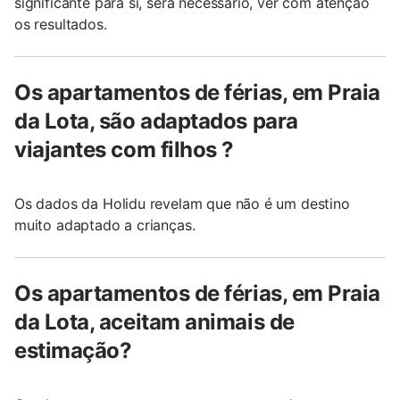
significante para si, será necessário, ver com atenção
os resultados.
Os apartamentos de férias, em Praia
da Lota, são adaptados para
viajantes com filhos ?
Os dados da Holidu revelam que não é um destino
muito adaptado a crianças.
Os apartamentos de férias, em Praia
da Lota, aceitam animais de
estimação?