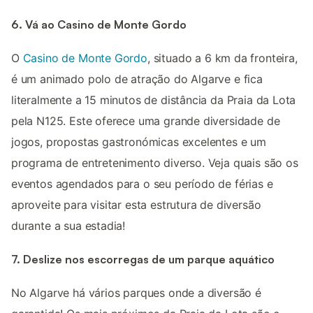
6. Vá ao Casino de Monte Gordo
O
Casino de Monte Gordo
, situado a 6 km da fronteira,
é um animado polo de atração do Algarve e fica
literalmente a 15 minutos de distância da Praia da Lota
pela N125. Este oferece uma grande diversidade de
jogos, propostas gastronómicas excelentes e um
programa de entretenimento diverso. Veja quais são os
eventos agendados para o seu período de férias e
aproveite para visitar esta estrutura de diversão
durante a sua estadia!
7. Deslize nos escorregas de um parque aquático
No Algarve há vários parques onde a diversão é