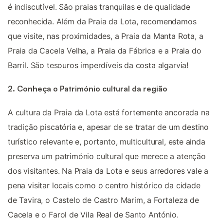
é indiscutível. São praias tranquilas e de qualidade
reconhecida. Além da Praia da Lota, recomendamos
que visite, nas proximidades, a Praia da Manta Rota, a
Praia da Cacela Velha, a Praia da Fábrica e a Praia do
Barril. São tesouros imperdíveis da costa algarvia!
2. Conheça o Património cultural da região
A cultura da Praia da Lota está fortemente ancorada na
tradição piscatória e, apesar de se tratar de um destino
turístico relevante e, portanto, multicultural, este ainda
preserva um património cultural que merece a atenção
dos visitantes. Na Praia da Lota e seus arredores vale a
pena visitar locais como o centro histórico da cidade
de Tavira, o Castelo de Castro Marim, a Fortaleza de
Cacela e o Farol de Vila Real de Santo António.