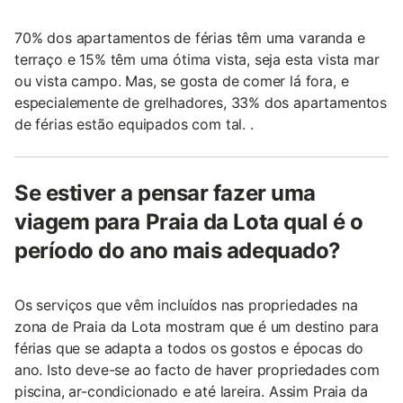
70% dos apartamentos de férias têm uma varanda e
terraço e 15% têm uma ótima vista, seja esta vista mar
ou vista campo. Mas, se gosta de comer lá fora, e
especialemente de grelhadores, 33% dos apartamentos
de férias estão equipados com tal. .
Se estiver a pensar fazer uma
viagem para Praia da Lota qual é o
período do ano mais adequado?
Os serviços que vêm incluídos nas propriedades na
zona de Praia da Lota mostram que é um destino para
férias que se adapta a todos os gostos e épocas do
ano. Isto deve-se ao facto de haver propriedades com
piscina, ar-condicionado e até lareira. Assim Praia da