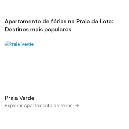
Apartamento de férias na Praia da Lota:
Destinos mais populares
Praia Verde
Explorar Apartamento de férias →