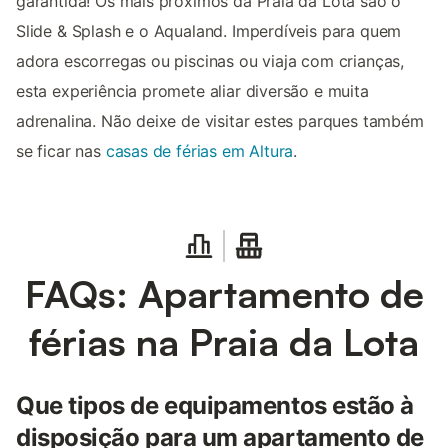
garantida! Os mais próximos da Praia da Lota são o
Slide & Splash e o Aqualand. Imperdíveis para quem
adora escorregas ou piscinas ou viaja com crianças,
esta experiência promete aliar diversão e muita
adrenalina. Não deixe de visitar estes parques também
se ficar nas
casas de férias em Altura
.
FAQs: Apartamento de
férias na Praia da Lota
Que tipos de equipamentos estão à
disposição para um apartamento de