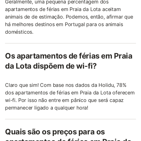
Geralmente, uma pequena percentagem dos
apartamentos de férias em Praia da Lota aceitam
animais de de estimação. Podemos, então, afirmar que
há melhores destinos em Portugal para os animais
domésticos.
Os apartamentos de férias em Praia
da Lota dispõem de wi-fi?
Claro que sim! Com base nos dados da Holidu, 78%
dos apartamentos de férias em Praia da Lota oferecem
wi-fi. Por isso não entre em pânico que será capaz
permanecer ligado a qualquer hora!
Quais são os preços para os