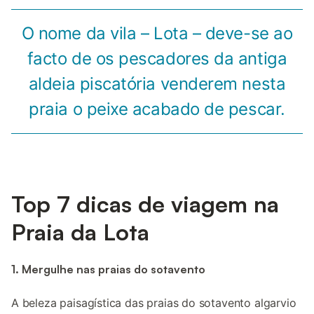
O nome da vila – Lota – deve-se ao
facto de os pescadores da antiga
aldeia piscatória venderem nesta
praia o peixe acabado de pescar.
Top 7 dicas de viagem na
Praia da Lota
1. Mergulhe nas praias do sotavento
A beleza paisagística das praias do sotavento algarvio