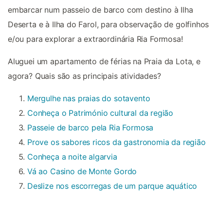
embarcar num passeio de barco com destino à Ilha
Deserta e à Ilha do Farol, para observação de golfinhos
e/ou para explorar a extraordinária Ria Formosa!
Aluguei um apartamento de férias na Praia da Lota, e
agora? Quais são as principais atividades?
Mergulhe nas praias do sotavento
Conheça o Património cultural da região
Passeie de barco pela Ria Formosa
Prove os sabores ricos da gastronomia da região
Conheça a noite algarvia
Vá ao Casino de Monte Gordo
Deslize nos escorregas de um parque aquático