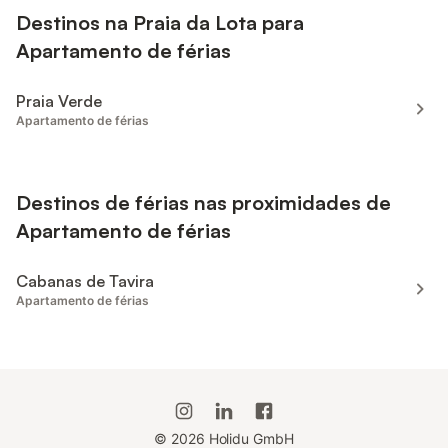
Destinos na Praia da Lota para
Apartamento de férias
Praia Verde
Apartamento de férias
Destinos de férias nas proximidades de
Apartamento de férias
Cabanas de Tavira
Apartamento de férias
©
2026
Holidu GmbH