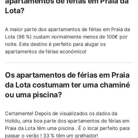
apartamentos de férias em Praia da
Lota?
A maior parte dos apartamentos de férias em Praia da
Lota (96 %) custam normalmente menos de 100€ por
noite. Este destino é perfeito para alugar os
apartamentos de férias económico!
Os apartamentos de férias em Praia
da Lota costumam ter uma chaminé
ou uma piscina?
Certamente! Depois de visualizados os dados da
Holidu, uma boa parte dos apartamentos de férias em
Praia da Lota têm uma piscina . É o local perfeito para
passar o verão ! 33 % têm um grelhador!