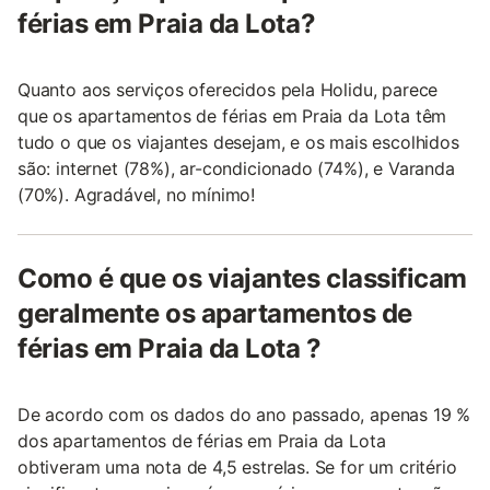
férias em Praia da Lota?
Quanto aos serviços oferecidos pela Holidu, parece
que os apartamentos de férias em Praia da Lota têm
tudo o que os viajantes desejam, e os mais escolhidos
são: internet (78%), ar-condicionado (74%), e Varanda
(70%). Agradável, no mínimo!
Como é que os viajantes classificam
geralmente os apartamentos de
férias em Praia da Lota ?
De acordo com os dados do ano passado, apenas 19 %
dos apartamentos de férias em Praia da Lota
obtiveram uma nota de 4,5 estrelas. Se for um critério