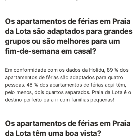
Os apartamentos de férias em Praia
da Lota são adaptados para grandes
grupos ou são melhores para um
fim-de-semana em casal?
Em conformidade com os dados da Holidu, 89 % dos
apartamentos de férias são adaptados para quatro
pessoas. 48 % dos apartamentos de férias aqui têm,
pelo menos, dois quartos separados. Praia da Lota é o
destino perfeito para ir com famílias pequenas!
Os apartamentos de férias em Praia
da Lota têm uma boa vista?