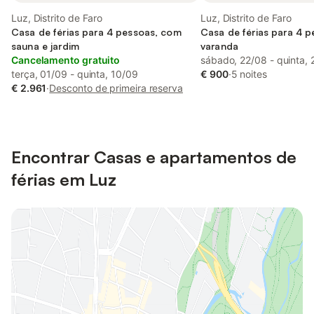
Luz, Distrito de Faro
Luz, Distrito de Faro
Casa de férias para 4 pessoas, com
Casa de férias para 4 
sauna e jardim
varanda
Cancelamento gratuito
sábado, 22/08 - quinta, 
terça, 01/09 - quinta, 10/09
€ 900
·
5 noites
€ 2.961
·
Desconto de primeira reserva
Encontrar Casas e apartamentos de
férias em Luz