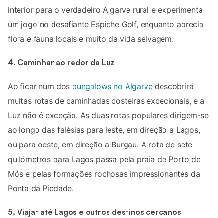
interior para o verdadeiro Algarve rural e experimenta
um jogo no desafiante Espiche Golf, enquanto aprecia
flora e fauna locais e muito da vida selvagem.
4. Caminhar ao redor da Luz
Ao ficar num dos
bungalows no Algarve
descobrirá
muitas rotas de caminhadas costeiras excecionais, e a
Luz não é exceção. As duas rotas populares dirigem-se
ao longo das falésias para leste, em direção a Lagos,
ou para oeste, em direção a Burgau. A rota de sete
quilómetros para Lagos passa pela praia de Porto de
Mós e pelas formações rochosas impressionantes da
Ponta da Piedade.
5. Viajar até Lagos e outros destinos cercanos