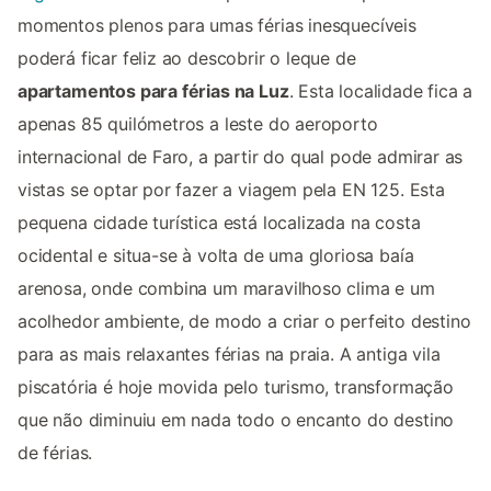
momentos plenos para umas férias inesquecíveis
poderá ficar feliz ao descobrir o leque de
apartamentos para férias na Luz
. Esta localidade fica a
apenas 85 quilómetros a leste do aeroporto
internacional de Faro, a partir do qual pode admirar as
vistas se optar por fazer a viagem pela EN 125. Esta
pequena cidade turística está localizada na costa
ocidental e situa-se à volta de uma gloriosa baía
arenosa, onde combina um maravilhoso clima e um
acolhedor ambiente, de modo a criar o perfeito destino
para as mais relaxantes férias na praia. A antiga vila
piscatória é hoje movida pelo turismo, transformação
que não diminuiu em nada todo o encanto do destino
de férias.