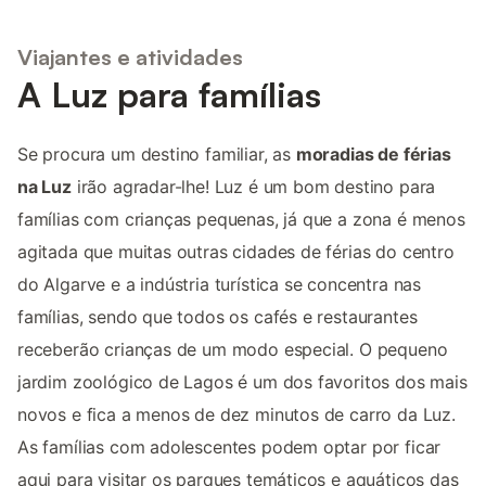
Viajantes e atividades
A Luz para famílias
Se procura um destino familiar, as
moradias de férias
na Luz
irão agradar-lhe! Luz é um bom destino para
famílias com crianças pequenas, já que a zona é menos
agitada que muitas outras cidades de férias do centro
do Algarve e a indústria turística se concentra nas
famílias, sendo que todos os cafés e restaurantes
receberão crianças de um modo especial. O pequeno
jardim zoológico de Lagos é um dos favoritos dos mais
novos e fica a menos de dez minutos de carro da Luz.
As famílias com adolescentes podem optar por ficar
aqui para visitar os parques temáticos e aquáticos das