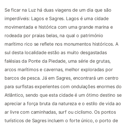
Se ficar na Luz há duas viagens de um dia que são
imperdíveis: Lagos e Sagres. Lagos é uma cidade
movimentada e histórica com uma grande marina e
rodeada por praias belas, na qual o património
marítimo rico se reflete nos monumentos históricos. A
sul desta localidade estão as muito desgastadas
falésias da Ponte da Piedade, uma série de grutas,
arcos marítimos e cavernas, melhor exploradas por
barcos de pesca. Já em Sagres, encontrará um centro
para surfistas experientes com ondulações enormes do
Atlântico, sendo que esta cidade é um ótimo destino se
apreciar a força bruta da natureza e o estilo de vida ao
ar livre com caminhadas, surf ou ciclismo. Os pontos
turísticos de Sagres incluem o forte único, o porto de