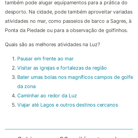
também pode alugar equipamentos para a prática do
desporto. Na cidade, pode também aproveitar variadas
atividades no mar, como passeios de barco a Sagres, à
Ponta da Piedade ou para a observação de golfinhos.
Quais são as melhores atividades na Luz?
Pausar em frente ao mar
Visitar as igrejas e fortalezas da região
Bater umas bolas nos magníficos campos de golfe
da zona
Caminhar ao redor da Luz
Viajar até Lagos e outros destinos cercanos