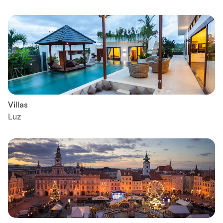
Villas
Luz