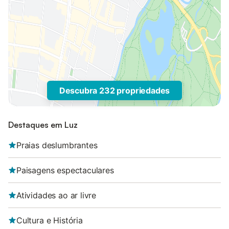
Descubra 232 propriedades
Destaques em Luz
Praias deslumbrantes
Paisagens espectaculares
Atividades ao ar livre
Cultura e História