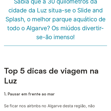
Sabia que a 30 quilómetros da
cidade da Luz situa-se o Slide and
Splash, o melhor parque aquático de
todo o Algarve? Os miúdos divertir-
se-ão imenso!
Top 5 dicas de viagem na
Luz
1. Pausar em frente ao mar
Se ficar nos airbnbs no Algarve desta região, não