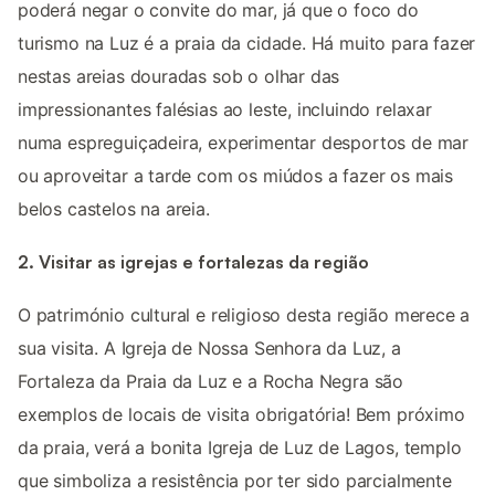
poderá negar o convite do mar, já que o foco do
turismo na Luz é a praia da cidade. Há muito para fazer
nestas areias douradas sob o olhar das
impressionantes falésias ao leste, incluindo relaxar
numa espreguiçadeira, experimentar desportos de mar
ou aproveitar a tarde com os miúdos a fazer os mais
belos castelos na areia.
2. Visitar as igrejas e fortalezas da região
O património cultural e religioso desta região merece a
sua visita. A Igreja de Nossa Senhora da Luz, a
Fortaleza da Praia da Luz e a Rocha Negra são
exemplos de locais de visita obrigatória! Bem próximo
da praia, verá a bonita Igreja de Luz de Lagos, templo
que simboliza a resistência por ter sido parcialmente