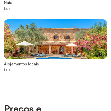
Natal
Luz
Alojamentos locais
Luz
Preços e