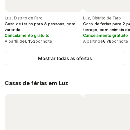
Luz, Distrito de Faro
Luz, Distrito de Faro
Casa de férias para 6 pessoas, com
Casa de férias para 2 
varanda
terraço, com animais d
Cancelamento gratuito
Cancelamento gratuito
A partir de
€ 153
por noite
A partir de
€ 78
por noite
Mostrar todas as ofertas
Casas de férias em Luz