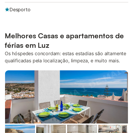
Desporto
Melhores Casas e apartamentos de
férias em Luz
Os hóspedes concordam: estas estadias são altamente
qualificadas pela localização, limpeza, e muito mais.