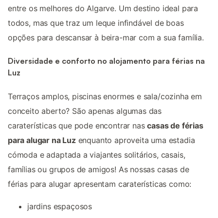
entre os melhores do Algarve. Um destino ideal para
todos, mas que traz um leque infindável de boas
opções para descansar à beira-mar com a sua família.
Diversidade e conforto no alojamento para férias na
Luz
Terraços amplos, piscinas enormes e sala/cozinha em
conceito aberto? São apenas algumas das
caraterísticas que pode encontrar nas
casas de férias
para alugar na Luz
enquanto aproveita uma estadia
cómoda e adaptada a viajantes solitários, casais,
famílias ou grupos de amigos! As nossas casas de
férias para alugar apresentam caraterísticas como:
jardins espaçosos