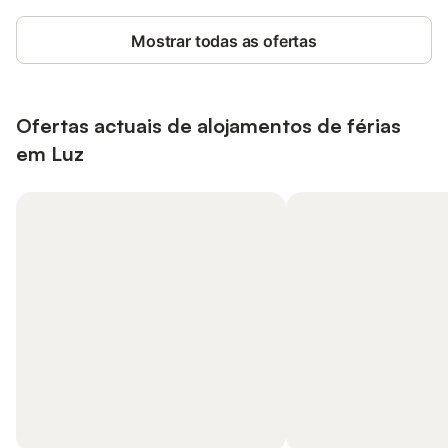
Mostrar todas as ofertas
Ofertas actuais de alojamentos de férias
em Luz