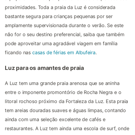
proximidades. Toda a praia da Luz é considerada
bastante segura para crianças pequenas por ser
amplamente supervisionada durante o verão. Se este
não for o seu destino preferencial, saiba que também
pode aproveitar uma agradável viagem em família
ficando nas
casas de férias em Albufeira
.
Luz para os amantes de praia
A Luz tem uma grande praia arenosa que se aninha
entre o imponente promontório de Rocha Negra e o
litoral rochoso próximo da Fortaleza da Luz. Esta praia
tem areias douradas suaves e águas limpas, contando
ainda com uma seleção excelente de cafés e
restaurantes. A Luz tem ainda uma escola de surf, onde