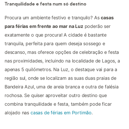
Tranquilidade e festa num só destino
Procura um ambiente festivo e tranquilo? As
casas
para férias em frente ao mar na Luz
poderão ser
exatamente o que procura! A cidade é bastante
tranquila, perfeita para quem deseja sossego e
descanso, mas oferece opções de celebração e festa
nas proximidades, incluindo na localidade de Lagos, a
apenas 5 quilómetros. Na Luz, o destaque vai para a
região sul, onde se localizam as suas duas praias de
Bandeira Azul, uma de areia branca e outra de falésia
rochosa. Se quiser aproveitar outro destino que
combina tranquilidade e festa, também pode ficar
alojado nas
casas de férias em Portimão
.