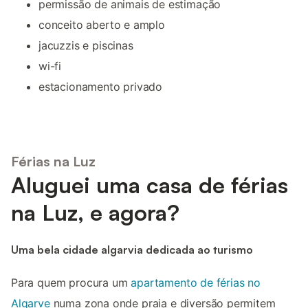
permissão de animais de estimação
conceito aberto e amplo
jacuzzis e piscinas
wi-fi
estacionamento privado
Férias na Luz
Aluguei uma casa de férias
na Luz, e agora?
Uma bela cidade algarvia dedicada ao turismo
Para quem procura um
apartamento de férias no
Algarve
numa zona onde praia e diversão permitem