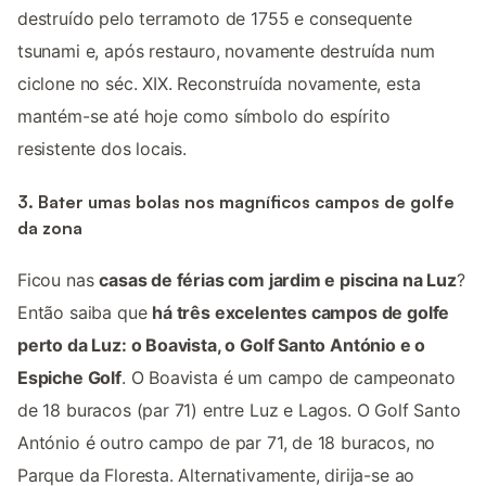
destruído pelo terramoto de 1755 e consequente
tsunami e, após restauro, novamente destruída num
ciclone no séc. XIX. Reconstruída novamente, esta
mantém-se até hoje como símbolo do espírito
resistente dos locais.
3. Bater umas bolas nos magníficos campos de golfe
da zona
Ficou nas
casas de férias com jardim e piscina na Luz
?
Então saiba que
há três excelentes campos de golfe
perto da Luz: o Boavista, o Golf Santo António e o
Espiche Golf
. O Boavista é um campo de campeonato
de 18 buracos (par 71) entre Luz e Lagos. O Golf Santo
António é outro campo de par 71, de 18 buracos, no
Parque da Floresta. Alternativamente, dirija-se ao