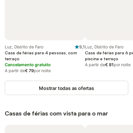
Luz, Distrito de Faro
9,1
Luz, Distrito de Faro
Casa de férias para 4 pessoas, com
Casa de férias para 6 
terraço
piscina e terraço
Cancelamento gratuito
A partir de
€ 81
por noite
A partir de
€ 79
por noite
Mostrar todas as ofertas
Casas de férias com vista para o mar