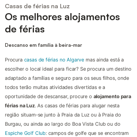
Casas de férias na Luz
Os melhores alojamentos
de férias
Descanso em família à beira-mar
Procura
casas de férias no Algarve
mas ainda está a
escolher o local ideal para ficar? Se procura um destino
adaptado a famílias e seguro para os seus filhos, onde
todos terão muitas atividades divertidas e a
oportunidade de descansar, procure o
alojamento para
férias na Luz
. As casas de férias para alugar nesta
região situam-se junto à Praia da Luz ou à Praia do
Burgau, ou ainda ao largo do Boa Vista Club ou do
Espiche Golf Club
: campos de golfe que se encontram