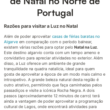
de Natal no Norte de
Portugal
Razões para visitar a Luz no Natal
Além de poder aproveitar
casas de férias baratas no
Algarve
em comparação com o período balnear,
existem várias razões para optar pelo
Natal na Luz
.
Este destino algarvio conta com um tempo ameno e
convidativo para apreciar atividades no exterior. Além
disso, a Luz oferece um ambiente de grande
tranquilidade na quadra natalícia, ideal para quem
gosta de aproveitar a época de um modo mais calmo e
introspetivo. A grande beleza natural desta região é
outro atrativo, permitindo que faça caminhadas pelos
passadiços e visite a icónica Rocha Negra. A dois
passos (aproximadamente 12 minutos de carro) terá
ainda a vantagem de poder aproveitar a programação
cultural de Lagos, onde encontrará atividades para