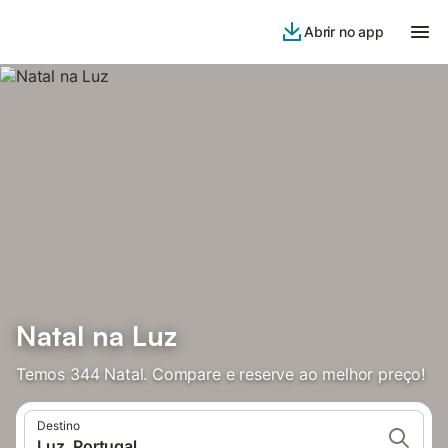
Abrir no app
Natal na Luz
Temos 344 Natal. Compare e reserve ao melhor preço!
Destino
Luz, Portugal