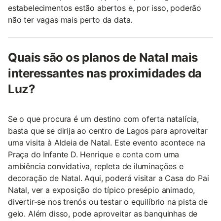
estabelecimentos estão abertos e, por isso, poderão
não ter vagas mais perto da data.
Quais são os planos de Natal mais
interessantes nas proximidades da
Luz?
Se o que procura é um destino com oferta natalícia,
basta que se dirija ao centro de Lagos para aproveitar
uma visita à Aldeia de Natal. Este evento acontece na
Praça do Infante D. Henrique e conta com uma
ambiência convidativa, repleta de iluminações e
decoração de Natal. Aqui, poderá visitar a Casa do Pai
Natal, ver a exposição do típico presépio animado,
divertir-se nos trenós ou testar o equilíbrio na pista de
gelo. Além disso, pode aproveitar as banquinhas de