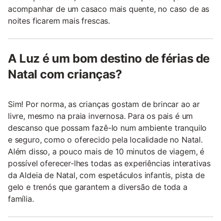
acompanhar de um casaco mais quente, no caso de as
noites ficarem mais frescas.
A Luz é um bom destino de férias de
Natal com crianças?
Sim! Por norma, as crianças gostam de brincar ao ar
livre, mesmo na praia invernosa. Para os pais é um
descanso que possam fazê-lo num ambiente tranquilo
e seguro, como o oferecido pela localidade no Natal.
Além disso, a pouco mais de 10 minutos de viagem, é
possível oferecer-lhes todas as experiências interativas
da Aldeia de Natal, com espetáculos infantis, pista de
gelo e trenós que garantem a diversão de toda a
família.