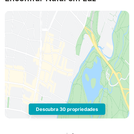
Descubra 30 propriedades