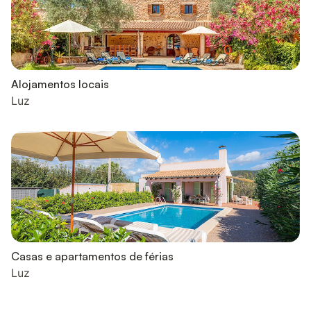
Alojamentos locais
Luz
Casas e apartamentos de férias
Luz