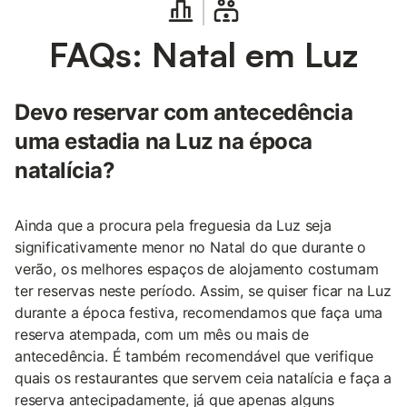
FAQs: Natal em Luz
Devo reservar com antecedência
uma estadia na Luz na época
natalícia?
Ainda que a procura pela freguesia da Luz seja
significativamente menor no Natal do que durante o
verão, os melhores espaços de alojamento costumam
ter reservas neste período. Assim, se quiser ficar na Luz
durante a época festiva, recomendamos que faça uma
reserva atempada, com um mês ou mais de
antecedência. É também recomendável que verifique
quais os restaurantes que servem ceia natalícia e faça a
reserva antecipadamente, já que apenas alguns