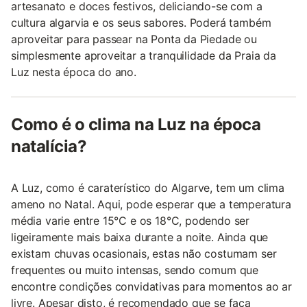
artesanato e doces festivos, deliciando-se com a
cultura algarvia e os seus sabores. Poderá também
aproveitar para passear na Ponta da Piedade ou
simplesmente aproveitar a tranquilidade da Praia da
Luz nesta época do ano.
Como é o clima na Luz na época
natalícia?
A Luz, como é caraterístico do Algarve, tem um clima
ameno no Natal. Aqui, pode esperar que a temperatura
média varie entre 15°C e os 18°C, podendo ser
ligeiramente mais baixa durante a noite. Ainda que
existam chuvas ocasionais, estas não costumam ser
frequentes ou muito intensas, sendo comum que
encontre condições convidativas para momentos ao ar
livre. Apesar disto, é recomendado que se faça