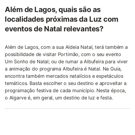
Além de Lagos, quais são as
localidades próximas da Luz com
eventos de Natal relevantes?
Além de Lagos, com a sua Aldeia Natal, terá também a
possibilidade de visitar Portimão, com o seu evento
Um Sonho de Natal; ou de rumar a Albufeira para viver
a animação do programa Albufeira é Natal. Na Guia,
encontra também mercados natalícios e espetáculos
temáticos. Basta escolher o seu destino e aproveitar a
programação festiva de cada município. Nesta época,
o Algarve é, em geral, um destino de luz e festa.