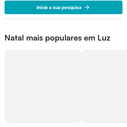
Inicie a sua pesquisa
Natal mais populares em Luz