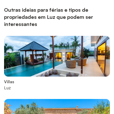
Outras ideias para férias e tipos de
propriedades em Luz que podem ser
interessantes
Villas
Luz