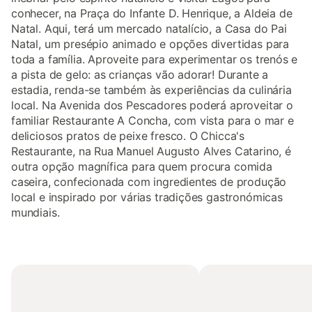
conhecer, na Praça do Infante D. Henrique, a Aldeia de
Natal. Aqui, terá um mercado natalício, a Casa do Pai
Natal, um presépio animado e opções divertidas para
toda a família. Aproveite para experimentar os trenós e
a pista de gelo: as crianças vão adorar! Durante a
estadia, renda-se também às experiências da culinária
local. Na Avenida dos Pescadores poderá aproveitar o
familiar Restaurante A Concha, com vista para o mar e
deliciosos pratos de peixe fresco. O Chicca's
Restaurante, na Rua Manuel Augusto Alves Catarino, é
outra opção magnífica para quem procura comida
caseira, confecionada com ingredientes de produção
local e inspirado por várias tradições gastronómicas
mundiais.