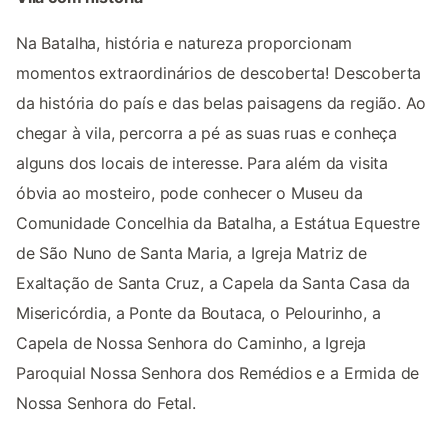
Na Batalha, história e natureza proporcionam
momentos extraordinários de descoberta! Descoberta
da história do país e das belas paisagens da região. Ao
chegar à vila, percorra a pé as suas ruas e conheça
alguns dos locais de interesse. Para além da visita
óbvia ao mosteiro, pode conhecer o Museu da
Comunidade Concelhia da Batalha, a Estátua Equestre
de São Nuno de Santa Maria, a Igreja Matriz de
Exaltação de Santa Cruz, a Capela da Santa Casa da
Misericórdia, a Ponte da Boutaca, o Pelourinho, a
Capela de Nossa Senhora do Caminho, a Igreja
Paroquial Nossa Senhora dos Remédios e a Ermida de
Nossa Senhora do Fetal.