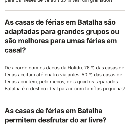
para os meses de verão ! 33 % têm um grelhador!
As casas de férias em Batalha são
adaptadas para grandes grupos ou
são melhores para umas férias em
casal?
De acordo com os dados da Holidu, 76 % das casas de
férias aceitam até quatro viajantes. 50 % das casas de
férias aqui têm, pelo menos, dois quartos separados.
Batalha é o destino ideal para ir com famílias pequenas!
As casas de férias em Batalha
permitem desfrutar do ar livre?