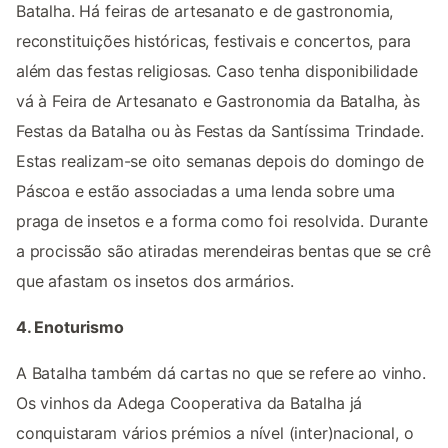
Batalha. Há feiras de artesanato e de gastronomia,
reconstituições históricas, festivais e concertos, para
além das festas religiosas. Caso tenha disponibilidade
vá à Feira de Artesanato e Gastronomia da Batalha, às
Festas da Batalha ou às Festas da Santíssima Trindade.
Estas realizam-se oito semanas depois do domingo de
Páscoa e estão associadas a uma lenda sobre uma
praga de insetos e a forma como foi resolvida. Durante
a procissão são atiradas merendeiras bentas que se crê
que afastam os insetos dos armários.
4. Enoturismo
A Batalha também dá cartas no que se refere ao vinho.
Os vinhos da Adega Cooperativa da Batalha já
conquistaram vários prémios a nível (inter)nacional, o