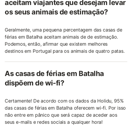
aceitam viajantes que desejam levar
os seus animais de estimação?
Geralmente, uma pequena percentagem das casas de
férias em Batalha aceitam animais de de estimação.
Podemos, então, afirmar que existem melhores
destinos em Portugal para os animais de quatro patas.
As casas de férias em Batalha
dispõem de wi-fi?
Certamente! De acordo com os dados da Holidu, 95%
das casas de férias em Batalha oferecem wi-fi. Por isso
não entre em pânico que será capaz de aceder aos
seus e-mails e redes sociais a qualquer hora!