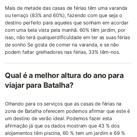
Mais de metade das casas de férias têm uma varanda
ou terraço (83% and 60%), fazendo com que seja o
destino perfeito para aqueles que sonham em acordar
com uma bela vista pela manhã. 60% têm jardim, por
isso, não terá qualquerdificuldade em ter as suas férias
de sonho Se gosta de comer na varanda, e se não
podem faltar grelhadores nas férias, 33% têm-nos.
Qual é a melhor altura do ano para
viajar para Batalha?
Olhando para os serviços que as casas de férias na
zona de Batalha oferecem podemos afirmar que este é
um destino de verão ideal. Podemos fazer esta
afirmação já que os dados mostram que 43 % dos
alojamentos têm piscina, 60 % tem um jardim e 69 %