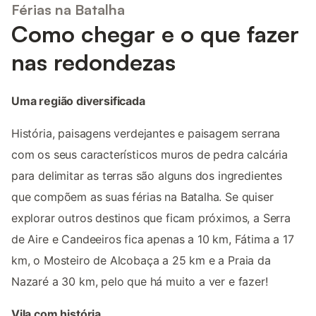
Férias na Batalha
Como chegar e o que fazer
nas redondezas
Uma região diversificada
História, paisagens verdejantes e paisagem serrana
com os seus característicos muros de pedra calcária
para delimitar as terras são alguns dos ingredientes
que compõem as suas férias na Batalha. Se quiser
explorar outros destinos que ficam próximos, a Serra
de Aire e Candeeiros fica apenas a 10 km, Fátima a 17
km, o Mosteiro de Alcobaça a 25 km e a Praia da
Nazaré a 30 km, pelo que há muito a ver e fazer!
Vila com história