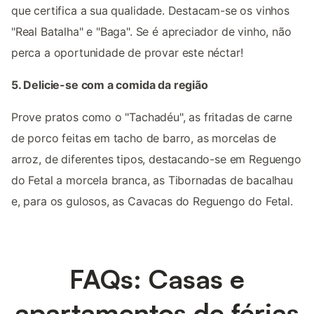
que certifica a sua qualidade. Destacam-se os vinhos
"Real Batalha" e "Baga". Se é apreciador de vinho, não
perca a oportunidade de provar este néctar!
5. Delicie-se com a comida da região
Prove pratos como o "Tachadéu", as fritadas de carne
de porco feitas em tacho de barro, as morcelas de
arroz, de diferentes tipos, destacando-se em Reguengo
do Fetal a morcela branca, as Tibornadas de bacalhau
e, para os gulosos, as Cavacas do Reguengo do Fetal.
FAQs: Casas e
apartamentos de férias