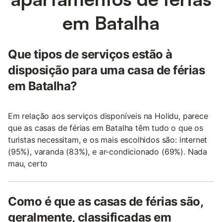
em Batalha
Que tipos de serviços estão à
disposição para uma casa de férias
em Batalha?
Em relação aos serviços disponíveis na Holidu, parece
que as casas de férias em Batalha têm tudo o que os
turistas necessitam, e os mais escolhidos são: internet
(95%), varanda (83%), e ar-condicionado (69%). Nada
mau, certo
Como é que as casas de férias são,
geralmente, classificadas em