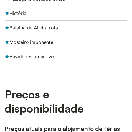
História
Batalha de Aljubarrota
Mosteiro imponente
Atividades ao ar livre
Preços e
disponibilidade
Preços atuais para o alojamento de férias