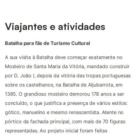
Viajantes e atividades
Batalha para fãs de Turismo Cultural
A sua visita à Batalha deve começar exatamente no
Mosteiro de Santa Maria da Vitória, mandado construir
por D. João I, depois da vitória das tropas portuguesas
sobre os castelhanos, na Batalha de Aljubarrota, em
1385. O grandioso mosteiro demorou 178 anos a ser
concluído, o que justifica a presença de vários estilos:
gótico, manuelino e mesmo renascentista. Atente no
pórtico da fachada principal, com mais de 70 figuras
representadas. Ao projeto inicial foram feitas