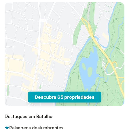
Descubra 65 propriedades
Destaques em Batalha
Paisagens deslumbrantes