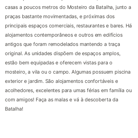
casas a poucos metros do Mosteiro da Batalha, junto a
praças bastante movimentadas, e próximas dos
principais espaços comerciais, restaurantes e bares. Há
alojamentos contemporâneos e outros em edifícios
antigos que foram remodelados mantendo a traça
original. As unidades dispõem de espaços amplos,
estão bem equipadas e oferecem vistas para o
mosteiro, a vila ou o campo. Algumas possuem piscina
exterior e jardim. São alojamentos confortáveis e
acolhedores, excelentes para umas férias em família ou
com amigos! Faça as malas e vá à descoberta da
Batalha!