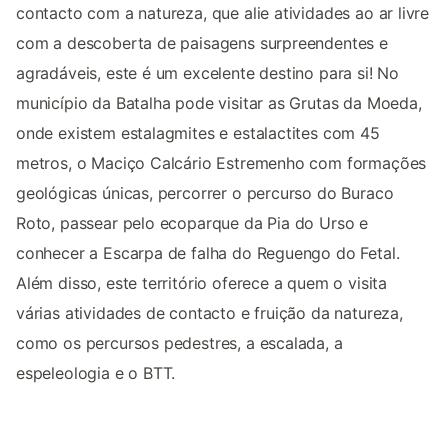
contacto com a natureza, que alie atividades ao ar livre
com a descoberta de paisagens surpreendentes e
agradáveis, este é um excelente destino para si! No
município da Batalha pode visitar as Grutas da Moeda,
onde existem estalagmites e estalactites com 45
metros, o Maciço Calcário Estremenho com formações
geológicas únicas, percorrer o percurso do Buraco
Roto, passear pelo ecoparque da Pia do Urso e
conhecer a Escarpa de falha do Reguengo do Fetal.
Além disso, este território oferece a quem o visita
várias atividades de contacto e fruição da natureza,
como os percursos pedestres, a escalada, a
espeleologia e o BTT.