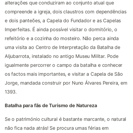
alterações que conduziram ao conjunto atual que
compreende a igreja, dois claustros com dependências
e dois panteões, a Capela do Fundador e as Capelas
Imperfeitas. É ainda possível visitar o dormitório, o
refeitório e a cozinha do mosteiro. Não perca ainda
uma visita ao Centro de Interpretação da Batalha de
Aljubarrota, instalado no antigo Museu Militar. Pode
igualmente percorrer o campo da batalha e conhecer
os factos mais importantes, e visitar a Capela de São
Jorge, mandada construir por Nuno Álvares Pereira, em
1393.
Batalha para fãs de Turismo de Natureza
Se o património cultural é bastante marcante, o natural
não fica nada atrás! Se procura umas férias em