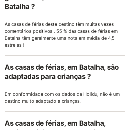
Batalha ?
As casas de férias deste destino têm muitas vezes
comentários positivos . 55 % das casas de férias em
Batalha têm geralmente uma nota em média de 4,5
estrelas !
As casas de férias, em Batalha, são
adaptadas para crianças ?
Em conformidade com os dados da Holidu, não é um
destino muito adaptado a crianças.
As casas de férias, em Batalha,