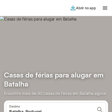
Abrir no app
Casas de férias para alugar em
Batalha
Encontre mais de 40 casas de férias em Batalha agora!
Destino
Batalha, Portugal