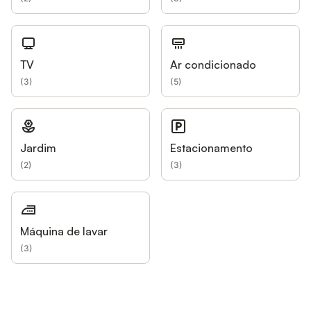
TV
Ar condicionado
(
3
)
(
5
)
Jardim
Estacionamento
(
2
)
(
3
)
Máquina de lavar
(
3
)