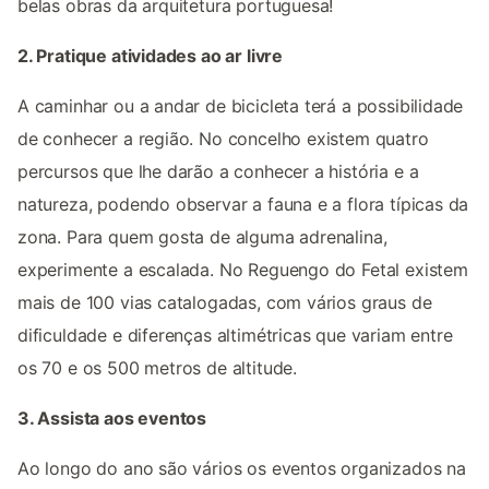
belas obras da arquitetura portuguesa!
2. Pratique atividades ao ar livre
A caminhar ou a andar de bicicleta terá a possibilidade
de conhecer a região. No concelho existem quatro
percursos que lhe darão a conhecer a história e a
natureza, podendo observar a fauna e a flora típicas da
zona. Para quem gosta de alguma adrenalina,
experimente a escalada. No Reguengo do Fetal existem
mais de 100 vias catalogadas, com vários graus de
dificuldade e diferenças altimétricas que variam entre
os 70 e os 500 metros de altitude.
3. Assista aos eventos
Ao longo do ano são vários os eventos organizados na