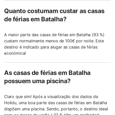
Quanto costumam custar as casas
de férias em Batalha?
A maior parte das casas de férias em Batalha (93 %)
custam normalmente menos de 100€ por noite. Este
destino é indicado para alugar as casas de férias
económica!
As casas de férias em Batalha
possuem uma piscina?
Claro que sim! Após a visualização dos dados da
Holidu, uma boa parte das casas de férias em Batalha
dispõem uma piscina. Sendo, portanto, o destino ideal