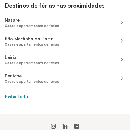
Destinos de férias nas proximidades
Nazaré
Casas e apartamentos de férias
São Martinho do Porto
Casas e apartamentos de férias
Leiria
Casas e apartamentos de férias
Peniche
Casas e apartamentos de férias
Exibir tudo