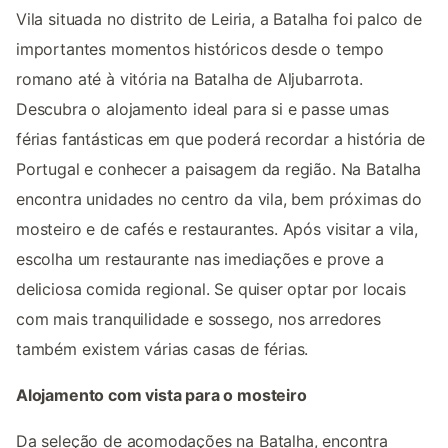
Vila situada no distrito de Leiria, a Batalha foi palco de
importantes momentos históricos desde o tempo
romano até à vitória na Batalha de Aljubarrota.
Descubra o alojamento ideal para si e passe umas
férias fantásticas em que poderá recordar a história de
Portugal e conhecer a paisagem da região. Na Batalha
encontra unidades no centro da vila, bem próximas do
mosteiro e de cafés e restaurantes. Após visitar a vila,
escolha um restaurante nas imediações e prove a
deliciosa comida regional. Se quiser optar por locais
com mais tranquilidade e sossego, nos arredores
também existem várias casas de férias.
Alojamento com vista para o mosteiro
Da seleção de acomodações na Batalha, encontra