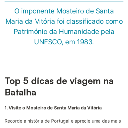
O imponente Mosteiro de Santa
Maria da Vitória foi classificado como
Património da Humanidade pela
UNESCO, em 1983.
Top 5 dicas de viagem na
Batalha
1. Visite o Mosteiro de Santa Maria da Vitória
Recorde a história de Portugal e aprecie uma das mais