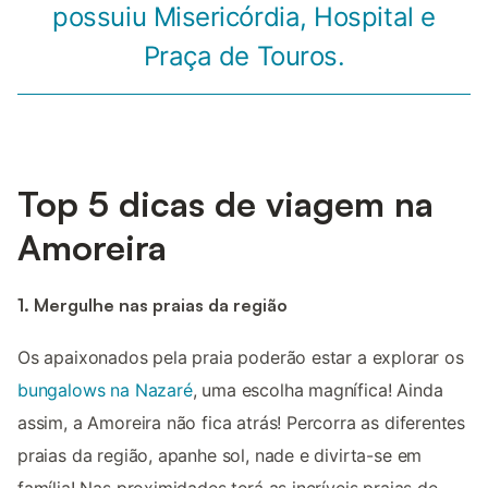
possuiu Misericórdia, Hospital e
Praça de Touros.
Top 5 dicas de viagem na
Amoreira
1. Mergulhe nas praias da região
Os apaixonados pela praia poderão estar a explorar os
bungalows na Nazaré
, uma escolha magnífica! Ainda
assim, a Amoreira não fica atrás! Percorra as diferentes
praias da região, apanhe sol, nade e divirta-se em