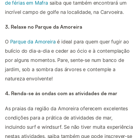
de férias em Mafra
saiba que também encontrará um
incrível campo de golfe na localidade, na Carvoeira.
3. Relaxe no Parque da Amoreira
O
Parque da Amoreira
é ideal para quem quer fugir ao
bulício do dia-a-dia e ceder ao ócio e à contemplação
por alguns momentos. Pare, sente-se num banco de
jardim, sob a sombra das árvores e contemple a
natureza envolvente!
4. Renda-se às ondas com as atividades de mar
As praias da região da Amoreira oferecem excelentes
condições para a prática de atividades de mar,
incluindo surf e windsurf. Se não tiver muita experiência
nestas atividades, saiba também que pode inscrever-se