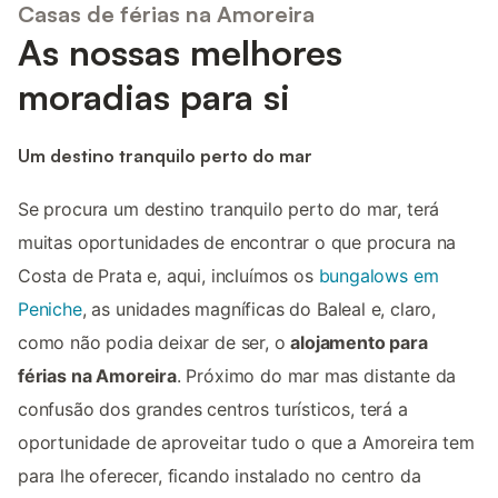
Casas de férias na Amoreira
As nossas melhores
moradias para si
Um destino tranquilo perto do mar
Se procura um destino tranquilo perto do mar, terá
muitas oportunidades de encontrar o que procura na
Costa de Prata e, aqui, incluímos os
bungalows em
Peniche
, as unidades magníficas do Baleal e, claro,
como não podia deixar de ser, o
alojamento para
férias na Amoreira
. Próximo do mar mas distante da
confusão dos grandes centros turísticos, terá a
oportunidade de aproveitar tudo o que a Amoreira tem
para lhe oferecer, ficando instalado no centro da