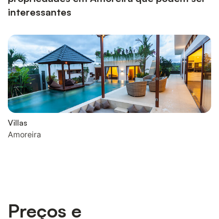
interessantes
Villas
Amoreira
Preços e