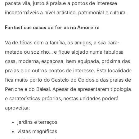
pacata vila, junto à praia e a pontos de interesse
incontornáveis a nível artístico, patrimonial e cultural.
Fantásticas casas de férias na Amoreira
Vá de férias com a família, os amigos, a sua cara-
metade ou sozinho... e fique alojado numa fabulosa
casa, moderna, espaçosa, bem equipada, próxima das
praias e de outros pontos de interesse. Esta localidade
fica muito perto do Castelo de Óbidos e das praias de
Peniche e do Baleal. Apesar de apresentarem tipologia
e caraterísticas próprias, nestas unidades poderá
aproveitar:
jardins e terraços
vistas magníficas