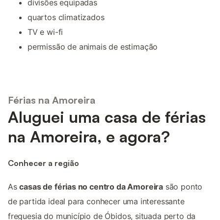
divisões equipadas
quartos climatizados
TV e wi-fi
permissão de animais de estimação
Férias na Amoreira
Aluguei uma casa de férias
na Amoreira, e agora?
Conhecer a região
As
casas de férias no centro da Amoreira
são ponto
de partida ideal para conhecer uma interessante
freguesia do município de Óbidos, situada perto da