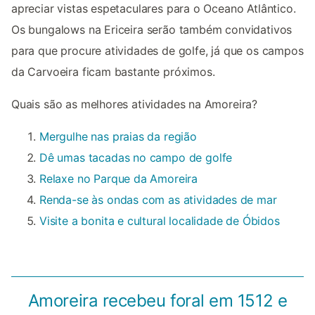
apreciar vistas espetaculares para o Oceano Atlântico.
Os bungalows na Ericeira serão também convidativos
para que procure atividades de golfe, já que os campos
da Carvoeira ficam bastante próximos.
Quais são as melhores atividades na Amoreira?
Mergulhe nas praias da região
Dê umas tacadas no campo de golfe
Relaxe no Parque da Amoreira
Renda-se às ondas com as atividades de mar
Visite a bonita e cultural localidade de Óbidos
Amoreira recebeu foral em 1512 e