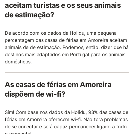
aceitam turistas e os seus animais
de estimação?
De acordo com os dados da Holidu, uma pequena
percentagem das casas de férias em Amoreira aceitam
animais de de estimação. Podemos, então, dizer que há
destinos mais adaptados em Portugal para os animais
domésticos.
As casas de férias em Amoreira
dispõem de wi-fi?
Sim! Com base nos dados da Holidu, 93% das casas de
férias em Amoreira oferecem wi-fi. Não terá problemas
de se conectar e será capaz permanecer ligado a todo
o momento!