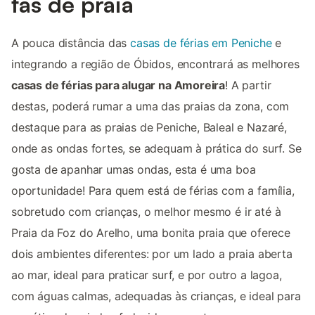
fãs de praia
A pouca distância das
casas de férias em Peniche
e
integrando a região de Óbidos, encontrará as melhores
casas de férias para alugar na Amoreira
! A partir
destas, poderá rumar a uma das praias da zona, com
destaque para as praias de Peniche, Baleal e Nazaré,
onde as ondas fortes, se adequam à prática do surf. Se
gosta de apanhar umas ondas, esta é uma boa
oportunidade! Para quem está de férias com a família,
sobretudo com crianças, o melhor mesmo é ir até à
Praia da Foz do Arelho, uma bonita praia que oferece
dois ambientes diferentes: por um lado a praia aberta
ao mar, ideal para praticar surf, e por outro a lagoa,
com águas calmas, adequadas às crianças, e ideal para