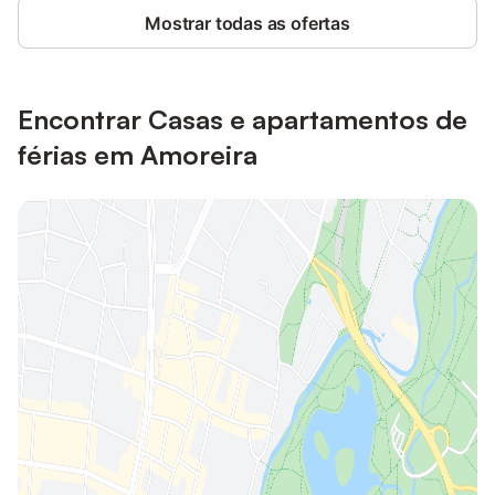
Mostrar todas as ofertas
Encontrar Casas e apartamentos de
férias em Amoreira