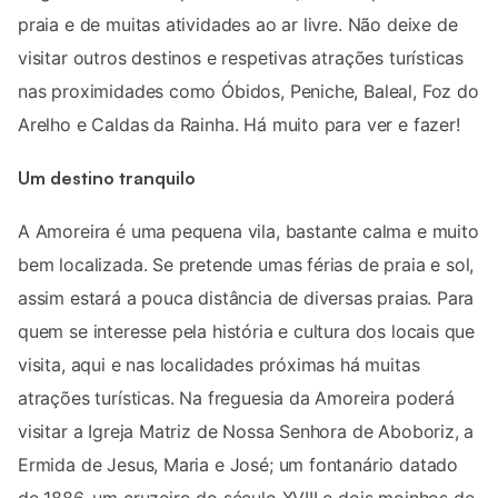
praia e de muitas atividades ao ar livre. Não deixe de
visitar outros destinos e respetivas atrações turísticas
nas proximidades como Óbidos, Peniche, Baleal, Foz do
Arelho e Caldas da Rainha. Há muito para ver e fazer!
Um destino tranquilo
A Amoreira é uma pequena vila, bastante calma e muito
bem localizada. Se pretende umas férias de praia e sol,
assim estará a pouca distância de diversas praias. Para
quem se interesse pela história e cultura dos locais que
visita, aqui e nas localidades próximas há muitas
atrações turísticas. Na freguesia da Amoreira poderá
visitar a Igreja Matriz de Nossa Senhora de Aboboriz, a
Ermida de Jesus, Maria e José; um fontanário datado