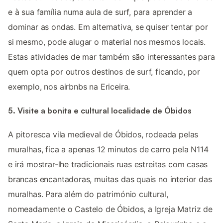
e à sua família numa aula de surf, para aprender a
dominar as ondas. Em alternativa, se quiser tentar por
si mesmo, pode alugar o material nos mesmos locais.
Estas atividades de mar também são interessantes para
quem opta por outros destinos de surf, ficando, por
exemplo, nos airbnbs na Ericeira.
5. Visite a bonita e cultural localidade de Óbidos
A pitoresca vila medieval de Óbidos, rodeada pelas
muralhas, fica a apenas 12 minutos de carro pela N114
e irá mostrar-lhe tradicionais ruas estreitas com casas
brancas encantadoras, muitas das quais no interior das
muralhas. Para além do património cultural,
nomeadamente o Castelo de Óbidos, a Igreja Matriz de