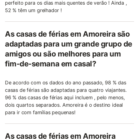
perfeito para os dias mais quentes de verão ! Ainda ,
52 % têm um grelhador !
As casas de férias em Amoreira são
adaptadas para um grande grupo de
amigos ou são melhores para um
fim-de-semana em casal?
De acordo com os dados do ano passado, 98 % das
casas de férias são adaptadas para quatro viajantes.
96 % das casas de férias aqui incluem , pelo menos,
dois quartos separados. Amoreira é o destino ideal
para ir com famílias pequenas!
As casas de férias em Amoreira