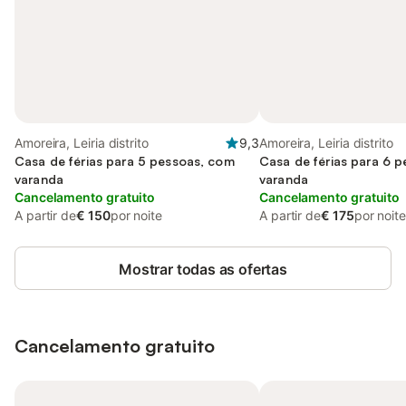
Amoreira, Leiria distrito
9,3
Amoreira, Leiria distrito
Casa de férias para 5 pessoas, com
Casa de férias para 6 
varanda
varanda
Cancelamento gratuito
Cancelamento gratuito
A partir de
€ 150
por noite
A partir de
€ 175
por noite
Mostrar todas as ofertas
Cancelamento gratuito