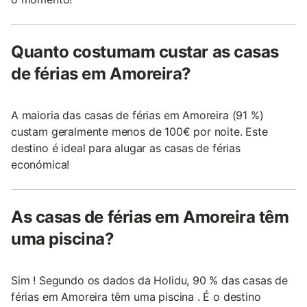
Quanto costumam custar as casas
de férias em Amoreira?
A maioria das casas de férias em Amoreira (91 %)
custam geralmente menos de 100€ por noite. Este
destino é ideal para alugar as casas de férias
económica!
As casas de férias em Amoreira têm
uma piscina?
Sim ! Segundo os dados da Holidu, 90 % das casas de
férias em Amoreira têm uma piscina . É o destino