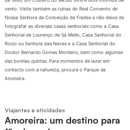
de 1886, um cruzeiro do século XVIII e dois moinhos de
vento. Visite também as ruínas do Real Convento de
Nossa Senhora da Conceição de Frades e não deixe de
fotografar as diversas casas senhoriais como a Casa
Senhorial de Lourenço de Sá Mello, Casa Senhorial do
Rocio ou Senhora das Neves e a Casa Senhorial do
Doutor Bernardo Gomes Monteiro, bem como algumas
das bonitas quintas. Para momentos de lazer em
contacto com a natureza, procure o Parque da
Amoreira.
Viajantes e atividades
Amoreira: um destino para