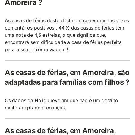
Amoreira ?
As casas de férias deste destino recebem muitas vezes
comentários positivos . 44 % das casas de férias têm
uma nota de 4,5 estrelas, o que significa que,
encontrará sem dificuldade a casa de férias perfeita
para a sua próxima viagem !
As casas de férias, em Amoreira, são
adaptadas para famílias com filhos ?
Os dados da Holidu revelam que não é um destino
muito adaptado a crianças.
As casas de férias, em Amoreira,