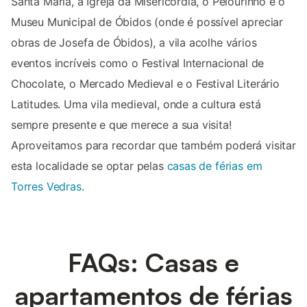
Santa Maria, a Igreja da Misericórdia, o Pelourinho e o
Museu Municipal de Óbidos (onde é possível apreciar
obras de Josefa de Óbidos), a vila acolhe vários
eventos incríveis como o Festival Internacional de
Chocolate, o Mercado Medieval e o Festival Literário
Latitudes. Uma vila medieval, onde a cultura está
sempre presente e que merece a sua visita!
Aproveitamos para recordar que também poderá visitar
esta localidade se optar pelas
casas de férias em
Torres Vedras
.
FAQs: Casas e
apartamentos de férias