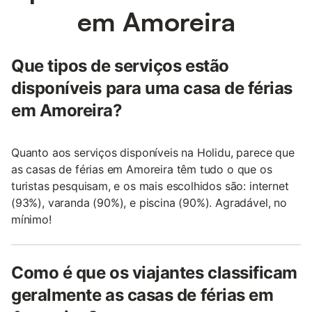
em Amoreira
Que tipos de serviços estão
disponíveis para uma casa de férias
em Amoreira?
Quanto aos serviços disponíveis na Holidu, parece que
as casas de férias em Amoreira têm tudo o que os
turistas pesquisam, e os mais escolhidos são: internet
(93%), varanda (90%), e piscina (90%). Agradável, no
mínimo!
Como é que os viajantes classificam
geralmente as casas de férias em