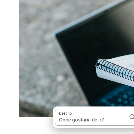
Destino