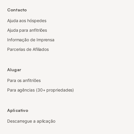
Contacto
Ajuda aos hóspedes
Ajuda para anfitriões
Informação de Imprensa
Parcerias de Afiliados
Alugar
Para os anfitriões
Para agências (30+ propriedades)
Aplicativo
Descarregue a aplicação