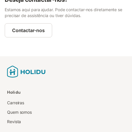
Estamos aqui para ajudar. Pode contactar-nos diretamente se
precisar de assistência ou tiver dúvidas.
Contactar-nos
Holidu
Carreiras
Quem somos
Revista