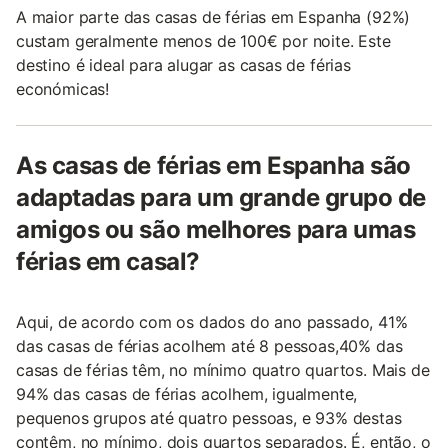
A maior parte das casas de férias em Espanha (92%)
custam geralmente menos de 100€ por noite. Este
destino é ideal para alugar as casas de férias
económicas!
As casas de férias em Espanha são
adaptadas para um grande grupo de
amigos ou são melhores para umas
férias em casal?
Aqui, de acordo com os dados do ano passado, 41%
das casas de férias acolhem até 8 pessoas,40% das
casas de férias têm, no mínimo quatro quartos. Mais de
94% das casas de férias acolhem, igualmente,
pequenos grupos até quatro pessoas, e 93% destas
contêm, no mínimo, dois quartos separados. É, então, o