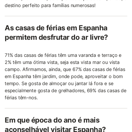
destino perfeito para famílias numerosas!
As casas de férias em Espanha
permitem desfrutar do ar livre?
71% das casas de férias têm uma varanda e terraço e
2% têm uma ótima vista, seja esta vista mar ou vista
campo. Afirmamos, ainda, que 67% das casas de férias
em Espanha têm jardim, onde pode, aproveitar o bom
tempo. Se gosta de almoçar ou jantar lá fora e se
especialmente gosta de grelhadores, 69% das casas de
férias têm-nos.
Em que época do ano é mais
aconselhável visitar Espanha?