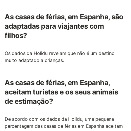
As casas de férias, em Espanha, são
adaptadas para viajantes com
filhos?
Os dados da Holidu revelam que não é um destino
muito adaptado a crianças.
As casas de férias, em Espanha,
aceitam turistas e os seus animais
de estimação?
De acordo com os dados da Holidu, uma pequena
percentagem das casas de férias em Espanha aceitam