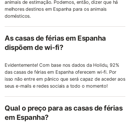
animais de estimação. Podemos, então, dizer que há
melhores destinos em Espanha para os animais
domésticos.
As casas de férias em Espanha
dispõem de wi-fi?
Evidentemente! Com base nos dados da Holidu, 92%
das casas de férias em Espanha oferecem wi-fi. Por
isso não entre em pânico que será capaz de aceder aos
seus e-mails e redes sociais a todo o momento!
Qual o preço para as casas de férias
em Espanha?