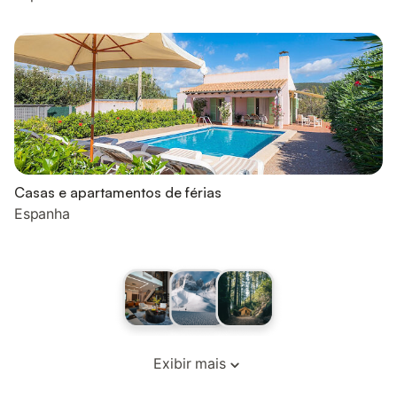
Casas e apartamentos de férias
Espanha
Exibir mais