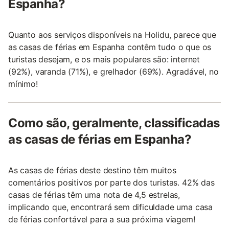
Espanha?
Quanto aos serviços disponíveis na Holidu, parece que
as casas de férias em Espanha contêm tudo o que os
turistas desejam, e os mais populares são: internet
(92%), varanda (71%), e grelhador (69%). Agradável, no
mínimo!
Como são, geralmente, classificadas
as casas de férias em Espanha?
As casas de férias deste destino têm muitos
comentários positivos por parte dos turistas. 42% das
casas de férias têm uma nota de 4,5 estrelas,
implicando que, encontrará sem dificuldade uma casa
de férias confortável para a sua próxima viagem!