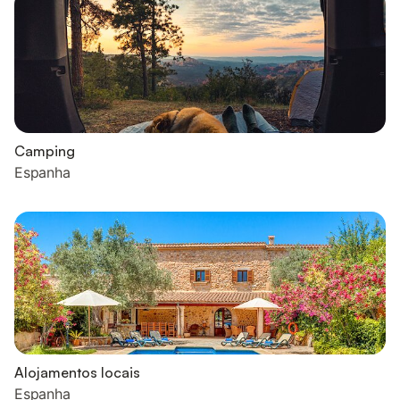
Camping
Espanha
Alojamentos locais
Espanha