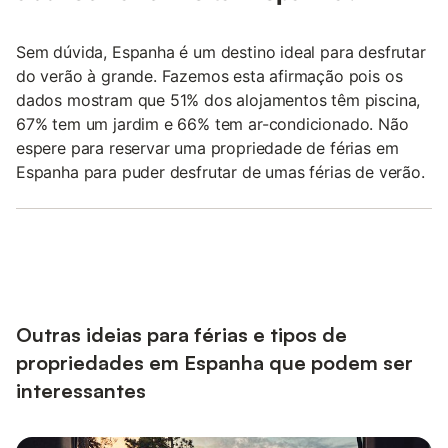
Sem dúvida, Espanha é um destino ideal para desfrutar
do verão à grande. Fazemos esta afirmação pois os
dados mostram que 51% dos alojamentos têm piscina,
67% tem um jardim e 66% tem ar-condicionado. Não
espere para reservar uma propriedade de férias em
Espanha para puder desfrutar de umas férias de verão.
Outras ideias para férias e tipos de
propriedades em Espanha que podem ser
interessantes