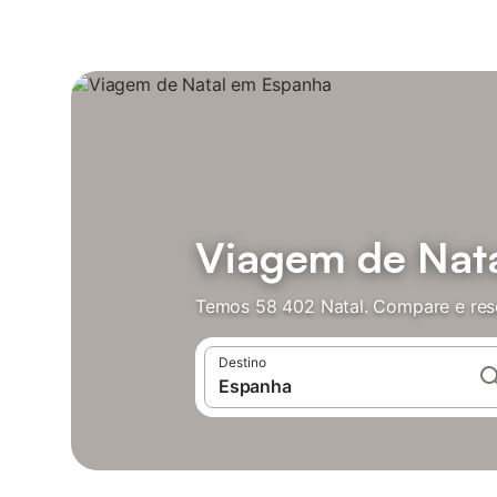
Viagem de Nat
Temos 58 402 Natal. Compare e res
Destino