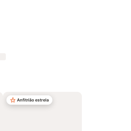
Anfitrião estrela