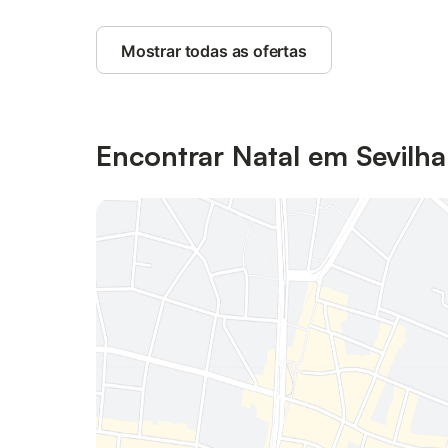
Mostrar todas as ofertas
Encontrar Natal em Sevilha