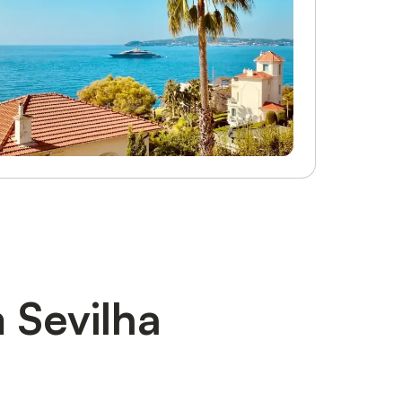
 Sevilha