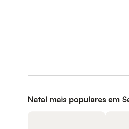
Natal mais populares em Se