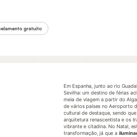
elamento gratuito
Em Espanha, junto ao rio Guadal
Sevilha: um destino de férias a
meia de viagem a partir do Alga
de vários países no Aeroporto d
cultural de destaque, sendo que 
arquitetura renascentista e os
vibrante e citadina. No Natal, e
transformação, já que a
ilumina