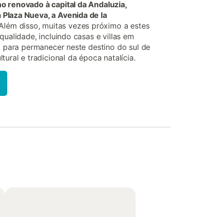
o renovado à capital da Andaluzia,
Plaza Nueva, a Avenida de la
 Além disso, muitas vezes próximo a estes
qualidade, incluindo casas e villas em
to para permanecer neste destino do sul de
tural e tradicional da época natalícia.