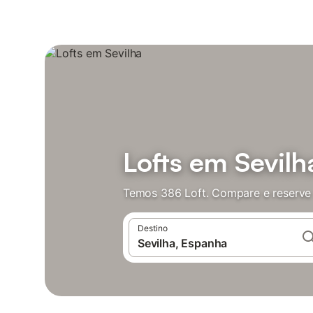
Lofts em Sevilh
Temos 386 Loft. Compare e reserve
Destino