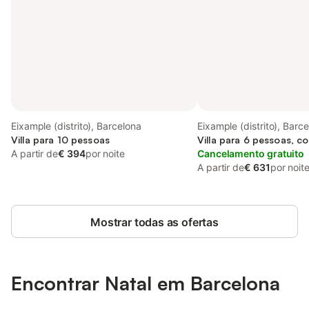
Eixample (distrito), Barcelona
Eixample (distrito), Barc
Villa para 10 pessoas
Villa para 6 pessoas, c
A partir de
€ 394
por noite
Cancelamento gratuito
A partir de
€ 631
por noit
Mostrar todas as ofertas
Encontrar Natal em Barcelona