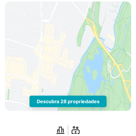
Descubra 28 propriedades