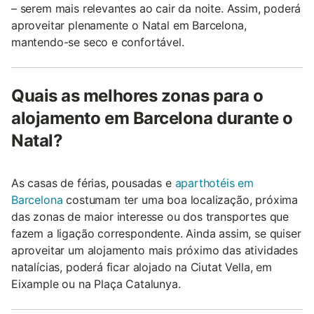
– serem mais relevantes ao cair da noite. Assim, poderá
aproveitar plenamente o Natal em Barcelona,
mantendo-se seco e confortável.
Quais as melhores zonas para o
alojamento em Barcelona durante o
Natal?
As casas de férias, pousadas e
aparthotéis em
Barcelona
costumam ter uma boa localização, próxima
das zonas de maior interesse ou dos transportes que
fazem a ligação correspondente. Ainda assim, se quiser
aproveitar um alojamento mais próximo das atividades
natalícias, poderá ficar alojado na Ciutat Vella, em
Eixample ou na Plaça Catalunya.