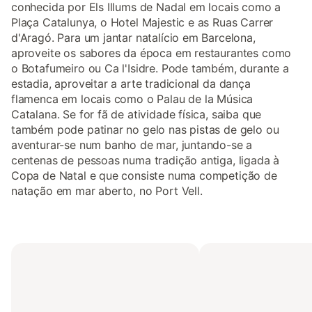
conhecida por Els Illums de Nadal em locais como a
Plaça Catalunya, o Hotel Majestic e as Ruas Carrer
d'Aragó. Para um jantar natalício em Barcelona,
aproveite os sabores da época em restaurantes como
o Botafumeiro ou Ca l'Isidre. Pode também, durante a
estadia, aproveitar a arte tradicional da dança
flamenca em locais como o Palau de la Música
Catalana. Se for fã de atividade física, saiba que
também pode patinar no gelo nas pistas de gelo ou
aventurar-se num banho de mar, juntando-se a
centenas de pessoas numa tradição antiga, ligada à
Copa de Natal e que consiste numa competição de
natação em mar aberto, no Port Vell.