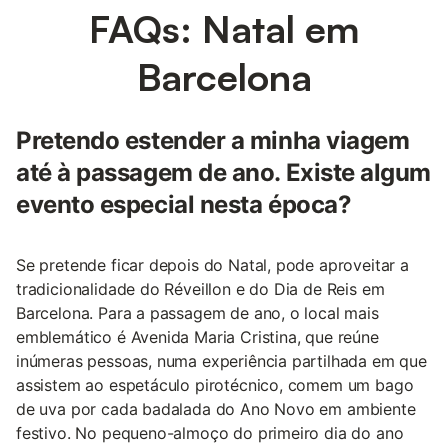
FAQs: Natal em
Barcelona
Pretendo estender a minha viagem
até à passagem de ano. Existe algum
evento especial nesta época?
Se pretende ficar depois do Natal, pode aproveitar a
tradicionalidade do Réveillon e do Dia de Reis em
Barcelona. Para a passagem de ano, o local mais
emblemático é Avenida Maria Cristina, que reúne
inúmeras pessoas, numa experiência partilhada em que
assistem ao espetáculo pirotécnico, comem um bago
de uva por cada badalada do Ano Novo em ambiente
festivo. No pequeno-almoço do primeiro dia do ano