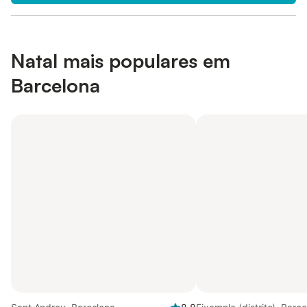
Natal mais populares em
Barcelona