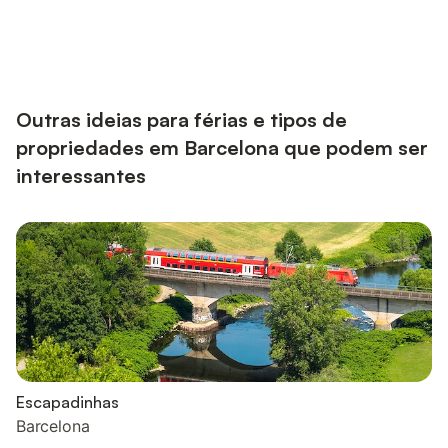
Outras ideias para férias e tipos de
propriedades em Barcelona que podem ser
interessantes
Escapadinhas
Barcelona