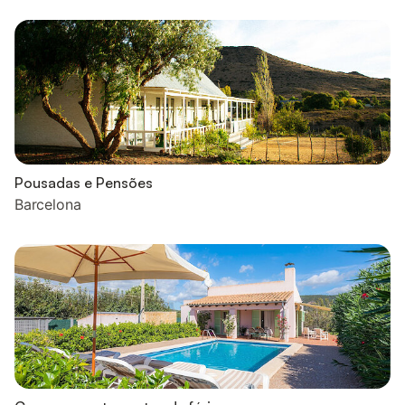
Pousadas e Pensões
Barcelona