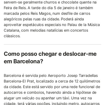
servem-se geralmente churros e chocolate quente na
Feira de Reis. A tarde do dia 5 de janeiro é também
marcada pelos Reis Magos, num desfile de carros
alegóricos pelas ruas da cidade. Poderá ainda
aproveitar espetáculos especiais no Palau de la Música
Catalana, com melodias natalícias em concertos
clássicos.
Como posso chegar e deslocar-me
em Barcelona?
Barcelona é servida pelo Aeroporto Josep Tarradellas
Barcelona-El Prat, localizado a cerca de 12 quilómetros
da cidade. Este está servido por uma rede funcional de
autocarros e comboios, havendo ainda a hipótese de
alugar um veículo ou apanhar um táxi. Uma vez na
cidade, terá várias opções, incluindo metro, autocarros