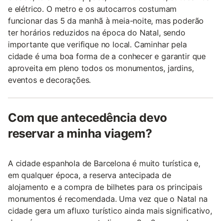
e elétrico. O metro e os autocarros costumam
funcionar das 5 da manhã à meia-noite, mas poderão
ter horários reduzidos na época do Natal, sendo
importante que verifique no local. Caminhar pela
cidade é uma boa forma de a conhecer e garantir que
aproveita em pleno todos os monumentos, jardins,
eventos e decorações.
Com que antecedência devo
reservar a minha viagem?
A cidade espanhola de Barcelona é muito turística e,
em qualquer época, a reserva antecipada de
alojamento e a compra de bilhetes para os principais
monumentos é recomendada. Uma vez que o Natal na
cidade gera um afluxo turístico ainda mais significativo,