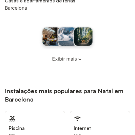
Casas e apartamentos de férias
Barcelona
Exibir mais
Instalações mais populares para Natal em
Barcelona
Piscina
Internet