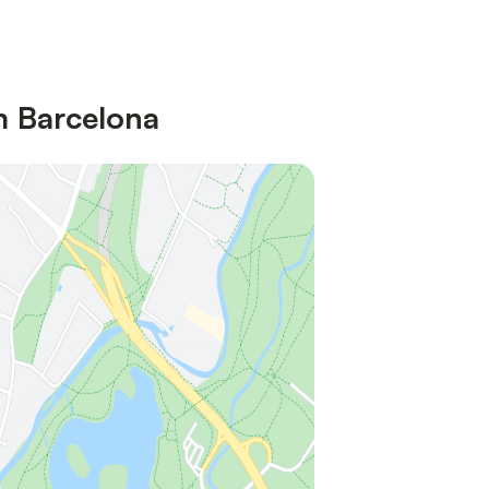
m Barcelona