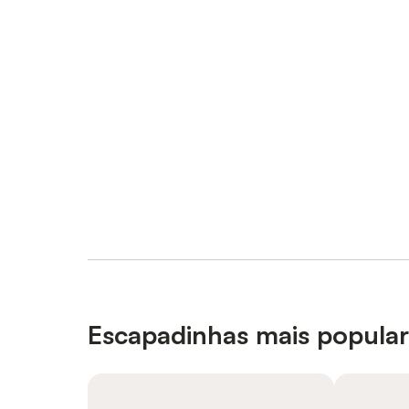
Escapadinhas mais popula