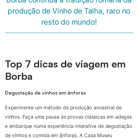
produção de Vinho de Talha, raro no
resto do mundo!
Top 7 dicas de viagem em
Borba
Degustação de vinhos em ânforas
Experimente um método de produção ancestral de
vinhos. Faça uma pausa às provas clássicas em adegas
e embarque numa experiência interativa de degustação
de vinhos e comida em ânforas. A Casa Museu