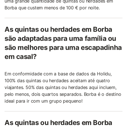
uma grande quantidade de quintas ou herdades em
Borba que custem menos de 100 € por noite.
As quintas ou herdades em Borba
são adaptadas para uma família ou
são melhores para uma escapadinha
em casal?
Em conformidade com a base de dados da Holidu,
100% das quintas ou herdades aceitam até quatro
viajantes. 50% das quintas ou herdades aqui incluem,
pelo menos, dois quartos separados. Borba é o destino
ideal para ir com um grupo pequeno!
As quintas ou herdades em Borba