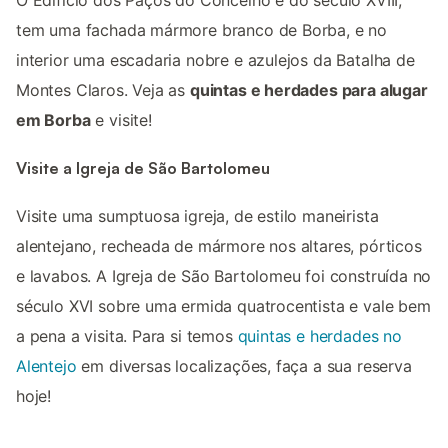
tem uma fachada mármore branco de Borba, e no
interior uma escadaria nobre e azulejos da Batalha de
Montes Claros. Veja as
quintas e herdades para alugar
em Borba
e visite!
Visite a Igreja de São Bartolomeu
Visite uma sumptuosa igreja, de estilo maneirista
alentejano, recheada de mármore nos altares, pórticos
e lavabos. A Igreja de São Bartolomeu foi construída no
século XVI sobre uma ermida quatrocentista e vale bem
a pena a visita. Para si temos
quintas e herdades no
Alentejo
em diversas localizações, faça a sua reserva
hoje!