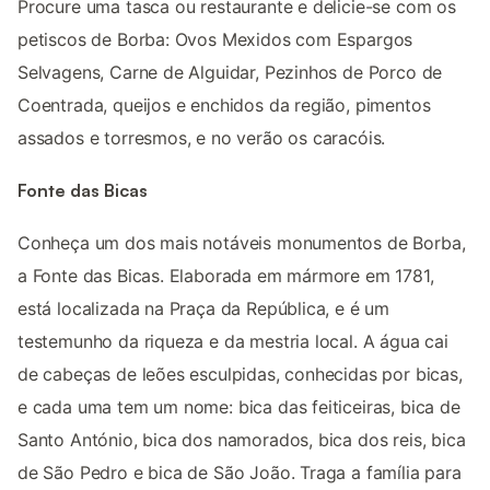
Procure uma tasca ou restaurante e delicie-se com os
petiscos de Borba: Ovos Mexidos com Espargos
Selvagens, Carne de Alguidar, Pezinhos de Porco de
Coentrada, queijos e enchidos da região, pimentos
assados e torresmos, e no verão os caracóis.
Fonte das Bicas
Conheça um dos mais notáveis monumentos de Borba,
a Fonte das Bicas. Elaborada em mármore em 1781,
está localizada na Praça da República, e é um
testemunho da riqueza e da mestria local. A água cai
de cabeças de leões esculpidas, conhecidas por bicas,
e cada uma tem um nome: bica das feiticeiras, bica de
Santo António, bica dos namorados, bica dos reis, bica
de São Pedro e bica de São João. Traga a família para