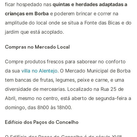
ficar hospedado nas
quintas e herdades adaptadas a
crianças em Borba
e poderem brincar e correr na
amplitude do local onde se situa a Fonte das Bicas e do
jardim que está acoplado.
Compras no Mercado Local
Compre produtos frescos para saborear no conforto
da sua
villa no Alentejo
. O Mercado Municipal de Borba
tem bancas de frutas, legumes, peixe e carne, e uma
diversidade de mercearias. Localizado na Rua 25 de
Abril, mesmo no centro, está aberto de segunda-feira a
domingo, das 8h00 às 18h00.
Edifício dos Paços do Concelho
O Edifício dos Paços do Concelho é do século XVIII,