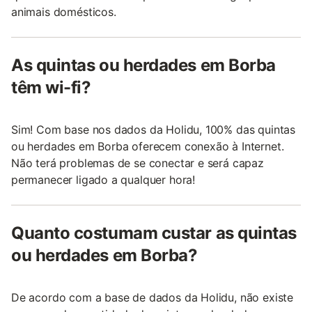
animais domésticos.
As quintas ou herdades em Borba
têm wi-fi?
Sim! Com base nos dados da Holidu, 100% das quintas
ou herdades em Borba oferecem conexão à Internet.
Não terá problemas de se conectar e será capaz
permanecer ligado a qualquer hora!
Quanto costumam custar as quintas
ou herdades em Borba?
De acordo com a base de dados da Holidu, não existe