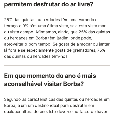
permitem desfrutar do ar livre?
25% das quintas ou herdades têm uma varanda e
terraço e 0% têm uma ótima vista, seja esta vista mar
ou vista campo. Afirmamos, ainda, que 25% das quintas
ou herdades em Borba têm jardim, onde pode,
aproveitar o bom tempo. Se gosta de almoçar ou jantar
lá fora e se especialmente gosta de grelhadores, 75%
das quintas ou herdades têm-nos.
Em que momento do ano é mais
aconselhável visitar Borba?
Segundo as características das quintas ou herdades em
Borba, é um um destino ideal para desfrutar em
qualquer altura do ano. Isto deve-se ao facto de haver