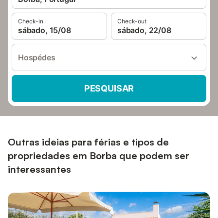
Check-in
Check-out
sábado, 15/08
sábado, 22/08
Hospédes
PESQUISAR
Outras ideias para férias e tipos de
propriedades em Borba que podem ser
interessantes