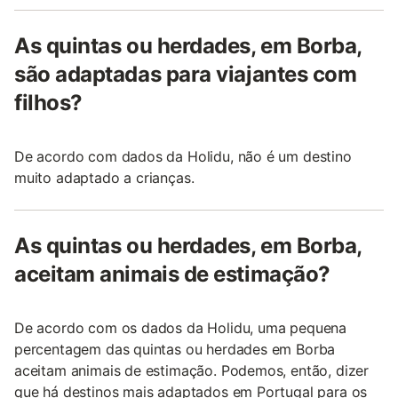
As quintas ou herdades, em Borba,
são adaptadas para viajantes com
filhos?
De acordo com dados da Holidu, não é um destino
muito adaptado a crianças.
As quintas ou herdades, em Borba,
aceitam animais de estimação?
De acordo com os dados da Holidu, uma pequena
percentagem das quintas ou herdades em Borba
aceitam animais de estimação. Podemos, então, dizer
que há destinos mais adaptados em Portugal para os