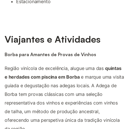
Estacionamento
Viajantes e Atividades
Borba para Amantes de Provas de Vinhos
Região vinícola de excelência, alugue uma das
quintas
e herdades com piscina em Borba
e marque uma visita
guiada e degustação nas adegas locais. A Adega de
Borba tem provas clássicas com uma seleção
representativa dos vinhos e experiências com vinhos
de talha, um método de produção ancestral,
oferecendo uma perspetiva única da tradição vinícola
da região.