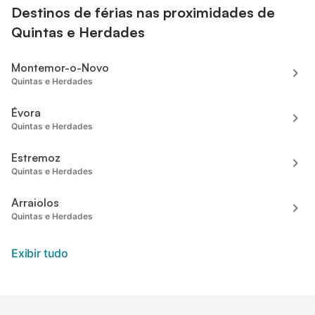
Destinos de férias nas proximidades de
Quintas e Herdades
Montemor-o-Novo
Quintas e Herdades
Évora
Quintas e Herdades
Estremoz
Quintas e Herdades
Arraiolos
Quintas e Herdades
Exibir tudo