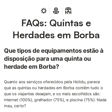
FAQs: Quintas e
Herdades em Borba
Que tipos de equipamentos estão à
disposição para uma quinta ou
herdade em Borba?
Quanto aos serviços oferecidos pela Holidu, parece
que as quintas ou herdades em Borba contêm tudo o
que os viajantes desejam, e os mais escolhidos são:
internet (100%), grelhador (75%), e piscina (75%). Nada
mau, certo?