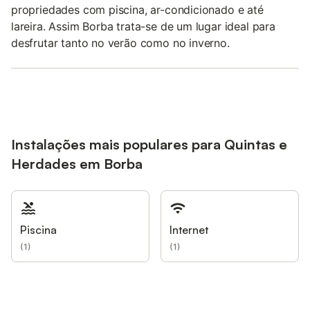
propriedades com piscina, ar-condicionado e até
lareira. Assim Borba trata-se de um lugar ideal para
desfrutar tanto no verão como no inverno.
Instalações mais populares para Quintas e
Herdades em Borba
Piscina
Internet
(
1
)
(
1
)