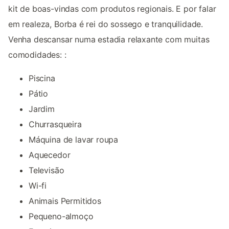
kit de boas-vindas com produtos regionais. E por falar
em realeza, Borba é rei do sossego e tranquilidade.
Venha descansar numa estadia relaxante com muitas
comodidades: :
Piscina
Pátio
Jardim
Churrasqueira
Máquina de lavar roupa
Aquecedor
Televisão
Wi-fi
Animais Permitidos
Pequeno-almoço