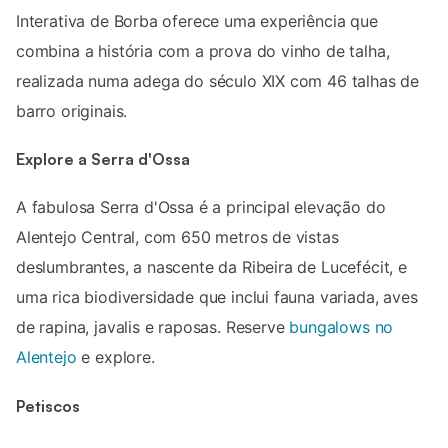
Interativa de Borba oferece uma experiência que
combina a história com a prova do vinho de talha,
realizada numa adega do século XIX com 46 talhas de
barro originais.
Explore a Serra d'Ossa
A fabulosa Serra d'Ossa é a principal elevação do
Alentejo Central, com 650 metros de vistas
deslumbrantes, a nascente da Ribeira de Lucefécit, e
uma rica biodiversidade que inclui fauna variada, aves
de rapina, javalis e raposas. Reserve
bungalows no
Alentejo
e explore.
Petiscos