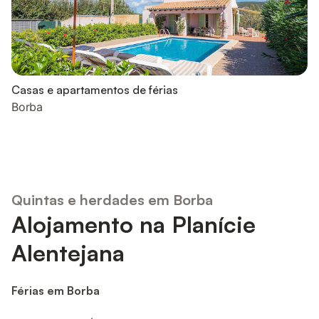
Casas e apartamentos de férias
Borba
Quintas e herdades em Borba
Alojamento na Planície
Alentejana
Férias em Borba