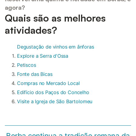
agora?
Quais são as melhores
atividades?
Degustação de vinhos em ânforas
Explore a Serra d'Ossa
Petiscos
Fonte das Bicas
Compras no Mercado Local
Edifício dos Paços do Concelho
Visite a Igreja de São Bartolomeu
Borba continua a tradição romana da