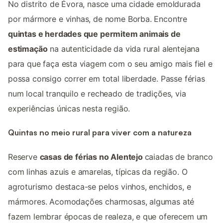
No distrito de Évora, nasce uma cidade emoldurada
por mármore e vinhas, de nome Borba. Encontre
quintas e herdades que permitem animais de
estimação
na autenticidade da vida rural alentejana
para que faça esta viagem com o seu amigo mais fiel e
possa consigo correr em total liberdade. Passe férias
num local tranquilo e recheado de tradições, via
experiências únicas nesta região.
Quintas no meio rural para viver com a natureza
Reserve
casas de férias no Alentejo
caiadas de branco
com linhas azuis e amarelas, típicas da região. O
agroturismo destaca-se pelos vinhos, enchidos, e
mármores. Acomodações charmosas, algumas até
fazem lembrar épocas de realeza, e que oferecem um