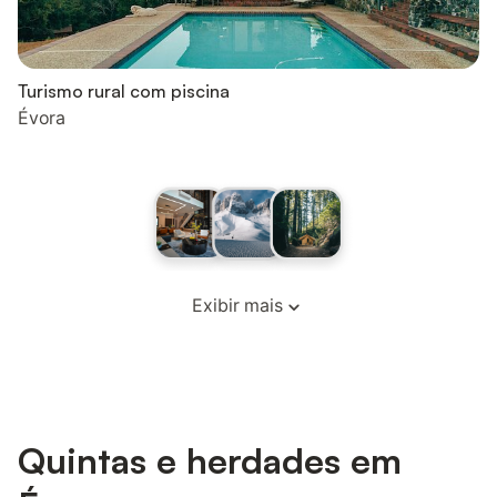
Turismo rural com piscina
Évora
Exibir mais
Quintas e herdades em