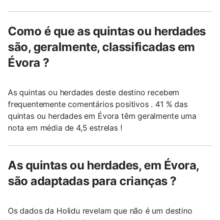
Como é que as quintas ou herdades
são, geralmente, classificadas em
Évora ?
As quintas ou herdades deste destino recebem
frequentemente comentários positivos . 41 % das
quintas ou herdades em Évora têm geralmente uma
nota em média de 4,5 estrelas !
As quintas ou herdades, em Évora,
são adaptadas para crianças ?
Os dados da Holidu revelam que não é um destino