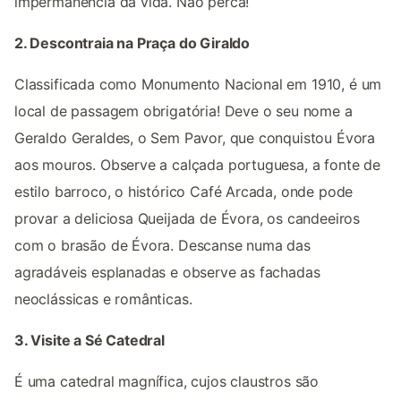
impermanência da vida. Não perca!
2. Descontraia na Praça do Giraldo
Classificada como Monumento Nacional em 1910, é um
local de passagem obrigatória! Deve o seu nome a
Geraldo Geraldes, o Sem Pavor, que conquistou Évora
aos mouros. Observe a calçada portuguesa, a fonte de
estilo barroco, o histórico Café Arcada, onde pode
provar a deliciosa Queijada de Évora, os candeeiros
com o brasão de Évora. Descanse numa das
agradáveis esplanadas e observe as fachadas
neoclássicas e românticas.
3. Visite a Sé Catedral
É uma catedral magnífica, cujos claustros são