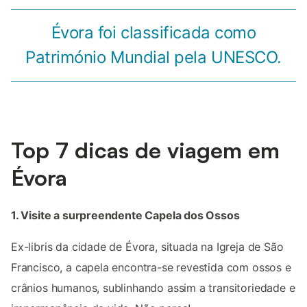
Évora foi classificada como
Património Mundial pela UNESCO.
Top 7 dicas de viagem em
Évora
1. Visite a surpreendente Capela dos Ossos
Ex-libris da cidade de Évora, situada na Igreja de São
Francisco, a capela encontra-se revestida com ossos e
crânios humanos, sublinhando assim a transitoriedade e