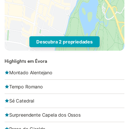
Descubra 2 propriedades
Highlights em Évora
Montado Alentejano
Tempo Romano
Sé Catedral
Surpreendente Capela dos Ossos