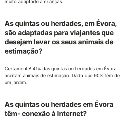
muito adaptado a crianças.
As quintas ou herdades, em Évora,
são adaptadas para viajantes que
desejam levar os seus animais de
estimação?
Certamente! 41% das quintas ou herdades em Évora
aceitam animais de estimação. Dado que 90% têm de
um jardim.
As quintas ou herdades em Évora
têm- conexão à Internet?