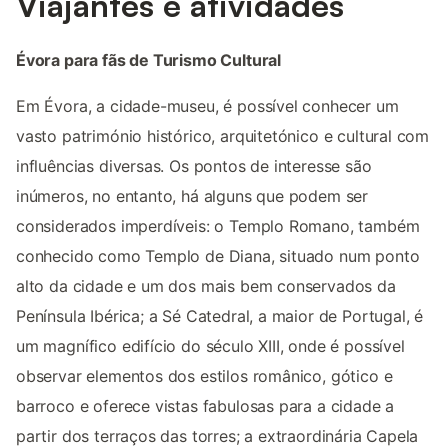
Viajantes e atividades
Évora para fãs de Turismo Cultural
Em Évora, a cidade-museu, é possível conhecer um
vasto património histórico, arquitetónico e cultural com
influências diversas. Os pontos de interesse são
inúmeros, no entanto, há alguns que podem ser
considerados imperdíveis: o Templo Romano, também
conhecido como Templo de Diana, situado num ponto
alto da cidade e um dos mais bem conservados da
Península Ibérica; a Sé Catedral, a maior de Portugal, é
um magnífico edifício do século XIII, onde é possível
observar elementos dos estilos românico, gótico e
barroco e oferece vistas fabulosas para a cidade a
partir dos terraços das torres; a extraordinária Capela