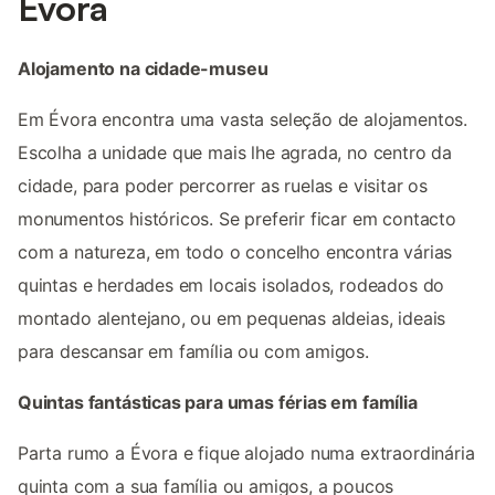
Évora
Alojamento na cidade-museu
Em Évora encontra uma vasta seleção de alojamentos.
Escolha a unidade que mais lhe agrada, no centro da
cidade, para poder percorrer as ruelas e visitar os
monumentos históricos. Se preferir ficar em contacto
com a natureza, em todo o concelho encontra várias
quintas e herdades em locais isolados, rodeados do
montado alentejano, ou em pequenas aldeias, ideais
para descansar em família ou com amigos.
Quintas fantásticas para umas férias em família
Parta rumo a Évora e fique alojado numa extraordinária
quinta com a sua família ou amigos, a poucos