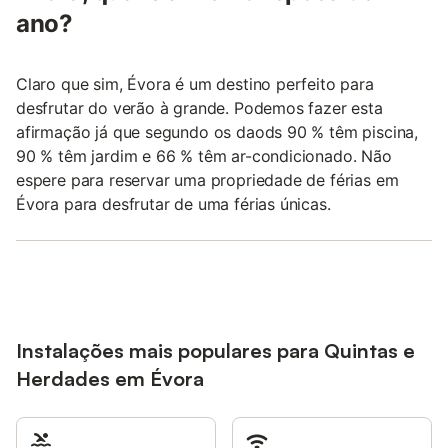
ano?
Claro que sim, Évora é um destino perfeito para
desfrutar do verão à grande. Podemos fazer esta
afirmação já que segundo os daods 90 % têm piscina,
90 % têm jardim e 66 % têm ar-condicionado. Não
espere para reservar uma propriedade de férias em
Évora para desfrutar de uma férias únicas.
Instalações mais populares para Quintas e
Herdades em Évora