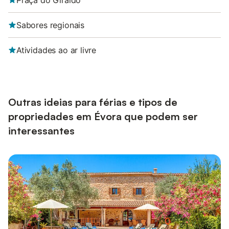
Praça do Giraldo
Sabores regionais
Atividades ao ar livre
Outras ideias para férias e tipos de
propriedades em Évora que podem ser
interessantes