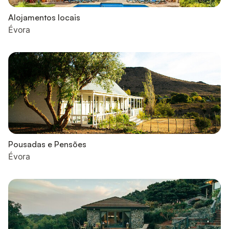
Alojamentos locais
Évora
Pousadas e Pensões
Évora