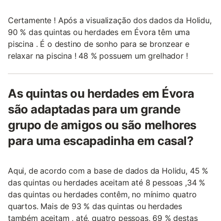
Certamente ! Após a visualização dos dados da Holidu,
90 % das quintas ou herdades em Évora têm uma
piscina . É o destino de sonho para se bronzear e
relaxar na piscina ! 48 % possuem um grelhador !
As quintas ou herdades em Évora
são adaptadas para um grande
grupo de amigos ou são melhores
para uma escapadinha em casal?
Aqui, de acordo com a base de dados da Holidu, 45 %
das quintas ou herdades aceitam até 8 pessoas ,34 %
das quintas ou herdades contêm, no mínimo quatro
quartos. Mais de 93 % das quintas ou herdades
também aceitam , até, quatro pessoas, 69 % destas