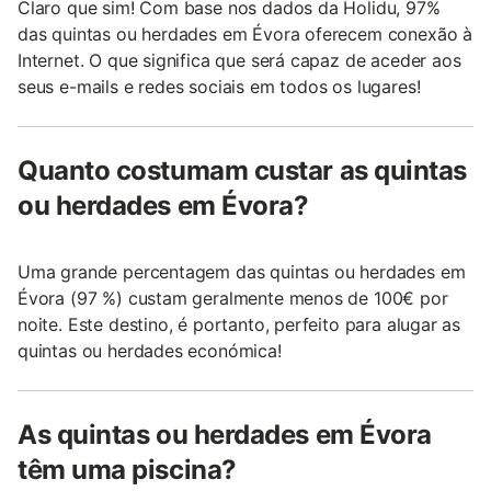
Claro que sim! Com base nos dados da Holidu, 97%
das quintas ou herdades em Évora oferecem conexão à
Internet. O que significa que será capaz de aceder aos
seus e-mails e redes sociais em todos os lugares!
Quanto costumam custar as quintas
ou herdades em Évora?
Uma grande percentagem das quintas ou herdades em
Évora (97 %) custam geralmente menos de 100€ por
noite. Este destino, é portanto, perfeito para alugar as
quintas ou herdades económica!
As quintas ou herdades em Évora
têm uma piscina?