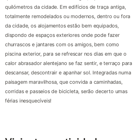
quilómetros da cidade. Em edifícios de traça antiga,
totalmente remodelados ou modernos, dentro ou fora
da cidade, os alojamentos estão bem equipados,
dispondo de espaços exteriores onde pode fazer
churrascos e jantares com os amigos, bem como
piscina exterior, para se refrescar nos dias em que o
calor abrasador alentejano se faz sentir, e terraço para
descansar, descontrair e apanhar sol. Integradas numa
paisagem maravilhosa, que convida a caminhadas,
corridas e passeios de bicicleta, serão decerto umas
férias inesquecíveis!