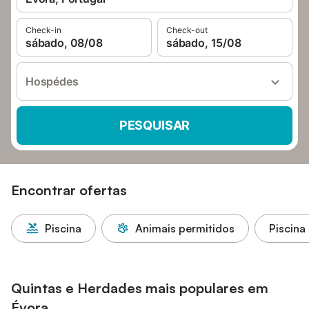
Check-in
Check-out
sábado, 08/08
sábado, 15/08
Hospédes
PESQUISAR
Encontrar ofertas
Piscina
Animais permitidos
Piscina
Quintas e Herdades mais populares em
Évora