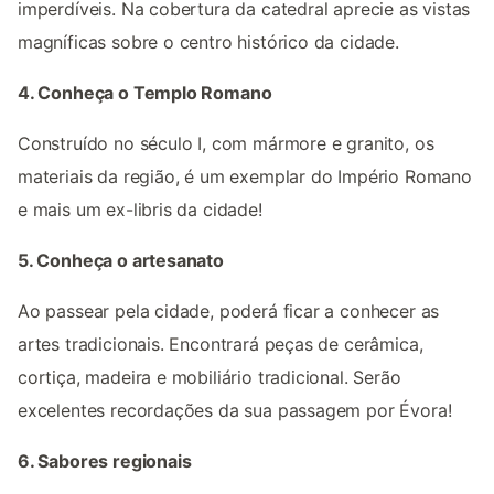
imperdíveis. Na cobertura da catedral aprecie as vistas
magníficas sobre o centro histórico da cidade.
4. Conheça o Templo Romano
Construído no século I, com mármore e granito, os
materiais da região, é um exemplar do Império Romano
e mais um ex-libris da cidade!
5. Conheça o artesanato
Ao passear pela cidade, poderá ficar a conhecer as
artes tradicionais. Encontrará peças de cerâmica,
cortiça, madeira e mobiliário tradicional. Serão
excelentes recordações da sua passagem por Évora!
6. Sabores regionais