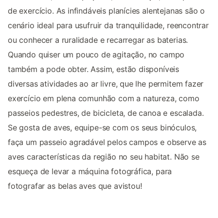
de exercício. As infindáveis planícies alentejanas são o
cenário ideal para usufruir da tranquilidade, reencontrar
ou conhecer a ruralidade e recarregar as baterias.
Quando quiser um pouco de agitação, no campo
também a pode obter. Assim, estão disponíveis
diversas atividades ao ar livre, que lhe permitem fazer
exercício em plena comunhão com a natureza, como
passeios pedestres, de bicicleta, de canoa e escalada.
Se gosta de aves, equipe-se com os seus binóculos,
faça um passeio agradável pelos campos e observe as
aves características da região no seu habitat. Não se
esqueça de levar a máquina fotográfica, para
fotografar as belas aves que avistou!