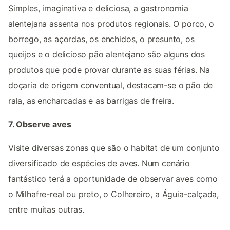
Simples, imaginativa e deliciosa, a gastronomia
alentejana assenta nos produtos regionais. O porco, o
borrego, as açordas, os enchidos, o presunto, os
queijos e o delicioso pão alentejano são alguns dos
produtos que pode provar durante as suas férias. Na
doçaria de origem conventual, destacam-se o pão de
rala, as encharcadas e as barrigas de freira.
7. Observe aves
Visite diversas zonas que são o habitat de um conjunto
diversificado de espécies de aves. Num cenário
fantástico terá a oportunidade de observar aves como
o Milhafre-real ou preto, o Colhereiro, a Águia-calçada,
entre muitas outras.