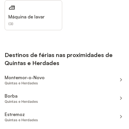
Máquina de lavar
(
3
)
Destinos de férias nas proximidades de
Quintas e Herdades
Montemor-o-Novo
Quintas e Herdades
Borba
Quintas e Herdades
Estremoz
Quintas e Herdades