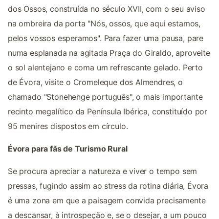
dos Ossos, construída no século XVII, com o seu aviso
na ombreira da porta "Nós, ossos, que aqui estamos,
pelos vossos esperamos". Para fazer uma pausa, pare
numa esplanada na agitada Praça do Giraldo, aproveite
o sol alentejano e coma um refrescante gelado. Perto
de Évora, visite o Cromeleque dos Almendres, o
chamado "Stonehenge português", o mais importante
recinto megalítico da Península Ibérica, constituído por
95 menires dispostos em círculo.
Évora para fãs de Turismo Rural
Se procura apreciar a natureza e viver o tempo sem
pressas, fugindo assim ao stress da rotina diária, Évora
é uma zona em que a paisagem convida precisamente
a descansar, à introspeção e, se o desejar, a um pouco