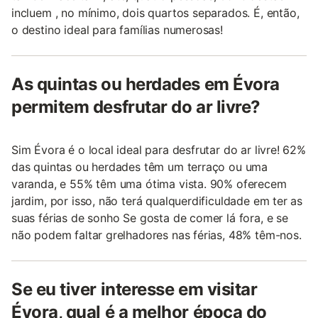
incluem , no mínimo, dois quartos separados. É, então,
o destino ideal para famílias numerosas!
As quintas ou herdades em Évora
permitem desfrutar do ar livre?
Sim Évora é o local ideal para desfrutar do ar livre! 62%
das quintas ou herdades têm um terraço ou uma
varanda, e 55% têm uma ótima vista. 90% oferecem
jardim, por isso, não terá qualquerdificuldade em ter as
suas férias de sonho Se gosta de comer lá fora, e se
não podem faltar grelhadores nas férias, 48% têm-nos.
Se eu tiver interesse em visitar
Évora, qual é a melhor época do